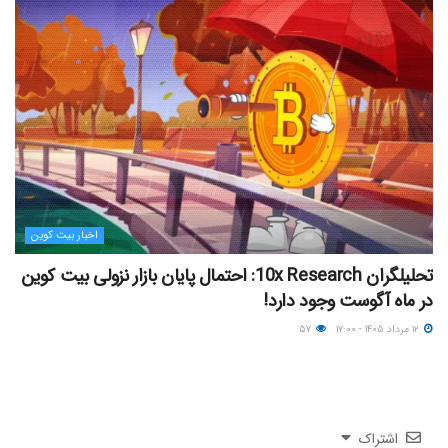
اخبار بیت کوین
تحلیلگران 10x Research: احتمال پایان بازار نزولی بیت کوین
در ماه آگوست وجود دارد!
۱۲ مرداد ۱۴۰۵ - ۱۷:۰۰
۵۷
اشتراک