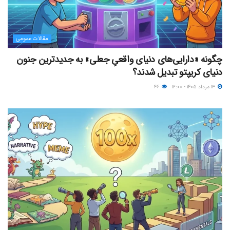
مقالات عمومی
چگونه «دارایی‌های دنیای واقعیِ جعلی» به جدیدترین جنون
دنیای کریپتو تبدیل شدند؟
۱۳ مرداد ۱۴۰۵ - ۱۲:۰۰
۴۶