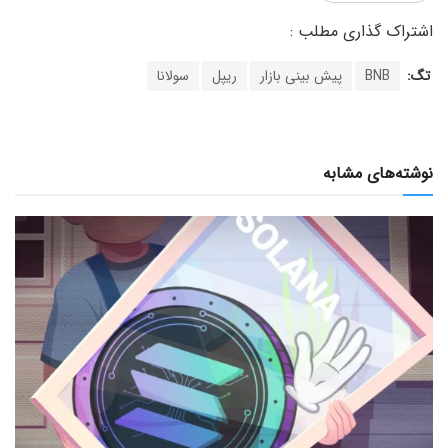
تگ:
BNB
پیش بینی بازار
ریپل
سولانا
نوشته‌های مشابه