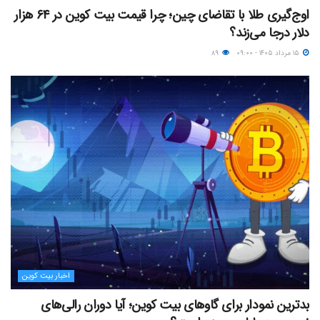
اوج‌گیری طلا با تقاضای چین؛ چرا قیمت بیت کوین در ۶۴ هزار
دلار درجا می‌زند؟
۱۵ مرداد ۱۴۰۵ - ۰۹:۰۰
۸۹
اخبار بیت کوین
بدترین نمودار برای گاوهای بیت کوین؛ آیا دوران رالی‌های