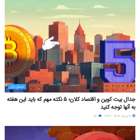
تحلیل بازار
جدال بیت کوین و اقتصاد کلان؛ ۵ نکته مهم که باید این هفته
به آنها توجه کنید
۱۲ مرداد ۱۴۰۵ - ۲۱:۳۰
۷۲