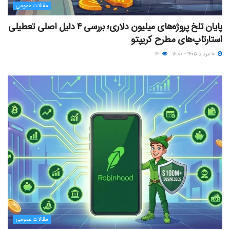
مقالات عمومی
پایان تلخ پروژه‌های میلیون دلاری؛ بررسی ۴ دلیل اصلی تعطیلی
استارتاپ‌های مطرح کریپتو
۱۰ مرداد ۱۴۰۵ - ۱۶:۰۰
۱۱۲
مقالات عمومی