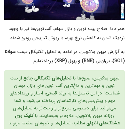
همراه با اصلاح بیت کوین و بازار سهام، آلت‌کوین‌ها نیز با وجود
نزدیک شدن به کاهش نرخ بهره، با ریزش تدریجی روبرو شدند.
به گزارش میهن بلاکچین، در ادامه به تحلیل تکنیکال قیمت
سولانا
(SOL)، بی‌ان‌بی (BNB) و ریپل (XRP)
پرداخته‌ایم.
میهن بلاکچین، صبح‌ها با
تحلیل‌های تکنیکالی جامع
از بیت
کوین و مهم‌ترین و داغ‌ترین آلت‌ کوین‌های بازار، مهمان
شماست! در این تحلیل‌ها به روند قیمتی، اخبار و رویدادهای
مهم و پیش‌بینی‌های کارشناسان پرداخته می‌شود و شما
می‌توانید برای دسترسی سریع‌تر و راحت‌تر به تحلیل‌های
روزانه میهن بلاکچین، علاوه بر وب‌سایت، با
کلیک روی
هشتگ‌های انتهای مطلب
، تحلیل‌ها و خبرهای صفحه مربوط