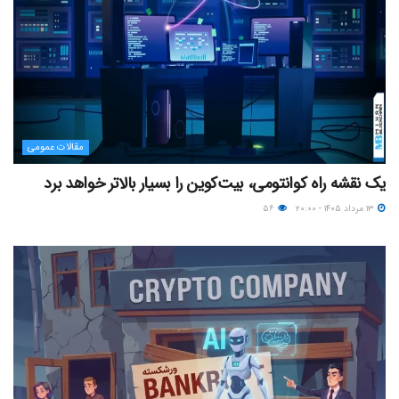
مقالات عمومی
یک نقشه راه کوانتومی، بیت‌کوین را بسیار بالاتر خواهد برد
۱۳ مرداد ۱۴۰۵ - ۲۰:۰۰
۵۶