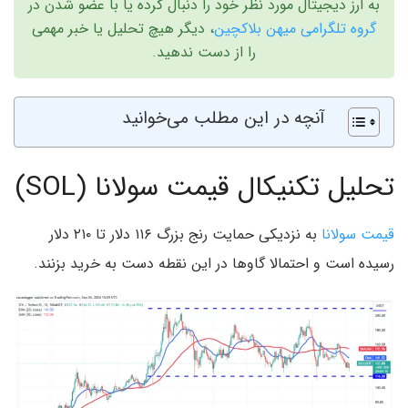
به ارز دیجیتال مورد نظر خود را دنبال کرده یا با عضو شدن در
گروه تلگرامی میهن بلاکچین
، دیگر هیچ تحلیل یا خبر مهمی
را از دست ندهید.
آنچه در این مطلب می‌خوانید
تحلیل تکنیکال قیمت سولانا (SOL)
قیمت سولانا
به نزدیکی حمایت رنج بزرگ ۱۱۶ دلار تا ۲۱۰ دلار
رسیده است و احتمالا گاوها در این نقطه دست به خرید بزنند.