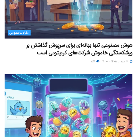
مقالات عمومی
هوش مصنوعی تنها بهانه‌ای برای سرپوش گذاشتن بر
ورشکستگی خاموش شرکت‌های کریپتویی است
۱۳ مرداد ۱۴۰۵ - ۱۶:۰۰
۵۴