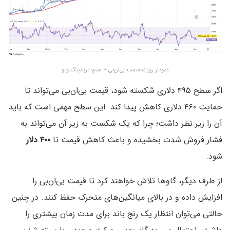
نمودار روزانه قیمت بی‌ان‌بی – منبع: تریدینگ ویو
اگر سطح ۴۹۵ دلاری شکسته شود، قیمت بی‌ان‌بی می‌تواند تا
حمایت ۴۶۰ دلاری کاهش پیدا کند. این سطح مهمی است که باید
آن را زیر نظر داشت؛ چرا که یک شکست به زیر آن می‌تواند به
فشار فروش شدت بخشیده و باعث کاهش قیمت تا
۴۰۰ دلار
شود.
از طرف دیگر، گاوها تلاش خواهند کرد تا قیمت بی‌ان‌بی را
افزایش داده و در بالای میانگین‌های متحرک حفظ کنند. در چنین
حالتی می‌توان انتظار یک رنج باند برای مدت زمان بیشتری را