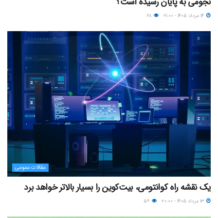
نجومی به پایان رسیده است؟
۱۴ مرداد ۱۴۰۵ - ۲۱:۰۰
۶۸
مقالات عمومی
یک نقشه راه کوانتومی، بیت‌کوین را بسیار بالاتر خواهد برد
۱۳ مرداد ۱۴۰۵ - ۲۰:۰۰
۵۶