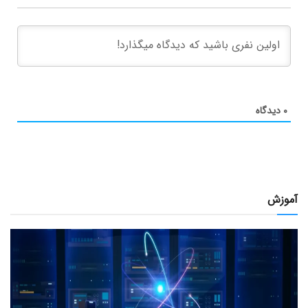
۰
دیدگاه
آموزش