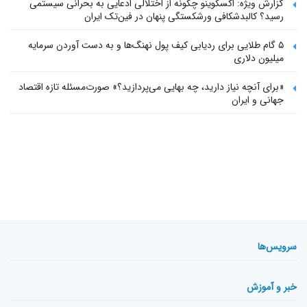
گزارش ویژه: اکسکوینو چگونه از اختلالی ادعایی به بحرانی سیستمی
رسید؟ کالبدشکافی ورشکستگی پنهان در فین‌تک ایران
۵ گام طلایی برای ردیابی کیف پول‌ نهنگ‌ها و به دست آوردن سرمایه
میلیون دلاری
«برای آنچه نیاز دارید، چه بهایی می‌پردازید؟» صورت‌مسئله تازه اقتصاد
جهانی و ایران
سرویس‌ها
خبر و آموزش