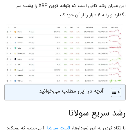
این میزان رشد کافی است که بتواند کوین XRP را پشت سر
بگذارد و رتبه ۶ بازار را از آن خود کند.
آنچه در این مطلب می‌خوانید
رشد سریع سولانا
با نگاه کردن به این نمودارها،
قیمت سولانا
را می‌بینیم که عملکرد