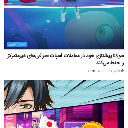
اخبار آلتکوین
سولانا پیشتازی خود در معاملات اسپات صرافی‌های غیرمتمرکز
را حفظ می‌کند
۳۱ تیر ۱۴۰۵ - ۱۵:۰۰
۲۴