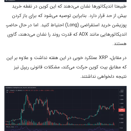
طبیعتا اندیکاتورها نشان می‌دهند که این کوین در نقطه خرید
بیش از حد قرار دارد. بنابراین توصیه می‌شود که برای باز کردن
پوزیشن خرید استقراضی (Long) احتیاط کنید. اما در حال حاضر،
اندیکاتورهایی مانند ADX که قدرت روند را نشان می‌دهند، گاوی
هستند.
در مقابل، XRP عملکرد خوبی در این هفته نداشت و علاوه بر این
که مطابق بیت کوین حرکت می‌کند، مشکلات قانونی ریپل نیز
نتیجه دلخواهی نداشتند.