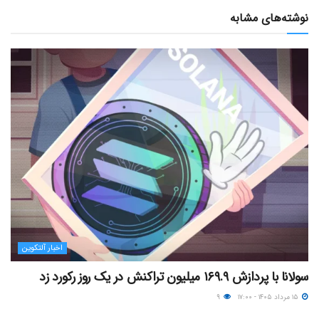
نوشته‌های مشابه
اخبار آلتکوین
سولانا با پردازش ۱۶۹.۹ میلیون تراکنش در یک روز رکورد زد
۱۵ مرداد ۱۴۰۵ - ۱۷:۰۰
۹