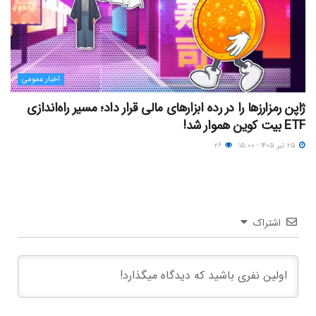
اخبار عمومی
ژاپن رمزارزها را در رده ابزارهای مالی قرار داد؛ مسیر راه‌اندازی
ETF بیت کوین هموار شد!
۲۵ تیر ۱۴۰۵ - ۱۵:۰۰
۲۶
اشتراک