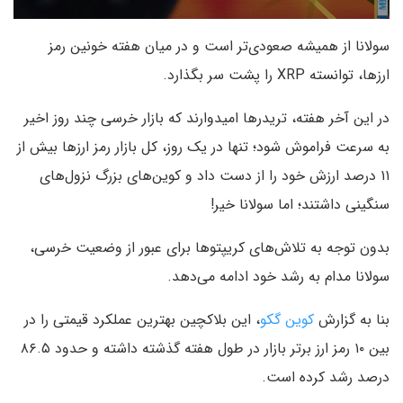
سولانا از همیشه صعودی‌تر است و در میان هفته خونین رمز
ارزها، توانسته XRP را پشت سر بگذارد.
در این آخر هفته، تریدرها امیدوارند که بازار خرسی چند روز اخیر
به سرعت فراموش شود؛ تنها در یک روز، کل بازار رمز ارزها بیش از
۱۱ درصد ارزش خود را از دست داد و کوین‌های بزرگ نزول‌های
سنگینی داشتند؛ اما سولانا خیر!
بدون توجه به تلاش‌های کریپتوها برای عبور از وضعیت خرسی،
سولانا مدام به رشد خود ادامه می‌دهد.
بنا به گزارش
کوین گکو
، این بلاکچین بهترین عملکرد قیمتی را در
بین ۱۰ رمز ارز برتر بازار در طول هفته گذشته داشته و حدود ۸۶.۵
درصد رشد کرده است.