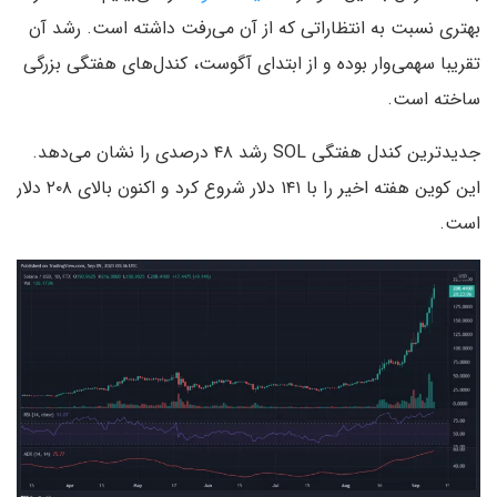
بهتری نسبت به انتظاراتی که از آن می‌رفت داشته است. رشد آن
تقریبا سهمی‌وار بوده و از ابتدای آگوست، کندل‌های هفتگی بزرگی
ساخته است.
جدیدترین کندل هفتگی SOL رشد ۴۸ درصدی را نشان می‌دهد.
این کوین هفته اخیر را با ۱۴۱ دلار شروع کرد و اکنون بالای ۲۰۸ دلار
است.