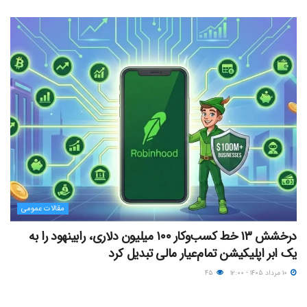
مقالات عمومی
درخشش ۱۳ خط کسب‌وکار ۱۰۰ میلیون دلاری، رابینهود را به
یک ابر اپلیکیشن تمام‌عیار مالی تبدیل کرد
۱۰ مرداد ۱۴۰۵ - ۱۲:۰۰
۴۵