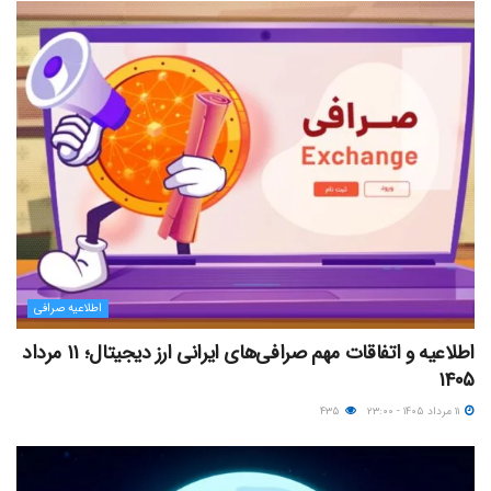
اطلاعیه صرافی
اطلاعیه و اتفاقات مهم صرافی‌های ایرانی ارز دیجیتال؛ ۱۱ مرداد
۱۴۰۵
۱۱ مرداد ۱۴۰۵ - ۲۳:۰۰
۴۳۵