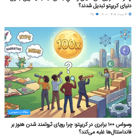
دنیای کریپتو تبدیل شدند؟
۱۳ مرداد ۱۴۰۵ - ۱۲:۰۰
۴۵
مقالات عمومی
وسواس ۱۰۰ برابری در کریپتو: چرا رویای ثروتمند شدن هنوز بر
فاندامنتال‌ها غلبه می‌کند؟