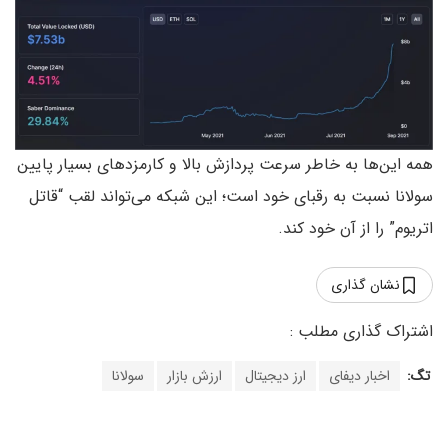
همه این‌ها به خاطر سرعت پردازش بالا و کارمزدهای بسیار پایین
سولانا نسبت به رقبای خود است؛ این شبکه می‌تواند لقب “قاتل
اتریوم” را از آن خود کند.
نشان گذاری
تگ:
اخبار دیفای
ارز دیجیتال
ارزش بازار
سولانا