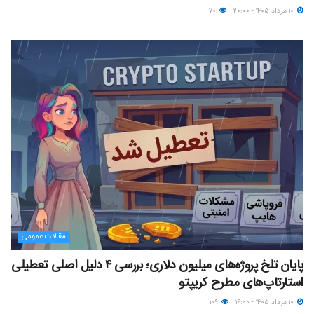
۱۰ مرداد ۱۴۰۵ - ۲۰:۰۰
۷۰
مقالات عمومی
پایان تلخ پروژه‌های میلیون دلاری؛ بررسی ۴ دلیل اصلی تعطیلی
استارتاپ‌های مطرح کریپتو
۱۰ مرداد ۱۴۰۵ - ۱۶:۰۰
۱۰۹