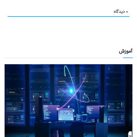
۰
دیدگاه
آموزش