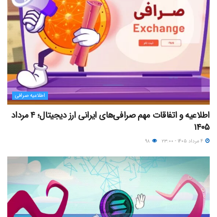
اطلاعیه صرافی
اطلاعیه و اتفاقات مهم صرافی‌های ایرانی ارز دیجیتال؛ ۴ مرداد
۱۴۰۵
۴ مرداد ۱۴۰۵ - ۲۳:۰۰
۹۸