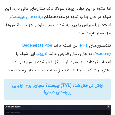
اما علاوه بر این موارد، پروژه سولانا فاندامنتال‌های عالی دارد. این
شبکه در حال جذب توجه توسعه‌دهندگان
برنامه‌های غیرمتمرکز
است؛ زیرا مقیاس پذیری به شدت خوبی دارد و هزینه تراکنش‌ها
نیز بسیار ناچیز است.
کلکسیون‌های
NFT
این شبکه مانند
Degenerate Ape
Academy
، به جای رقبای قدیمی مانند
اتریوم
، این شبک را
انتخاب کرده‌اند. به علاوه، ارزش کل قفل شده پلتفرم‌هایی که
مبتنی بر شبکه سولانا هستند نیز به ۷.۵ میلیارد دلار رسیده است.
ارزش کل قفل شده (TVL) چیست؟ معیاری برای ارزیابی
پروژه‌های دیفای!