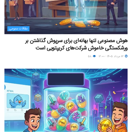
مقالات عمومی
هوش مصنوعی تنها بهانه‌ای برای سرپوش گذاشتن بر
ورشکستگی خاموش شرکت‌های کریپتویی است
۱۳ مرداد ۱۴۰۵ - ۱۶:۰۰
۵۸