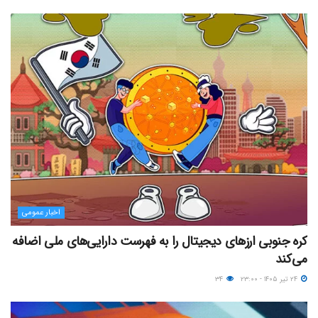
اخبار عمومی
کره جنوبی ارزهای دیجیتال را به فهرست دارایی‌های ملی اضافه
می‌کند
۲۴ تیر ۱۴۰۵ - ۲۳:۰۰
۳۴