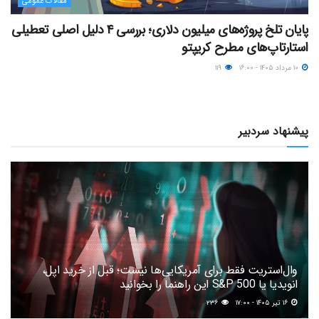
مقالات عمومی
پایان تلخ پروژه‌های میلیون دلاری؛ بررسی ۴ دلیل اصلی تعطیلی
استارتاپ‌های مطرح کریپتو
۱۰ مرداد ۱۴۰۵ - ۱۶:۰۰
۱۱۹
پیشنهاد سردبیر
وال‌استریت فقط برای آمریکایی‌ها نیست؛ قبل از خرید اپل،
انویدیا یا S&P 500 این راهنما را بخوانید
۱۶ تیر ۱۴۰۵ - ۱۷:۰۰
۲۳۶