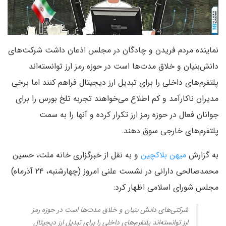
نماینده مردم فریدن و چادگان در مجلس اذعان داشت شرکت‌های
دانش‌بنیان و خلاق مدت‌ها است در حوزه رمز ارز توانسته‌اند
پلتفرم‌های داخلی را برای تبدیل ارز دیجیتال فراهم کنند اما برخی
مدیران ناکارآمد و کم اطلاع می‌خواهند تجربه تلخ بورس را برای
جوانان فعال در حوزه رمز ارز تکرار کرده و آنها را به سمت
پلتفرم‌های خارجی سوق دهند.
به گزارش
میهن بلاکچین
و به نقل از خبرگزاری خانه ملت، حسین
محمدصالحی دارانی در نشست علنی امروز (چهارشنبه، ۲۴ آذرماه)
مجلس شورای اسلامی اظهار کرد:
شرکتی‌های دانش بنیان و خلاق مدت‌ها است در حوزه رمز
ارز توانسته‌اند پلتفرم‌های داخلی را برای تبدیل ارز دیجیتال