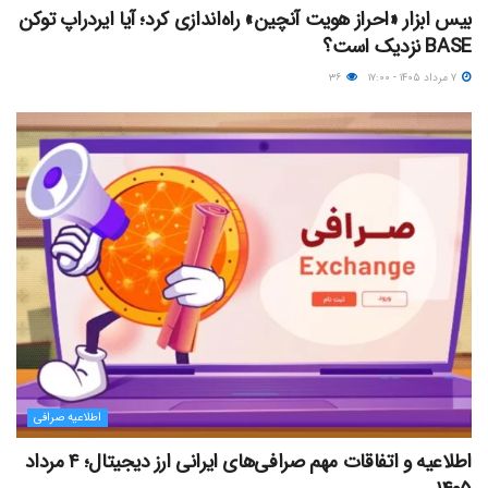
بیس ابزار «احراز هویت آنچین» راه‌اندازی کرد؛ آیا ایردراپ توکن
BASE نزدیک‌ است؟
۷ مرداد ۱۴۰۵ - ۱۷:۰۰
۳۶
اطلاعیه صرافی
اطلاعیه و اتفاقات مهم صرافی‌های ایرانی ارز دیجیتال؛ ۴ مرداد