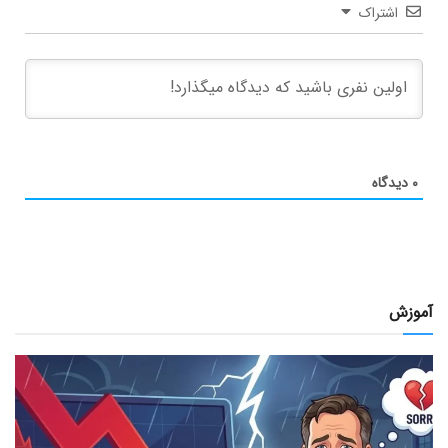
اشتراک
۰
دیدگاه
آموزش