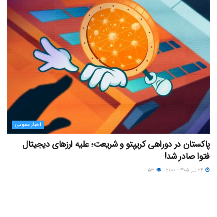
اخبار عمومی
پاکستان در دوراهی کریپتو و شریعت؛ علیه ارزهای دیجیتال
فتوا صادر شد!
۲۴ تیر ۱۴۰۵ - ۲۱:۰۰
۵۳