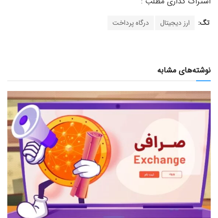
تگ:
ارز دیجیتال
درگاه پرداخت
نوشته‌های مشابه