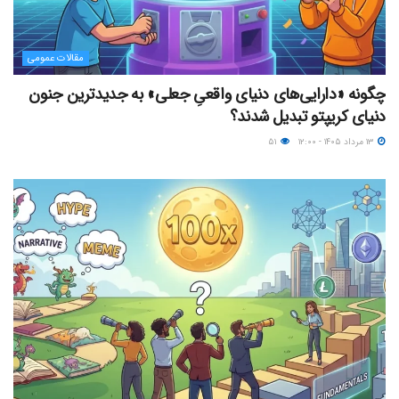
مقالات عمومی
چگونه «دارایی‌های دنیای واقعیِ جعلی» به جدیدترین جنون
دنیای کریپتو تبدیل شدند؟
۱۳ مرداد ۱۴۰۵ - ۱۲:۰۰
۵۱