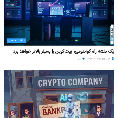
مقالات عمومی
یک نقشه راه کوانتومی، بیت‌کوین را بسیار بالاتر خواهد برد
۱۳ مرداد ۱۴۰۵ - ۲۰:۰۰
۵۸