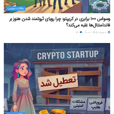
مقالات عمومی
وسواس ۱۰۰ برابری در کریپتو: چرا رویای ثروتمند شدن هنوز بر
فاندامنتال‌ها غلبه می‌کند؟
۱۰ مرداد ۱۴۰۵ - ۲۰:۰۰
۷۲