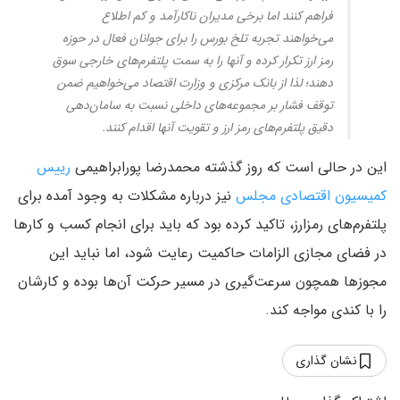
فراهم کنند اما برخی مدیران ناکارآمد و کم اطلاع
می‌خواهند تجربه تلخ بورس را برای جوانان فعال در حوزه
رمز ارز تکرار کرده و آنها را به سمت پلتفرم‌های خارجی سوق
دهند؛ لذا از بانک مرکزی و وزارت اقتصاد می‌خواهیم ضمن
توقف فشار بر مجموعه‌های داخلی نسبت به سامان‌دهی
دقیق پلتفرم‌های رمز ارز و تقویت آنها اقدام کنند.
این در حالی است که روز گذشته محمدرضا پورابراهیمی
رییس
کمیسیون اقتصادی مجلس
نیز درباره مشکلات به وجود آمده برای
پلتفرم‌های رمزارز‌، تاکید کرده بود که باید برای انجام کسب و کار‌ها
در فضای مجازی الزامات حاکمیت رعایت شود، اما نباید این
مجوز‌ها همچون سرعت‌گیری در مسیر حرکت آن‌ها بوده و کارشان
را با کندی مواجه کند.
نشان گذاری