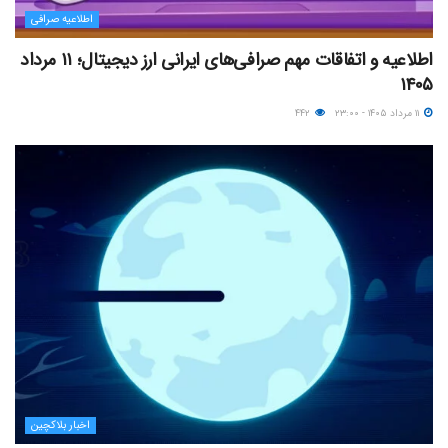
اطلاعیه صرافی
اطلاعیه و اتفاقات مهم صرافی‌های ایرانی ارز دیجیتال؛ ۱۱ مرداد
۱۴۰۵
۱۱ مرداد ۱۴۰۵ - ۲۳:۰۰
۴۴۲
اخبار بلاکچین