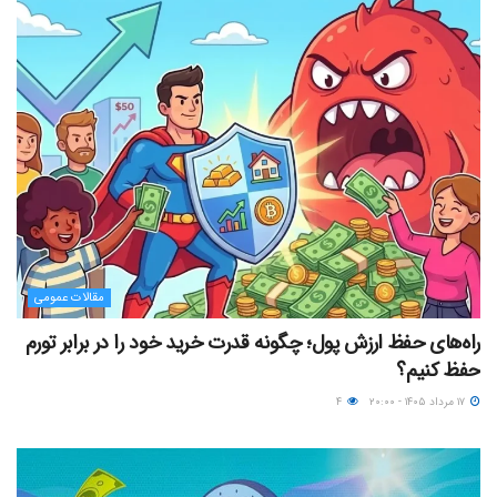
مقالات عمومی
راه‌های حفظ ارزش پول؛ چگونه قدرت خرید خود را در برابر تورم
حفظ کنیم؟
۱۷ مرداد ۱۴۰۵ - ۲۰:۰۰
۴