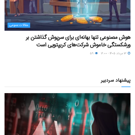
مقالات عمومی
هوش مصنوعی تنها بهانه‌ای برای سرپوش گذاشتن بر
ورشکستگی خاموش شرکت‌های کریپتویی است
۱۳ مرداد ۱۴۰۵ - ۱۶:۰۰
۵۹
پیشنهاد سردبیر