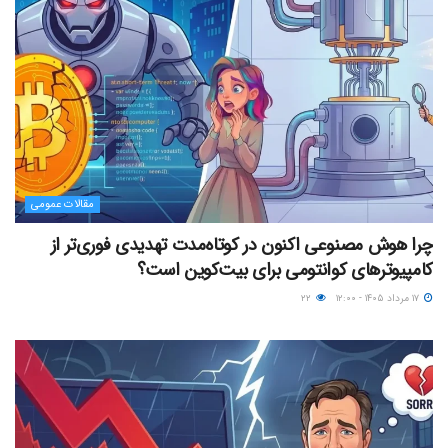
مقالات عمومی
چرا هوش مصنوعی اکنون در کوتاه‌مدت تهدیدی فوری‌تر از
کامپیوترهای کوانتومی برای بیت‌کوین است؟
۱۷ مرداد ۱۴۰۵ - ۱۲:۰۰
۲۲