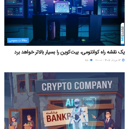
مقالات عمومی
یک نقشه راه کوانتومی، بیت‌کوین را بسیار بالاتر خواهد برد
۱۳ مرداد ۱۴۰۵ - ۲۰:۰۰
۵۸