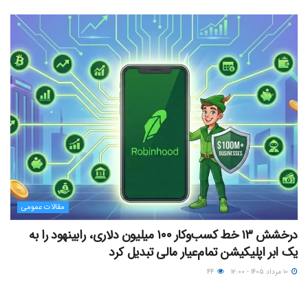
مقالات عمومی
درخشش ۱۳ خط کسب‌وکار ۱۰۰ میلیون دلاری، رابینهود را به
یک ابر اپلیکیشن تمام‌عیار مالی تبدیل کرد
۱۰ مرداد ۱۴۰۵ - ۱۲:۰۰
۴۴