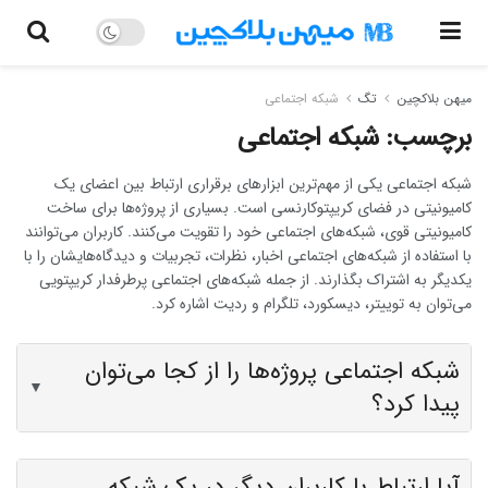
میهن بلاکچین
تگ
شبکه اجتماعی
برچسب:
شبکه اجتماعی
شبکه اجتماعی یکی از مهم‌ترین ابزارهای برقراری ارتباط بین اعضای یک
کامیونیتی در فضای کریپتوکارنسی است. بسیاری از پروژه‌ها برای ساخت
کامیونیتی قوی، شبکه‌های اجتماعی خود را تقویت می‌کنند. کاربران می‌توانند
با استفاده از شبکه‌های اجتماعی اخبار، نظرات، تجربیات و دیدگاه‌هایشان را با
یکدیگر به اشتراک بگذارند. از جمله شبکه‌های اجتماعی پرطرفدار کریپتویی
می‌توان به توییتر، دیسکورد، تلگرام و ردیت اشاره کرد.
شبکه اجتماعی پروژه‌ها را از کجا می‌توان
▼
پیدا کرد؟
آیا ارتباط با کاربران دیگر در یک شبکه