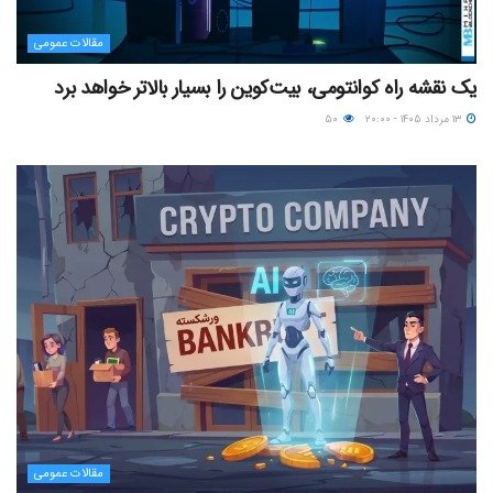
مقالات عمومی
یک نقشه راه کوانتومی، بیت‌کوین را بسیار بالاتر خواهد برد
۱۳ مرداد ۱۴۰۵ - ۲۰:۰۰
۵۰
مقالات عمومی