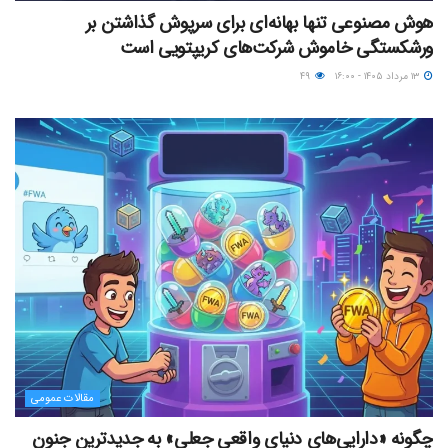
هوش مصنوعی تنها بهانه‌ای برای سرپوش گذاشتن بر
ورشکستگی خاموش شرکت‌های کریپتویی است
۱۳ مرداد ۱۴۰۵ - ۱۶:۰۰
۴۹
مقالات عمومی
چگونه «دارایی‌های دنیای واقعیِ جعلی» به جدیدترین جنون