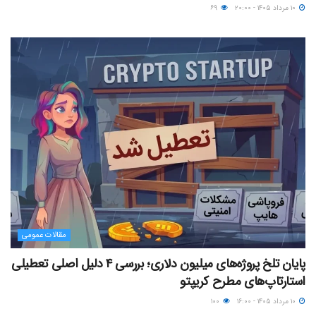
۱۰ مرداد ۱۴۰۵ - ۲۰:۰۰
۶۹
مقالات عمومی
پایان تلخ پروژه‌های میلیون دلاری؛ بررسی ۴ دلیل اصلی تعطیلی
استارتاپ‌های مطرح کریپتو
۱۰ مرداد ۱۴۰۵ - ۱۶:۰۰
۱۰۰