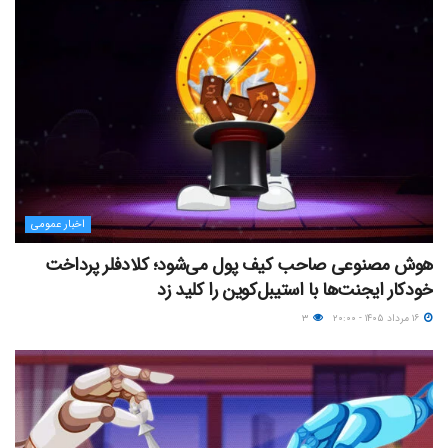
اخبار عمومی
هوش مصنوعی صاحب کیف پول می‌شود؛ کلادفلر پرداخت
خودکار ایجنت‌ها با استیبل‌کوین را کلید زد
۱۶ مرداد ۱۴۰۵ - ۲۰:۰۰
۳