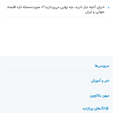
«برای آنچه نیاز دارید، چه بهایی می‌پردازید؟» صورت‌مسئله تازه اقتصاد
جهانی و ایران
سرویس‌ها
خبر و آموزش
میهن بلاکچین
تگ‌های پربازدید