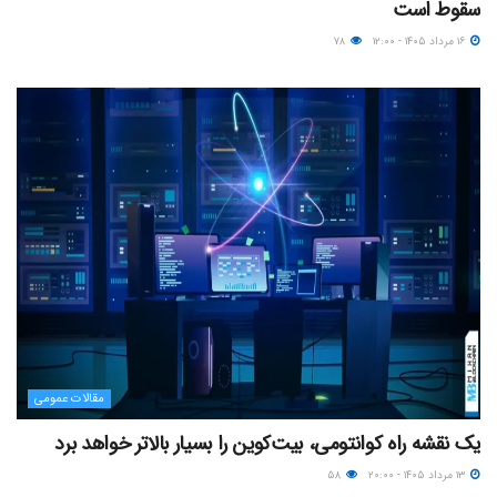
سقوط است
۱۶ مرداد ۱۴۰۵ - ۱۲:۰۰
۷۸
مقالات عمومی
یک نقشه راه کوانتومی، بیت‌کوین را بسیار بالاتر خواهد برد
۱۳ مرداد ۱۴۰۵ - ۲۰:۰۰
۵۸