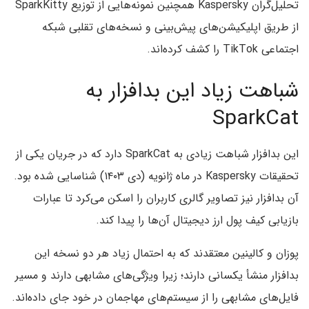
تحلیل‌گران Kaspersky همچنین نمونه‌هایی از توزیع SparkKitty
از طریق اپلیکیشن‌های پیش‌بینی و نسخه‌های تقلبی شبکه
اجتماعی TikTok را کشف کرده‌اند.
شباهت زیاد این بدافزار به
SparkCat
این بدافزار شباهت زیادی به SparkCat دارد که در جریان یکی از
تحقیقات Kaspersky در ماه ژانویه (دی ۱۴۰۳) شناسایی شده بود.
آن بدافزار نیز تصاویر گالری کاربران را اسکن می‌کرد تا عبارات
بازیابی کیف پول ارز دیجیتال آن‌ها را پیدا کند.
پوزان و کالینین معتقدند که به احتمال زیاد هر دو نسخه این
بدافزار منشأ یکسانی دارند؛ زیرا ویژگی‌های مشابهی دارند و مسیر
فایل‌های مشابهی را از سیستم‌های مهاجمان در خود جای داده‌اند.