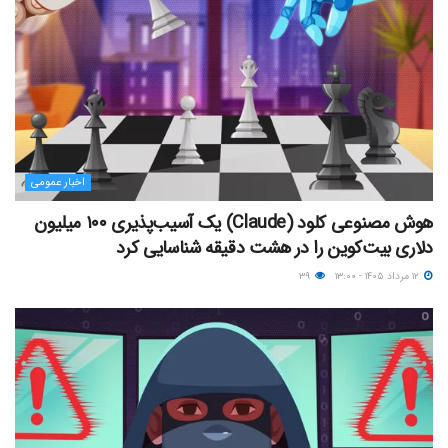
اخبار عمومی
هوش مصنوعی کلود (Claude) یک آسیب‌پذیری ۱۰۰ میلیون
دلاری بیت‌کوین را در هشت دقیقه شناسایی کرد
۱۲ مرداد ۱۴۰۵ - ۱۳:۰۰
۳۹