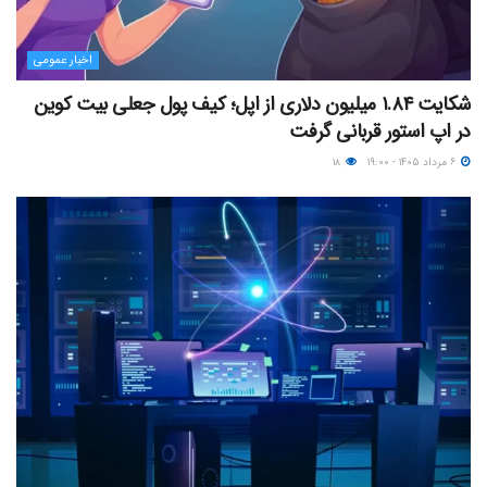
اخبار عمومی
شکایت ۱.۸۴ میلیون دلاری از اپل؛ کیف پول جعلی بیت کوین
در اپ استور قربانی گرفت
۶ مرداد ۱۴۰۵ - ۱۹:۰۰
۱۸