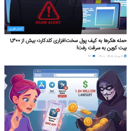
اخبار فوری
حمله هکرها به کیف پول سخت‌افزاری کلدکارد؛ بیش از ۱٬۳۰۰
بیت کوین به سرقت رفت!
۱۱ مرداد ۱۴۰۵ - ۰۹:۰۰
۶۲