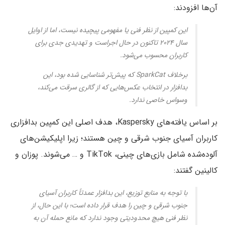
آن‌ها افزودند:
این کمپین از نظر فنی یا مفهومی پیچیده نیست، اما از اوایل
سال ۲۰۲۴ تاکنون در حال اجراست و تهدیدی جدی‌ برای
کاربران محسوب می‌شود.
برخلاف SparkCat که پیش‌تر شناسایی شده بود، این
بدافزار در انتخاب عکس‌هایی که از گالری سرقت می‌کند،
وسواس خاصی ندارد.
بر اساس یافته‌های Kaspersky، هدف اصلی این کمپین بدافزاری
کاربران آسیای جنوب شرقی و چین هستند؛ زیرا اپلیکیشن‌های
آلوده‌شده شامل بازی‌های چینی، TikTok و … می‌شوند. پوزان و
کالینین گفتند:
با توجه به منابع توزیع، این بدافزار عمدتاً کاربران آسیای
جنوب شرقی و چین را هدف قرار داده است؛ با این حال، از
نظر فنی هیچ محدودیتی وجود ندارد که مانع حمله آن به