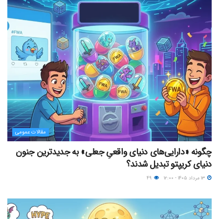
مقالات عمومی
چگونه «دارایی‌های دنیای واقعیِ جعلی» به جدیدترین جنون
دنیای کریپتو تبدیل شدند؟
۱۳ مرداد ۱۴۰۵ - ۱۲:۰۰
۴۹