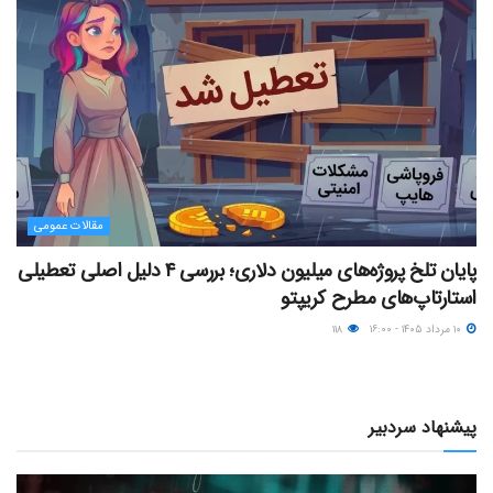
مقالات عمومی
پایان تلخ پروژه‌های میلیون دلاری؛ بررسی ۴ دلیل اصلی تعطیلی
استارتاپ‌های مطرح کریپتو
۱۰ مرداد ۱۴۰۵ - ۱۶:۰۰
۱۱۸
پیشنهاد سردبیر