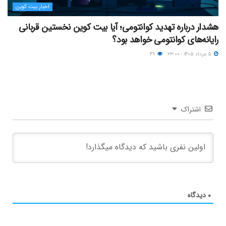
اخبار بیت کوین
هشدار درباره تهدید کوانتومی؛ آیا بیت کوین نخستین قربانی
رایانه‌های کوانتومی خواهد بود؟
۵ مرداد ۱۴۰۵ - ۲۳:۰۰
۴۹
اشتراک
۰
دیدگاه