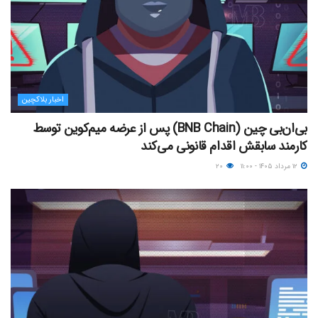
اخبار بلاکچین
بی‌ان‌بی چین (BNB Chain) پس از عرضه میم‌کوین توسط
کارمند سابقش اقدام قانونی می‌کند
۱۲ مرداد ۱۴۰۵ - ۱۱:۰۰
۲۰