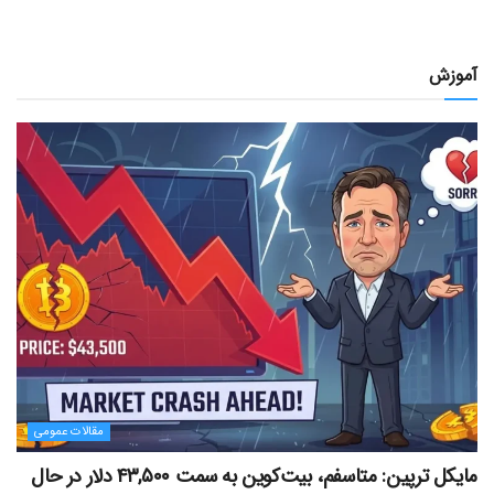
آموزش
مقالات عمومی
مایکل ترپین: متاسفم، بیت‌کوین به سمت ۴۳,۵۰۰ دلار در حال