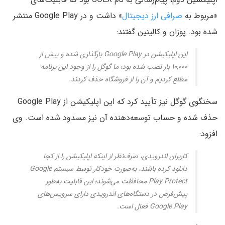
«مربوط به
صرافی ارز دیجیتال
» داشت و در Google Play منتشر
شده بود. پوزان و کالینین گفتند:
این اپلیکیشن در Google Play بارگذاری شده و بیش از
۱۰,۰۰۰ بار نصب شده بود؛ ما گوگل را از وجود این برنامه
مطلع کردیم و آن را از فروشگاه حذف کردند.
سخنگوی گوگل نیز تأیید کرد که این اپلیکیشن از Google Play
حذف شده و حساب توسعه‌دهنده آن نیز مسدود شده است. وی
افزود:
کاربران اندرویدی، صرف‌نظر از اینکه اپلیکیشن را از کجا
دانلود کرده باشند، به‌صورت خودکار توسط سیستم Google
Play Protect محافظت می‌شوند؛ این قابلیت به‌طور
پیش‌فرض در دستگاه‌های اندرویدی دارای سرویس‌های
Google Play فعال است.