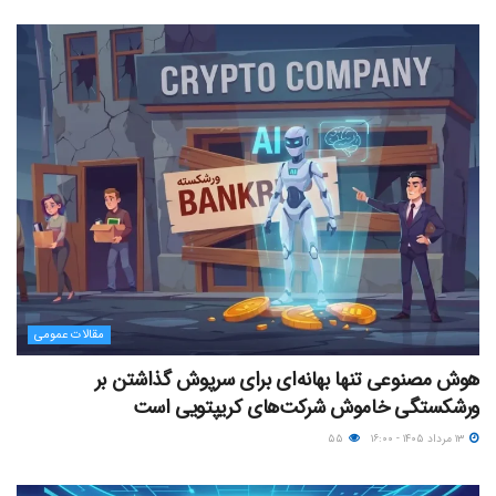
مقالات عمومی
هوش مصنوعی تنها بهانه‌ای برای سرپوش گذاشتن بر
ورشکستگی خاموش شرکت‌های کریپتویی است
۱۳ مرداد ۱۴۰۵ - ۱۶:۰۰
۵۵