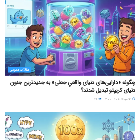
مقالات عمومی
چگونه «دارایی‌های دنیای واقعیِ جعلی» به جدیدترین جنون
دنیای کریپتو تبدیل شدند؟
۱۳ مرداد ۱۴۰۵ - ۱۲:۰۰
۴۹