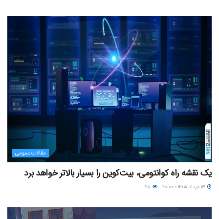
مقالات عمومی
یک نقشه راه کوانتومی، بیت‌کوین را بسیار بالاتر خواهد برد
۱۳ مرداد ۱۴۰۵ - ۲۰:۰۰
۵۸