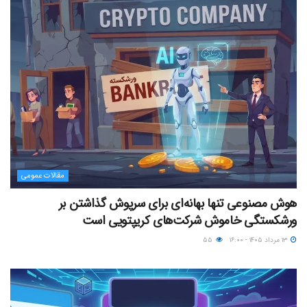
مقالات عمومی
هوش مصنوعی تنها بهانه‌ای برای سرپوش گذاشتن بر
ورشکستگی خاموش شرکت‌های کریپتویی است
۱۳ مرداد ۱۴۰۵ - ۱۶:۰۰
۵۵