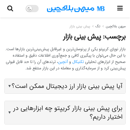
میهن بلاکچین
تگ
پیش بینی بازار
برچسب:
پیش بینی بازار
بازار نوپای کریپتو یکی از پرنوسان‌ترین و غیرقابل پیش‌بینی‌ترین بازارها است.
با این حال می‌توان با پیگیری کافی و جمع‌آوری اطلاعات دقیق و استفاده
صحیح از ابزارهای تحلیلی
تکنیکال
و
آنچین
، ترندهای آن را تا حد قابل قبولی
پیش‌بینی کرد و از سرمایه‌گذاری و معامله در این بازار منتفع شد.
آیا پیش بینی بازار ارز دیجیتال ممکن است؟
▼
برای پیش بینی بازار کریپتو چه ابزارهایی در
▼
اختیار داریم؟