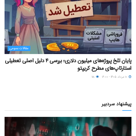
مقالات عمومی
پایان تلخ پروژه‌های میلیون دلاری؛ بررسی ۴ دلیل اصلی تعطیلی
استارتاپ‌های مطرح کریپتو
۱۰ مرداد ۱۴۰۵ - ۱۶:۰۰
۱۱۸
پیشنهاد سردبیر