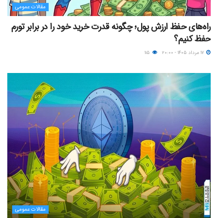
مقالات عمومی
راه‌های حفظ ارزش پول؛ چگونه قدرت خرید خود را در برابر تورم
حفظ کنیم؟
۱۷ مرداد ۱۴۰۵ - ۲۰:۰۰
۱۱۵
مقالات عمومی