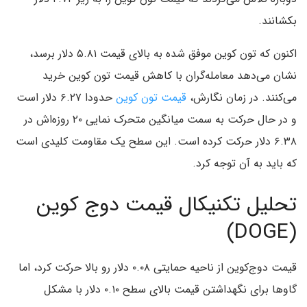
بکشانند.
اکنون که تون کوین موفق شده به بالای قیمت ۵.۸۱ دلار برسد،
نشان می‌دهد معامله‌گران با کاهش قیمت‌ تون کوین خرید
می‌کنند. در زمان نگارش،
قیمت تون کوین
حدودا ۶.۲۷ دلار است
و در حال حرکت به سمت میانگین متحرک نمایی ۲۰ روزه‌اش در
۶.۳۸ دلار حرکت کرده است. این سطح یک مقاومت کلیدی است
که باید به آن توجه کرد.
تحلیل تکنیکال قیمت دوج‌ کوین
(DOGE)
قیمت دوج‌کوین از ناحیه حمایتی ۰.۰۸ دلار رو بالا حرکت کرد، اما
گاوها برای نگهداشتن قیمت بالای سطح ۰.۱۰ دلار با مشکل