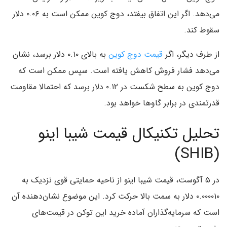
می‌دهد. اگر این اتفاق بیفتد، دوج کوین ممکن است به ۰.۰۶ دلار
سقوط کند.
از طرف دیگر، اگر
قیمت دوج کوین
به بالای ۰.۱۰ دلار برسد، نشان
می‌دهد فشار فروش کاهش یافته است. سپس ممکن است که
دوج کوین به سطح شکست در ۰.۱۲ دلار برسد که احتمالا مقاومت
قدرتمندی در برابر گاوها خواهد بود.
تحلیل تکنیکال قیمت شیبا اینو
(SHIB)
در ۵ آگوست، قیمت شیبا اینو از ناحیه حمایتی قوی نزدیک به
۰.۰۰۰۰۱۰ دلار به سمت بالا حرکت کرد. این موضوع نشان‌دهنده آن
است که سرمایه‌گذاران آماده خرید این توکن در قیمت‌های