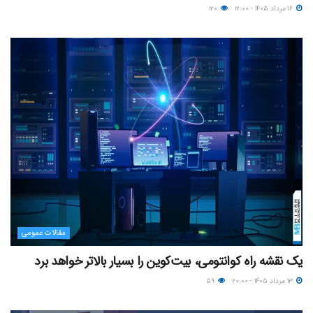
۱۶ مرداد ۱۴۰۵ - ۱۲:۰۰
۱۲۰
مقالات عمومی
یک نقشه راه کوانتومی، بیت‌کوین را بسیار بالاتر خواهد برد
۱۳ مرداد ۱۴۰۵ - ۲۰:۰۰
۵۹