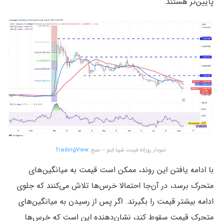
پایین‌تر هستند.
نمودار روزانه قیمت شیبا اینو – منبع:
TradingView
با ادامه یافتن این روند، ممکن است قیمت به میانگین‌های
متحرک برسد، در آن‌جا احتمالا خرس‌ها تلاش می‌کنند که جلوی
ادامه بیشتر قیمت را بگیرند. اگر پس از رسیدن به میانگین‌های
متحرک قیمت سقوط کند، نشان‌دهنده این است که خرس‌ها