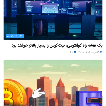
مقالات عمومی
یک نقشه راه کوانتومی، بیت‌کوین را بسیار بالاتر خواهد برد
۱۳ مرداد ۱۴۰۵ - ۲۰:۰۰
۵۹