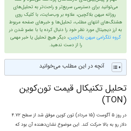
می‌توانید برای دسترسی سریع‌تر و راحت‌تر به تحلیل‌های
روزانه میهن بلاکچین، علاوه بر وب‌سایت، با کلیک روی
هشتگ‌های انتهای مطلب، تحلیل‌ها و خبرهای صفحه مربوط
به ارز دیجیتال مورد نظر خود را دنبال کرده یا با عضو شدن در
گروه تلگرامی میهن بلاکچین
، دیگر هیچ تحلیل یا خبر مهمی
را از دست ندهید.
آنچه در این مطلب می‌خوانید
تحلیل تکنیکال قیمت تون‌کوین
(TON)
در روز ۵ آگوست (۱۵ مرداد) تون‌ کوین موفق شد از سطح ۴.۷۲
دلار رو به بالا حرکت کند. این موضوع نشان‌دهنده آن بود که