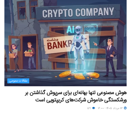
مقالات عمومی
هوش مصنوعی تنها بهانه‌ای برای سرپوش گذاشتن بر
ورشکستگی خاموش شرکت‌های کریپتویی است
۱۳ مرداد ۱۴۰۵ - ۱۶:۰۰
۵۹