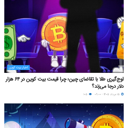
اخبار بیت کوین
اوج‌گیری طلا با تقاضای چین؛ چرا قیمت بیت کوین در ۶۴ هزار
دلار درجا می‌زند؟
۱۵ مرداد ۱۴۰۵ - ۰۹:۰۰
۱۰۵