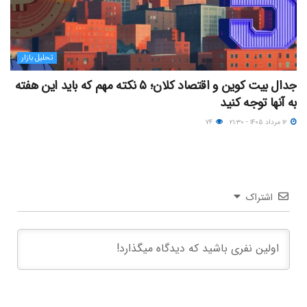
تحلیل بازار
جدال بیت کوین و اقتصاد کلان؛ ۵ نکته مهم که باید این هفته
به آنها توجه کنید
۱۲ مرداد ۱۴۰۵ - ۲۱:۳۰
۷۴
اشتراک