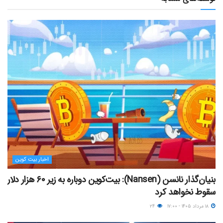
اخبار بیت کوین
بنیان‌گذار نانسن (Nansen): بیت‌کوین دوباره به زیر ۶۰ هزار دلار
سقوط نخواهد کرد
۱۸ مرداد ۱۴۰۵ - ۱۷:۰۰
۲۴