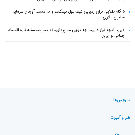
۵ گام طلایی برای ردیابی کیف پول‌ نهنگ‌ها و به دست آوردن سرمایه
میلیون دلاری
«برای آنچه نیاز دارید، چه بهایی می‌پردازید؟» صورت‌مسئله تازه اقتصاد
جهانی و ایران
سرویس‌ها
خبر و آموزش