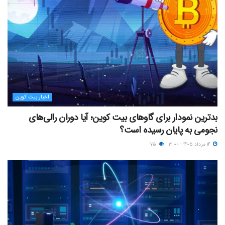
اخبار بیت کوین
بدترین نمودار برای گاوهای بیت کوین؛ آیا دوران رالی‌های
نجومی به پایان رسیده است؟
۱۴ مرداد ۱۴۰۵ - ۲۱:۰۰
۷۵