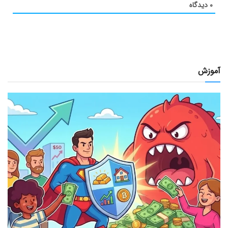
۰
دیدگاه
آموزش