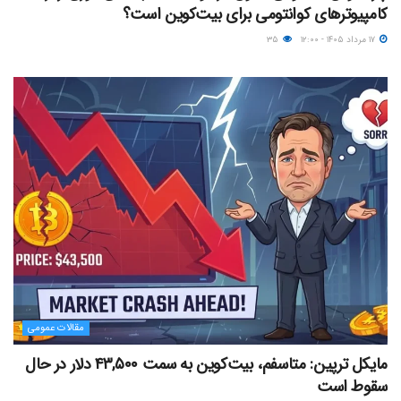
کامپیوترهای کوانتومی برای بیت‌کوین است؟
۱۷ مرداد ۱۴۰۵ - ۱۲:۰۰
۳۵
مقالات عمومی
مایکل ترپین: متاسفم، بیت‌کوین به سمت ۴۳,۵۰۰ دلار در حال
سقوط است