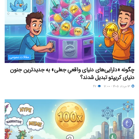
مقالات عمومی
چگونه «دارایی‌های دنیای واقعیِ جعلی» به جدیدترین جنون
دنیای کریپتو تبدیل شدند؟
۱۳ مرداد ۱۴۰۵ - ۱۲:۰۰
۴۷