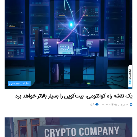
مقالات عمومی
یک نقشه راه کوانتومی، بیت‌کوین را بسیار بالاتر خواهد برد
۱۳ مرداد ۱۴۰۵ - ۲۰:۰۰
۵۶