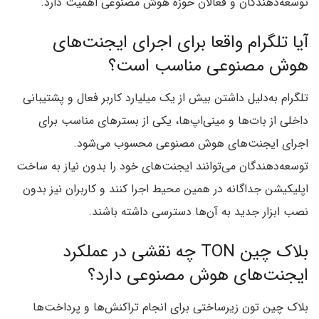
توسعه‌دهندگان و فعالان حوزه هوش مصنوعی اهمیت دارد.
آیا تلگرام واقعا برای اجرای ایجنت‌های
هوش مصنوعی مناسب است؟
تلگرام به‌دلیل داشتن بیش از یک میلیارد کاربر فعال و پشتیبانی
داخلی از بات‌ها و مینی‌اپ‌ها، یکی از بسترهای مناسب برای
اجرای ایجنت‌های هوش مصنوعی محسوب می‌شود.
توسعه‌دهندگان می‌توانند ایجنت‌های خود را بدون نیاز به ساخت
اپلیکیشن جداگانه در همین محیط اجرا کنند و کاربران نیز بدون
نصب ابزار جدید به آن‌ها دسترسی داشته باشند.
بلاک چین TON چه نقشی در عملکرد
ایجنت‌های هوش مصنوعی دارد؟
بلاک چین تون زیرساختی برای انجام تراکنش‌ها و پرداخت‌ها