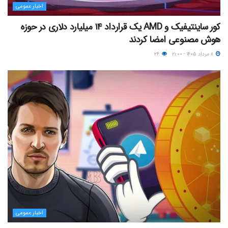
اخبار عمومی
کور ساینتیفیک و AMD یک قرارداد ۱۴ میلیارد دلاری در حوزه
هوش مصنوعی امضا کردند
۸ مرداد ۱۴۰۵ - ۲۱:۰۰
۲۴
اخبار عمومی