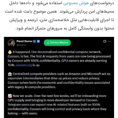
درخواست‌های
هوش مصنوعی
استفاده می‌شود و داده‌ها داخل
محیط‌های امن پردازش می‌شوند. همین موضوع باعث شده است
تا اجرای قابلیت‌هایی مثل خلاصه‌سازی متن، ترجمه و ویرایش
محتوا بدون وابستگی کامل به سرورهای متمرکز انجام شود.