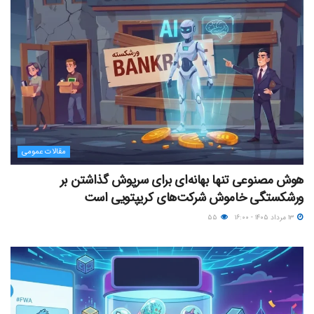
مقالات عمومی
هوش مصنوعی تنها بهانه‌ای برای سرپوش گذاشتن بر
ورشکستگی خاموش شرکت‌های کریپتویی است
۱۳ مرداد ۱۴۰۵ - ۱۶:۰۰
۵۵