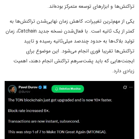
تراکنش‌ها و ابزارهای توسعه متمرکز بوده‌اند.
یکی از مهم‌ترین تغییرات، کاهش زمان نهایی‌شدن تراکنش‌ها به
کمتر از یک ثانیه است. با فعال‌شدن نسخه جدید Catchain، زمان
تولید بلاک‌ها به حدود چندصد میلی‌ثانیه رسیده و تایید
تراکنش‌ها تقریبا فوری انجام می‌شود. این موضوع برای
ایجنت‌هایی که باید پشت‌سرهم تراکنش انجام دهند، اهمیت
زیادی دارد.