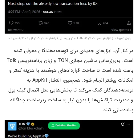
پاول دوروف از افزایش سرعت شبکه TON و نهایی‌سازی تراکنش‌ها در کمتر از یک ثانیه خبر داد.
در کنار آن، ابزارهای جدیدی برای توسعه‌دهندگان معرفی شده
است. به‌روزرسانی ماشین مجازی TON و زبان برنامه‌نویسی Tolk
باعث شده است تا ساخت قراردادهای هوشمند با هزینه کمتر و
امکانات بیشتر انجام شود. همچنین، انتشار AppKit به
توسعه‌دهندگان کمک می‌کند تا بخش‌هایی مثل اتصال کیف پول
و مدیریت تراکنش‌ها را بدون نیاز به ساخت زیرساخت جداگانه
پیاده‌سازی کنند.