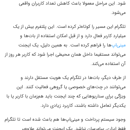
شود. این مراحل معمولا باعث کاهش تعداد کاربران واقعی
می‌شود.
تلگرام این مسیر را کوتاه‌تر کرده است. این پلتفرم بیش از یک
میلیارد کاربر فعال دارد و از قبل امکان استفاده از بات‌ها و
مینی‌اپ‌
ها را فراهم کرده است. به همین دلیل، یک ایجنت
می‌تواند مستقیما داخل همان محیطی اجرا شود که کاربر هر روز از
آن استفاده می‌کند.
از طرف دیگر، بات‌ها در تلگرام یک هویت مستقل دارند و
می‌توانند در چت‌های خصوصی یا گروهی فعالیت کنند. این
ویژگی برای سناریوهایی که چند ایجنت باید هم‌زمان با کاربر یا با
یکدیگر تعامل داشته باشند، کاربرد زیادی دارد.
وجود سیستم پرداخت و مینی‌اپ‌ها هم باعث شده است تا تلگرام
فقط ابزاری پیام‌رسان نباشد. یک ایجنت می‌تواند علاوه‌بر