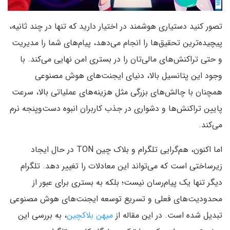
تصور کنید دستیاری هوشمند در اختیار دارید که تنها در چند ثانیه،
پیچیده‌ترین تحقیق‌ها را انجام می‌دهد، پیام‌های شما را مدیریت
و حتی تراکنش‌های مالی‌تان را در بستری امن نهایی می‌کند. با
وجود این پتانسیل بالا، دنیای ایجنت‌های هوش مصنوعی
همچنان با چالش‌های بزرگی مثل هزینه‌های عملیاتی بالا، سرعت
پایین تراکنش‌ها و دشواری در جذب کاربران انبوه دست‌وپنجه نرم
می‌کند.
اما اکنون، هم‌گرایی تلگرام و بلاک‌ چین TON در حال ایجاد
زیرساختی است که می‌تواند این معادلات را تغییر دهد. تلگرام
دیگر تنها یک پیام‌رسان نیست؛ بلکه به بستری برای عبور از
محدودیت‌های فعلی و تسریع توسعه ایجنت‌های هوش مصنوعی
تبدیل شده است. در این مقاله از
میهن بلاکچین
، به بررسی این