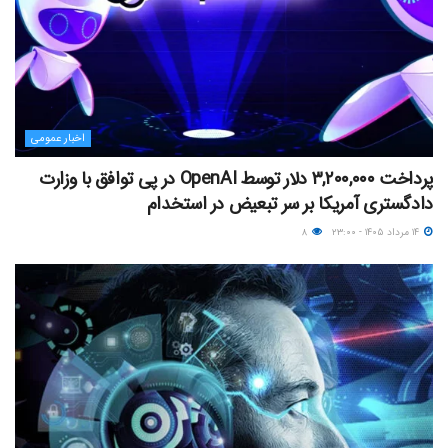
اخبار عمومی
پرداخت ۳,۲۰۰,۰۰۰ دلار توسط OpenAI در پی توافق با وزارت
دادگستری آمریکا بر سر تبعیض در استخدام
۱۴ مرداد ۱۴۰۵ - ۲۳:۰۰
۸