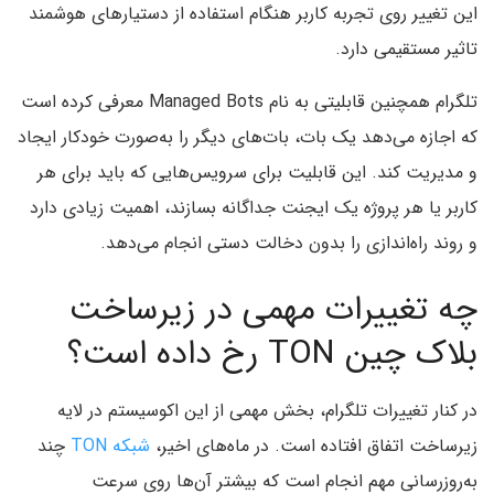
این تغییر روی تجربه کاربر هنگام استفاده از دستیارهای هوشمند
تاثیر مستقیمی دارد.
تلگرام همچنین قابلیتی به نام Managed Bots معرفی کرده است
که اجازه می‌دهد یک بات، بات‌های دیگر را به‌صورت خودکار ایجاد
و مدیریت کند. این قابلیت برای سرویس‌هایی که باید برای هر
کاربر یا هر پروژه یک ایجنت جداگانه بسازند، اهمیت زیادی دارد
و روند راه‌اندازی را بدون دخالت دستی انجام می‌دهد.
چه تغییرات مهمی در زیرساخت
بلاک چین TON رخ داده است؟
در کنار تغییرات تلگرام، بخش مهمی از این اکوسیستم در لایه
زیرساخت اتفاق افتاده است. در ماه‌های اخیر،
شبکه TON
چند
به‌روزرسانی مهم انجام است که بیشتر آن‌ها روی سرعت