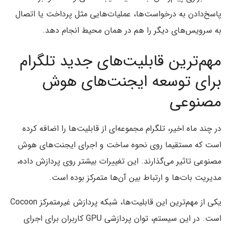
پاسخ‌دادن به درخواست‌ها، عملیات‌هایی مثل پرداخت یا اتصال
به سرویس‌های دیگر را هم در همان محیط انجام دهد.
مهم‌ترین قابلیت‌های جدید تلگرام
برای توسعه ایجنت‌های هوش
مصنوعی
در چند ماه اخیر، تلگرام مجموعه‌ای از قابلیت‌ها را اضافه کرده
است که مستقیما روی نحوه ساخت و اجرای ایجنت‌های هوش
مصنوعی تاثیر می‌گذارند. این تغییرات بیشتر روی پردازش داده،
مدیریت بات‌ها و ارتباط بین آن‌ها متمرکز بوده است.
یکی از مهم‌ترین این قابلیت‌ها، شبکه پردازش غیرمتمرکز Cocoon
است. در این سیستم، توان پردازشی GPU کاربران برای اجرای