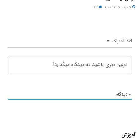
۵ مرداد ۱۴۰۵ - ۲۱:۰۰
۲۴
اشتراک
۰
دیدگاه
آموزش