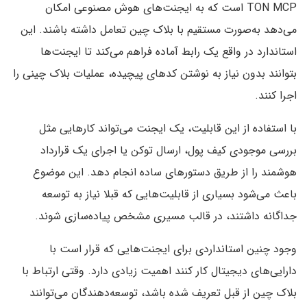
TON MCP است که به ایجنت‌های هوش مصنوعی امکان
می‌دهد به‌صورت مستقیم با بلاک چین تعامل داشته باشند. این
استاندارد در واقع یک رابط آماده فراهم می‌کند تا ایجنت‌ها
بتوانند بدون نیاز به نوشتن کدهای پیچیده، عملیات بلاک چینی را
اجرا کنند.
با استفاده از این قابلیت، یک ایجنت می‌تواند کارهایی مثل
بررسی موجودی کیف پول، ارسال توکن یا اجرای یک قرارداد
هوشمند را از طریق دستورهای ساده انجام دهد. این موضوع
باعث می‌شود بسیاری از قابلیت‌هایی که قبلا نیاز به توسعه
جداگانه داشتند، در قالب مسیری مشخص پیاده‌سازی شوند.
وجود چنین استانداردی برای ایجنت‌هایی که قرار است با
دارایی‌های دیجیتال کار کنند اهمیت زیادی دارد. وقتی ارتباط با
بلاک چین از قبل تعریف شده باشد، توسعه‌دهندگان می‌توانند