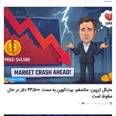
مقالات عمومی
مایکل ترپین: متاسفم، بیت‌کوین به سمت ۴۳,۵۰۰ دلار در حال
سقوط است
۱۶ مرداد ۱۴۰۵ - ۱۲:۰۰
۲۱