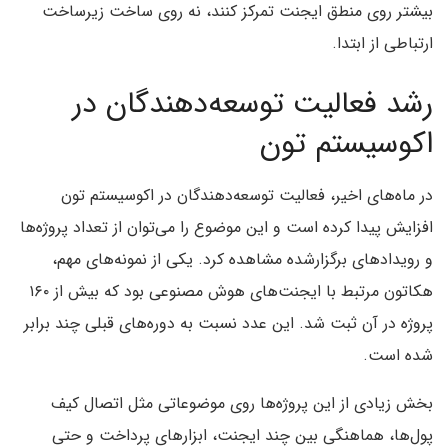
بیشتر روی منطق ایجنت تمرکز کنند، نه روی ساخت زیرساخت
ارتباطی از ابتدا.
رشد فعالیت توسعه‌دهندگان در
اکوسیستم تون
در ماه‌های اخیر، فعالیت توسعه‌دهندگان در اکوسیستم تون
افزایش پیدا کرده است و این موضوع را می‌توان از تعداد پروژه‌ها
و رویدادهای برگزارشده مشاهده کرد. یکی از نمونه‌های مهم،
هکاتون مرتبط با ایجنت‌های هوش مصنوعی بود که بیش از ۱۶۰
پروژه در آن ثبت شد. این عدد نسبت به دوره‌های قبلی چند برابر
شده است.
بخش زیادی از این پروژه‌ها روی موضوعاتی مثل اتصال کیف
پول‌ها، هماهنگی بین چند ایجنت، ابزارهای پرداخت و حتی