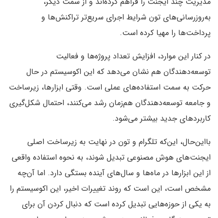
مدیریت چند ایجنت را فراهم کرده‌اند و از سمت دیگر،
به‌روزرسانی‌های تون شرایط اجرای سریع‌تر تراکنش‌ها و
پرداخت‌ها را مهیا کرده است.
در کنار این موارد، افزایش تعداد پروژه‌ها و فعالیت
توسعه‌دهندگان هم نشان می‌دهد که این اکوسیستم در حال
حرکت به سمت استفاده‌های عملی است. وقتی ابزارها، زیرساخت
و جامعه توسعه‌دهندگان هم‌زمان رشد می‌کنند، احتمال شکل‌گیری
کاربردهای جدید بیشتر می‌شود.
بااین‌حال، این‌که تلگرام و تون در نهایت به زیرساخت اصلی
ایجنت‌های هوش مصنوعی تبدیل شوند، به نحوه استفاده واقعی
از این ابزارها در ماه‌ها و سال‌های آینده بستگی دارد. اما آن‌چه
مشخص است، این است که روند تغییرات اخیر، این اکوسیستم را
به یکی از حوزه‌هایی تبدیل کرده است که دنبال کردن آن برای