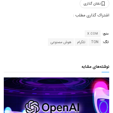
نشان گذاری
منبع:
X.COM
تگ:
TON
تلگرام
هوش مصنوعی
نوشته‌های مشابه