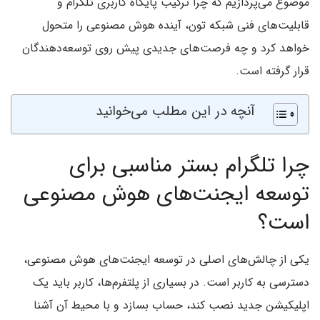
موضوع می‌پردازیم که چرا ترکیب پایگاه کاربری تلگرام و
قابلیت‌های فنی شبکه تون، آینده هوش مصنوعی را متحول
خواهد کرد و چه فرصت‌های جدیدی پیش روی توسعه‌دهندگان
قرار گرفته است.
آنچه در این مطلب می‌خوانید
چرا تلگرام بستر مناسبی برای
توسعه ایجنت‌های هوش مصنوعی
است؟
یکی از چالش‌های اصلی در توسعه ایجنت‌های هوش مصنوعی،
دسترسی به کاربر است. در بسیاری از پلتفرم‌ها، کاربر باید یک
اپلیکیشن جدید نصب کند، حساب بسازد و با محیط آن آشنا