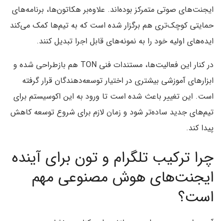
ایجنت‌های صوتی متمرکز بوده‌اند. علاوه‌بر هکاتون‌ها، برنامه‌های
حمایتی کوچک‌تری هم برگزار شده است که به تیم‌ها کمک می‌کند
ایده‌های اولیه خود را به نمونه‌های قابل اجرا تبدیل کنند.
در کنار این فعالیت‌ها، مستندات فنی TON هم بازطراحی شده و
ابزارهای آموزشی بیشتری در اختیار توسعه‌دهندگان قرار گرفته
است. این تغییر باعث شده است تا ورود به این اکوسیستم برای
تیم‌های جدید ساده‌تر شود و زمان لازم برای شروع توسعه کاهش
پیدا کند.
چرا ترکیب تلگرام و تون برای آینده
ایجنت‌های هوش مصنوعی مهم
است؟