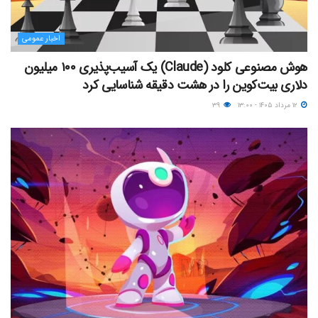
اخبار عمومی
هوش مصنوعی کلود (Claude) یک آسیب‌پذیری ۱۰۰ میلیون
دلاری بیت‌کوین را در هشت دقیقه شناسایی کرد
۱۲ مرداد ۱۴۰۵ - ۱۳:۰۰
۳۹