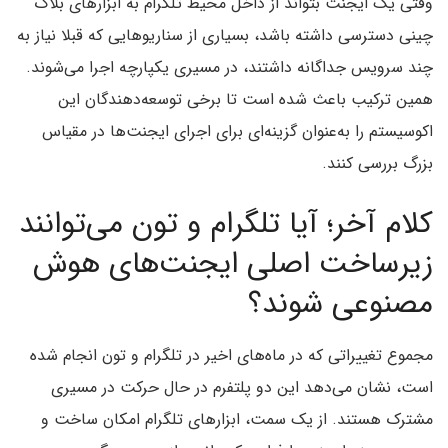
وقتی یک ایجنت بتواند از داخل محیط تلگرام به ابزارهای بلاک
چینی دسترسی داشته باشد، بسیاری از سناریوهایی که قبلا نیاز به
چند سرویس جداگانه داشتند، در مسیری یکپارچه اجرا می‌شوند.
همین ترکیب باعث شده است تا برخی توسعه‌دهندگان این
اکوسیستم را به‌عنوان گزینه‌ای برای اجرای ایجنت‌ها در مقیاس
بزرگ بررسی کنند.
کلام آخر؛ آیا تلگرام و تون می‌توانند
زیرساخت اصلی ایجنت‌های هوش
مصنوعی شوند؟
مجموع تغییراتی که در ماه‌های اخیر در تلگرام و تون انجام شده
است، نشان می‌دهد این دو پلتفرم در حال حرکت در مسیری
مشترک هستند. از یک سمت، ابزارهای تلگرام امکان ساخت و