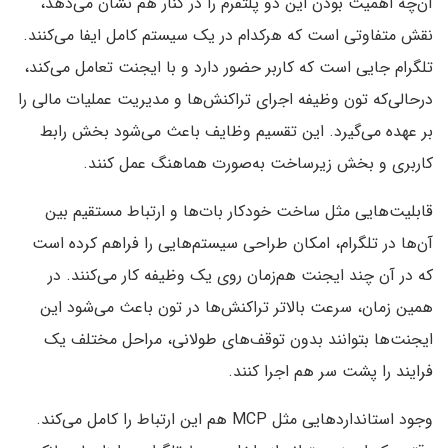
آن‌چه اهمیت بودن این دو پلتفرم را در کنار هم نشان می‌دهد،
نقش متفاوتی است که هرکدام در یک سیستم کامل ایفا می‌کنند.
تلگرام جایی است که کاربر حضور دارد و با ایجنت تعامل می‌کند،
درحالی‌که تون وظیفه اجرای تراکنش‌ها و مدیریت عملیات مالی را
بر عهده می‌گیرد. این تقسیم وظایف باعث می‌شود بخش رابط
کاربری و بخش زیرساخت به‌صورت هماهنگ عمل کنند.
قابلیت‌هایی مثل ساخت خودکار بات‌ها و ارتباط مستقیم بین
آن‌ها در تلگرام، امکان طراحی سیستم‌هایی را فراهم کرده است
که در آن چند ایجنت هم‌زمان روی یک وظیفه کار می‌کنند. در
همین زمان، سرعت بالاتر تراکنش‌ها در تون باعث می‌شود این
ایجنت‌ها بتوانند بدون توقف‌های طولانی، مراحل مختلف یک
فرایند را پشت سر هم اجرا کنند.
وجود استانداردهایی مثل MCP هم این ارتباط را کامل می‌کند.