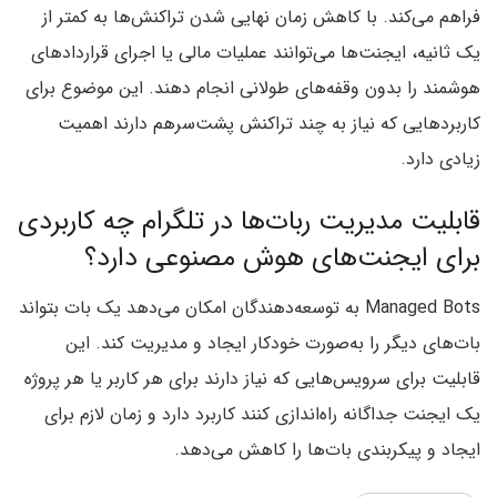
فراهم می‌کند. با کاهش زمان نهایی شدن تراکنش‌ها به کمتر از
یک ثانیه، ایجنت‌ها می‌توانند عملیات مالی یا اجرای قراردادهای
هوشمند را بدون وقفه‌های طولانی انجام دهند. این موضوع برای
کاربردهایی که نیاز به چند تراکنش پشت‌سرهم دارند اهمیت
زیادی دارد.
قابلیت مدیریت ربات‌ها در تلگرام چه کاربردی
برای ایجنت‌های هوش مصنوعی دارد؟
Managed Bots به توسعه‌دهندگان امکان می‌دهد یک بات بتواند
بات‌های دیگر را به‌صورت خودکار ایجاد و مدیریت کند. این
قابلیت برای سرویس‌هایی که نیاز دارند برای هر کاربر یا هر پروژه
یک ایجنت جداگانه راه‌اندازی کنند کاربرد دارد و زمان لازم برای
ایجاد و پیکربندی بات‌ها را کاهش می‌دهد.