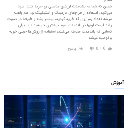
سلام
همین که شما به بلندمدت ارزهای مناسبی رو خرید کنید، سود
می‌کنید. استفاده از طرح‌های فارمینگ و استیکینگ و… هم باعث
میشه تعداد رمزارزی که خرید کردید، بیشتر بشه و طبیعتا در صورت
رشد قیمت اونها در بلندمدت سود بیشتری خواهید کرد. برای
کسایی که بلندمدت معامله می‌کنند، استفاده از روش‌ها خیلی خوبه
و توصیه میشه
0
0
پاسخ
آموزش