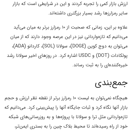
ارزش بازار کمی را تجربه کردند و این در شرایطی است که بازار
سایر رمزارزها رشد بسیار بزرگتری داشته‌اند.
علاوه بر این، زمانی که صحبت از ۱۰ رمزارز برتر به میان می‌آید
می‌دانیم که تازه‌واردانی نیز در این عرصه وجود دارند که از میان
می‌توان به دوج کوین (DOGE)، سولانا (SOL)، کاردانو (ADA)،
پولکادات (DOT) و USDC اشاره کرد. در روزهای اخیر سولانا رشد
خیره‌کننده‌ای را به ثبت رساند.
جمع‌بندی
هیچگاه نمی‌توان به لیست ۱۰ رمزارز برتر از نقطه نظر ارزش و حجم
بازار آنها نگاه کرد و ثبات جایگاه آنها را پیش‌بینی کرد. می‌دانیم که
تازه‌واردانی مثل ترا و سولانا با پروژه‌ها و به روزرسانی‌های شبکه
خود از راه رسیده‌اند تا محیط بلاک چین را به بستری ایمن‌تر،