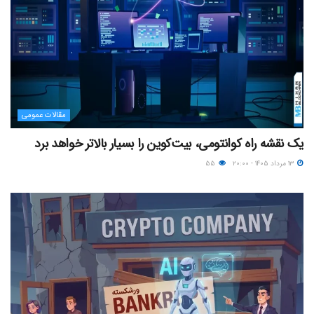
مقالات عمومی
یک نقشه راه کوانتومی، بیت‌کوین را بسیار بالاتر خواهد برد
۱۳ مرداد ۱۴۰۵ - ۲۰:۰۰
۵۵