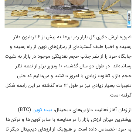
امروزه ارزش دلاری کل بازار رمز ارزها به بیش از ۲ تریلیون دلار
رسیده و اخیرا طیف گسترده‌ای از رمزارزهای نوین از راه رسیده‌ و
جایگاه خود را از نظر جذب حجم نقدینگی موجود در بازار به تثبیت
رسانده‌اند. در طول دو سال گذشته، ۱۰ رمزارز برتر از نقطه نظر
حجم بازار، تفاوت زیادی با امروز داشتند و می‌دانیم که حتی
تغییرات بسیار زیادی نیز در طول ۱۲ ماه گذشته در این رابطه شکل
گرفته است.
از زمان آغاز فعالیت دارایی‌های دیجیتال،
بیت کوین
(BTC)
بیشترین میزان ارزش بازار را در مقایسه با سایر کوین‌ها و توکن‌ها
به خود اختصاص داده است و هیچ‌یک از ارزهای دیجیتال دیگر تا