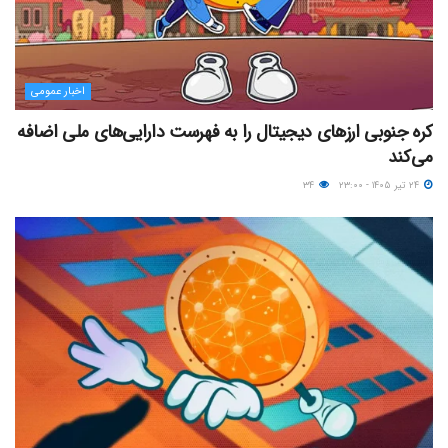
اخبار عمومی
کره جنوبی ارزهای دیجیتال را به فهرست دارایی‌های ملی اضافه
می‌کند
۲۴ تیر ۱۴۰۵ - ۲۳:۰۰
۳۴