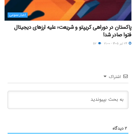
اخبار عمومی
پاکستان در دوراهی کریپتو و شریعت؛ علیه ارزهای دیجیتال
فتوا صادر شد!
۲۴ تیر ۱۴۰۵ - ۲۱:۰۰
۵۲
اشتراک
۲
دیدگاه