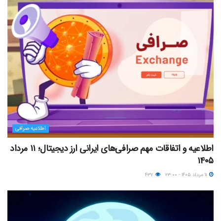
اطلاعیه صرافی
اطلاعیه و اتفاقات مهم صرافی‌های ایرانی ارز دیجیتال؛ ۱۱ مرداد
۱۴۰۵
۱۱ مرداد ۱۴۰۵ - ۲۳:۰۰
۴۳۷