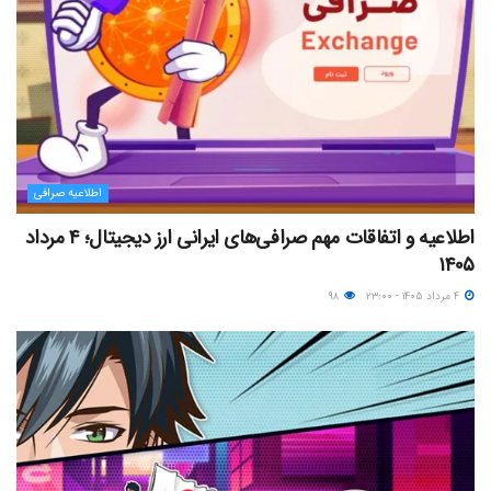
اطلاعیه صرافی
اطلاعیه و اتفاقات مهم صرافی‌های ایرانی ارز دیجیتال؛ ۴ مرداد
۱۴۰۵
۴ مرداد ۱۴۰۵ - ۲۳:۰۰
۹۸