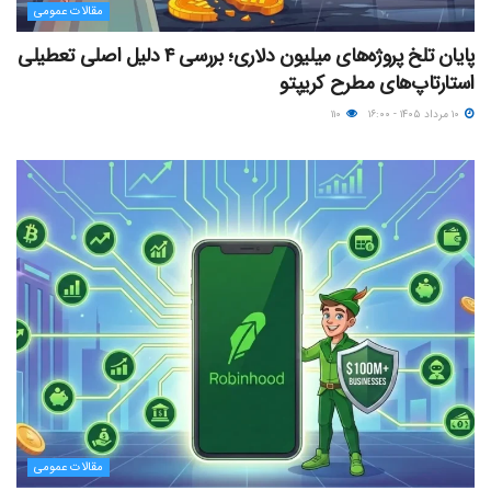
مقالات عمومی
پایان تلخ پروژه‌های میلیون دلاری؛ بررسی ۴ دلیل اصلی تعطیلی
استارتاپ‌های مطرح کریپتو
۱۰ مرداد ۱۴۰۵ - ۱۶:۰۰
۱۱۰
مقالات عمومی