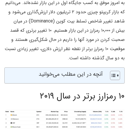
به امروز موفق به کسب جایگاه اول در این بازار نشده‌اند. می‌دانیم
که بازار کریپتو چیزی حدود ۲ تریلیون دلار ارزش‌گذاری می‌شود و
شاهد تغییر شاخص تسلط بیت کوین (Dominance) در میان
بیش از ۱۰,۰۰۰ رمزارز در این بازار هستیم. ۱۰ تغییر برتری که قصد
صحبت کردن در مورد آنها را داریم در حال شکل‌گیری هستند و
موقعیت ۱۰ رمزارز برتر از نقطه نظر ارزش دلاری، تغییر زیادی نسبت
به دو سال گذشته داشته است.
آنچه در این مطلب می‌خوانید
۱۰ رمزارز برتر در سال ۲۰۱۹