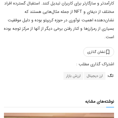
کارآمدتر و سازگارتر برای کاربران تبدیل کنند. استقبال گسترده افراد
مختلف از دیفای و NFT از جمله مثال‌هایی هستند که
نشان‌دهنده اهمیت نوآوری در حوزه کریپتو بوده و دلیل موفقیت
بسیاری از رمزارزها و کنار رفتن برخی دیگر از آنها از مرکز توجه بوده
است.
نشان گذاری
تگ:
ارز دیجیتال
ارزش بازار
نوشته‌های مشابه