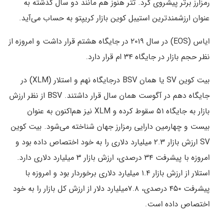
رمزارز برتر پیشروی کرد. تتر هنوز هم مانند دو سال گذشته به
عنوان ارزشمندترین استیبل کوین بازار کریپتو به حساب می‌آید.
ایاس (EOS) در سال ۲۰۱۹ در جایگاه هشتم قرار داشت و امروزه از
نظر حجم بازار در جایگاه ۳۴ ام قرار دارد.
بیت کوین SV یا همان BSV درجایگاه نهم و استلار (XLM) در
جایگاه دهم در آگوست همان سال قرار داشتند. BSV از نظر ارزش
بازار به جایگاه ۵۱ سقوط کرده و XLM نیز هم‌اکنون به عنوان
بیست و چهارمین دارایی رمزارز جهان شناخته می‌شود. بیت کوین
SV ارزش بازار ۲.۳ میلیارد دلاری را به خود اختصاص داده بود و
امروزه با پیشرفت ۳۴ درصدی، ارزش بازار ۳ میلیارد دلاری دارد.
استلار از ارزش بازار ۱.۴ میلیارد دلاری برخوردار بود و امروزه با
پیشرفت ۴۵۰ درصدی، ۷.۸میلیارد دلار از ارزش کل بازار را به خود
اختصاص داده است.