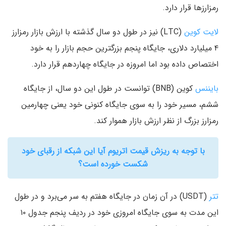
رمزارزها قرار دارد.
لایت کوین
(LTC) نیز در طول دو سال گذشته با ارزش بازار رمزارز
۴ میلیارد دلاری، جایگاه پنجم بزرگترین حجم بازار را به خود
اختصاص داده بود اما امروزه در جایگاه چهاردهم قرار دارد.
بایننس
کوین (BNB) توانست در طول این دو سال، از جایگاه
ششم، مسیر خود را به سوی جایگاه کنونی خود یعنی چهارمین
رمزارز بزرگ از نظر ارزش بازار هموار کند.
با توجه به ریزش قیمت اتریوم آیا این شبکه از رقبای خود
شکست خورده است؟
تتر
(USDT) در آن زمان در جایگاه هفتم به سر می‌برد و در طول
این مدت به سوی جایگاه امروزی خود در ردیف پنجم جدول ۱۰