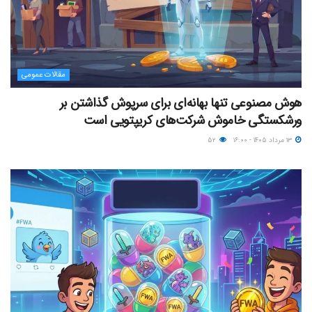
مقالات عمومی
هوش مصنوعی تنها بهانه‌ای برای سرپوش گذاشتن بر
ورشکستگی خاموش شرکت‌های کریپتویی است
۱۳ مرداد ۱۴۰۵ - ۱۶:۰۰
۵۲