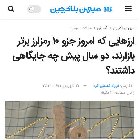
میهن بلاکچین
آموزش
مقالات عمومی
ارزهایی که امروز جزو ۱۰ رمزارز برتر
بازارند، دو سال پیش چه جایگاهی
داشتند؟
نگارش:‌
فرزاد تمیمی فرد
۲۱ شهریور ۱۴۰۰ - ۰۷:۰۱
زمان مطالعه: ۲ دقیقه