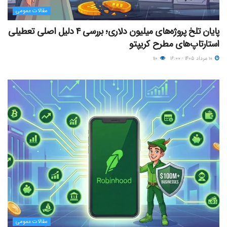
مقالات عمومی
پایان تلخ پروژه‌های میلیون دلاری؛ بررسی ۴ دلیل اصلی تعطیلی
استارتاپ‌های مطرح کریپتو
۱۰ مرداد ۱۴۰۵ - ۱۶:۰۰
۱۱۰
مقالات عمومی