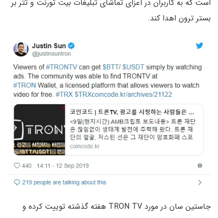
است که به کاربران در اعزای تماشای تبلیغات بیت تورنت و تتر بر
بستر ترون اهدا کند.
جاستین سان در مورد TRON TV هفته گذشته توییت کرده و