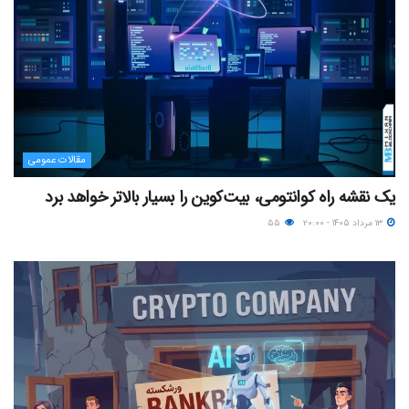
مقالات عمومی
یک نقشه راه کوانتومی، بیت‌کوین را بسیار بالاتر خواهد برد
۱۳ مرداد ۱۴۰۵ - ۲۰:۰۰
۵۵