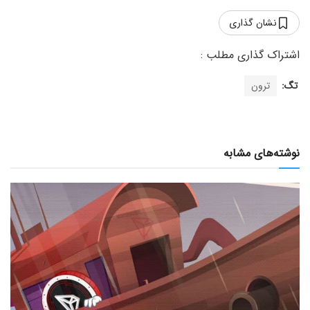
نشان گذاری
تگ:
ترون
نوشته‌های مشابه