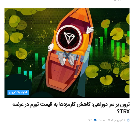
اخبار بلاکچین
ترون بر سر دوراهی: کاهش کارمزدها به قیمت تورم در عرضه
TRX؟
۶ شهریور ۱۴۰۴ - ۱۰:۰۰
۱۲۲