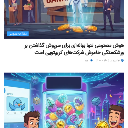
مقالات عمومی
هوش مصنوعی تنها بهانه‌ای برای سرپوش گذاشتن بر
ورشکستگی خاموش شرکت‌های کریپتویی است
۱۳ مرداد ۱۴۰۵ - ۱۶:۰۰
۵۲