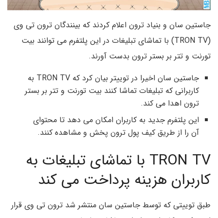
جاستین سان و بنیاد ترون اعلام کردند که بینندگان ترون تی وی
(TRON TV) با تماشای تبلیغات در این پلتفرم می توانند بیت
تورنت و تتر بر بستر ترون بدست آورند.
جاستین سان اخیرا در توییتر بیان کرد که TRON TV به
کاربرانی که تبلیغات تماشا کنند بیت تورنت و تتر بر بستر
ترون اهدا می کند.
این پلتفرم جدید به کاربران امکان می دهد تا محتوای
آن را از طریق کیف پول ترون پخش و مشاهده کنند.
TRON TV با تماشای تبلیغات به
کاربران هزینه پرداخت می کند
طبق توییتی که توسط جاستین سان منتشر شد ترون تی وی قرار