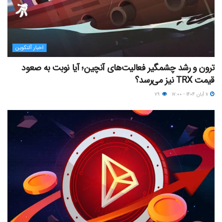
اخبار آلتکوین
ترون و رشد چشمگیر فعالیت‌های آنچین؛ آیا نوبت به صعود
قیمت TRX نیز می‌رسد؟
۱۱ آبان ۱۴۰۴ - ۱۷:۰۰
۷۹