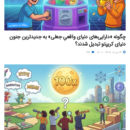
مقالات عمومی
چگونه «دارایی‌های دنیای واقعیِ جعلی» به جدیدترین جنون
دنیای کریپتو تبدیل شدند؟
۱۳ مرداد ۱۴۰۵ - ۱۲:۰۰
۴۵