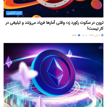
اخبار آلتکوین
ترون در سکوت رکورد زد؛ وقتی آمارها فریاد می‌زنند و تبلیغی در
کار نیست!
۸ آبان ۱۴۰۴ - ۱۲:۰۰
۱۵۹۳