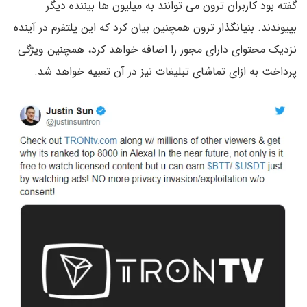
گفته بود کاربران ترون می توانند به میلیون ها بیننده دیگر
بپیوندند. بنیانگذار ترون همچنین بیان کرد که این پلتفرم در آینده
نزدیک محتوای دارای مجور را اضافه خواهد کرد، همچنین ویژگی
پرداخت به ازای تماشای تبلیغات نیز در آن تعبیه خواهد شد.