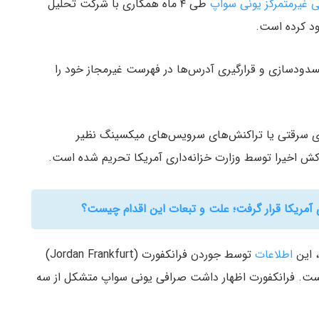
 غیرمتمرکز یونی سواپ
طی ۴ ماه همکاری با شرکت تحلیل
سدودسازی و قرارگیری آدرس‌ها در فهرست غیرمجاز خود را
‌های سرقتی یا تراکنش‌های سرویس‌های میکسینگ نظیر
 اخیرا توسط وزارت خزانه‌داری آمریکا تحریم شده است.
، این
اطلاعات
توسط جوردن فرانکفورت (Jordan Frankfurt)
است. فرانکفورت اظهار داشت صرافی یونی سواپ متشکل از سه