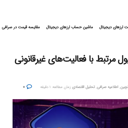
 ارزهای دیجیتال
ماشین حساب ارزهای دیجیتال
مقایسه قیمت در صرافی
رس کیف پول مرتبط با فعالیت‌های غیرقانونی
۰
کچین
,
اطلاعیه صرافی
,
تحلیل اقتصادی
زمان مطالعه: ۱ دقیقه