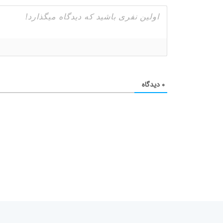
۰
دیدگاه