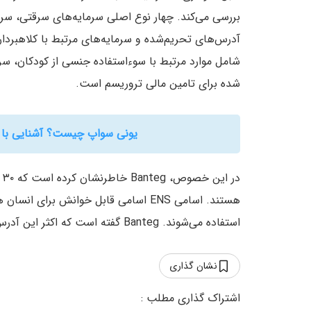
بررسی می‌کند. چهار نوع اصلی سرمایه‌های سرقتی، سر
آدرس‌های تحریم‌شده و سرمایه‌های مرتبط با کلاهبردار
شامل موارد مرتبط با سوءاستفاده جنسی از کودکان، سرم
شده برای تامین مالی تروریسم است.
یونی سواپ چیست؟ آشنایی با صرافی غیرمتم
در این خصوص، Banteg خاطرنشان کرده است که ۳۰ مورد از آدرس‌های مذکور مرتبط با
هستند. اسامی ENS اسامی قابل خوانش برا
استفاده می‌شوند. Banteg گفته است که اکثر این آدرس‌ها احتمالا کاربران قانونی بوده‌اند.
نشان گذاری