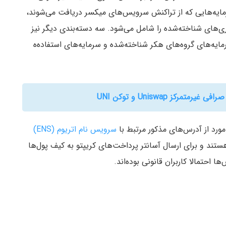
مایه‌هایی که از تراکنش سرویس‌های میکسر دریافت می‌شوند،
ی‌های شناخته‌شده را شامل می‌شود. سه دسته‌بندی دیگر نیز
ایه‌های گروه‌های هکر شناخته‌شده و سرمایه‌های استفاده‌ه
رکز Uniswap و توکن UNI
سرویس نام اتریوم (ENS)
ی انسان هستند و برای ارسال آسانتر پرداخت‌های کریپتو به کیف پول‌ها