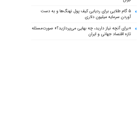
۵ گام طلایی برای ردیابی کیف پول‌ نهنگ‌ها و به دست
آوردن سرمایه میلیون دلاری
«برای آنچه نیاز دارید، چه بهایی می‌پردازید؟» صورت‌مسئله
تازه اقتصاد جهانی و ایران