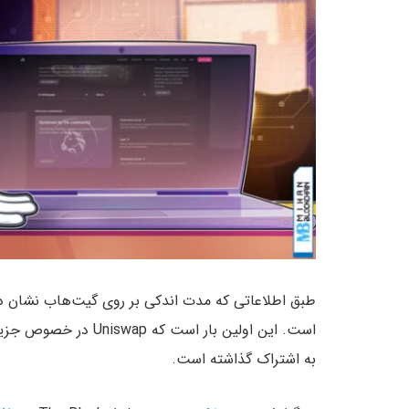
است. این اولین بار ا
به اشتراک گذاشته است.