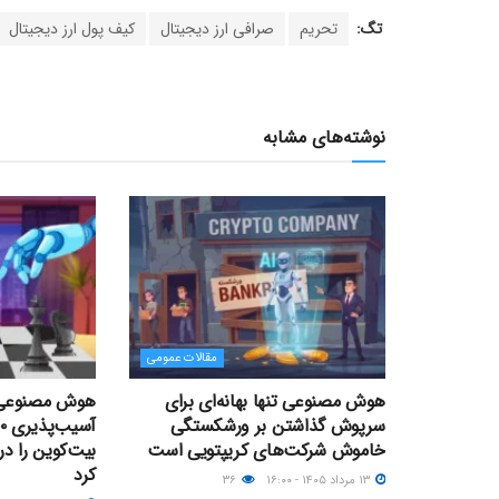
تگ:
تحریم
صرافی ارز دیجیتال
کیف پول ارز دیجیتال
نوشته‌های مشابه
مقالات عمومی
هوش مصنوعی تنها بهانه‌ای برای
سرپوش گذاشتن بر ورشکستگی
خاموش شرکت‌های کریپتویی است
بیت‌کوین را د
کرد
۱۳ مرداد ۱۴۰۵ - ۱۶:۰۰
۳۶