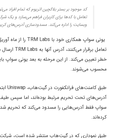
کد موجود بر بستر بلاکچین اتریوم که تمام افراد می‌تو
تعامل با کدها برای کاربران فراهم می‌سازد و یک شر
وبسایت را اداره می‌کند. مسدودسازی آدرس‌های کریپت
خطر تعیین می‌کند. از این مرحله به بعد یونی سواپ 
محسوب می‌شوند.
طبق کا
آدرس‌های تحت تحریم مرتبط بوده‌اند، اما سپس طیف
سواپ فقط آدرس‌هایی را مسدود می‌کند که تحریم شده‌
کرده‌اند.