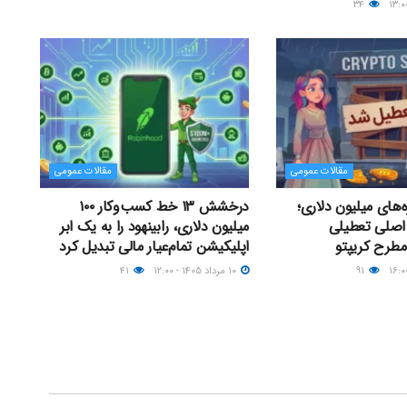
۳۴
مقالات عمومی
مقالات عمومی
ه‌های میلیون دلاری؛
درخشش ۱۳ خط کسب‌وکار ۱۰۰
 دلیل اصلی تعطیلی
میلیون دلاری، رابینهود را به یک ابر
مطرح کریپتو
اپلیکیشن تمام‌عیار مالی تبدیل کرد
۹۱
۱۰ مرداد ۱۴۰۵ - ۱۲:۰۰
۴۱