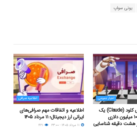
یونی سواپ
اخبار عمومی
اطلاعیه صرافی
هوش مصنوعی کلود (Claude) یک
اطلاعیه و اتفاقات مهم صرافی‌های
آسیب‌پذیری ۱۰۰ میلیون دلاری
ایرانی ارز دیجیتال؛ ۱۱ مرداد ۱۴۰۵
ر هشت دقیقه شناسایی
۱۱ مرداد ۱۴۰۵ - ۲۳:۰۰
۴۲۱