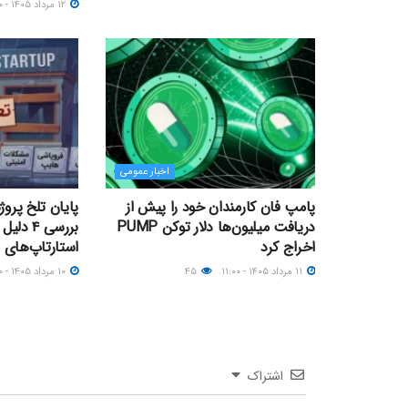
۱۲ مرداد ۱۴۰۵ - ۱۳:۰۰
اخبار عمومی
پامپ فان کارمندان خود را پیش از
پایان تلخ پروژ
دریافت میلیون‌ها دلار توکن PUMP
بررسی ۴
اخراج کرد
استارتاپ‌های 
۱۱ مرداد ۱۴۰۵ - ۱۱:۰۰
۴۵
۱۰ مرداد ۱۴۰۵ - ۱۶:۰۰
اشتراک