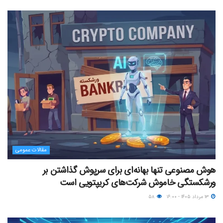
مقالات عمومی
هوش مصنوعی تنها بهانه‌ای برای سرپوش گذاشتن بر
ورشکستگی خاموش شرکت‌های کریپتویی است
۱۳ مرداد ۱۴۰۵ - ۱۶:۰۰
۵۸