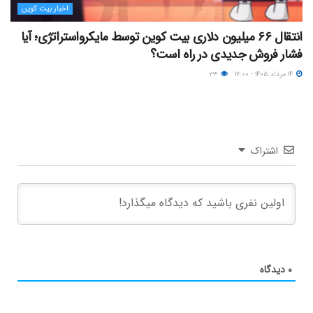
اخبار بیت کوین
انتقال ۶۶ میلیون دلاری بیت کوین توسط مایکرواستراتژی؛ آیا
فشار فروش جدیدی در راه است؟
۱۴ مرداد ۱۴۰۵ - ۱۷:۰۰
۲۳
اشتراک
۰
دیدگاه