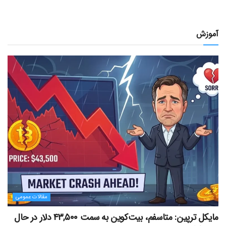
آموزش
مقالات عمومی
مایکل ترپین: متاسفم، بیت‌کوین به سمت ۴۳,۵۰۰ دلار در حال