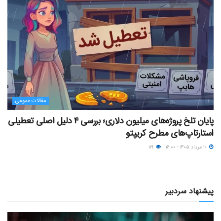
مقالات عمومی
پایان تلخ پروژه‌های میلیون دلاری؛ بررسی ۴ دلیل اصلی تعطیلی
استارتاپ‌های مطرح کریپتو
۱۰ مرداد ۱۴۰۵ - ۱۶:۰۰
۱۱۹
پیشنهاد سردبیر