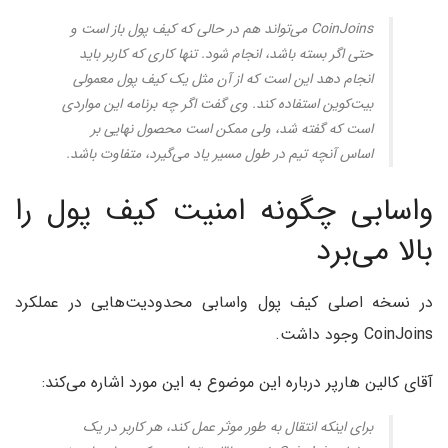
CoinJoins می‌تواند هم در حالی که کیف پول باز است و
حتی اگر بسته باشد، انجام شود. تنها کاری که کاربر باید
انجام دهد این است که از آن مثل یک کیف پول معمولی
بیت‌کوین استفاده کند. وی گفت اگر چه برنامه این مواردی
است که گفته شد، ولی ممکن است محصول نهایی بر
اساس آنچه تیم در طول مسیر یاد می‌گیرد، متفاوت باشد.
واسابی چگونه امنیت کیف پول را
بالا می‌برد
در نسخه اصلی کیف پول واسابی محدودیت‌هایی در عملکرد
CoinJoins وجود داشت.
آقای کالین هارپر درباره این موضوع به این مورد اشاره می‌کند:
برای اینکه انتقال به طور موثر عمل کند، هر کاربر در یک