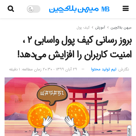
میهن بلاکچین
آموزش
کیف پول
بروز رسانی کیف پول واسابی ۲ ،
امنیت کاربران را افزایش می‌دهد!
نگارش:‌
تیم تولید محتوا
۲۹ آبان ۱۳۹۹ - ۲۰:۳۰
زمان مطالعه: ۱ دقیقه