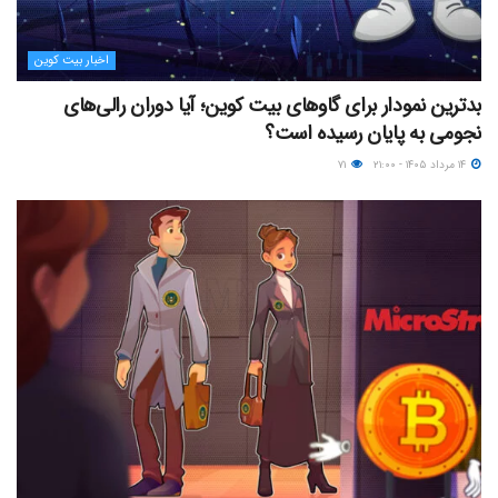
اخبار بیت کوین
بدترین نمودار برای گاوهای بیت کوین؛ آیا دوران رالی‌های
نجومی به پایان رسیده است؟
۱۴ مرداد ۱۴۰۵ - ۲۱:۰۰
۷۱