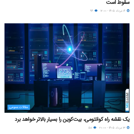
سقوط است
۱۶ مرداد ۱۴۰۵ - ۱۲:۰۰
۹۴
مقالات عمومی
یک نقشه راه کوانتومی، بیت‌کوین را بسیار بالاتر خواهد برد
۱۳ مرداد ۱۴۰۵ - ۲۰:۰۰
۵۸