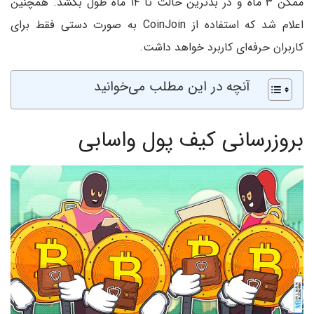
ممکن ۳ ماه و در بدترین حالت تا ۱۴ ماه طول بکشد. همچنین
اعلام شد که استفاده از CoinJoin به صورت دستی فقط برای
کاربران حرفه‌ای کاربرد خواهد داشت.
آنچه در این مطلب می‌خوانید
بروزرسانی کیف پول واسابی