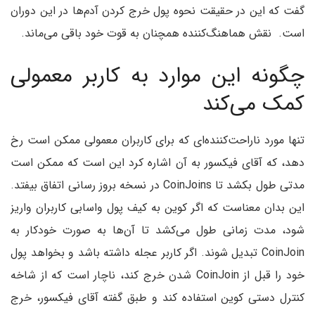
گفت که این در حقیقت نحوه پول خرج کردن آدم‌ها در این دوران
است. نقش هماهنگ‌کننده همچنان به قوت خود باقی می‌ماند.
چگونه این موارد به کاربر معمولی
کمک می‌کند
تنها مورد ناراحت‌کننده‌ای که برای کاربران معمولی ممکن است رخ
دهد، که آقای فیکسور به آن اشاره کرد این است که ممکن است
مدتی طول بکشد تا CoinJoins در نسخه بروز رسانی اتفاق بیفتد.
این بدان معناست که اگر کوین به کیف پول واسابی کاربران واریز
شود، مدت زمانی طول می‌کشد تا آن‌ها به صورت خودکار به
CoinJoin تبدیل شوند. اگر کاربر عجله داشته باشد و بخواهد پول
خود را قبل از CoinJoin شدن خرج کند، ناچار است که از شاخه
کنترل دستی کوین استفاده کند و طبق گفته آقای فیکسور، خرج