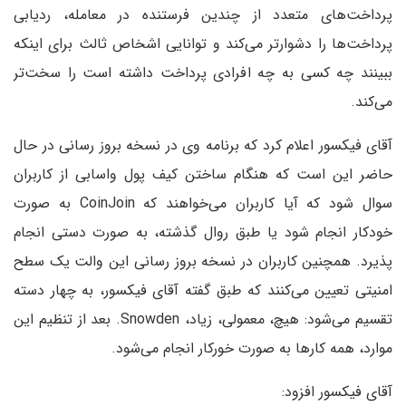
پرداخت‌های متعدد از چندین فرستنده در معامله، ردیابی
پرداخت‌ها را دشوارتر می‌کند و توانایی اشخاص ثالث برای اینکه
ببینند چه کسی به چه افرادی پرداخت داشته است را سخت‌تر
می‌کند.
آقای فیکسور اعلام کرد که برنامه وی در نسخه بروز رسانی در حال
حاضر این است که هنگام ساختن کیف پول واسابی از کاربران
سوال شود که آیا کاربران می‌خواهند که CoinJoin به صورت
خودکار انجام شود یا طبق روال گذشته، به صورت دستی انجام
پذیرد. همچنین کاربران در نسخه بروز رسانی این والت یک سطح
امنیتی تعیین می‌کنند که طبق گفته آقای فیکسور، به چهار دسته
تقسیم می‌شود: هیچ، معمولی، زیاد، Snowden. بعد از تنظیم این
موارد، همه کارها به صورت خورکار انجام می‌شود.
آقای فیکسور افزود: