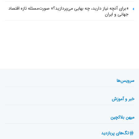
«برای آنچه نیاز دارید، چه بهایی می‌پردازید؟» صورت‌مسئله تازه اقتصاد
جهانی و ایران
سرویس‌ها
خبر و آموزش
میهن بلاکچین
تگ‌های پربازدید