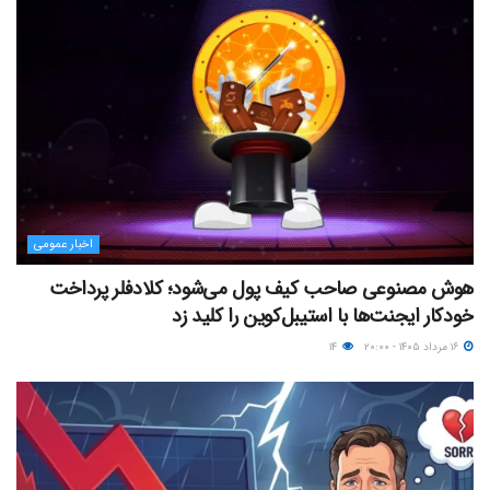
اخبار عمومی
هوش مصنوعی صاحب کیف پول می‌شود؛ کلادفلر پرداخت
خودکار ایجنت‌ها با استیبل‌کوین را کلید زد
۱۶ مرداد ۱۴۰۵ - ۲۰:۰۰
۱۴