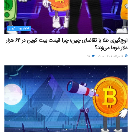
اخبار بیت کوین
اوج‌گیری طلا با تقاضای چین؛ چرا قیمت بیت کوین در ۶۴ هزار
دلار درجا می‌زند؟
۱۵ مرداد ۱۴۰۵ - ۰۹:۰۰
۹۷