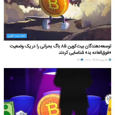
اخبار بیت کوین
توسعه‌دهندگان بیت‌کوین ۸۵ باگ بحرانی را در یک وضعیت
«فوق‌العاده بد» شناسایی کردند
۱۵ مرداد ۱۴۰۵ - ۲۱:۰۰
۳۱