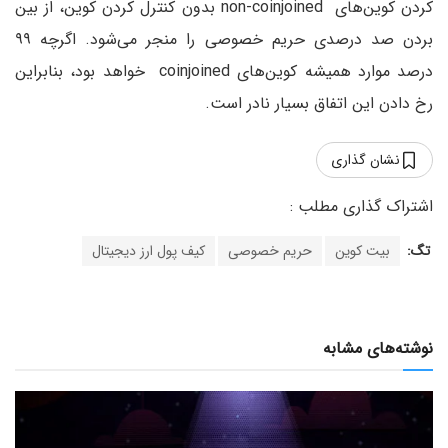
کردن کوین‌های non-coinjoined بدون کنترل کردن کوین، از بین
بردن صد درصدی حریم خصوصی را منجر می‌شود. اگرچه ۹۹
درصد موارد همیشه کوین‌های coinjoined خواهد بود، بنابراین
رخ دادن این اتفاق بسیار نادر است.
نشان گذاری
تگ:
بیت کوین
حریم خصوصی
کیف پول ارز دیجیتال
نوشته‌های مشابه