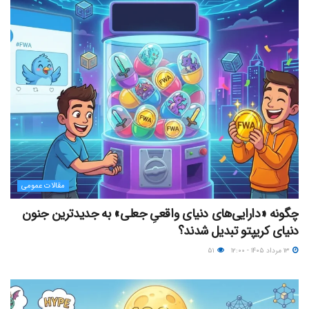
مقالات عمومی
چگونه «دارایی‌های دنیای واقعیِ جعلی» به جدیدترین جنون
دنیای کریپتو تبدیل شدند؟
۱۳ مرداد ۱۴۰۵ - ۱۲:۰۰
۵۱