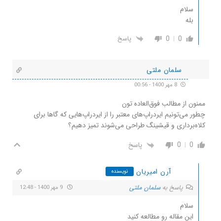
سلام
بله
0
0
پاسخ
سلمان ملتی
8 مهر 1400 - 00:56
ممنون از مطالب فوق‌العاده تون
چطور می‌تونیم ایردراپ‌های معتبر را از ایردراپ‌هایی که گاها برای
کلاه‌برداری و قیشینگ طراحی می‌شوند تمیز دهیم؟
0
0
پاسخ
آرن امیریان
نویسنده
پاسخ به
سلمان ملتی
9 مهر 1400 - 12:48
سلام
این مقاله رو مطالعه کنید