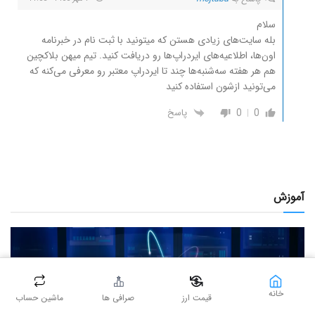
سلام
بله سایت‌های زیادی هستن که میتونید با ثبت نام در خبرنامه
اون‌ها، اطلاعیه‌های ایردراپ‌ها رو دریافت کنید. تیم میهن بلاکچین
هم هر هفته سه‌شنبه‌ها چند تا ایردراپ معتبر رو معرفی می‌کنه که
می‌تونید ازشون استفاده کنید
0
0
پاسخ
آموزش
خانه
قیمت ارز
صرافی ها
ماشین حساب