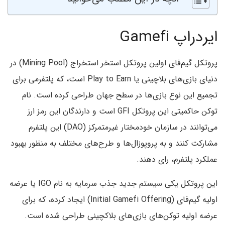
ایردراپ Gamefi
پروتکل گیم‌فای اولین پروتکل استخر استخراج (Mining Pool) در
دنیای بازی‌‌های بلاچینی یا Play to Earn است، که پلتفرمی برای
تجمیع این نوع بازی‌ها در سطح جهان طراحی کرده است. نام
توکن حاکمیتی این پروتکل GFI است و دارندگان این رمز ارز
می‌توانند در سازمان خودمختار غیرمتمرکز (DAO) این پلتفرم
مشارکت کنند و به پروپوزال‌ها و طرح‌های مختلف به منظور بهبود
عملکرد پلتفرم، رای دهند.
این پروتکل یکی سیستم جدید جذب سرمایه به نام IGO یا عرضه
اولیه گیم‌فای (Initial Gamefi Offering) ایجاد کرده، که برای
عرضه اولیه توکن‌های بازی‌های بلاکچینی طراحی شده است.