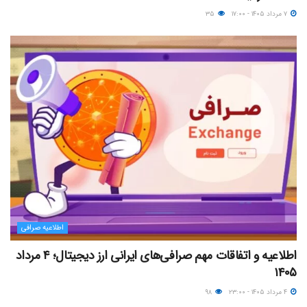
۷ مرداد ۱۴۰۵ - ۱۷:۰۰
۳۵
اطلاعیه صرافی
اطلاعیه و اتفاقات مهم صرافی‌های ایرانی ارز دیجیتال؛ ۴ مرداد
۱۴۰۵
۴ مرداد ۱۴۰۵ - ۲۳:۰۰
۹۸