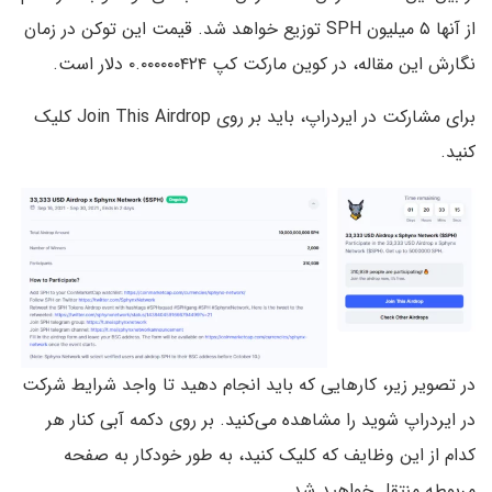
از آنها ۵ میلیون SPH توزیع خواهد شد. قیمت این توکن در زمان
نگارش این مقاله، در کوین مارکت کپ ۰.۰۰۰۰۰۰۴۲۴ دلار است.
برای مشارکت در ایردراپ، باید بر روی Join This Airdrop کلیک
کنید.
در تصویر زیر، کارهایی که باید انجام دهید تا واجد شرایط شرکت
در ایردراپ شوید را مشاهده می‌کنید. بر روی دکمه آبی کنار هر
کدام از این وظایف که کلیک کنید، به طور خودکار به صفحه
مربوطه منتقل خواهید شد.