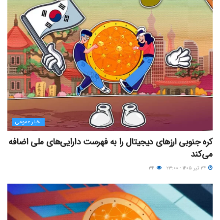
اخبار عمومی
کره جنوبی ارزهای دیجیتال را به فهرست دارایی‌های ملی اضافه
می‌کند
۲۴ تیر ۱۴۰۵ - ۲۳:۰۰
۳۴