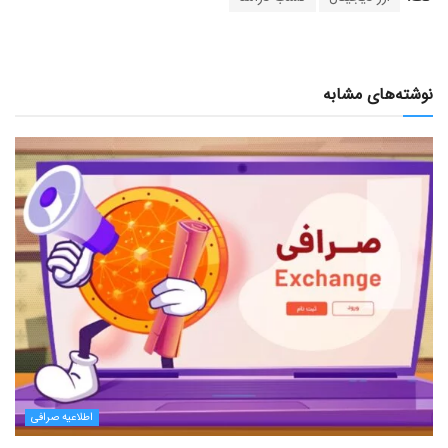
نوشته‌های مشابه
اطلاعیه صرافی