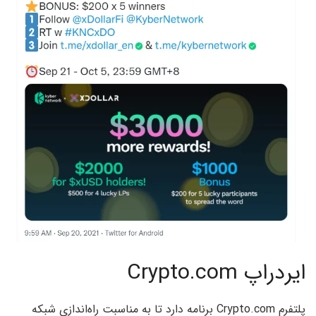
ایردراپ Crypto.com
پلتفرم Crypto.com برنامه دارد تا به مناسبت راه‌اندازی شبکه