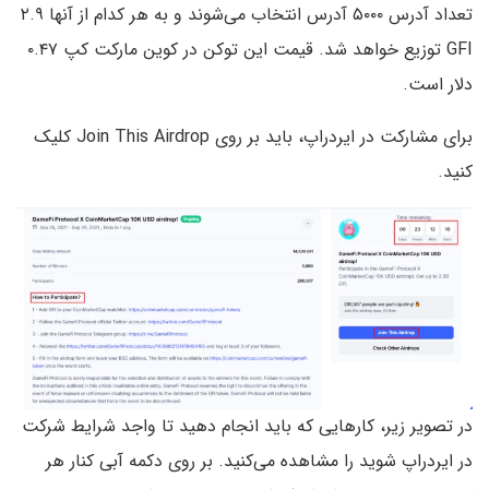
تعداد آدرس ۵۰۰۰ آدرس انتخاب می‌شوند و به هر کدام از آنها ۲.۹
GFI توزیع خواهد شد. قیمت این توکن در کوین مارکت کپ ۰.۴۷
دلار است.
برای مشارکت در ایردراپ، باید بر روی Join This Airdrop کلیک
کنید.
در تصویر زیر، کارهایی که باید انجام دهید تا واجد شرایط شرکت
در ایردراپ شوید را مشاهده می‌کنید. بر روی دکمه آبی کنار هر