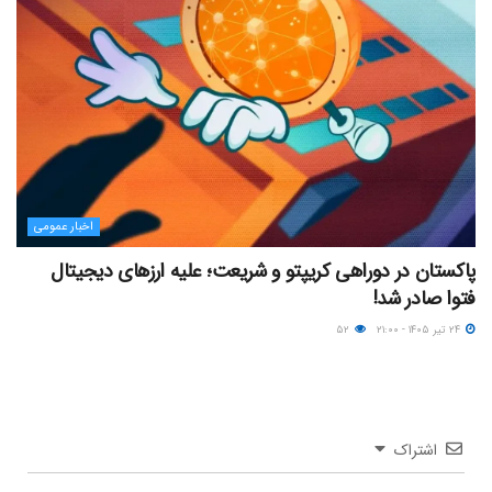
اخبار عمومی
پاکستان در دوراهی کریپتو و شریعت؛ علیه ارزهای دیجیتال
فتوا صادر شد!
۲۴ تیر ۱۴۰۵ - ۲۱:۰۰
۵۲
اشتراک