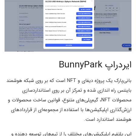
ایردراپ BunnyPark
بانی‌پارک یک پروژه دیفای و NFT است که بر روی شبکه هوشمند
بایننس راه اندازی شده و تمرکز آن بر روی استانداردسازی
محصولات NFT، گیم‌پلی‌های متنوع، قوانین ساخت محصولات و
ارزش‌گذاری اپلیکیشن‌ها با استفاده از مجموعه‌ای از قراردادهای
هوشمند استاندارد است.
این پلتفرم اپلیکیشن‌های مختلف را از تیم‌های توسعه دهنده و