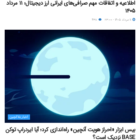
اطلاعیه و اتفاقات مهم صرافی‌های ایرانی ارز دیجیتال؛ ۱۱ مرداد
۱۴۰۵
۱۱ مرداد ۱۴۰۵ - ۲۳:۰۰
۴۳۸
اخبار بلاکچین
بیس ابزار «احراز هویت آنچین» راه‌اندازی کرد؛ آیا ایردراپ توکن
BASE نزدیک‌ است؟