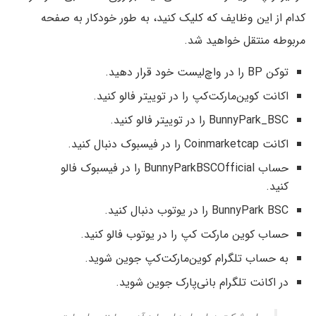
کدام از این وظایف که کلیک کنید، به طور خودکار به صفحه
مربوطه منتقل خواهید شد.
توکن BP را در واچ‌لیست خود قرار دهید.
اکانت کوین‌مارکت‌کپ را در توییتر فالو کنید.
BunnyPark_BSC را در توییتر فالو کنید.
اکانت Coinmarketcap را در فیسبوک دنبال کنید.
حساب BunnyParkBSCOfficial را در فیسبوک فالو
کنید.
BunnyPark BSC را در یوتوب دنبال کنید.
حساب کوین مارکت کپ را در یوتوب فالو کنید.
به حساب تلگرام کوین‌مارکت‌کپ جوین شوید.
در اکانت تلگرام بانی‌پارک جوین شوید.