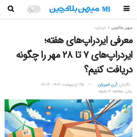
میهن بلاکچین
ایردراپ
معرفی ایردراپ‌های هفته؛
ایردراپ‌های ۷ تا ۲۸ مهر را چگونه
دریافت کنیم؟
نگارش:‌
آرن امیریان
۲۵ اردیبهشت ۱۴۰۲ - ۱۷:۰۹
زمان مطالعه: ۴ دقیقه