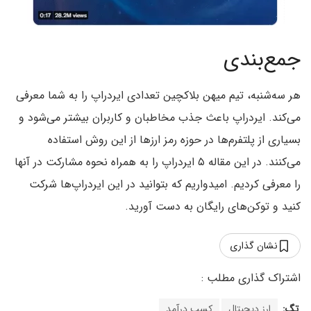
جمع‌بندی
هر سه‌شنبه، تیم میهن بلاکچین تعدادی ایردراپ را به شما معرفی
می‌کند. ایردراپ باعث جذب مخاطبان و کاربران بیشتر می‌شود و
بسیاری از پلتفرم‌ها در حوزه رمز ارزها از این روش استفاده
می‌کنند. در این مقاله ۵ ایردراپ را به همراه نحوه مشارکت در آنها
را معرفی کردیم. امیدواریم که بتوانید در این ایردراپ‌ها شرکت
کنید و توکن‌های رایگان به دست آورید.
نشان گذاری
تگ:
ارز دیجیتال
کسب درآمد