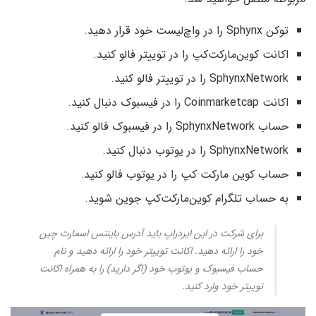
توکن Sphynx را در واچ‌لیست خود قرار دهید.
اکانت کوین‌مارکت‌کپ را در توییتر فالو کنید.
SphynxNetwork را در توییتر فالو کنید.
اکانت Coinmarketcap را در فیسبوک دنبال کنید.
حساب SphynxNetwork را در فیسبوک فالو کنید.
SphynxNetwork را در یوتوب دنبال کنید.
حساب کوین مارکت کپ را در یوتوب فالو کنید.
به حساب تلگرام کوین‌مارکت‌کپ جوین شوید.
برای شرکت در این ایردراپ باید آدرس بایننس اسمارت چین
خود را ارائه دهید. اکانت توییتر خود را ارائه دهید و نام
حساب فیسبوک و یوتوب خود (اگر دارید) را به همراه اکانت
توییتر خود وارد کنید.