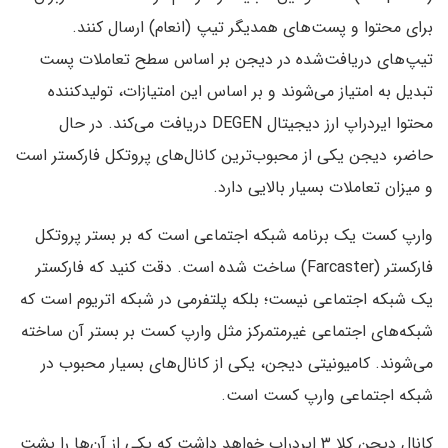
برای محتوا و پست‌های همدیگر تیپ (انعام) ارسال کنند.
تیپ‌های دریافت‌شده در دیجن بر اساس سطح تعاملات پست
تبدیل به امتیاز می‌شوند و بر اساس این امتیازات، تولیدکننده
محتوا ایردراپ ارز دیجیتال DEGEN دریافت می‌کند. در حال
حاضر، دیجن یکی از محبوب‌ترین کانال‌های پروتکل فارکستر است
و میزان تعاملات بسیار بالایی دارد.
وارپ کست یک برنامه شبکه اجتماعی است که بر بستر پروتکل
فارکستر (Farcaster) ساخت شده است. دقت کنید که فارکستر
یک شبکه اجتماعی نیست؛ بلکه پلتفرمی در شبکه اتریوم است که
شبکه‌های اجتماعی غیرمتمرکز مثل وارپ کست بر بستر آن ساخته
می‌شوند. کامیونیتی دیجن، یکی از کانال‌های بسیار محبوب در
شبکه اجتماعی وارپ کست است.
کانال دیجن کلا ۳ ایردراپ خواهد داشت که یکی از آن‌ها را پشت