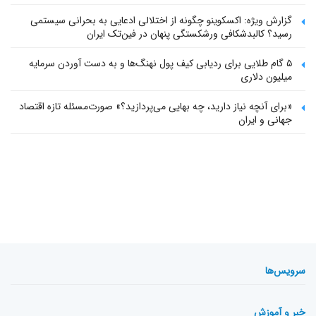
گزارش ویژه: اکسکوینو چگونه از اختلالی ادعایی به بحرانی سیستمی
رسید؟ کالبدشکافی ورشکستگی پنهان در فین‌تک ایران
۵ گام طلایی برای ردیابی کیف پول‌ نهنگ‌ها و به دست آوردن سرمایه
میلیون دلاری
«برای آنچه نیاز دارید، چه بهایی می‌پردازید؟» صورت‌مسئله تازه اقتصاد
جهانی و ایران
سرویس‌ها
خبر و آموزش