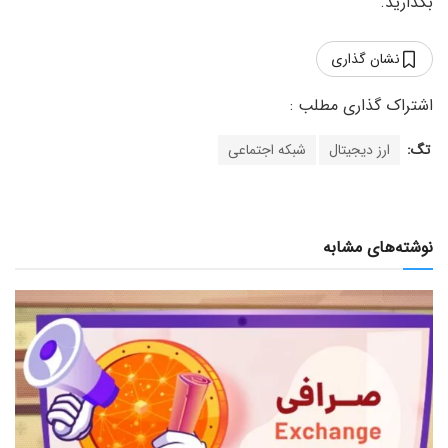
بگذارید.
نشان گذاری
تگ:
ارز دیجیتال
شبکه اجتماعی
نوشته‌های مشابه