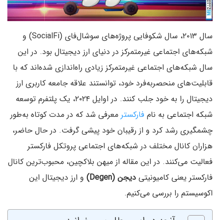
سال ۲۰۱۳، سال شکوفایی پروژه‌های سوشال‌فای (SocialFi) و
شبکه‌های اجتماعی غیرمتمرکز در دنیای ارز دیجیتال بود. در این
سال شبکه‌های اجتماعی غیرمتمرکز زیادی راه‌اندازی شده‌اند که با
قابلیت‌های منحصربه‌فرد خود، توانستند علاقه جامعه کاربری ارز
دیجیتال را به خود جلب کنند. در اوایل ۲۰۲۴، یک پلتفرم توسعه
شبکه اجتماعی به نام
فارکستر
معرفی شد که در مدت کوتاه به‌طور
چشمگیری رشد کرد و از رقیبان خود پیشی گرفت. در حال حاضر،
هزاران کانال مختلف در شبکه‌های اجتماعی پروتکل فارکستر
فعالیت می‌کنند. در این مقاله از میهن بلاکچین، محبوب‌ترین کانال
فارکستر یعنی کامیونیتی
دیجن (Degen)
و ارز دیجیتال این
اکوسیستم را بررسی می‌کنیم.