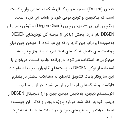
دیجن (Degen) محبوب‌ترین کانال شبکه اجتماعی وارپ کست
است که بلاکچین و توکن بومی خود را راه‌اندازی کرده است.
بلاکچین این پروژه دیجن چین (Degen Chain) و توکن بومی آن
DEGEN نام دارد. بخش زیادی از عرضه کل توکن‌های DEGEN
به‌صورت ایردراپ بین کاربران توزیع می‌شود. از دیجن چین برای
پرداخت‌های داخل شبکه‌های اجتماعی غیرمتمرکز و توسعه
میم‌کوین‌ها استفاده می‌شود. در برنامه وارپ کست، می‌توان با
استفاده از توکن DEGEN به پست‌های کاربران تیپ یا انعام داد.
این سازوکار باعث تشویق کاربران به مشارکت بیشتر در پلتفرم
فارکستر و شبکه‌های اجتماعی آن می‌شود. در این مطلب،
اکوسیستم دیجن، بلاکچین دیجن چین و ارز دیجیتال DEGEN را
بررسی کردیم. نظر شما درباره پروژه دیجن و توکن آن چیست؟
لطفا نظرات و پرسش‌های خود را در کامنت‌ها با ما به اشتراک