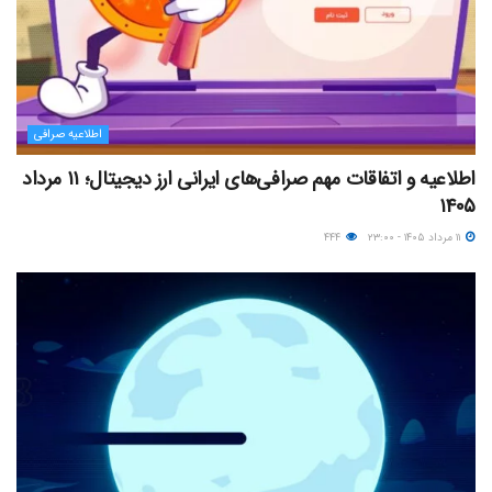
اطلاعیه صرافی
اطلاعیه و اتفاقات مهم صرافی‌های ایرانی ارز دیجیتال؛ ۱۱ مرداد
۱۴۰۵
۱۱ مرداد ۱۴۰۵ - ۲۳:۰۰
۴۴۴