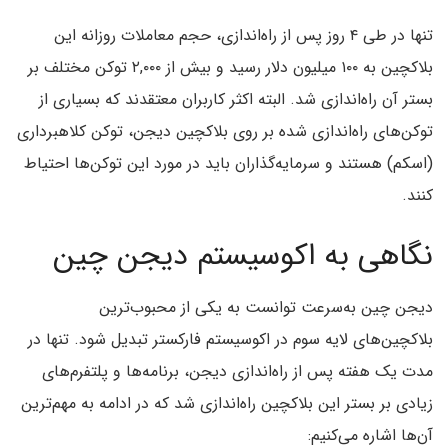
تنها در طی ۴ روز پس از راه‌اندازی، حجم معاملات روزانه این
بلاکچین به ۱۰۰ میلیون دلار رسید و بیش از ۲,۰۰۰ توکن مختلف بر
بستر آن راه‌اندازی شد. البته اکثر کاربران معتقدند که بسیاری از
توکن‌های راه‌اندازی شده بر روی بلاکچین دیجن، توکن کلاهبرداری
(اسکم) هستند و سرمایه‌گذاران باید در مورد این توکن‌ها احتیاط
کنند.
نگاهی به اکوسیستم دیجن چین
دیجن چین به‌سرعت توانست به یکی از محبوب‌ترین
بلاکچین‌های لایه سوم در اکوسیستم فارکستر تبدیل شود. تنها در
مدت یک هفته پس از راه‌اندازی دیجن، برنامه‌ها و پلتفرم‌های
زیادی بر بستر این بلاکچین راه‌اندازی شد که در ادامه به مهم‌ترین
آن‌ها اشاره می‌کنیم: