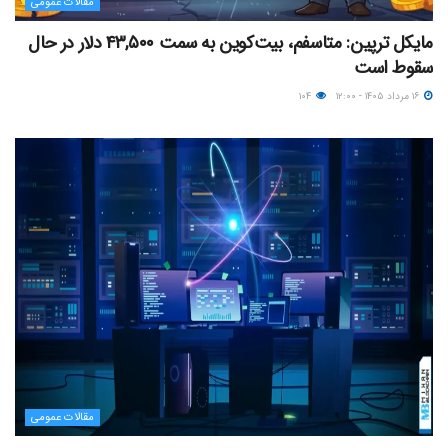
مقالات عمومی
مایکل ترپین: متاسفم، بیت‌کوین به سمت ۴۳,۵۰۰ دلار در حال
سقوط است
۱۶ مرداد ۱۴۰۵ - ۱۲:۰۰
۱۰۴
مقالات عمومی