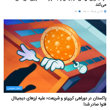
می‌کند
۲۴ تیر ۱۴۰۵ - ۲۳:۰۰
۳۴
اخبار عمومی
پاکستان در دوراهی کریپتو و شریعت؛ علیه ارزهای دیجیتال
فتوا صادر شد!