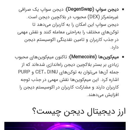
دیجن‌ سواپ (DegenSwap):
دیجن سواپ یک صرافی
غیرمتمرکز (DEX) محبوب در بلاکچین دیجن است.
دیجن سواپ این امکان را به کاربران می‌دهد تا
توکن‌های مختلف را به‌راحتی معامله کنند و نقش مهمی
در جذب کاربران و تامین نقدینگی اکوسیستم دیجن
دارد.
میم‌کوین‌ها (Memecoins):
تاکنون میم‌کوین‌های محبوب
زیادی بر بستر بلاکچین دیجن راه‌اندازی شده‌اند که از
جمله آن‌ها می‌توان به توکن‌های CET، DINU و PURP
اشاره کرد. این میم‌کوین‌ها نقش مهمی در جذب توجه
کاربران دارند و مشارکت کاربران در اکوسیستم دیجن را
افزایش می‌دهند.
ارز دیجیتال دیجن چیست؟