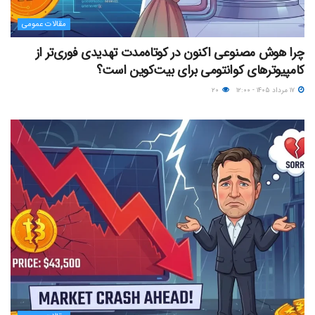
مقالات عمومی
چرا هوش مصنوعی اکنون در کوتاه‌مدت تهدیدی فوری‌تر از
کامپیوترهای کوانتومی برای بیت‌کوین است؟
۱۷ مرداد ۱۴۰۵ - ۱۲:۰۰
۲۰