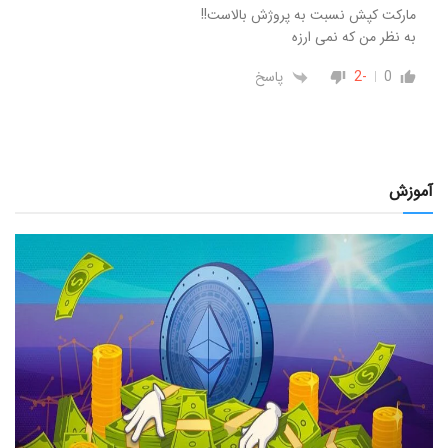
مارکت کپش نسبت به پروژش بالاست!!
به نظر من که نمی ارزه
0
-2
پاسخ
آموزش