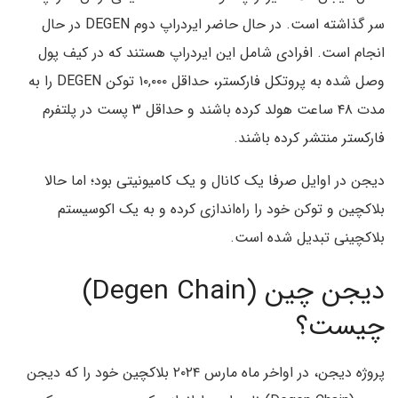
سر گذاشته است. در حال حاضر ایردراپ دوم DEGEN در حال
انجام است. افرادی شامل این ایردراپ هستند که در کیف پول
وصل شده به پروتکل فارکستر، حداقل ۱۰,۰۰۰ توکن DEGEN را به
مدت ۴۸ ساعت هولد کرده باشند و حداقل ۳ پست در پلتفرم
فارکستر منتشر کرده باشند.
دیجن در اوایل صرفا یک کانال و یک کامیونیتی بود؛ اما حالا
بلاکچین و توکن خود را راه‌اندازی کرده و به یک اکوسیستم
بلاکچینی تبدیل شده است.
دیجن چین (Degen Chain)
چیست؟
پروژه دیجن، در اواخر ماه مارس ۲۰۲۴ بلاکچین خود را که دیجن