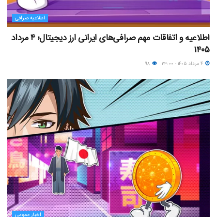
اطلاعیه صرافی
اطلاعیه و اتفاقات مهم صرافی‌های ایرانی ارز دیجیتال؛ ۴ مرداد
۱۴۰۵
۴ مرداد ۱۴۰۵ - ۲۳:۰۰
۹۸
اخبار عمومی