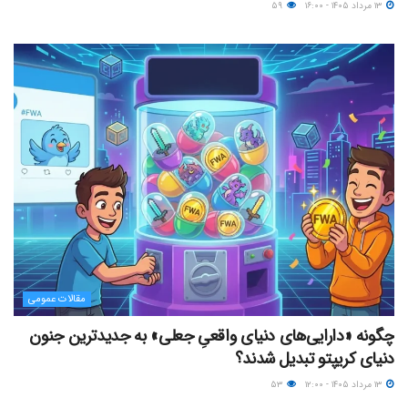
۱۳ مرداد ۱۴۰۵ - ۱۶:۰۰
۵۹
مقالات عمومی
چگونه «دارایی‌های دنیای واقعیِ جعلی» به جدیدترین جنون
دنیای کریپتو تبدیل شدند؟
۱۳ مرداد ۱۴۰۵ - ۱۲:۰۰
۵۳