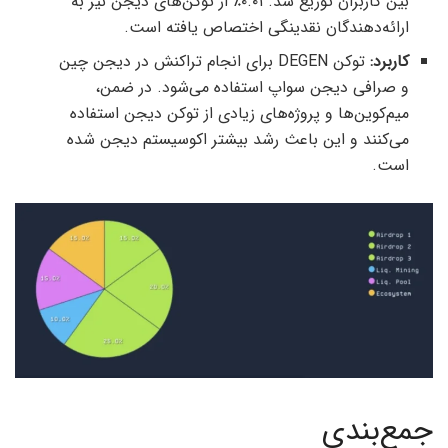
بین کاربران توزیع شد. ۰.۰۱٪ از توکن‌های دیجن نیز به
ارائه‌دهندگان نقدینگی اختصاص یافته است.
کاربرد:
توکن DEGEN برای انجام تراکنش در دیجن چین
و صرافی دیجن سواپ استفاده می‌شود. در ضمن،
میم‌کوین‌ها و پروژه‌های زیادی از توکن دیجن استفاده
می‌کنند و این باعث رشد بیشتر اکوسیستم دیجن شده
است.
جمع‌بندی