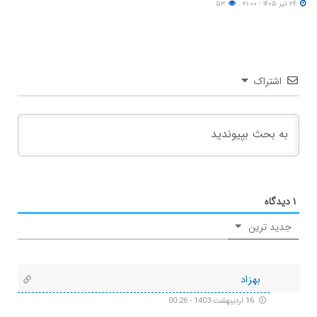
۲۴ تیر ۱۴۰۵ - ۲۱:۰۰
۵۳
اشتراک
۱
دیدگاه
جدید ترین
بهزاد
16 اردیبهشت 1403 - 00:26