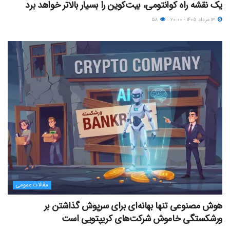
یک نقشه راه کوانتومی، بیت‌کوین را بسیار بالاتر خواهد برد
۱۳ مرداد ۱۴۰۵ - ۲۰:۰۰
۵۸
مقالات عمومی
هوش مصنوعی تنها بهانه‌ای برای سرپوش گذاشتن بر
ورشکستگی خاموش شرکت‌های کریپتویی است