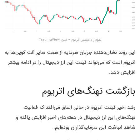
نمودار دامیننس اتریوم – منبع: TradingView
این روند نشان‌دهنده جریان سرمایه از سمت سایر آلت کوین‌ها به
اتریوم است که می‌تواند قیمت این ارز دیجیتال را در ادامه بیشتر
افزایش دهد.
بازگشت نهنگ‌های اتریوم
رشد اخیر قیمت اتریوم در حالی اتفاق می‌افتد که فعالیت
نهنگ‌های این ارز دیجیتال در هفته‌های اخیر افزایش یافته و
شاهد انباشت این سرمایه‌گذاران بوده‌ایم.