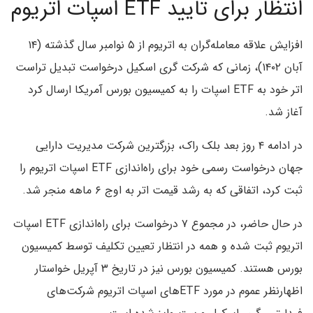
انتظار برای تایید ETF اسپات اتریوم
افزایش علاقه معامله‌گران به اتریوم از ۵ نوامبر سال گذشته (۱۴
آبان ۱۴۰۲)، زمانی که شرکت گری اسکیل درخواست تبدیل تراست
اتر خود به ETF اسپات را به کمیسیون بورس آمریکا ارسال کرد
آغاز شد.
در ادامه ۴ روز بعد بلک راک، بزرگترین شرکت مدیریت دارایی
جهان درخواست رسمی خود برای راه‌اندازی ETF اسپات اتریوم را
ثبت کرد، اتفاقی که به رشد قیمت اتر به اوج ۶ ماهه منجر شد.
در حال حاضر، در مجموع ۷ درخواست برای راه‌اندازی ETF اسپات
اتریوم ثبت شده و همه در انتظار تعیین تکلیف توسط کمیسیون
بورس هستند. کمیسیون بورس نیز در تاریخ ۳ آپریل خواستار
اظهارنظر عموم در مورد ETFهای اسپات اتریوم شرکت‌های