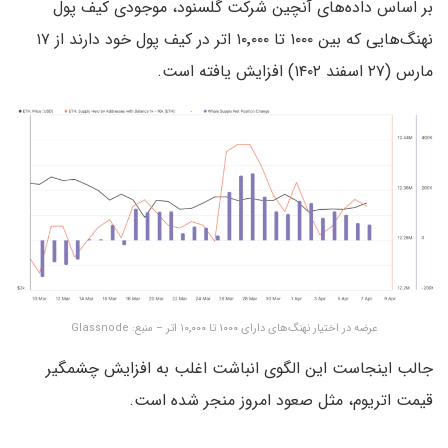
بر اساس داده‌های آنچین شرکت گلسنود، موجودی کیف پول
نهنگ‌هایی که بین ۱۰۰۰ تا ۱۰٬۰۰۰ اتر در کیف پول خود دارند از ۱۷
مارس (۲۷ اسفند ۱۴۰۲)‌ افزایش یافته است.
عرضه در اختیار نهنگ‌های دارای ۱۰۰۰ تا ۱۰٬۰۰۰ اتر – منبع:‌ Glassnode
جالب اینجاست این الگوی انباشت اغلب به افزایش چشمگیر
قیمت اتریوم، مثل صعود امروز منجر شده است.