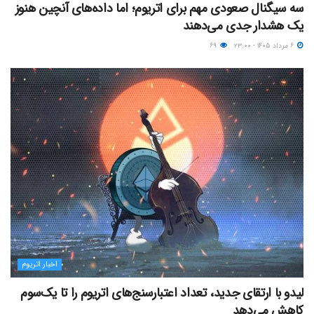
سه سیگنال صعودی مهم برای اتریوم؛ اما داده‌های آنچین هنوز
یک هشدار جدی می‌دهند
۶ مرداد ۱۴۰۵ - ۲۳:۰۰
۶۹
اخبار اتریوم
لیدو با ارتقای جدید، تعداد اعتبارسنج‌های اتریوم را تا یک‌سوم
کاهش می‌دهد