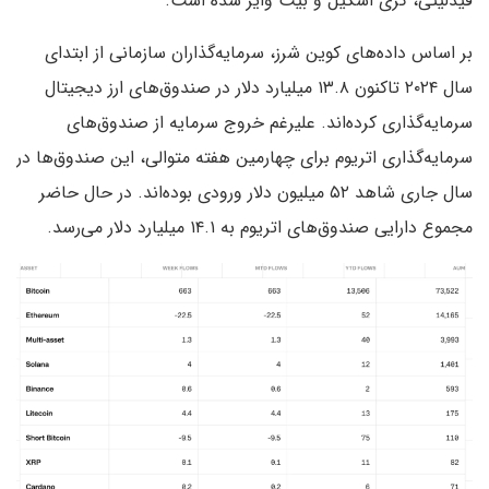
فیدلیتی، گری اسکیل و بیت وایز شده است.
بر اساس داده‌های کوین شرز، سرمایه‌گذاران سازمانی از ابتدای
سال ۲۰۲۴ تاکنون ۱۳.۸ میلیارد دلار در صندوق‌های ارز دیجیتال
سرمایه‌گذاری کرده‌اند. علیرغم خروج سرمایه از صندوق‌های
سرمایه‌گذاری اتریوم برای چهارمین هفته متوالی، این صندوق‌ها در
سال جاری شاهد ۵۲ میلیون دلار ورودی بوده‌اند. در حال حاضر
مجموع دارایی صندوق‌های اتریوم به ۱۴.۱ میلیارد دلار می‌رسد.