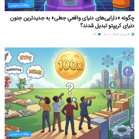
مقالات عمومی
چگونه «دارایی‌های دنیای واقعیِ جعلی» به جدیدترین جنون
دنیای کریپتو تبدیل شدند؟
۱۳ مرداد ۱۴۰۵ - ۱۲:۰۰
۴۷
مقالات عمومی