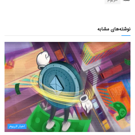
نوشته‌های مشابه
اخبار اتریوم