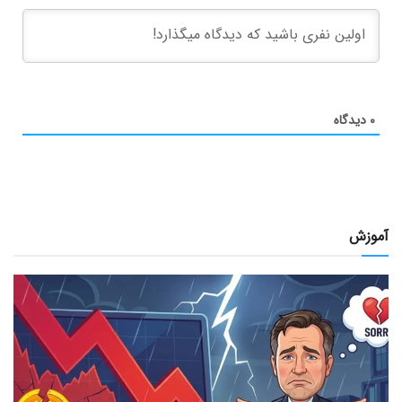
۰
دیدگاه
آموزش