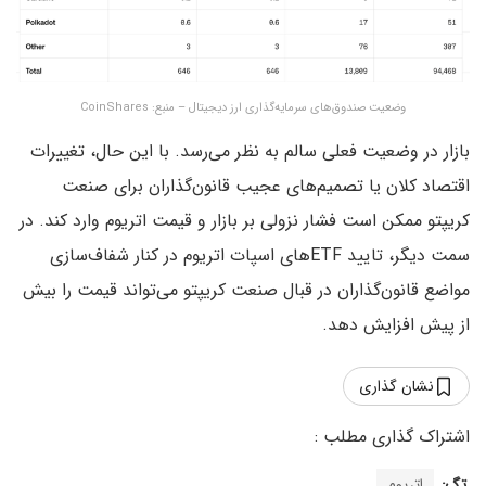
وضعیت صندوق‌های سرمایه‌گذاری ارز دیجیتال – منبع: CoinShares
بازار در وضعیت فعلی سالم به نظر می‌رسد. با این حال، تغییرات
اقتصاد کلان یا تصمیم‌های عجیب قانون‌گذاران برای صنعت
کریپتو ممکن است فشار نزولی بر بازار و قیمت اتریوم وارد کند. در
سمت دیگر، تایید ETFهای اسپات اتریوم در کنار شفاف‌سازی
مواضع قانون‌گذاران در قبال صنعت کریپتو می‌تواند قیمت را بیش
از پیش افزایش دهد.
نشان گذاری
تگ:
اتریوم