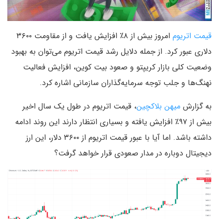
قیمت اتریوم
امروز بیش از ۸٪ افزایش یافت و از مقاومت ۳۶۰۰
دلاری عبور کرد. از جمله دلایل رشد قیمت اتریوم می‌توان به بهبود
وضعیت کلی بازار کریپتو و صعود بیت کوین، افزایش فعالیت
نهنگ‌ها و جلب توجه سرمایه‌گذاران سازمانی اشاره کرد.
به گزارش
میهن بلاکچین
، قیمت اتریوم در طول یک سال اخیر
بیش از ۹۷٪ افزایش یافته و بسیاری انتظار دارند این روند ادامه
داشته باشد. اما آیا با عبور قیمت اتریوم از ۳۶۰۰ دلار، این ارز
دیجیتال دوباره در مدار صعودی قرار خواهد گرفت؟