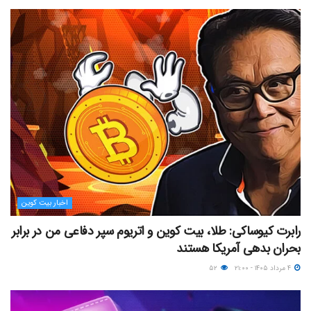
اخبار بیت کوین
رابرت کیوساکی: طلا، بیت کوین و اتریوم سپر دفاعی من در برابر
بحران بدهی آمریکا هستند
۴ مرداد ۱۴۰۵ - ۲۱:۰۰
۵۲