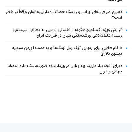
تحریم صرافی های ایرانی و ریسک حضانتی؛ دارایی‌هایمان واقعاً در خطر
است؟
گزارش ویژه: اکسکوینو چگونه از اختلالی ادعایی به بحرانی سیستمی
رسید؟ کالبدشکافی ورشکستگی پنهان در فین‌تک ایران
۵ گام طلایی برای ردیابی کیف پول‌ نهنگ‌ها و به دست آوردن سرمایه
میلیون دلاری
«برای آنچه نیاز دارید، چه بهایی می‌پردازید؟» صورت‌مسئله تازه اقتصاد
جهانی و ایران