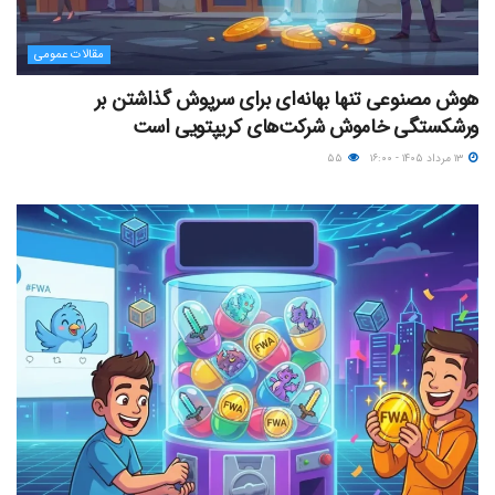
مقالات عمومی
هوش مصنوعی تنها بهانه‌ای برای سرپوش گذاشتن بر
ورشکستگی خاموش شرکت‌های کریپتویی است
۱۳ مرداد ۱۴۰۵ - ۱۶:۰۰
۵۵