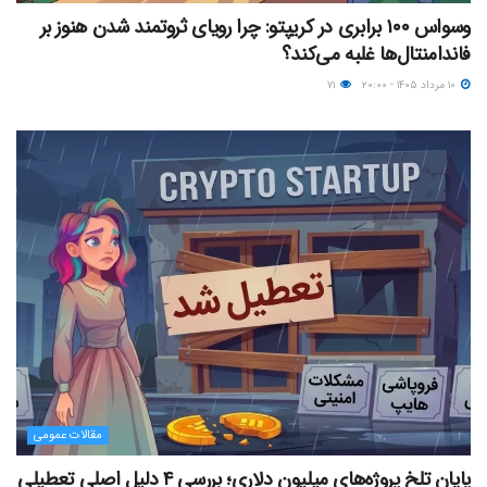
وسواس ۱۰۰ برابری در کریپتو: چرا رویای ثروتمند شدن هنوز بر
فاندامنتال‌ها غلبه می‌کند؟
۱۰ مرداد ۱۴۰۵ - ۲۰:۰۰
۷۱
مقالات عمومی
پایان تلخ پروژه‌های میلیون دلاری؛ بررسی ۴ دلیل اصلی تعطیلی