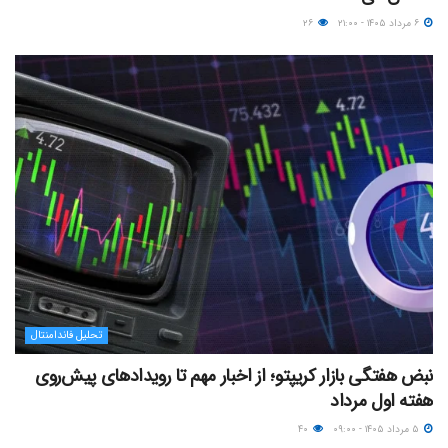
۶ مرداد ۱۴۰۵ - ۲۱:۰۰
۲۶
تحلیل فاندامنتال
نبض هفتگی بازار کریپتو؛ از اخبار مهم تا رویدادهای پیش‌روی
هفته اول مرداد
۵ مرداد ۱۴۰۵ - ۰۹:۰۰
۴۰