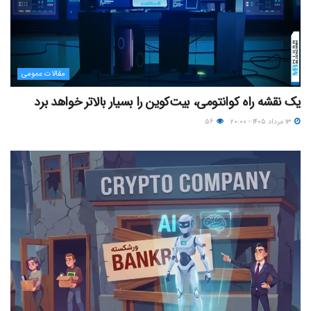
مقالات عمومی
یک نقشه راه کوانتومی، بیت‌کوین را بسیار بالاتر خواهد برد
۱۳ مرداد ۱۴۰۵ - ۲۰:۰۰
۵۶