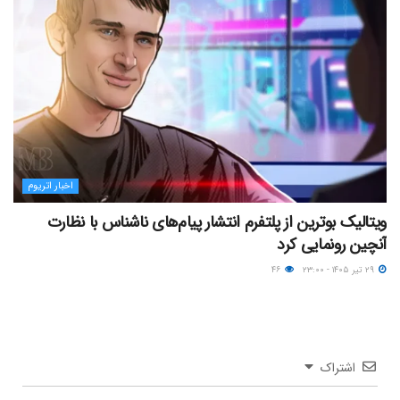
اخبار اتریوم
ویتالیک بوترین از پلتفرم انتشار پیام‌های ناشناس با نظارت
آنچین رونمایی کرد
۲۹ تیر ۱۴۰۵ - ۲۳:۰۰
۴۶
اشتراک