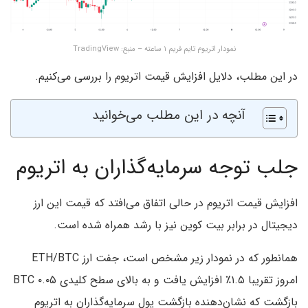
نمودار اتریوم تایم فریم ۱ ساعته – منبع: TradingView
در این مطلب، دلایل افزایش قیمت اتریوم را بررسی می‌کنیم.
آنچه در این مطلب می‌خوانید
جلب توجه سرمایه‌گذاران به اتریوم
افزایش قیمت اتریوم در حالی اتفاق می‌افتد که قیمت این ارز
دیجیتال در برابر بیت کوین نیز با رشد همراه شده است.
همانطور که در نمودار زیر مشخص است، جفت ارز ETH/BTC
امروز تقریبا ۱.۵٪ افزایش یافت و به بالای سطح کلیدی ۰.۰۵ BTC
بازگشت که نشان‌دهنده بازگشت پول سرمایه‌گذاران به اتریوم