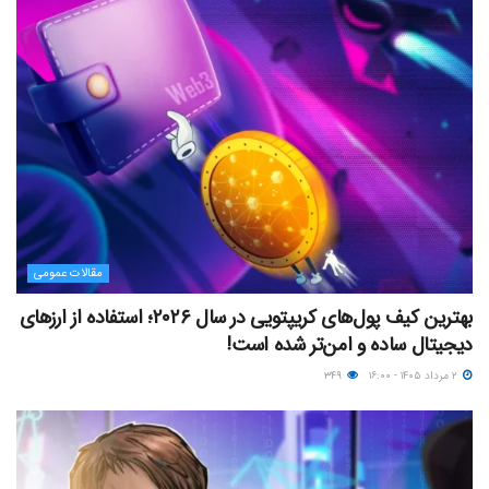
مقالات عمومی
بهترین کیف پول‌های کریپتویی در سال ۲۰۲۶؛ استفاده از ارزهای
دیجیتال ساده و امن‌تر شده است!
۲ مرداد ۱۴۰۵ - ۱۶:۰۰
۳۴۹