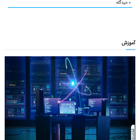
۰
دیدگاه
آموزش