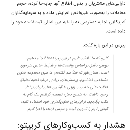
دارایی‌های مشتریان را بدون اطلاع آنها جابه‌جا کرده، حجم
معاملات را به‌صورت غیرواقعی افزایش داده و به سرمایه‌گذاران
آمریکایی اجازه دسترسی به پلتفرم بین‌المللی ثبت‌نشده خود را
داده است.
پیرس در این باره گفت:
کاری که ما تلاش داریم در این پرونده‌ها انجام دهیم،
بررسی دقیق بر اساس واقعیت‌ها و شرایط خاص هر مورد
است. همان‌طور که قبلاً هم گفته‌ام، ما هیچ مجموعه قانون
مشخصی نداشتیم. پرسش‌های زیادی درباره نحوه انطباق
فعالیت‌های خاص رمزارزی با قوانین فعلی اوراق بهادار
وجود داشت. به همین دلیل، تصمیم گرفتیم یک گام به
عقب برگردیم، از ابزارهای قانون‌گذاری خود استفاده کنیم،
قوانین لازم را تدوین کرده و سپس آن‌ها را اجرا کنیم.
هشدار به کسب‌وکارهای کریپتو: