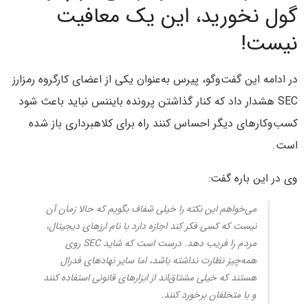
گول نخورید، این یک معافیت
نیست!
در ادامه این گفت‌وگو، پیرس به‌عنوان یکی از اعضای کارگروه رمزارز
SEC هشدار داد که کنار گذاشتن پرونده بایننس نباید باعث شود
کسب‌وکارهای دیگر احساس کنند راه برای کلاهبرداری باز شده
است.
وی در این باره گفت:
می‌خواهم این نکته را خیلی شفاف بگویم که حالا زمان آن
نیست که کسی فکر کند اجازه دارد با نام ارزهای دیجیتال،
مردم را فریب دهد. درست است که شاید SEC روی
همه‌چیز نظارت نداشته باشد، اما سایر نهادهای فدرال
هستند که خیلی مشتاق‌اند از ابزارهای قانونی استفاده کنند
و با متخلفان برخورد کنند.