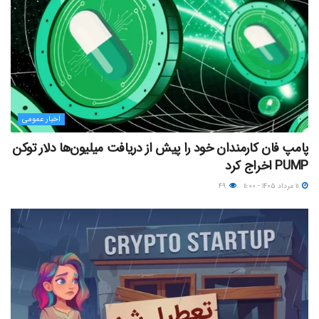
اخبار عمومی
پامپ فان کارمندان خود را پیش از دریافت میلیون‌ها دلار توکن
PUMP اخراج کرد
۱۱ مرداد ۱۴۰۵ - ۱۱:۰۰
۴۹