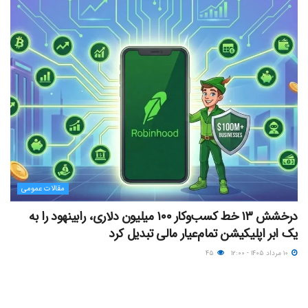
مقالات عمومی
درخشش ۱۳ خط کسب‌وکار ۱۰۰ میلیون دلاری، رابینهود را به
یک ابر اپلیکیشن تمام‌عیار مالی تبدیل کرد
۱۰ مرداد ۱۴۰۵ - ۱۲:۰۰
۴۵