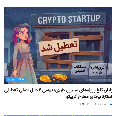
مقالات عمومی
پایان تلخ پروژه‌های میلیون دلاری؛ بررسی ۴ دلیل اصلی تعطیلی
استارتاپ‌های مطرح کریپتو
۱۰ مرداد ۱۴۰۵ - ۱۶:۰۰
۱۱۱