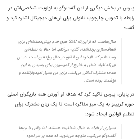
پیرس در بخش دیگری از این گفت‌وگو به اولویت شخصی‌اش در
رابطه با تدوین چارچوب قانونی برای ارزهای دیجیتال اشاره کرد و
گفت:
سال‌هاست که از این‌که SEC هیچ قدم پیش‌دستانه‌ای برای
شفاف‌سازی برنداشته، گلایه می‌کنم. اما حالا به نقطه‌ای
رسیده‌ایم که بالاخره این اتفاق در حال رخ‌دادن است. دیدن
این‌که افراد داخل و خارج از کمیسیون برای رسیدن به این
هدف مشترک تلاش می‌کنند، برای من بسیار امیدوارکننده و
ارزشمند بوده است.
در پایان، پیرس تاکید کرد که هدف او آوردن همه بازیگران اصلی
حوزه کریپتو به یک میز مذاکره است تا یک زبان مشترک برای
تنظیم قوانین ایجاد شود:
بسیاری از افراد به دنبال شفافیت هستند. اما وقتی با آن‌ها
گفت‌وگو می‌کنید، متوجه می‌شوید که همه بر سر نحوه