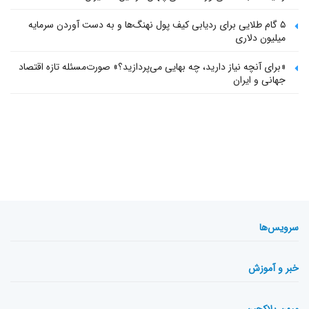
۵ گام طلایی برای ردیابی کیف پول‌ نهنگ‌ها و به دست آوردن سرمایه
میلیون دلاری
«برای آنچه نیاز دارید، چه بهایی می‌پردازید؟» صورت‌مسئله تازه اقتصاد
جهانی و ایران
سرویس‌ها
خبر و آموزش