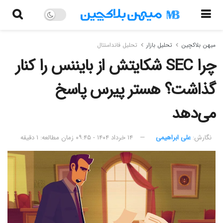
میهن بلاکچین
تحلیل بازار
تحلیل فاندامنتال
چرا SEC شکایتش از بایننس را کنار
گذاشت؟ هستر پیرس پاسخ
می‌دهد
نگارش:‌
علی ابراهیمی
۱۴ خرداد ۱۴۰۴ - ۰۹:۴۵
زمان مطالعه: ۱ دقیقه