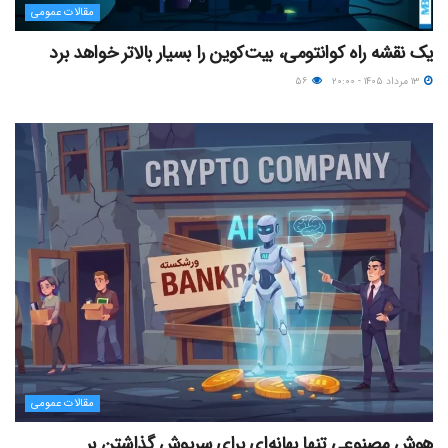
مقالات عمومی
یک نقشه راه کوانتومی، بیت‌کوین را بسیار بالاتر خواهد برد
۱۳ مرداد ۱۴۰۵ - ۲۰:۰۰
۵۶
مقالات عمومی
هوش مصنوعی تنها بهانه‌ای برای سرپوش گذاشتن بر