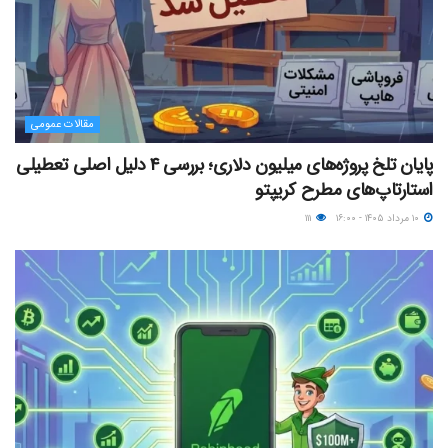
مقالات عمومی
پایان تلخ پروژه‌های میلیون دلاری؛ بررسی ۴ دلیل اصلی تعطیلی
استارتاپ‌های مطرح کریپتو
۱۰ مرداد ۱۴۰۵ - ۱۶:۰۰
۱۱۱