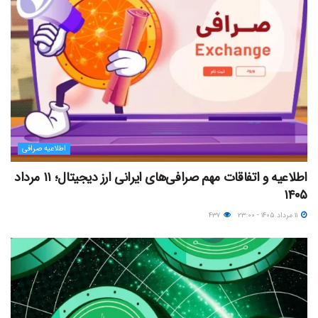
اطلاعیه صرافی
اطلاعیه و اتفاقات مهم صرافی‌های ایرانی ارز دیجیتال؛ ۱۱ مرداد
۱۴۰۵
۱۱ مرداد ۱۴۰۵ - ۲۳:۰۰
۴۳۷