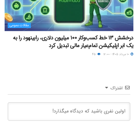
مقالات عمومی
درخشش ۱۳ خط کسب‌وکار ۱۰۰ میلیون دلاری، رابینهود را به
یک ابر اپلیکیشن تمام‌عیار مالی تبدیل کرد
۱۰ مرداد ۱۴۰۵ - ۱۲:۰۰
۴۵
اشتراک