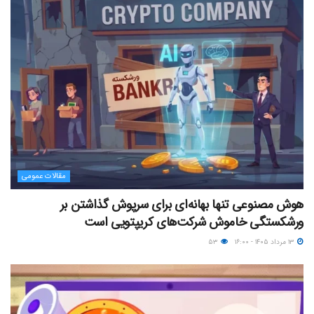
مقالات عمومی
هوش مصنوعی تنها بهانه‌ای برای سرپوش گذاشتن بر
ورشکستگی خاموش شرکت‌های کریپتویی است
۱۳ مرداد ۱۴۰۵ - ۱۶:۰۰
۵۳