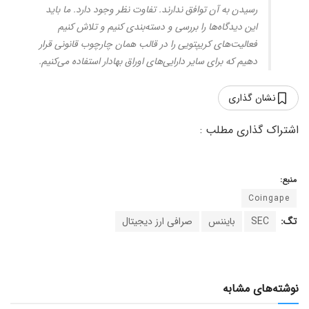
رسیدن به آن توافق ندارند. تفاوت نظر وجود دارد. ما باید
این دیدگاه‌ها را بررسی و دسته‌بندی کنیم و تلاش کنیم
فعالیت‌های کریپتویی را در قالب همان چارچوب قانونی قرار
دهیم که برای سایر دارایی‌های اوراق بهادار استفاده می‌کنیم.
نشان گذاری
منبع:
Coingape
تگ:
SEC
بایننس
صرافی ارز دیجیتال
نوشته‌های مشابه