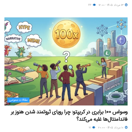
۱۳ مرداد ۱۴۰۵ - ۱۲:۰۰
۴۶
مقالات عمومی
وسواس ۱۰۰ برابری در کریپتو: چرا رویای ثروتمند شدن هنوز بر
فاندامنتال‌ها غلبه می‌کند؟
۱۰ مرداد ۱۴۰۵ - ۲۰:۰۰
۷۱