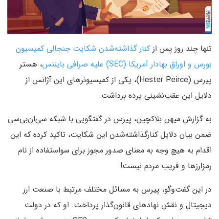
تنها چند روز پس از
کنار گذاشته‌شدن شکایت جنجالی کمیسیون
بورس و اوراق بهادار آمریکا (SEC) علیه صرافی بایننس
، هستر
پیرس (Hester Peirce)، یکی از کمیسیونرهای این آژانس از
دلایل این عقب‌نشینی پرده برداشت.
به گزارش میهن بلاکچین، پیرس در گفتگویی با شبکه سی‌ان‌بی‌سی
ضمن بیان دلایل کنارگذاشته‌شدن این شکایت، تاکید کرده که این
اقدام به هیچ وجه به معنای صدور مجوز برای سواستفاده از نام
رمزارزها و فریب مردم نیست!
در این گفت‌وگو، پیرس به مسائل مختلف مرتبط با صنعت ارز
دیجیتال و نقش نهادهای قانون‌گذار پرداخت. او که در دولت