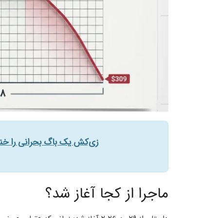
زی‌کش یک باگ بحرانی را خن
ماجرا از کجا آغاز شد؟