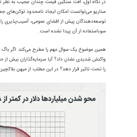
در نگاه اول، افت سنگین قیمت چندان عجیب به نظر نم
توسعه‌دهندگان پیش از افشای عمومی، آسیب‌پذیری را ب
سوءاستفاده از آن پیدا نشده است.
همین موضوع یک سوال مهم را مطرح می‌کند: اگر باگ رفع
واکنش شدیدی نشان داد؟ آیا سرمایه‌گذاران بیش از حد ت
را تحت تاثیر قرار دهد؟ در این مطلب از میهن بلاکچین