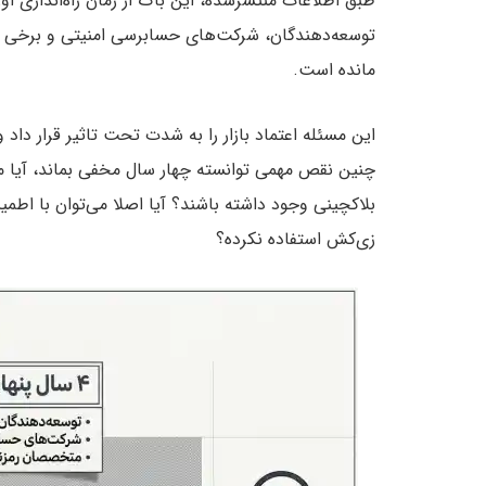
توسعه‌دهندگان، شرکت‌های حسابرسی امنیتی و برخی ا
مانده است.
این مسئله اعتماد بازار را به شدت تحت تاثیر قرار داد 
چنین نقص مهمی توانسته چهار سال مخفی بماند، آیا م
بلاکچینی وجود داشته باشند؟ آیا اصلا می‌توان با اطم
زی‌کش استفاده نکرده؟