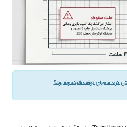
ثی کرد؛ ماجرای توقف شبکه چه بود؟