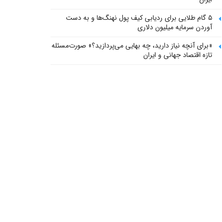
۵ گام طلایی برای ردیابی کیف پول‌ نهنگ‌ها و به دست
آوردن سرمایه میلیون دلاری
«برای آنچه نیاز دارید، چه بهایی می‌پردازید؟» صورت‌مسئله
تازه اقتصاد جهانی و ایران