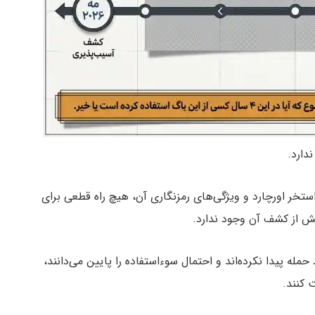
دارد.
استخر اورچارد و ویژگی‌های رمزنگاری آن، هیچ راه قطعی برای
یش از کشف آن وجود ندارد.
له پیدا نکرده‌اند و احتمال سوءاستفاده را پایین می‌دانند،