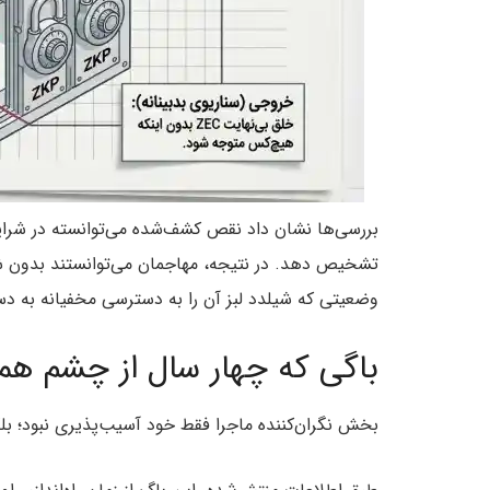
بررسی‌ها نشان داد نقص کشف‌شده می‌توانسته در شرای
وضعیتی که شیلدد لبز آن را به دسترسی مخفیانه به دس
باگی که چهار سال از چشم همه
بخش نگران‌کننده ماجرا فقط خود آسیب‌پذیری نبود؛ ب