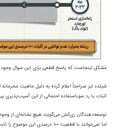
مشکل اینجاست که پاسخ قطعی برای این سوال وجود ن
شیلدد لبز صراحتاً اعلام کرده به دلیل ماهیت محرمانه 
اثبات یا رد سوءاستفاده احتمالی از این آسیب‌پذیری پ
توسعه‌دهندگان زی‌کش می‌گویند هیچ نشانه‌ای از وجود حم
اما نمی‌توانند با قطعیت ۱۰۰ درصدی این موضوع را ثابت کنند.