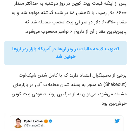
پس از اینکه قیمت بیت کوین در روز دوشنبه به حداکثر مقدار
۶۶۰۰۰ دلار رسید، با کاهشی ۸٪ در شب گذشته مواجه شد و به
مقدار ۶۰،۳۵۰ دلار در صرافی بیت‌استمپ معامله شد که
پایین‌ترین مقدار آن از تاریخ ۶ نوامبر محسوب می‌شود.
تصویب لایحه مالیات بر رمز ارزها در آمریکا؛ بازار رمز ارزها
خونین شد
برخی از تحلیلگران اعتقاد دارند که با کامل شدن شیک‌اوت
(Shakeout) که منجر به بسته شدن معاملات آتی در بازارهای
مشتقه می‌شود، می‌توان به از سرگیری روند صعودی بیت کوین
خوش‌بین بود.