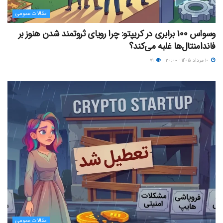
مقالات عمومی
وسواس ۱۰۰ برابری در کریپتو: چرا رویای ثروتمند شدن هنوز بر
فاندامنتال‌ها غلبه می‌کند؟
۱۰ مرداد ۱۴۰۵ - ۲۰:۰۰
۷۱
مقالات عمومی