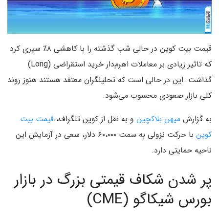
قیمت بیت کوین در حالی شب گذشته را با کاهشی ۸٪ سپری کرد
که تاثیر زیادی بر معاملات اهرم‌دار خرید استقراضی (Long)
گذاشت. این در حالی است که تحلیلگران معتقد هستند هنوز روند
کلی بازار صعودی محسوب می‌شود.
به گزارش
میهن بلاکچین
و به نقل از کوین تلگراف،
قیمت بیت
کوین
با حرکت نزولی به سمت ۶۰،۰۰۰ دلار، سعی در آزمایش این
ناحیه حمایتی دارد.
پر شدن شکاف قیمتی بزرگ در بازار
بورس شیکاگو (CME)