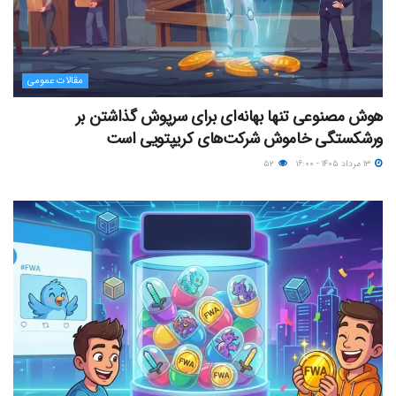
مقالات عمومی
هوش مصنوعی تنها بهانه‌ای برای سرپوش گذاشتن بر
ورشکستگی خاموش شرکت‌های کریپتویی است
۱۳ مرداد ۱۴۰۵ - ۱۶:۰۰
۵۲