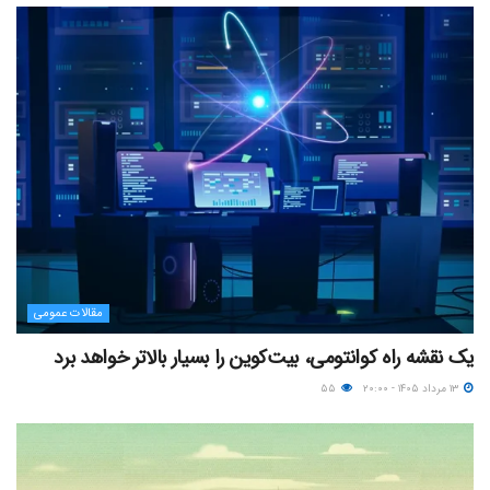
مقالات عمومی
یک نقشه راه کوانتومی، بیت‌کوین را بسیار بالاتر خواهد برد
۱۳ مرداد ۱۴۰۵ - ۲۰:۰۰
۵۵