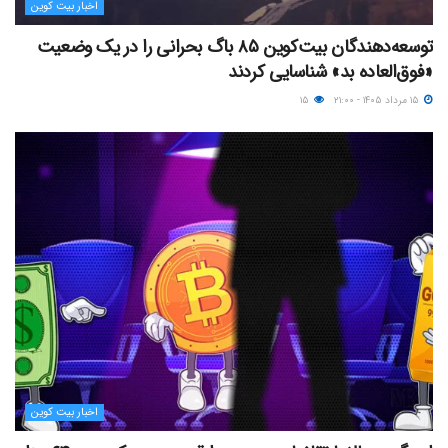
اخبار بیت کوین
توسعه‌دهندگان بیت‌کوین ۸۵ باگ بحرانی را در یک وضعیت
«فوق‌العاده بد» شناسایی کردند
۱۵ مرداد ۱۴۰۵ - ۲۱:۰۰
۱۵
اخبار بیت کوین