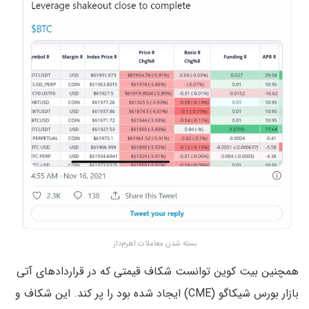
بسته شدن معاملات اهرم‌دار
همچنین بیت کوین توانست شکاف قیمتی که در قراردادهای آتی
بازار بورس شیکاگو (CME) ایجاد شده بود را پر کند. این شکاف و