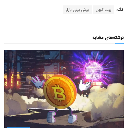
تگ:
بیت کوین
پیش بینی بازار
نوشته‌های مشابه