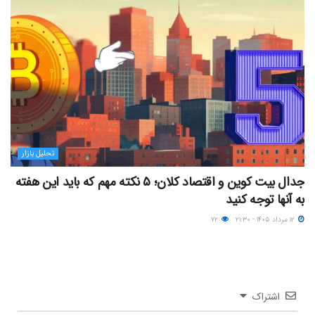
تحلیل بازار
جدال بیت کوین و اقتصاد کلان؛ ۵ نکته مهم که باید این هفته
به آنها توجه کنید
۱۲ مرداد ۱۴۰۵ - ۲۱:۳۰
۷۲
اشتراک