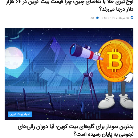
اوج‌گیری طلا با تقاضای چین؛ چرا قیمت بیت کوین در ۶۴ هزار
دلار درجا می‌زند؟
۱۵ مرداد ۱۴۰۵ - ۰۹:۰۰
۸۵
اخبار بیت کوین
بدترین نمودار برای گاوهای بیت کوین؛ آیا دوران رالی‌های
نجومی به پایان رسیده است؟