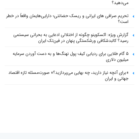
می‌دهید؟
تحریم صرافی های ایرانی و ریسک حضانتی؛ دارایی‌هایمان واقعاً در خطر
است؟
گزارش ویژه: اکسکوینو چگونه از اختلالی ادعایی به بحرانی سیستمی
رسید؟ کالبدشکافی ورشکستگی پنهان در فین‌تک ایران
۵ گام طلایی برای ردیابی کیف پول‌ نهنگ‌ها و به دست آوردن سرمایه
میلیون دلاری
«برای آنچه نیاز دارید، چه بهایی می‌پردازید؟» صورت‌مسئله تازه اقتصاد
جهانی و ایران