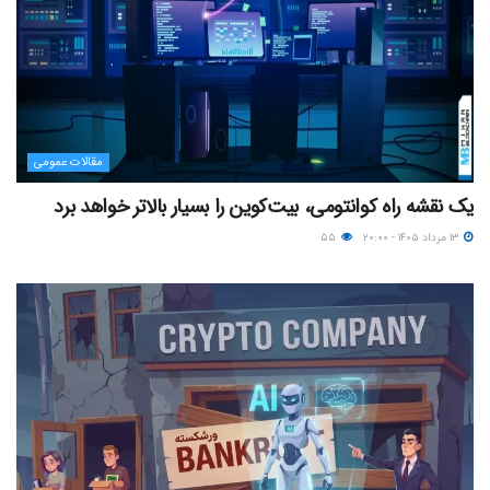
مقالات عمومی
یک نقشه راه کوانتومی، بیت‌کوین را بسیار بالاتر خواهد برد
۱۳ مرداد ۱۴۰۵ - ۲۰:۰۰
۵۵