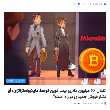
۱۴ مرداد ۱۴۰۵ - ۲۱:۰۰
۶۸
اخبار بیت کوین
انتقال ۶۶ میلیون دلاری بیت کوین توسط مایکرواستراتژی؛ آیا
فشار فروش جدیدی در راه است؟
۱۴ مرداد ۱۴۰۵ - ۱۷:۰۰
۲۲