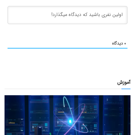
۰
دیدگاه
آموزش