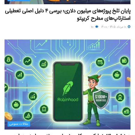
پایان تلخ پروژه‌های میلیون دلاری؛ بررسی ۴ دلیل اصلی تعطیلی
استارتاپ‌های مطرح کریپتو
۱۰ مرداد ۱۴۰۵ - ۱۶:۰۰
۱۱۰
مقالات عمومی