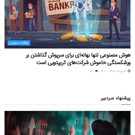
مقالات عمومی
هوش مصنوعی تنها بهانه‌ای برای سرپوش گذاشتن بر
ورشکستگی خاموش شرکت‌های کریپتویی است
۱۳ مرداد ۱۴۰۵ - ۱۶:۰۰
۵۹
پیشنهاد سردبیر