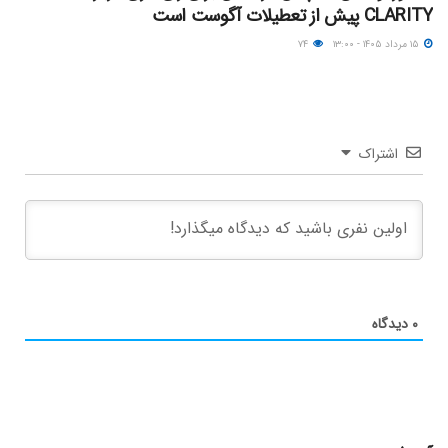
CLARITY پیش از تعطیلات آگوست است
۱۵ مرداد ۱۴۰۵ - ۱۳:۰۰
۷۴
اشتراک
۰
دیدگاه