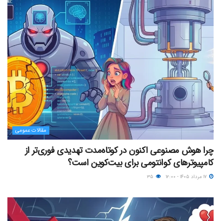
مقالات عمومی
چرا هوش مصنوعی اکنون در کوتاه‌مدت تهدیدی فوری‌تر از
کامپیوترهای کوانتومی برای بیت‌کوین است؟
۱۷ مرداد ۱۴۰۵ - ۱۲:۰۰
۳۵