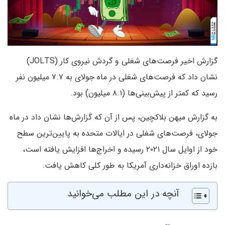
گزارش اخیر فرصت‌های شغلی و گردش نیروی کار (JOLTS)
نشان داد که فرصت‌های شغلی در ماه جولای به ۷.۷ میلیون نفر
رسید که کمتر از پیش‌بینی‌ها (۸.۱ میلیون) بود.
به گزارش میهن بلاکچین، پس از آن که گزارش‌ها نشان داد در ماه
جولای، فرصت‌های شغلی در ایالات متحده به پایین‌ترین سطح
خود از اوایل سال ۲۰۲۱ رسیده و اخراج‌ها افزایش یافته است،
بازده اوراق خزانه‌داری آمریکا به طور کلی کاهش یافت.
آنچه در این مطلب می‌خوانید