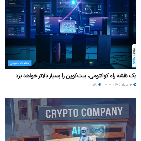
مقالات عمومی
یک نقشه راه کوانتومی، بیت‌کوین را بسیار بالاتر خواهد برد
۱۳ مرداد ۱۴۰۵ - ۲۰:۰۰
۵۹