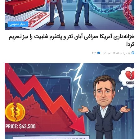
اخبار عمومی
خزانه‌داری آمریکا صرافی آبان تتر و پلتفرم شلبیت را نیز تحریم
کرد!
۱۸ مرداد ۱۴۰۵ - ۰۹:۰۰
۴۳