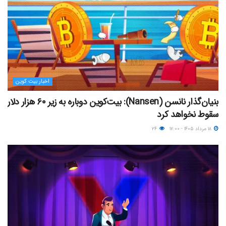
اخبار بیت کوین
بنیان‌گذار نانسن (Nansen): بیت‌کوین دوباره به زیر ۶۰ هزار دلار
سقوط نخواهد کرد
۱۸ مرداد ۱۴۰۵ - ۱۷:۰۰
۲۴