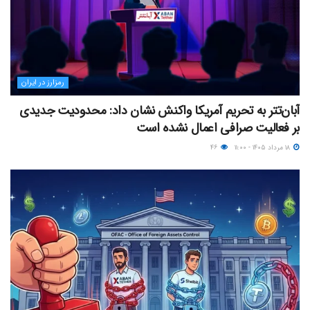
رمزارز در ایران
آبان‌تتر به تحریم آمریکا واکنش نشان داد: محدودیت جدیدی
بر فعالیت صرافی اعمال نشده است
۱۸ مرداد ۱۴۰۵ - ۱۱:۰۰
۴۶