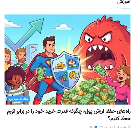
آموزش
مقالات عمومی
راه‌های حفظ ارزش پول؛ چگونه قدرت خرید خود را در برابر تورم
حفظ کنیم؟
۱۷ مرداد ۱۴۰۵ - ۲۰:۰۰
۱۱۵