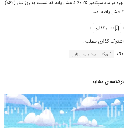
بهره در ماه سپتامبر ۰.۲۵٪ کاهش یابد که نسبت به روز قبل (۶۲٪)
کاهش یافته است.
نشان گذاری
تگ:
آمریکا
پیش بینی بازار
نوشته‌های مشابه