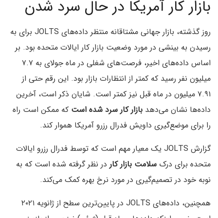
بازار کار آمریکا در حال سرد شدن
روز گذشته، بازار جهانی مشتاقانه منتظر داده‌های JOLTS برای به
رسیدن به بینشی در مورد وضعیت بازار کار ایالات متحده بود. بر
اساس داده‌های اخیر، فرصت‌های شغلی در ماه جولای به ۷.۷
میلیون نفر رسید که کمتر از انتظارات بازار بود. این رقم حتی از
۷.۹۱ میلیون در ماه قبل نیز کمتر است. شایان ذکر است، آخرین
داده‌ها نشان می‌دهد
بازار کار سرد شده است
که ممکن است راه
را برای موضع‌گیری داویش فدرال رزرو آمریکا هموار کند.
گزارش JOLTS یک معیار مهم است که توسط فدرال رزرو ایالات
متحده برای درک
سلامت بازار کار
در نظر گرفته شده است که به
نوبه خود در تصمیم‌گیری در مورد نرخ بهره کمک می‌کند.
همچنین، داده‌های JOLTS در پایین‌ترین سطح از ژانویه ۲۰۲۱