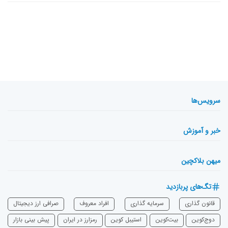
سرویس‌ها
خبر و آموزش
میهن بلاکچین
تگ‌های پربازدید
قانون گذاری
سرمایه‌ گذاری
افراد معروف
صرافی ارز دیجیتال
دوج‌کوین
بیت‌کوین
استیبل کوین
رمزارز در ایران
پیش بینی بازار