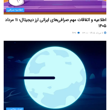
اطلاعیه صرافی
اطلاعیه و اتفاقات مهم صرافی‌های ایرانی ارز دیجیتال؛ ۱۱ مرداد
۱۴۰۵
۱۱ مرداد ۱۴۰۵ - ۲۳:۰۰
۴۳۷
اخبار بلاکچین