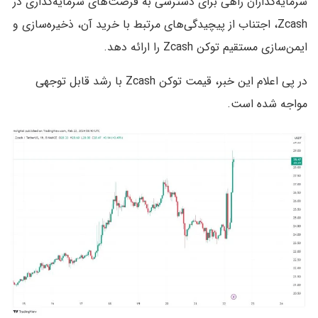
سرمایه‌گذاران راهی برای دسترسی به فرصت‌های سرمایه‌گذاری در
Zcash، اجتناب از پیچیدگی‌های مرتبط با خرید آن، ذخیره‌سازی و
ایمن‌سازی مستقیم توکن Zcash را ارائه دهد.
در پی اعلام این خبر، قیمت توکن Zcash با رشد قابل توجهی
مواجه شده است.