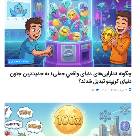
مقالات عمومی
چگونه «دارایی‌های دنیای واقعیِ جعلی» به جدیدترین جنون
دنیای کریپتو تبدیل شدند؟
۱۳ مرداد ۱۴۰۵ - ۱۲:۰۰
۴۵