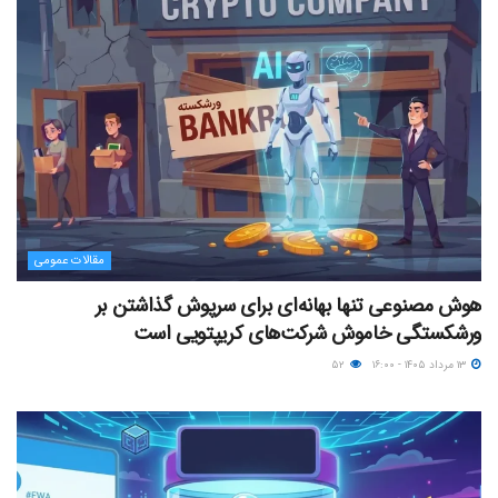
مقالات عمومی
هوش مصنوعی تنها بهانه‌ای برای سرپوش گذاشتن بر
ورشکستگی خاموش شرکت‌های کریپتویی است
۱۳ مرداد ۱۴۰۵ - ۱۶:۰۰
۵۲