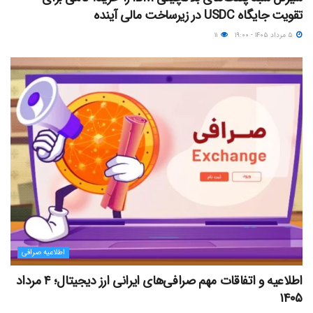
تقویت جایگاه USDC در زیرساخت مالی آینده
۵ مرداد ۱۴۰۵ - ۱۹:۰۰
۱۱
اطلاعیه صرافی
اطلاعیه و اتفاقات مهم صرافی‌های ایرانی ارز دیجیتال؛ ۴ مرداد
۱۴۰۵