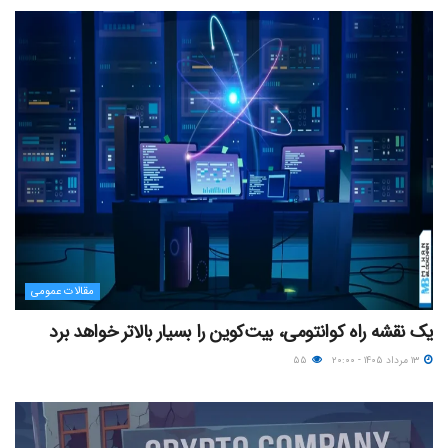
مقالات عمومی
یک نقشه راه کوانتومی، بیت‌کوین را بسیار بالاتر خواهد برد
۱۳ مرداد ۱۴۰۵ - ۲۰:۰۰
۵۵