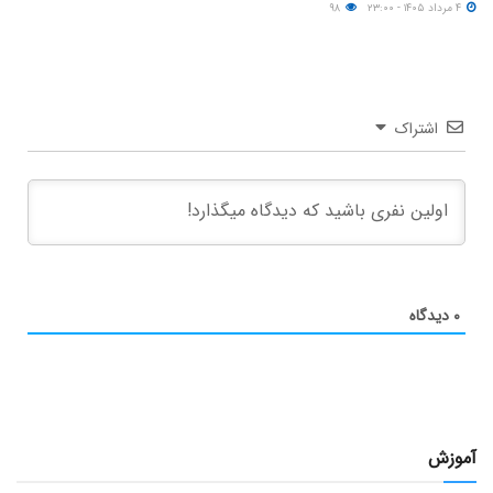
۴ مرداد ۱۴۰۵ - ۲۳:۰۰
۹۸
اشتراک
۰
دیدگاه
آموزش