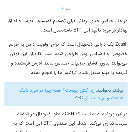
منبع:
X
در حال حاضر، جدول زمانی برای تصمیم کمیسیون بورس و اوراق
بهادار در مورد تایید این ETF نامشخص است.
Zcash یک دارایی دیجیتال است که برای اولویت دادن به حریم
خصوصی و ناشناس بودن طراحی شده است. کاربران این توکن
می‌توانند بدون افشای جزییات حساس مانند آدرس فرستنده و
گیرنده یا مبلغ منتقل شده، تراکنش‌ها را انجام دهند.
بیشتر بخوانید:
زی کش چیست؟ همه چیز در مورد شبکه
Zcash و ارز دیجیتال
ZEC
در این پرونده آمده است که ZCSH بطور غیرفعال در Zcash
سرمایه‌گذاری می‌کند. هدف این صندوق ETF این است که به