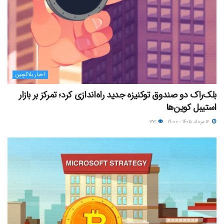
اخبار بلاکچین
بلک‌راک دو صندوق توکنیزه جدید راه‌اندازی کرد؛ تمرکز بر بازار
استیبل کوین‌ها
۱۲ مرداد ۱۴۰۵ - ۱۹:۰۰
۳۳