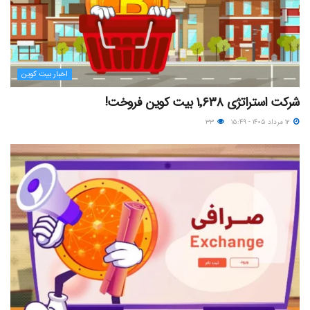
اخبار بیت کوین
شرکت استراتژی ۱٬۶۳۸ بیت کوین فروخت!
۱۲ مرداد ۱۴۰۵ - ۱۵:۴۹
۳۳