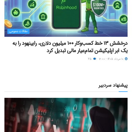
مقالات عمومی
درخشش ۱۳ خط کسب‌وکار ۱۰۰ میلیون دلاری، رابینهود را به
یک ابر اپلیکیشن تمام‌عیار مالی تبدیل کرد
۱۰ مرداد ۱۴۰۵ - ۱۲:۰۰
۴۵
پیشنهاد سردبیر