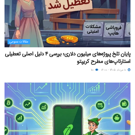
مقالات عمومی
پایان تلخ پروژه‌های میلیون دلاری؛ بررسی ۴ دلیل اصلی تعطیلی
استارتاپ‌های مطرح کریپتو
۱۰ مرداد ۱۴۰۵ - ۱۶:۰۰
۱۱۰