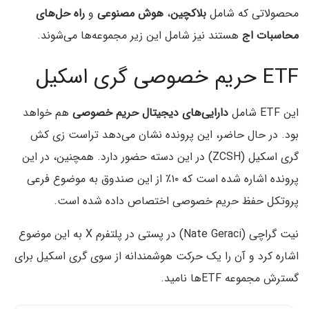
محصولاتی که شامل
بلاکچین
،
هوش مصنوعی
و
راه حل‌های
محاسبات اج
هستند نیز شامل این زیر مجموعه‌ها می‌شوند.
ETF حریم خصوصی گری اسکیل
این ETF شامل
دارایی‌های دیجیتال حریم خصوصی
هم خواهد
بود. در حال حاضر، این پرونده نشان می‌دهد تراست زی کش
گری اسکیل (ZCSH) در این دسته حضور دارد. همچنین، در این
پرونده اشاره شده است که ۱۰٪ از این صندوق به موضوع فرعی
پروتکل حفظ حریم خصوصی اختصاص داده شده است.
نیت گراچی (Nate Geraci) در پستی در پلتفرم X به این موضوع
اشاره کرد و آن را یک حرکت هوشمندانه از سوی گری اسکیل برای
گسترش مجموعه ETFها نامید.