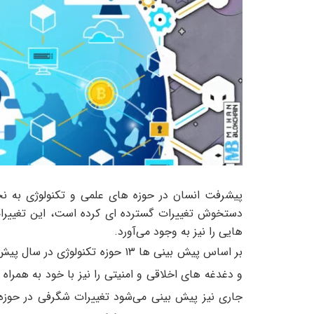
پیشرفت انسان در حوزه های علمی و تکنولوژی به 
دستخوش تغییرات گسترده ای کرده است، این تغییرات
هایی را نیز به وجود می‌آورد.
بر اساس پیش بینی ها ۱۳ حوزه تکنول
جاری نیز پیش بینی می‌شود تغییرات شگرفی در حوزه