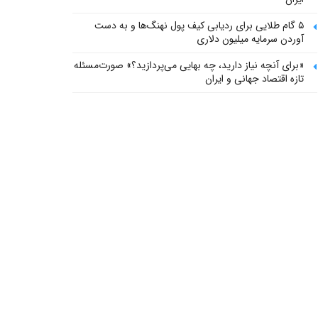
۵ گام طلایی برای ردیابی کیف پول‌ نهنگ‌ها و به دست
آوردن سرمایه میلیون دلاری
«برای آنچه نیاز دارید، چه بهایی می‌پردازید؟» صورت‌مسئله
تازه اقتصاد جهانی و ایران