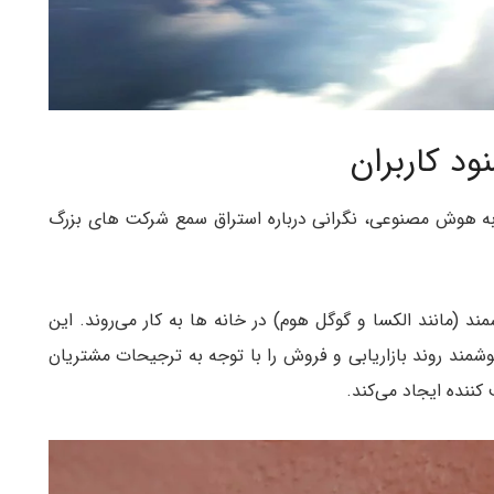
د کاربران
به هوش مصنوعی، نگرانی درباره استراق سمع شرکت های بزرگ
مانند الکسا و گوگل هوم) در خانه ها به کار می‌روند. این
ند روند بازاریابی و فروش را با توجه به ترجیحات مشتریان
ننده ایجاد می‌کند.