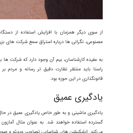
از سوی دیگر همزمان با افزایش استفاده از دست
مصنوعی، نگرانی ها درباره استراق سمع شرکت های بزرگ
به عقیده کارشناسان، بیم آن وجود دارد که شرکت ها ب
راستا باید منتظر نظارت دقیق تر رسانه و مردم بر
قانونگذاری در این حوزه بود.
یادگیری عمیق
یادگیری ماشینی و به طور خاص یادگیری عمیق در حال 
می‌کند. اپلیکیشن های شناسایی تصاویر، ویدئو و صوت ن