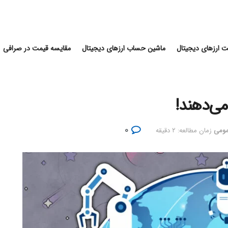
 ارزهای دیجیتال
ماشین حساب ارزهای دیجیتال
مقایسه قیمت در صرافی
می‌دهند!
۰
مومی
زمان مطالعه: ۲ دقیقه