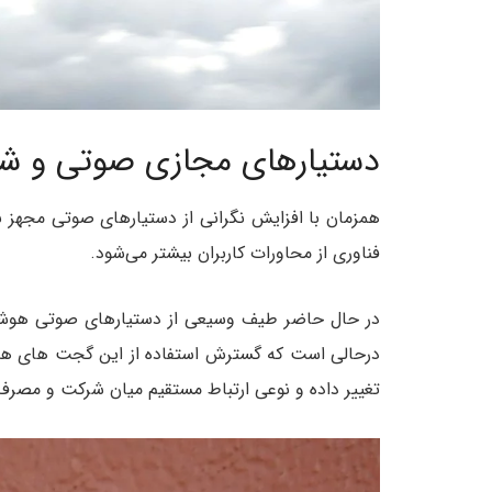
دستیارهای مجازی صوتی و شنو
همزمان با افزایش نگرانی از دستیارهای صوتی مجهز 
فناوری از محاورات کاربران بیشتر می‌شود.
در حال حاضر طیف وسیعی از دستیارهای صوتی هوشمند (
درحالی است که گسترش استفاده از این گجت های هوشم
تغییر داده و نوعی ارتباط مستقیم میان شرکت و مصرف ک