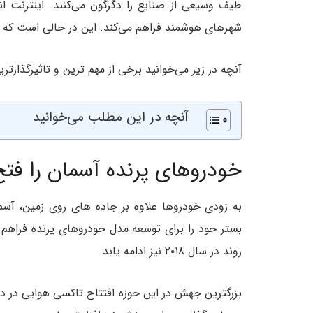
طیف وسیعی از صنایع را دگرگون می‌کنند. اینترنت ا
شهرهای هوشمند فراهم می‌کند. این در حالی است که نگ
آنچه در زیر می‌خوانید برخی از مهم ترین و تاثیرگذارت
آنچه در این مطلب می‌خوانید
خودروهای پرنده آسمان را فتح
بستر خود را برای توسعه مدل خودروهای پرنده فراهم
روند در سال ۲۰۱۸ نیز ادامه یابد.
بزرگترین جهش در این حوزه افتتاح تاکسی هوایی در د