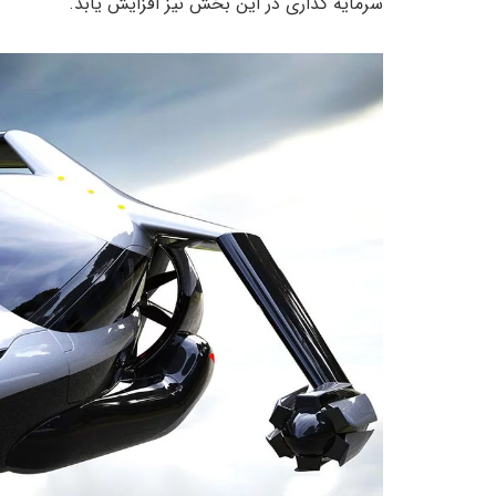
سرمایه گذاری در این بخش نیز افزایش یابد.