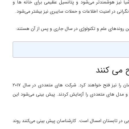
شیا نیز هوشمندتر می‌شود و پتانسیل عظیمی برای خانه ها و
رانی در امنیت اطلاعات و حملات سایبری نیز بیشتر می‌شود.
رین روندهای علم و تکنولوژی در سال جاری و پس از آن هستند:
 می کنند
به زودی خودروها علاوه بر جاده های روی زمین، آسمان را نیز فتح خواهند کرد. شرکت های متعددی در سال ۲۰۱۷
 و مدل های متعددی را آزمایش کردند. پیش بینی می‌شود این
بی در تابستان امسال است. کارشناسان پیش بینی می‌کنند روند