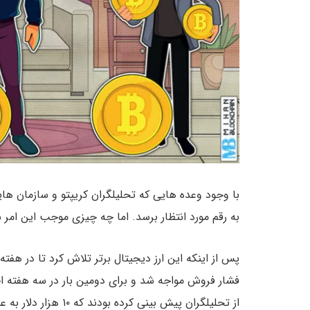
با وجود وعده هایی که تحلیلگران کریپتو و سازمان ه
به رقم مورد انتظار برسد. اما چه چیزی موجب این امر
از تحلیلگران پیش بینی