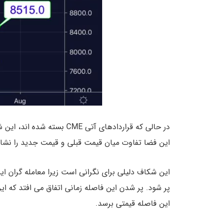
در حالی که قراردادهای آتی E
این فضا تفاوت میان قیمت قبلی و قیمت جدید را نشا
این شکاف دلیلی برای نگرانی است زیرا معامله گران ای
پر شود. پر شدن این فاصله زمانی اتفاق می افتد که ا
این فاصله قیمتی برسد.