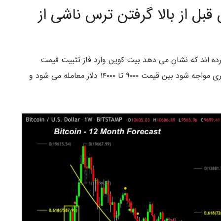
بل از بالا گرفتن ترس ناشی از
کرده اند که نشان می دهد بیت کوین وارد فاز تثبیت قیمت
طولانی مدت شده است و تا زمانی که با استقبال بیشتری مواجه شود بین قیمت ۹۰۰۰ تا ۱۴۰۰۰ دلار معامله می شود و