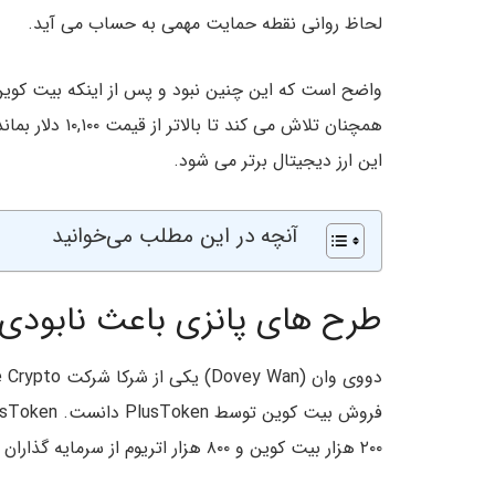
لحاظ روانی نقطه حمایت مهمی به حساب می آید.
همچنان تلاش می
این ارز دیجیتال برتر می شود.
آنچه در این مطلب می‌خوانید
طرح های پانزی باعث نابودی ب
۲۰۰ هزار بیت کوین و ۸۰۰ هزار اتریوم از سرمایه گذاران بی تجربه و ساده به دست آورد.