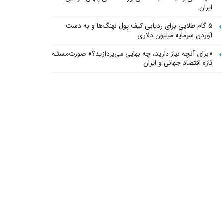
ایران
۵ گام طلایی برای ردیابی کیف پول‌ نهنگ‌ها و به دست
آوردن سرمایه میلیون دلاری
«برای آنچه نیاز دارید، چه بهایی می‌پردازید؟» صورت‌مسئله
تازه اقتصاد جهانی و ایران