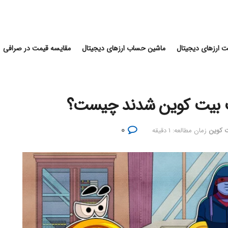
 ارزهای دیجیتال
ماشین حساب ارزهای دیجیتال
مقایسه قیمت در صرافی
۰
ت کوین
زمان مطالعه: ۱ دقیقه