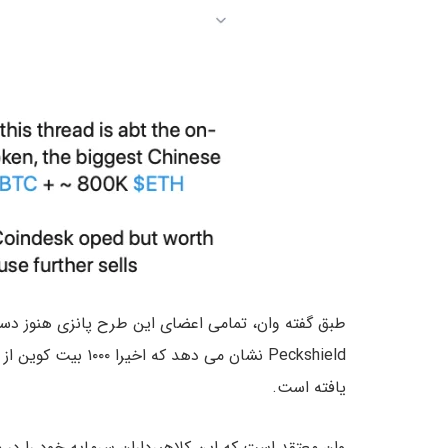
طبق گفته وان، تمامی اعضای این طرح پانزی هنوز دس
یافته است.