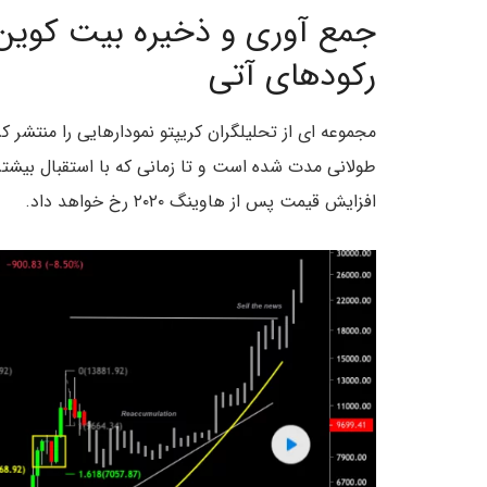
جمع آوری و ذخیره بیت کوین ق
رکودهای آتی
مجموعه ای از تحلیلگران کریپتو نمودارهایی را منتشر 
افزایش قیمت پس از هاوینگ ۲۰۲۰ رخ خواهد داد.