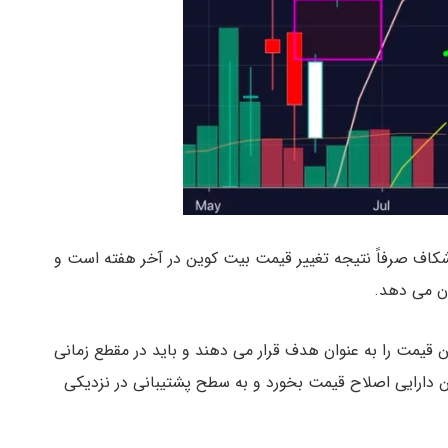
CM بسته شده اند، این شکاف صرفاً نتیجه تغییر قیمت بیت کوین در آخر هفته است و
ن می دهد.
ن قیمت را به عنوان هدف قرار می دهند و باید در مقطع زمانی
ین دارایی اصلاح قیمت بخورد و به سطح پشتیبانی در نزدیکی