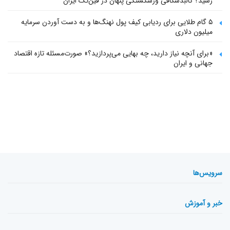
رسید؟ کالبدشکافی ورشکستگی پنهان در فین‌تک ایران
۵ گام طلایی برای ردیابی کیف پول‌ نهنگ‌ها و به دست آوردن سرمایه
میلیون دلاری
«برای آنچه نیاز دارید، چه بهایی می‌پردازید؟» صورت‌مسئله تازه اقتصاد
جهانی و ایران
سرویس‌ها
خبر و آموزش