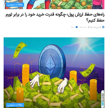
مقالات عمومی
راه‌های حفظ ارزش پول؛ چگونه قدرت خرید خود را در برابر تورم
حفظ کنیم؟
۱۷ مرداد ۱۴۰۵ - ۲۰:۰۰
۱۰۰
مقالات عمومی