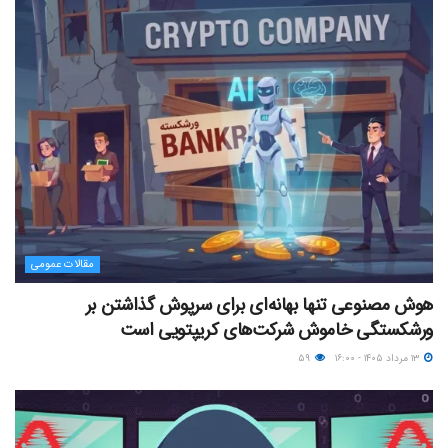
مقالات عمومی
هوش مصنوعی تنها بهانه‌ای برای سرپوش گذاشتن بر
ورشکستگی خاموش شرکت‌های کریپتویی است
۱۳ مرداد ۱۴۰۵ - ۱۶:۰۰
۵۹