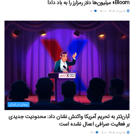
Bloom» میلیون‌ها دلار رمزارز را به باد داد!
۱۸ مرداد ۱۴۰۵ - ۱۵:۰۰
۱۲
رمزارز در ایران
آبان‌تتر به تحریم آمریکا واکنش نشان داد: محدودیت جدیدی
بر فعالیت صرافی اعمال نشده است
۱۸ مرداد ۱۴۰۵ - ۱۱:۰۰
۳۰