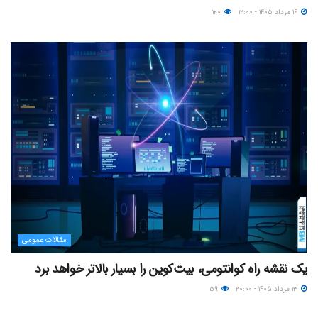
۱۶ مرداد ۱۴۰۵ - ۱۲:۰۰
۱۲۰
مقالات عمومی
یک نقشه راه کوانتومی، بیت‌کوین را بسیار بالاتر خواهد برد
۱۳ مرداد ۱۴۰۵ - ۲۰:۰۰
۵۹