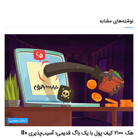
نوشته‌های مشابه
اخبار عمومی
هک ۲۱۰۰ کیف پول با یک باگ قدیمی؛ آسیب‌پذیری «Ill