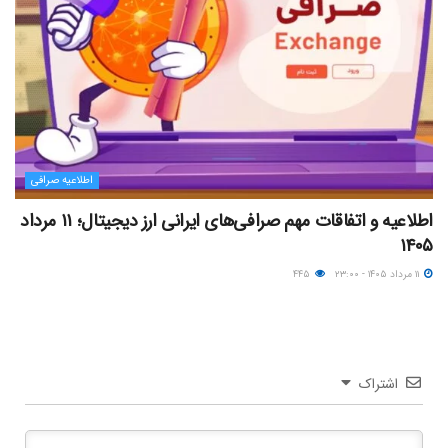
اطلاعیه صرافی
اطلاعیه و اتفاقات مهم صرافی‌های ایرانی ارز دیجیتال؛ ۱۱ مرداد
۱۴۰۵
۱۱ مرداد ۱۴۰۵ - ۲۳:۰۰
۴۴۵
اشتراک