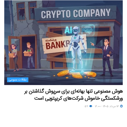
مقالات عمومی
هوش مصنوعی تنها بهانه‌ای برای سرپوش گذاشتن بر
ورشکستگی خاموش شرکت‌های کریپتویی است
۱۳ مرداد ۱۴۰۵ - ۱۶:۰۰
۵۹