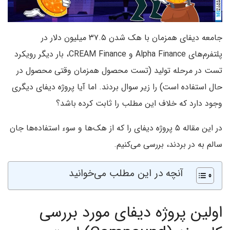
جامعه دیفای همزمان با هک شدن ۳۷.۵ میلیون دلار در
پلتفرم‌های Alpha Finance و CREAM Finance، بار دیگر رویکرد
تست در مرحله تولید (تست محصول همزمان وقتی محصول در
حال استفاده است) را زیر سوال بردند. اما آیا پروژه دیفای دیگری
وجود دارد که خلاف این مطلب را ثابت کرده باشد؟
در این مقاله ۵ پروژه دیفای را که از هک‌ها و سوء استفاده‌ها جان
سالم به در بردند، بررسی می‌کنیم.
آنچه در این مطلب می‌خوانید
اولین پروژه دیفای مورد بررسی