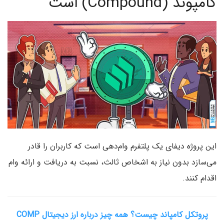
کامپوند (Compound) است
این پروژه دیفای یک پلتفرم وام‌دهی است که کاربران را قادر
می‌سازد بدون نیاز به اشخاص ثالث، نسبت به دریافت و ارائه وام
اقدام کنند.
پروتکل کامپاند چیست؟ همه چیز درباره ارز دیجیتال COMP