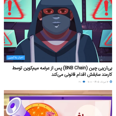
اخبار بلاکچین
بی‌ان‌بی چین (BNB Chain) پس از عرضه میم‌کوین توسط
کارمند سابقش اقدام قانونی می‌کند
۱۲ مرداد ۱۴۰۵ - ۱۱:۰۰
۲۰