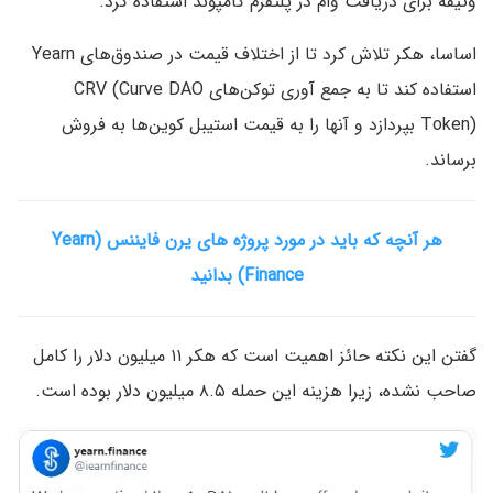
وثیقه برای دریافت وام در پلتفرم کامپوند استفاده کرد.
اساسا، هکر تلاش کرد تا از اختلاف قیمت در صندوق‌های Yearn
استفاده کند تا به جمع آوری توکن‌های CRV (Curve DAO
Token) بپردازد و آنها را به قیمت استیبل کوین‌ها به فروش
برساند.
هر آنچه که باید در مورد پروژه های یرن فایننس (Yearn
Finance) بدانید
گفتن این نکته حائز اهمیت است که هکر ۱۱ میلیون دلار را کامل
صاحب نشده، زیرا هزینه این حمله ۸.۵ میلیون دلار بوده است.