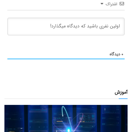
اشتراک
۰
دیدگاه
آموزش