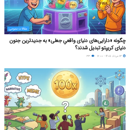
مقالات عمومی
چگونه «دارایی‌های دنیای واقعیِ جعلی» به جدیدترین جنون
دنیای کریپتو تبدیل شدند؟
۱۳ مرداد ۱۴۰۵ - ۱۲:۰۰
۳۳