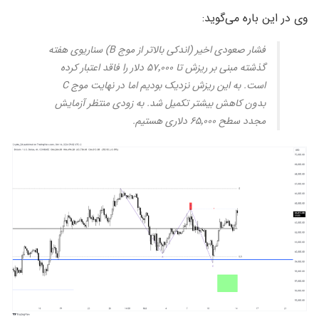
وی در این باره می‌گوید:
فشار صعودی اخیر (اندکی بالاتر از موج B) سناریوی هفته
گذشته مبنی بر ریزش تا ۵۷٬۰۰۰ دلار را فاقد اعتبار کرده
است. به این ریزش نزدیک بودیم اما در نهایت موج C
بدون کاهش بیشتر تکمیل شد. به زودی منتظر آزمایش
مجدد سطح ۶۵٬۰۰۰ دلاری هستیم.