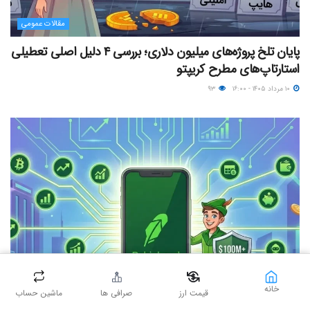
مقالات عمومی
پایان تلخ پروژه‌های میلیون دلاری؛ بررسی ۴ دلیل اصلی تعطیلی
استارتاپ‌های مطرح کریپتو
۱۰ مرداد ۱۴۰۵ - ۱۶:۰۰
۹۳
خانه
قیمت ارز
صرافی ها
ماشین حساب