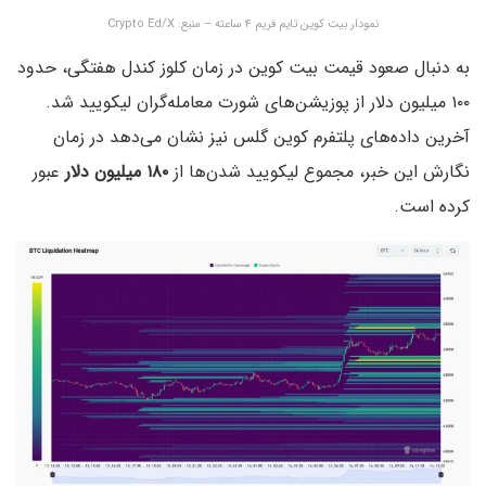
نمودار بیت کوین تایم فریم ۴ ساعته – منبع: Crypto Ed/X
به دنبال صعود قیمت بیت کوین در زمان کلوز کندل هفتگی، حدود
۱۰۰ میلیون دلار از پوزیشن‌های شورت معامله‌گران لیکویید شد.
آخرین داده‌های پلتفرم کوین گلس نیز نشان می‌دهد در زمان
نگارش این خبر، مجموع لیکویید شدن‌ها از
۱۸۰ میلیون دلار
عبور
کرده است.