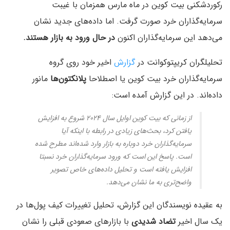
رکوردشکنی بیت کوین در ماه مارس همزمان با غیبت
سرمایه‌گذاران خرد صورت گرفت. اما داده‌های جدید نشان
می‌دهد این سرمایه‌گذاران اکنون
در حال ورود به بازار هستند.
تحلیلگران کریپتوکوانت در
گزارش
اخیر خود روی گروه
سرمایه‌گذاران خرد بیت کوین یا اصطلاحا
پلانکتون‌ها
مانور
داده‌اند. در این گزارش آمده است:
از زمانی که بیت کوین اوایل سال ۲۰۲۴ شروع به افزایش
یافتن کرد، بحث‌های زیادی در رابطه با اینکه آیا
سرمایه‌گذاران خرد دوباره به بازار وارد شده‌اند مطرح شده
است. پاسخ این است که ورود سرمایه‌گذاران خرد نسبتا
افزایش یافته است و تحلیل داده‌های خاص تصویر
واضح‌تری به ما نشان می‌دهد.
به عقیده نویسندگان این گزارش، تحلیل تغییرات کیف پول‌ها در
یک سال اخیر
تضاد شدیدی
با بازارهای صعودی قبلی را نشان