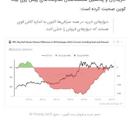
کوین صحبت کرده است:
دیوارهای خرید در همه صرافی‌ها اکنون به اندازه کافی قوی
هستند که دیوارهای فروش را خنثی کنند.
حجم خرید و فروش بیت کوین – منبع: Ki Young Ju/X