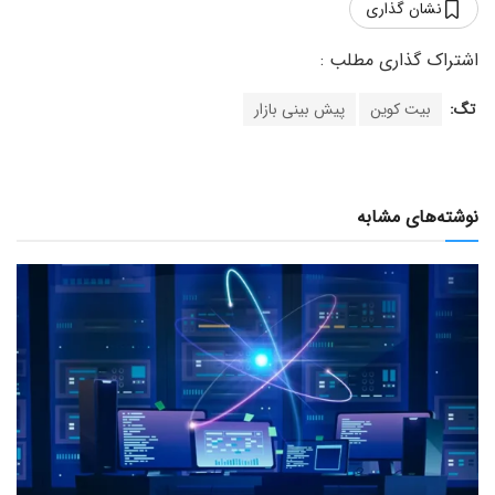
نشان گذاری
تگ:
بیت کوین
پیش بینی بازار
نوشته‌های مشابه