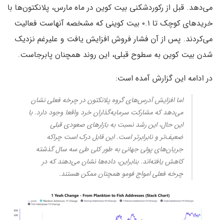
می‌دهد. قبل از رکوردشکنی بیت کوین در ماه مارس، پلانکتون‌ها با
خریدهای کوچک تا ۰.۱ بیت کوینی که مشخصه آنهاست فعالیت
می‌کردند. پس از آن فشار فروش افزایش یافت و علیرغم نزدیک
شدن بیت کوین به سطوح قبلی، این روند همچنان پابرجاست.
در ادامه این گزارش آمده است:
اما افزایش آدرس‌های گروه پلانکتون در چرخه فعلی نشان
می‌دهد که مشارکت سرمایه‌گذاران خرد واقعا وجود دارد. با
این حال، این رشد نسبت به بازارهای صعودی قبلی
ضعیف‌تر و نابرابرتر است. این قابل درک است چراکه
جریان‌های پولی جهانی به طور کلی طی سه سال گذشته
کاهش یافته‌اند. بنابراین، داده‌ها نشان می‌دهند که در
چرخه فعلی امواج فومو همچنان ممکن هستند.