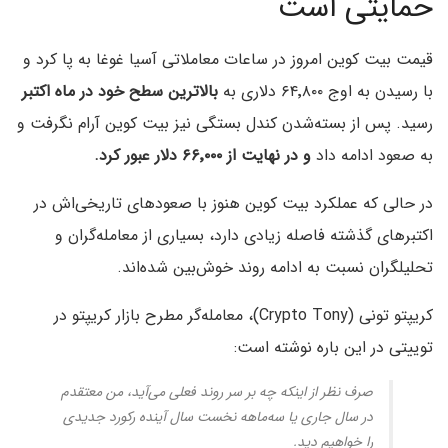
حمایتی است
قیمت بیت کوین امروز در ساعات معاملاتی آسیا غوغا به پا کرد و
با رسیدن به اوج ۶۴٬۸۰۰ دلاری به
بالاترین سطح خود در ماه اکتبر
رسید. پس از بسته‌شدن کندل بستگی نیز بیت کوین آرام نگرفت و
به صعود ادامه داد
و در نهایت از ۶۶٬۰۰۰ دلار عبور کرد.
در حالی که عملکرد بیت کوین هنوز با صعودهای تاریخی‌اش در
اکتبرهای گذشته فاصله زیادی دارد، بسیاری از معامله‌گران و
تحلیلگران نسبت به ادامه روند خوش‌بین شده‌اند.
کریپتو تونی (Crypto Tony)، معامله‌گر مطرح بازار کریپتو در
توییتی در این باره نوشته است:
صرف نظر از اینکه چه بر سر روند فعلی می‌آید، من معتقدم
در سال جاری یا سه‌ماهه نخست سال آینده رکورد جدیدی
را خواهیم دید.