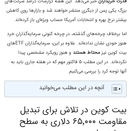
قدرت خریداران
خبر می‌دهد. این هفته گزارشات درآمد شرکت‌های
بزرگ یکی پس از دیگری منتشر خواهند شد و بازارها روی کاهش
بیشتر نرخ بهره و انتخابات آمریکا حساب ویژه‌ای باز کرده‌اند.
اما برخلاف چرخه‌های گذشته، در چرخه کنونی سرمایه‌گذاران خرد
هنوز خودی نشان نداده‌اند. علاوه بر این، سرمایه‌گذاران ETFهای
بیت کوین نیز
محتاط
هستند
و هنوز رویکرد مشخصی پیدا
نکرده‌اند. در این مطلب ۵ فاکتور مهم که در هفته جاری باید به
آنها توجه کرد را بررسی می‌کنیم.
آنچه در این مطلب می‌خوانید
بیت کوین در تلاش برای تبدیل
مقاومت ۶۵٬۰۰۰ دلاری به سطح