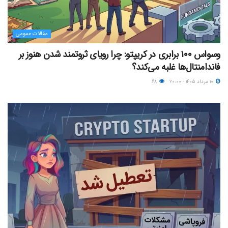
مقالات عمومی
وسواس ۱۰۰ برابری در کریپتو: چرا رویای ثروتمند شدن هنوز بر
فاندامنتال‌ها غلبه می‌کند؟
۱۰ مرداد ۱۴۰۵ - ۲۰:۰۰
۶۸