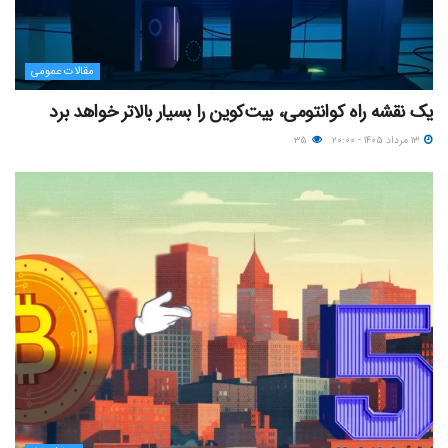
مقالات عمومی
یک نقشه راه کوانتومی، بیت‌کوین را بسیار بالاتر خواهد برد
۱۳ مرداد ۱۴۰۵ - ۲۰:۰۰
۳۵