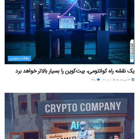
مقالات عمومی
یک نقشه راه کوانتومی، بیت‌کوین را بسیار بالاتر خواهد برد
۱۳ مرداد ۱۴۰۵ - ۲۰:۰۰
۳۵