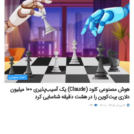
اخبار عمومی
هوش مصنوعی کلود (Claude) یک آسیب‌پذیری ۱۰۰ میلیون
دلاری بیت‌کوین را در هشت دقیقه شناسایی کرد
۱۲ مرداد ۱۴۰۵ - ۱۳:۰۰
۳۴