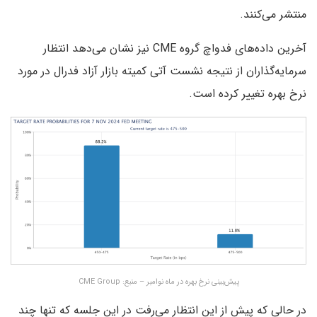
منتشر می‌کنند.
آخرین داده‌های فدواچ گروه CME نیز نشان می‌دهد انتظار
سرمایه‌گذاران از نتیجه نشست آتی کمیته بازار آزاد فدرال در مورد
نرخ بهره تغییر کرده است.
پیش‌بینی نرخ بهره در ماه نوامبر – منبع: CME Group
در حالی که پیش از این انتظار می‌رفت در این جلسه که تنها چند