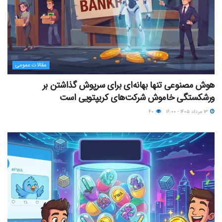
مقالات عمومی
هوش مصنوعی تنها بهانه‌ای برای سرپوش گذاشتن بر
ورشکستگی خاموش شرکت‌های کریپتویی است
۱۳ مرداد ۱۴۰۵ - ۱۶:۰۰
۴۰