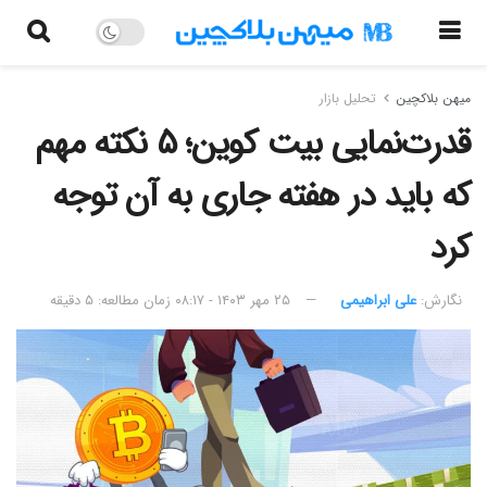
میهن بلاکچین
تحلیل بازار
قدرت‌نمایی بیت کوین؛ ۵ نکته مهم
که باید در هفته جاری به آن توجه
کرد
نگارش:‌
علی ابراهیمی
۲۵ مهر ۱۴۰۳ - ۰۸:۱۷
زمان مطالعه: ۵ دقیقه