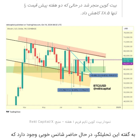
بیت کوین منجر شد در حالی که دو هفته پیش قیمت را
تنها ۸.۵٪ کاهش داد.
نمودار بیت کوین تایم فریم ۱ هفته – منبع: Rekt Capital/X
به گفته این تحلیلگر، در حال حاضر شانس خوبی وجود دارد که