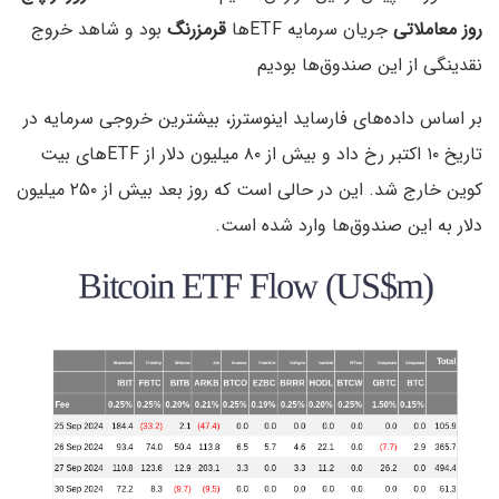
روز معاملاتی
جریان سرمایه ETFها
قرمزرنگ
بود و شاهد خروج
نقدینگی از این صندوق‌ها بودیم
بر اساس داده‌های فارساید اینوسترز، بیشترین خروجی سرمایه در
تاریخ ۱۰ اکتبر رخ داد و بیش از ۸۰ میلیون دلار از ETFهای بیت
کوین خارج شد. این در حالی است که روز بعد بیش از ۲۵۰ میلیون
دلار به این صندوق‌ها وارد شده است.