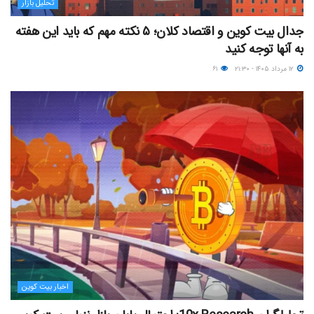
تحلیل بازار
جدال بیت کوین و اقتصاد کلان؛ ۵ نکته مهم که باید این هفته
به آنها توجه کنید
۱۲ مرداد ۱۴۰۵ - ۲۱:۳۰
۶۱
اخبار بیت کوین