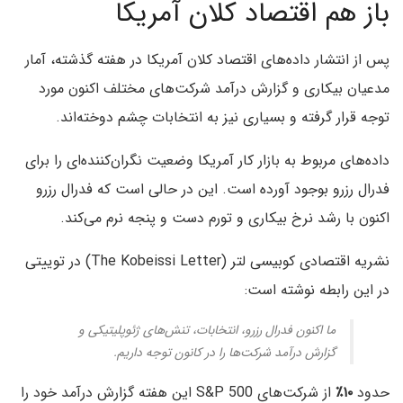
باز هم اقتصاد کلان آمریکا
پس از انتشار داده‌های اقتصاد کلان آمریکا در هفته گذشته، آمار
مدعیان بیکاری و گزارش درآمد شرکت‌های مختلف اکنون مورد
توجه قرار گرفته و بسیاری نیز به انتخابات چشم دوخته‌اند.
داده‌های مربوط به بازار کار آمریکا وضعیت نگران‌کننده‌ای را برای
فدرال رزرو بوجود آورده است. این در حالی است که فدرال رزرو
اکنون با رشد نرخ بیکاری و تورم دست و پنجه نرم می‌کند.
نشریه اقتصادی کوبیسی لتر (The Kobeissi Letter) در توییتی
در این رابطه نوشته است:
ما اکنون فدرال رزرو، انتخابات، تنش‌های ژئوپلیتیکی و
گزارش درآمد شرکت‌ها را در کانون توجه داریم.
حدود
۱۰
٪
از شرکت‌های S&P 500 این هفته گزارش درآمد خود را