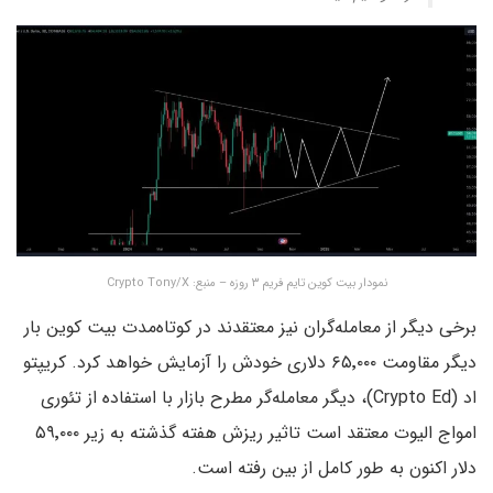
نمودار بیت کوین تایم فریم ۳ روزه – منبع: Crypto Tony/X
برخی دیگر از معامله‌گران نیز معتقدند در کوتاه‌مدت بیت کوین بار
دیگر مقاومت ۶۵٬۰۰۰ دلاری خودش را آزمایش خواهد کرد. کریپتو
اد (Crypto Ed)، دیگر معامله‌گر مطرح بازار با استفاده از تئوری
امواج الیوت معتقد است تاثیر ریزش هفته گذشته به زیر ۵۹٬۰۰۰
دلار اکنون به طور کامل از بین رفته است.