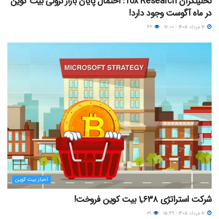
تحلیلگران 10x Research: احتمال پایان بازار نزولی بیت کوین
در ماه آگوست وجود دارد!
۱۲ مرداد ۱۴۰۵ - ۱۷:۰۰
۴۶
اخبار بیت کوین
شرکت استراتژی ۱٬۶۳۸ بیت کوین فروخت!
۱۲ مرداد ۱۴۰۵ - ۱۵:۴۹
۳۱