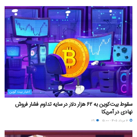
اخبار بیت کوین
سقوط بیت‌کوین به ۶۲ هزار دلار در سایه تداوم فشار فروش
نهادی در آمریکا
۱۲ مرداد ۱۴۰۵ - ۱۵:۰۰
۲۹