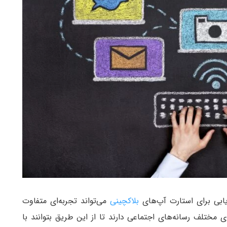
یابی برای استارت آپ‌های
بلاکچینی
می‌تواند تجربه‌ای متفاوت
 مختلف رسانه‌های اجتماعی دارند تا از این طریق بتوانند با