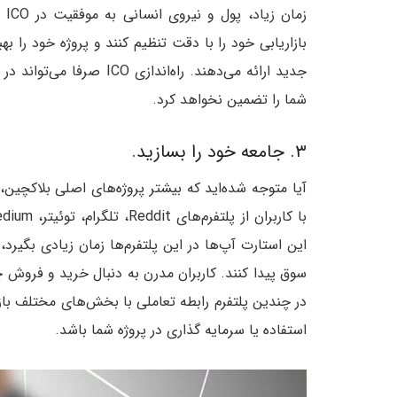
زم
بازاریابی خود را با دقت تنظیم کنند و پروژه خود را 
جدید ارائه می‌دهند. راه‌
شما را تضمین نخواهد کرد.
۳. جامعه خود را بسازید.
آیا متوجه شده‌اید که بیشتر پروژه‌های اصلی بلاکچین،
این استارت آپ‌ها در این پلتفرم‌ها زمان زیادی بگیر
سوق پیدا کنند. کاربران مدرن به دنبال خرید و فروش چ
در چندین پلتفرم رابطه تعاملی با بخش‌های مختلف بازا
استفاده یا سرمایه گذاری در پروژه شما باشد.