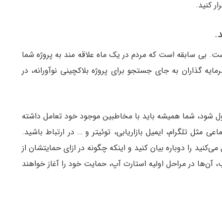
ر کنید.
ست. بی سابقه است که مردم در یک ماه علاقه مند به پروژه شما
ایه گذاران به جای جستجو برای پروژه بلاکچینی نوآورانه، در
کول شود، شما همیشه باید با مخاطبین موجود خود تعامل داشته
اعی مثل تلگرام، ایمیل بازاریابی، توئیتر و … در ارتباط باشید.
‌کنید را دوباره بیان کنید و اینکه چگونه در ازای حمایتشان از
ب، آن‌ها در مراحل اولیه استارت آپ، حمایت خود را آغاز خواهند