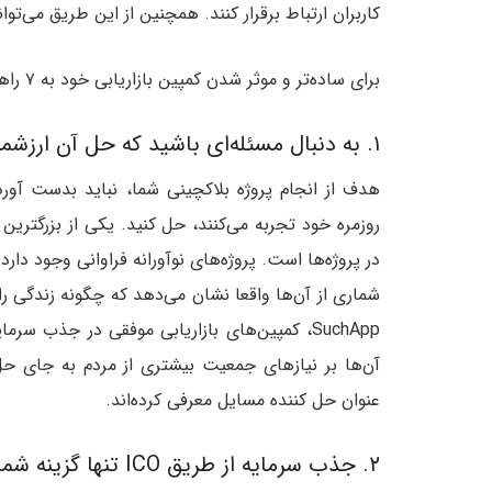
کاربران ارتباط برقرار کنند. همچنین از این طریق می‌توا
برای ساده‌تر و موثر شدن کمپین بازاریابی خود به ۷ راهنمایی که در زیر آمده است، توجه کنید.
۱. به دنبال مسئله‌ای باشید که حل آن ارزشمند باشد.
هدف از انجام پروژه بلاکچینی شما، نباید بدست آور
روزمره خود تجربه می‌کنند، حل کنید. یکی از بزرگتری
در پروژه‌ها است. پروژه‌های نوآورانه فراوانی وجود د
آن‌ها بر نیازهای جمعیت بیشتری از مردم به جای حل
عنوان حل کننده مسایل معرفی کرده‌اند.
۲. جذب سرمایه از طریق ICO تنها گزینه شما نیست.