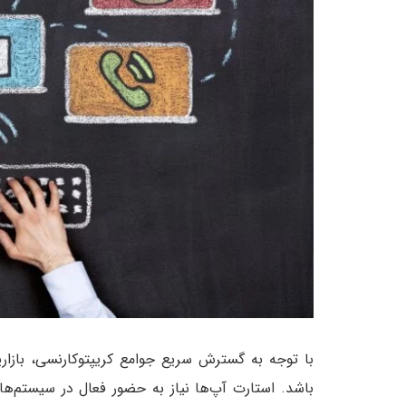
با توجه به گسترش سریع جوامع کریپتوکارنسی، بازار
باشد. استارت آپ‌ها نیاز به حضور فعال در سیستم‌های