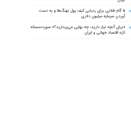
۵ گام طلایی برای ردیابی کیف پول‌ نهنگ‌ها و به دست
آوردن سرمایه میلیون دلاری
«برای آنچه نیاز دارید، چه بهایی می‌پردازید؟» صورت‌مسئله
تازه اقتصاد جهانی و ایران