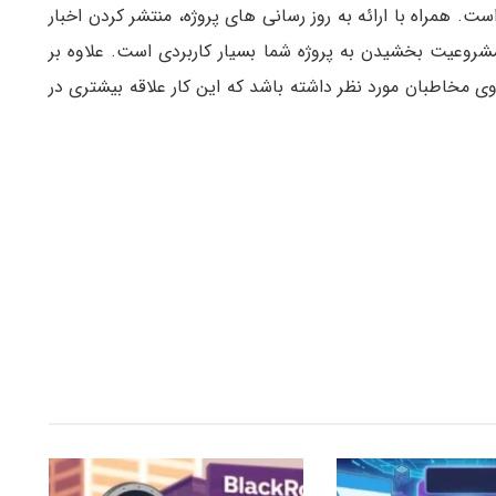
ت. همراه با ارائه به روز رسانی های پروژه، منتشر کردن اخبار
شروعیت بخشیدن به پروژه شما بسیار کاربردی است. علاوه بر
روی مخاطبان مورد نظر داشته باشد که این کار علاقه بیشتری در