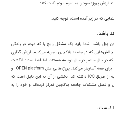
نند ارزش پروژه خود را به عموم مردم ثابت کنند.
دن پول باشد. شما باید یک مشکل رایج را که مردم در زندگی
ن چالش‌هایی که در جامعه بلاکچین تجربه می‌کنیم، ارزش گذاری
ارد که در حال حاضر در حال توسعه هستند، اما فقط تعداد انگشت
شماری از آن‌ها واقعا نشان می‌دهد که چگونه زندگی را برای همه آسان‌تر می‌کند. پروژه‌هایی مثل OPEN platform و
SuchApp، کمپین‌های بازاریابی موفقی در جذب سرمایه از طریق ICO داشته اند. بخشی از آن به این دلیل است که
 و فصل مشکلات جامعه بلاکچین تمرکز کرده‌اند و خود را به