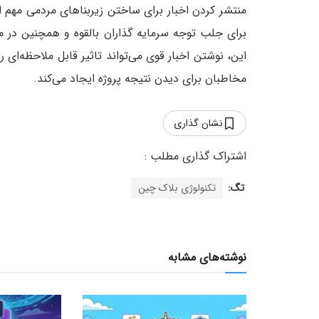
منتشر کردن اخبار برای ساختن زیربناهای مردمی مهم اس
برای جلب توجه سرمایه گذاران بالقوه و همچنین در م
این، نوشتن اخبار قوی می‌تواند تاثیر قابل ملاحظه‌ای 
مخاطبان برای دیدن نتیجه پروژه ایجاد می‌کند.
نشان گذاری
تگ:
تکنولوژی بلاک چین
نوشته‌های مشابه