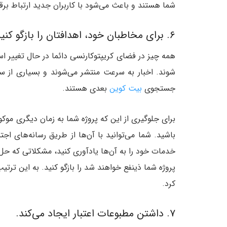
شما هستند و باعث می‌شود با کاربران جدید ارتباط برقرا
۶. برای مخاطبان خود، اهدافتان را بازگو کنید.
همه چیز در فضای کریپتوکارنسی دائما در حال تغییر ا
شوند. اخبار به سرعت منتشر می‌شوند و بسیاری از سرم
جستجوی
بیت کوین
بعدی هستند.
برای جلوگیری از این که پروژه شما به زمان دیگری مو
باشید. شما می‌توانید با آن‌ها از طریق رسانه‌های اجتم
خدمات خود را به آن‌ها یادآوری کنید، مشکلاتی که حل می
پروژه شما ذینفع خواهند شد را بازگو کنید. به این ترتی
کرد.
۷. داشتن مطبوعات اعتبار ایجاد می‌کند.