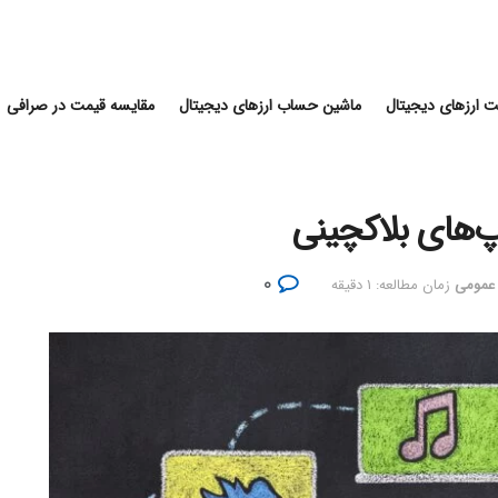
 ارزهای دیجیتال
ماشین حساب ارزهای دیجیتال
مقایسه قیمت در صرافی
۰
 عمومی
زمان مطالعه: ۱ دقیقه