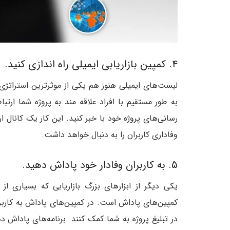
۴. کمپین بازاریابی ایمیلی راه اندازی کنید.
لیست‌های ایمیلی هنوز هم یکی از موثرترین استراتژی‌ه
به طور مستقیم با افراد علاقه مند به پروژه شما ارتباط
رسانی‌های پروژه خود با خبر کنید. این کار یک کانال
وفاداری کاربران را به دنبال خواهد داشت.
۵. به کاربران وفادار خود پاداش دهید.
یکی دیگر از ابزارهای بزرگ بازاریابی که بسیاری از
کمپین‌های پاداش است. در کمپین‌های پاداش به کاربران
در تبلیغ پروژه به شما کمک کنند. برنامه‌های پاداش ده