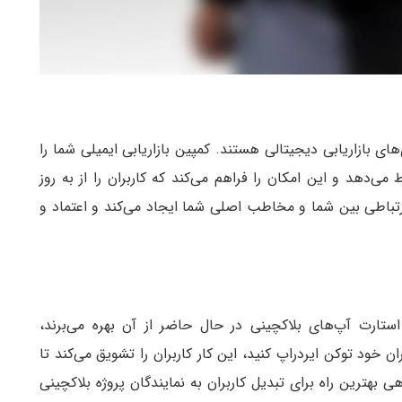
ای بازاریابی دیجیتالی هستند. کمپین بازاریابی ایمیلی شما را
 می‌دهد و این امکان را فراهم می‌کند که کاربران را از به روز
 ارتباطی بین شما و مخاطب اصلی شما ایجاد می‌کند و اعتماد و
 استارت آپ‌های بلاکچینی در حال حاضر از آن بهره می‌برند،
 خود توکن ایردراپ کنید، این کار کاربران را تشویق می‌کند تا
ی بهترین راه برای تبدیل کاربران به نمایندگان پروژه بلاکچینی