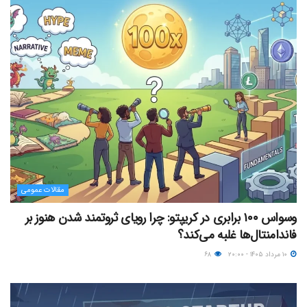
مقالات عمومی
وسواس ۱۰۰ برابری در کریپتو: چرا رویای ثروتمند شدن هنوز بر
فاندامنتال‌ها غلبه می‌کند؟
۱۰ مرداد ۱۴۰۵ - ۲۰:۰۰
۶۸