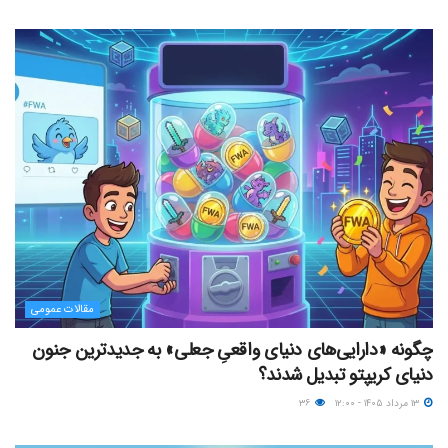
مقالات عمومی
چگونه «دارایی‌های دنیای واقعیِ جعلی» به جدیدترین جنون
دنیای کریپتو تبدیل شدند؟
۱۳ مرداد ۱۴۰۵ - ۱۲:۰۰
۳۶