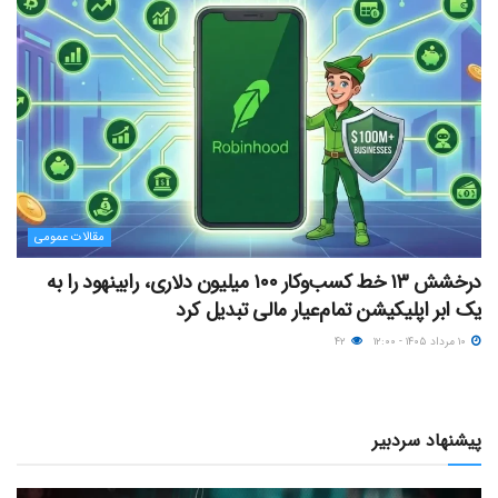
مقالات عمومی
درخشش ۱۳ خط کسب‌وکار ۱۰۰ میلیون دلاری، رابینهود را به
یک ابر اپلیکیشن تمام‌عیار مالی تبدیل کرد
۱۰ مرداد ۱۴۰۵ - ۱۲:۰۰
۴۲
پیشنهاد سردبیر