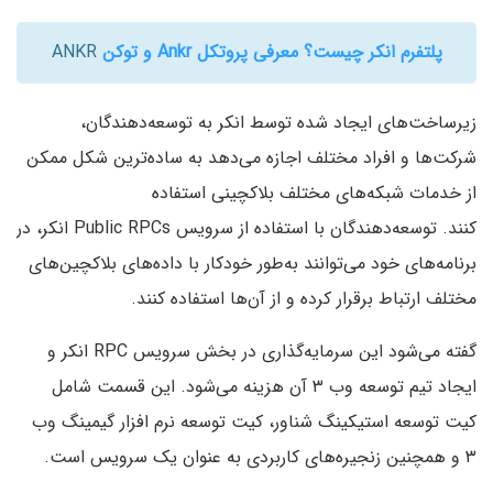
پلتفرم انکر چیست؟ معرفی پروتکل Ankr و توکن
ANKR
زیرساخت‌های ایجاد شده توسط انکر به توسعه‌دهندگان،
شرکت‌ها و افراد مختلف اجازه می‌دهد به ساده‌ترین شکل ممکن
از خدمات شبکه‌های مختلف بلاکچینی استفاده
کنند. توسعه‌دهندگان با استفاده از سرویس Public RPCs انکر، در
برنامه‌های خود می‌توانند به‌طور خودکار با داده‌های بلاکچین‌های
مختلف ارتباط برقرار کرده و از آن‌ها استفاده کنند.
گفته می‌شود این سرمایه‌گذاری در بخش سرویس RPC انکر و
ایجاد تیم توسعه وب ۳ آن هزینه می‌شود. این قسمت شامل
کیت توسعه استیکینگ شناور، کیت توسعه نرم افزار گیمینگ وب
۳ و همچنین زنجیره‌های کاربردی به عنوان یک سرویس است.