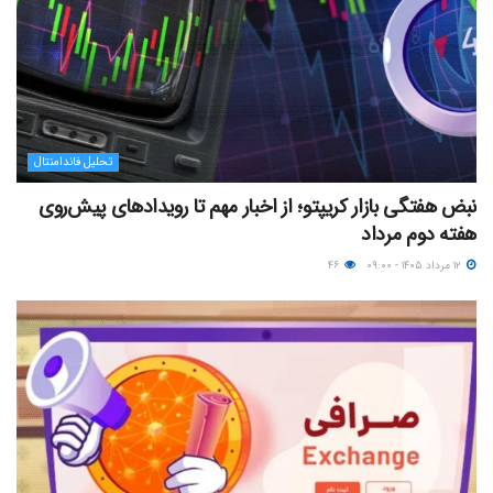
تحلیل فاندامنتال
نبض هفتگی بازار کریپتو؛ از اخبار مهم تا رویدادهای پیش‌روی
هفته دوم مرداد
۱۲ مرداد ۱۴۰۵ - ۰۹:۰۰
۴۶