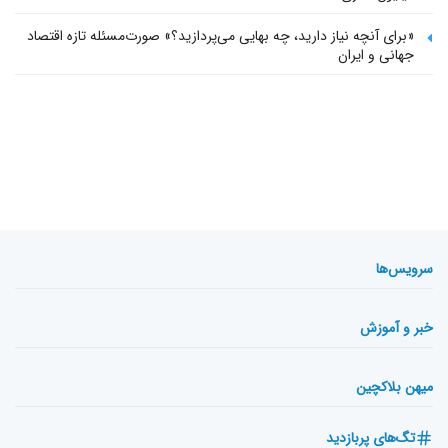
«برای آنچه نیاز دارید، چه بهایی می‌پردازید؟» صورت‌مسئله تازه اقتصاد
جهانی و ایران
سرویس‌ها
خبر و آموزش
میهن بلاکچین
تگ‌های پربازدید