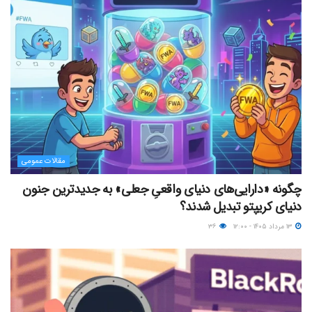
مقالات عمومی
چگونه «دارایی‌های دنیای واقعیِ جعلی» به جدیدترین جنون
دنیای کریپتو تبدیل شدند؟
۱۳ مرداد ۱۴۰۵ - ۱۲:۰۰
۳۶