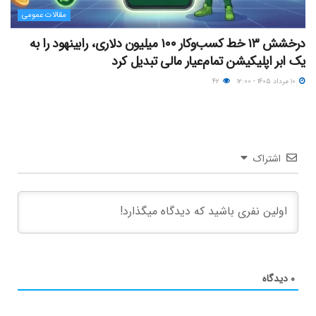
مقالات عمومی
درخشش ۱۳ خط کسب‌وکار ۱۰۰ میلیون دلاری، رابینهود را به
یک ابر اپلیکیشن تمام‌عیار مالی تبدیل کرد
۱۰ مرداد ۱۴۰۵ - ۱۲:۰۰
۴۲
اشتراک
۰
دیدگاه