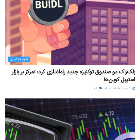
اخبار بلاکچین
بلک‌راک دو صندوق توکنیزه جدید راه‌اندازی کرد؛ تمرکز بر بازار
استیبل کوین‌ها
۱۲ مرداد ۱۴۰۵ - ۱۹:۰۰
۲۶