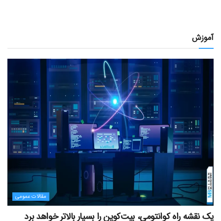
آموزش
مقالات عمومی
یک نقشه راه کوانتومی، بیت‌کوین را بسیار بالاتر خواهد برد