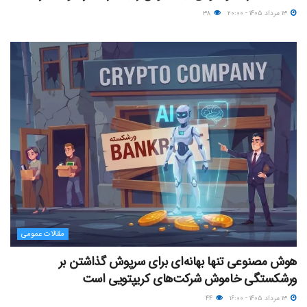
۱۳ مرداد ۱۴۰۵ - ۲۰:۰۰
۳۸
مقالات عمومی
هوش مصنوعی تنها بهانه‌ای برای سرپوش گذاشتن بر
ورشکستگی خاموش شرکت‌های کریپتویی است
۱۳ مرداد ۱۴۰۵ - ۱۶:۰۰
۴۴