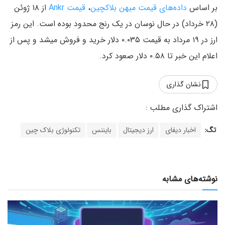
بر اساس
داده‌های قیمت میهن بلاکچین
،
قیمت Ankr
از ۱۸ ژوئن
(۲۸ خرداد) در حال نوسان در یک رنج محدود بوده است. این رمز
ارز در ۱۹ مرداد به قیمت ۰.۰۳۵ دلار خرید و فروش میشد و پس از
اعلام این خبر تا ۰.۵۸ دلار صعود کرد.
نشان گذاری
تگ:
اخبار دیفای
ارز دیجیتال
بایننس
تکنولوژی بلاک چین
نوشته‌های مشابه