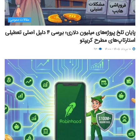
مقالات عمومی
پایان تلخ پروژه‌های میلیون دلاری؛ بررسی ۴ دلیل اصلی تعطیلی
استارتاپ‌های مطرح کریپتو
۱۰ مرداد ۱۴۰۵ - ۱۶:۰۰
۹۳