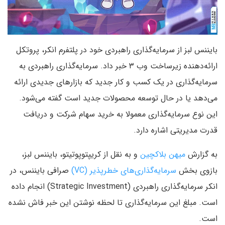
بایننس لبز از سرمایه‌گذاری راهبردی خود در پلتفرم انکر، پروتکل
ارائه‌دهنده زیرساخت وب ۳ خبر داد. سرمایه‌گذاری راهبردی به
سرمایه‌گذاری در یک کسب و کار جدید که بازارهای جدیدی ارائه
می‌دهد یا در حال توسعه محصولات جدید است گفته می‌شود.
این نوع سرمایه‌گذاری معمولا به خرید سهام شرکت و دریافت
قدرت مدیریتی اشاره دارد.
به گزارش
میهن بلاکچین
و به نقل از کریپتوپوتیتو، بایننس لبز،
بازوی بخش
سرمایه‌گذاری‌های خطرپذیر (VC)
صرافی بایننس، در
انکر سرمایه‌گذاری راهبردی (Strategic Investment) انجام داده
است. مبلغ این سرمایه‌گذاری تا لحظه نوشتن این خبر فاش نشده
است.