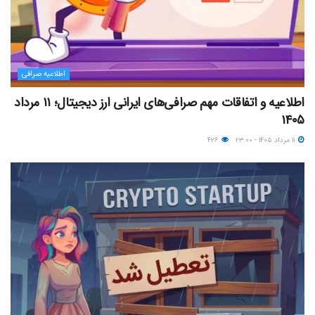
اطلاعیه صرافی
اطلاعیه و اتفاقات مهم صرافی‌های ایرانی ارز دیجیتال؛ ۱۱ مرداد
۱۴۰۵
۱۱ مرداد ۱۴۰۵ - ۲۳:۰۰
۴۲۶