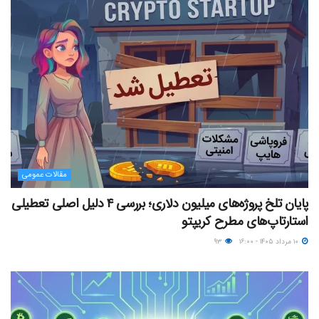
مقالات عمومی
پایان تلخ پروژه‌های میلیون دلاری؛ بررسی ۴ دلیل اصلی تعطیلی
استارتاپ‌های مطرح کریپتو
۱۰ مرداد ۱۴۰۵ - ۱۶:۰۰
۹۳