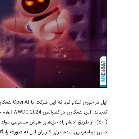
گنجاند. ای
جاری برنامه‌ریزی شده، برای کاربران اپل
به صورت رایگا