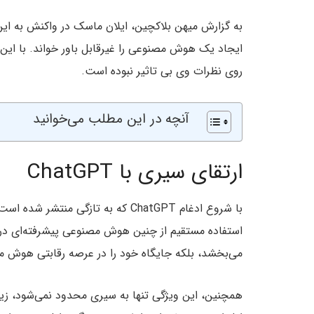
به گزارش میهن بلاکچین، ایلان ماسک در واکنش به این خب
ایجاد یک هوش مصنوعی را غیرقابل باور خواند. با ای
روی نظرات وی بی تاثیر نبوده است.
آنچه در این مطلب می‌خوانید
ارتقای سیری با ChatGPT
با شروع ادغام ChatGPT که به تازگی
می‌بخشد، بلکه جایگاه خود را در عرصه رقابتی هوش م
همچنین، این ویژگی تنها به سیری محدود نمی‌شود، زیرا 