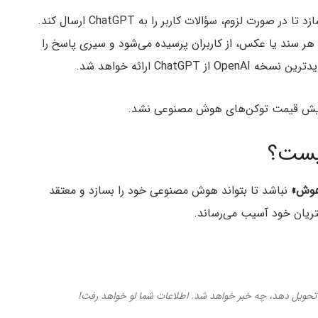
یکی از ویژگی‌ها، سیری، دستیار صوتی اپل را قادر می‌سازد تا در صورت لزوم، سؤالات کاربر را به ChatGPT ارسال کند.
رسال هرگونه سوال از ChatGPT، همراه با هر سند یا عکس، از کاربران پرسیده می‌شود و سیری پاسخ را
یست؟
اهوش»
نباشد تا بتواند هوش مصنوعی خود را بسازد و معتقد
ریان خود آسیب می‌رساند.