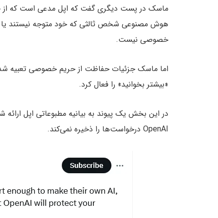
ماسک در پست دیگری گفت که اپل مدعی است که از حر
هوش مصنوعی شخص ثالثی که خود متوجه نیستند یا اص
خصوصی نیست.
«بیشتر بخوانید» را فعال کرد.
OpenAI درخواست‌ها را ذخیره نمی‌کند.