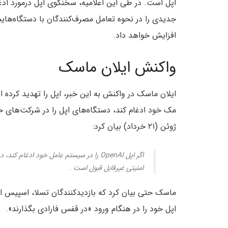
جدیدی را در نحوه تعامل مصرف‌کنندگان با دستگاه‌هایشا
افزایش خواهد داد.
واکنش ایلان ماسک
ژوئن (۲۱ خرداد) بیان کرد:
اگر اپل OpenAI را در سیستم عامل خود ا
امنیتی غیرقابل قبول است .
ماسک حتی بیان کرد که بازدیدکنندگان تسلا، اسپیس اک
اپل خود را در هنگام ورود «در قفس فارادی بگذارند».