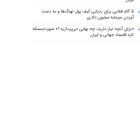
۵ گام طلایی برای ردیابی کیف پول‌ نهنگ‌ها و به دست
آوردن سرمایه میلیون دلاری
«برای آنچه نیاز دارید، چه بهایی می‌پردازید؟» صورت‌مسئله
تازه اقتصاد جهانی و ایران