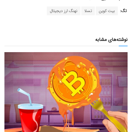
تگ:
بیت کوین
تسلا
نهنگ ارز دیجیتال
نوشته‌های مشابه