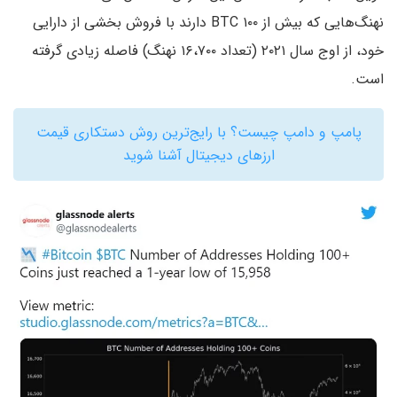
نهنگ‌هایی که بیش از ۱۰۰ BTC دارند با فروش بخشی از دارایی
خود، از اوج سال ۲۰۲۱ (تعداد ۱۶،۷۰۰ نهنگ) فاصله زیادی گرفته
است.
پامپ و دامپ چیست؟ با رایج‌ترین روش دستکاری قیمت
ارزهای دیجیتال آشنا شوید