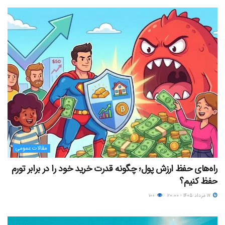
مقالات عمومی
راه‌های حفظ ارزش پول؛ چگونه قدرت خرید خود را در برابر تورم
حفظ کنیم؟
۱۷ مرداد ۱۴۰۵ - ۲۰:۰۰
۱۰۰