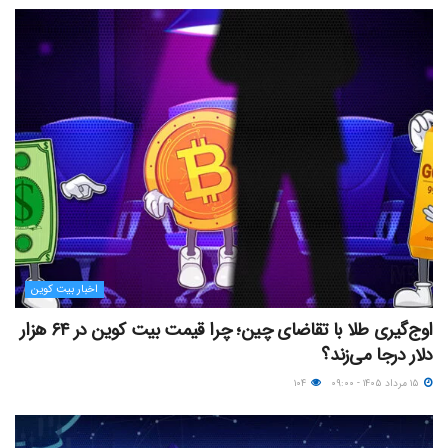
اخبار بیت کوین
اوج‌گیری طلا با تقاضای چین؛ چرا قیمت بیت کوین در ۶۴ هزار
دلار درجا می‌زند؟
۱۵ مرداد ۱۴۰۵ - ۰۹:۰۰
۱۰۴