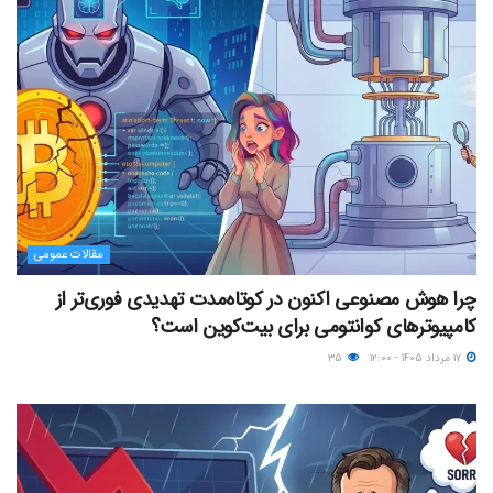
مقالات عمومی
چرا هوش مصنوعی اکنون در کوتاه‌مدت تهدیدی فوری‌تر از
کامپیوترهای کوانتومی برای بیت‌کوین است؟
۱۷ مرداد ۱۴۰۵ - ۱۲:۰۰
۳۵