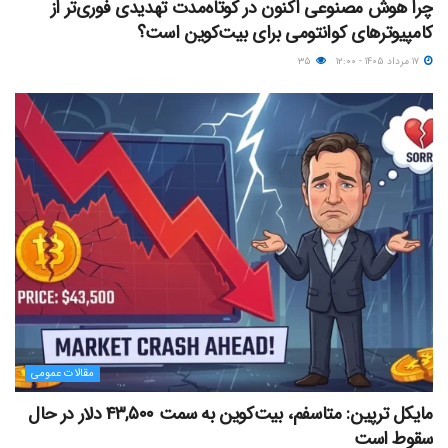
چرا هوش مصنوعی اکنون در کوتاه‌مدت تهدیدی فوری‌تر از
کامپیوترهای کوانتومی برای بیت‌کوین است؟
۱۷ مرداد ۱۴۰۵ - ۱۲:۰۰
۳۵
مقالات عمومی
مایکل ترپین: متاسفم، بیت‌کوین به سمت ۴۳,۵۰۰ دلار در حال
سقوط است