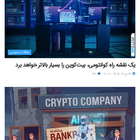
مقالات عمومی
یک نقشه راه کوانتومی، بیت‌کوین را بسیار بالاتر خواهد برد
۱۳ مرداد ۱۴۰۵ - ۲۰:۰۰
۵۹