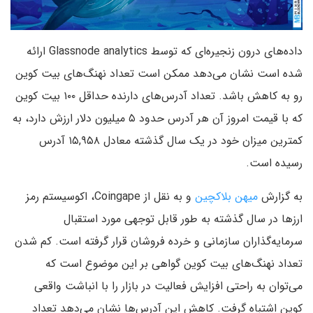
داده‌های درون زنجیره‌ای که توسط Glassnode analytics ارائه
شده است نشان می‌دهد ممکن است تعداد نهنگ‌های بیت کوین
رو به کاهش باشد. تعداد آدرس‌های دارنده حداقل ۱۰۰ بیت کوین
که با قیمت امروز آن هر آدرس حدود ۵ میلیون دلار ارزش دارد، به
کمترین میزان خود در یک سال گذشته معادل ۱۵,۹۵۸ آدرس
رسیده است.
به گزارش
میهن بلاکچین
و به نقل از Coingape، اکوسیستم رمز
ارزها در سال گذشته به طور قابل توجهی مورد استقبال
سرمایه‌گذاران سازمانی و خرده‌ فروشان قرار گرفته است. کم شدن
تعداد نهنگ‌های بیت کوین گواهی بر این موضوع است که
می‌توان به راحتی افزایش فعالیت در بازار را با انباشت واقعی
کوین اشتباه گرفت. کاهش این آدرس‌ها نشان می‌دهد تعداد