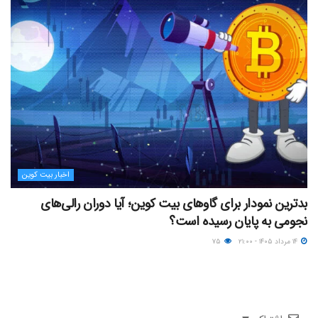
اخبار بیت کوین
بدترین نمودار برای گاوهای بیت کوین؛ آیا دوران رالی‌های
نجومی به پایان رسیده است؟
۱۴ مرداد ۱۴۰۵ - ۲۱:۰۰
۷۵