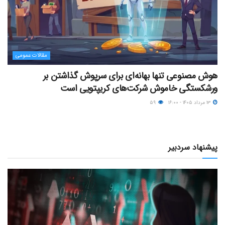
مقالات عمومی
هوش مصنوعی تنها بهانه‌ای برای سرپوش گذاشتن بر
ورشکستگی خاموش شرکت‌های کریپتویی است
۱۳ مرداد ۱۴۰۵ - ۱۶:۰۰
۵۹
پیشنهاد سردبیر