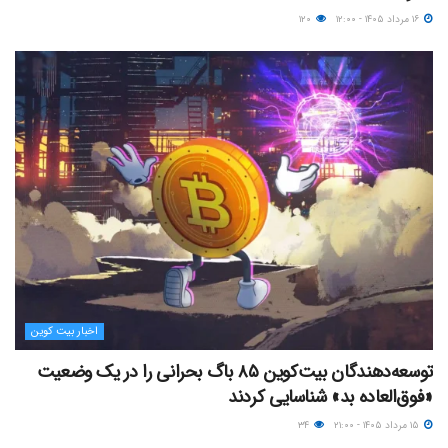
۱۶ مرداد ۱۴۰۵ - ۱۲:۰۰
۱۲۰
اخبار بیت کوین
توسعه‌دهندگان بیت‌کوین ۸۵ باگ بحرانی را در یک وضعیت
«فوق‌العاده بد» شناسایی کردند
۱۵ مرداد ۱۴۰۵ - ۲۱:۰۰
۳۴