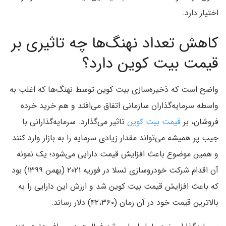
اختیار دارد.
کاهش تعداد نهنگ‌ها چه تاثیری بر
قیمت بیت کوین دارد؟
واضح است که ذخیره‌سازی بیت کوین توسط نهنگ‌ها که اغلب به
واسطه سرمایه‌گذاران سازمانی اتفاق می‌افتد و هم خرید خرده
فروشان، بر
قیمت بیت کوین
تاثیر می‌گذارد. سرمایه‌گذارانی با
جیب پر همیشه می‌تواند مقدار زیادی سرمایه را به بازار وارد کنند
و همین موضوع باعث افزایش قیمت دارایی می‌شود؛ یک نمونه
آن اقدام شرکت خودروسازی تسلا در فوریه ۲۰۲۱ (بهمن ۱۳۹۹) بود
که باعث افزایش قیمت بیت کوین شد و ارزش این دارایی را به
بالاترین قیمت خود در آن زمان (۴۲،۳۶۰) دلار رساند.