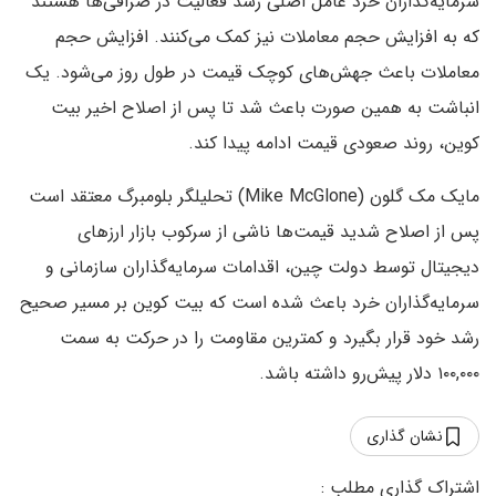
سرمایه‌گذاران خرد عامل اصلی رشد فعالیت در صرافی‌ها هستند
که به افزایش حجم معاملات نیز کمک می‌کنند. افزایش حجم
معاملات باعث جهش‌های کوچک قیمت در طول روز می‌شود. یک
انباشت به همین صورت باعث شد تا پس از اصلاح اخیر بیت
کوین، روند صعودی قیمت ادامه پیدا کند.
مایک مک گلون (Mike McGlone) تحلیلگر بلومبرگ معتقد است
پس از اصلاح شدید قیمت‌ها ناشی از سرکوب بازار ارزهای
دیجیتال توسط دولت چین، اقدامات سرمایه‌گذاران سازمانی و
سرمایه‌گذاران خرد باعث شده است که بیت کوین بر مسیر صحیح
رشد خود قرار بگیرد و کمترین مقاومت را در حرکت به سمت
۱۰۰,۰۰۰ دلار پیش‌رو داشته باشد.
نشان گذاری