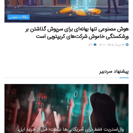
مقالات عمومی
هوش مصنوعی تنها بهانه‌ای برای سرپوش گذاشتن بر
ورشکستگی خاموش شرکت‌های کریپتویی است
۱۳ مرداد ۱۴۰۵ - ۱۶:۰۰
۵۹
پیشنهاد سردبیر
وال‌استریت فقط برای آمریکایی‌ها نیست؛ قبل از خرید اپل،