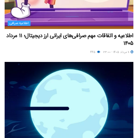
اطلاعیه صرافی
اطلاعیه و اتفاقات مهم صرافی‌های ایرانی ارز دیجیتال؛ ۱۱ مرداد
۱۴۰۵
۱۱ مرداد ۱۴۰۵ - ۲۳:۰۰
۴۴۵