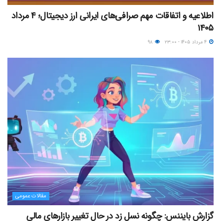
اطلاعیه و اتفاقات مهم صرافی‌های ایرانی ارز دیجیتال؛ ۴ مرداد
۱۴۰۵
۴ مرداد ۱۴۰۵ - ۲۳:۰۰
۹۸
مقالات عمومی
گزارش بایننس: چگونه نسل زد در حال تغییر بازارهای مالی