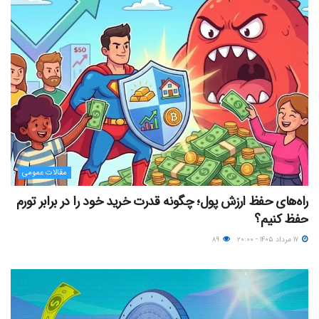
مقالات عمومی
راه‌های حفظ ارزش پول؛ چگونه قدرت خرید خود را در برابر تورم
حفظ کنیم؟
۱۷ مرداد ۱۴۰۵ - ۲۰:۰۰
۸۹