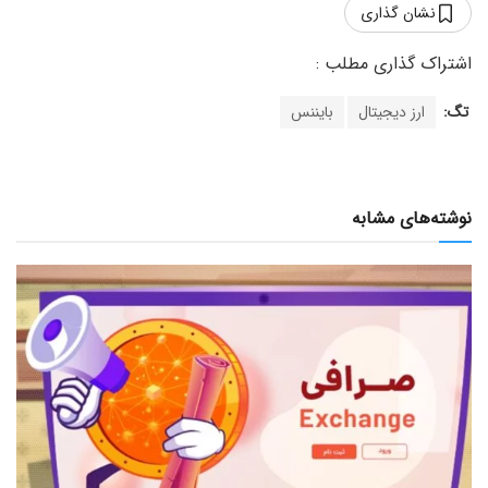
نشان گذاری
تگ:
ارز دیجیتال
بایننس
نوشته‌های مشابه