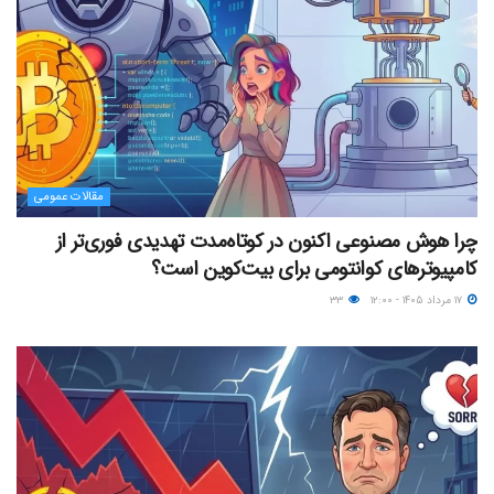
مقالات عمومی
چرا هوش مصنوعی اکنون در کوتاه‌مدت تهدیدی فوری‌تر از
کامپیوترهای کوانتومی برای بیت‌کوین است؟
۱۷ مرداد ۱۴۰۵ - ۱۲:۰۰
۳۳