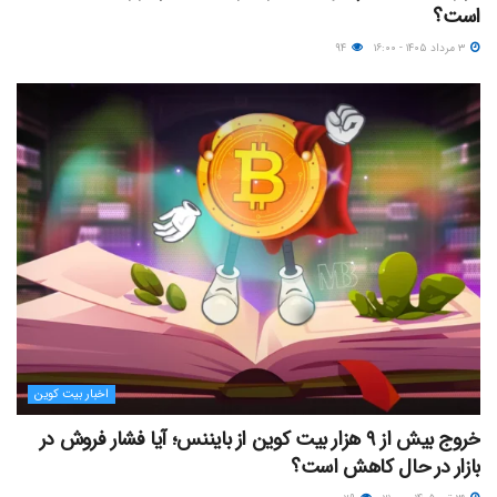
است؟
۳ مرداد ۱۴۰۵ - ۱۶:۰۰
۹۴
اخبار بیت کوین
خروج بیش از ۹ هزار بیت کوین از بایننس؛ آیا فشار فروش در
بازار در حال کاهش است؟