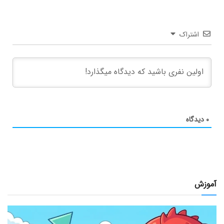
اشتراک
۰
دیدگاه
آموزش