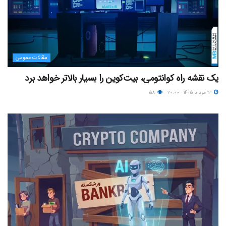
مقالات عمومی
یک نقشه راه کوانتومی، بیت‌کوین را بسیار بالاتر خواهد برد
۱۳ مرداد ۱۴۰۵ - ۲۰:۰۰
۵۸