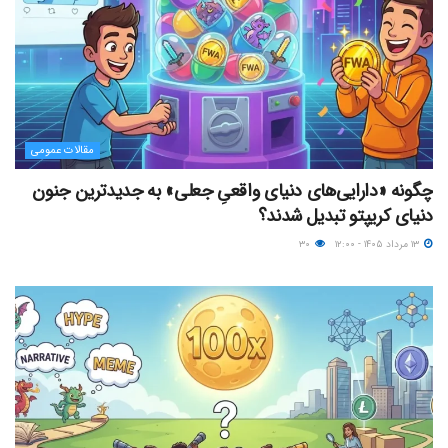
مقالات عمومی
چگونه «دارایی‌های دنیای واقعیِ جعلی» به جدیدترین جنون
دنیای کریپتو تبدیل شدند؟
۱۳ مرداد ۱۴۰۵ - ۱۲:۰۰
۳۰