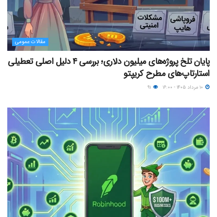
مقالات عمومی
پایان تلخ پروژه‌های میلیون دلاری؛ بررسی ۴ دلیل اصلی تعطیلی
استارتاپ‌های مطرح کریپتو
۱۰ مرداد ۱۴۰۵ - ۱۶:۰۰
۹۱