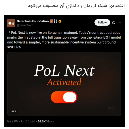
اقتصادی شبکه از زمان راه‌اندازی آن محسوب می‌شود.