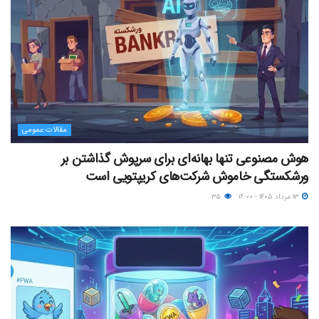
مقالات عمومی
هوش مصنوعی تنها بهانه‌ای برای سرپوش گذاشتن بر
ورشکستگی خاموش شرکت‌های کریپتویی است
۱۳ مرداد ۱۴۰۵ - ۱۶:۰۰
۳۵