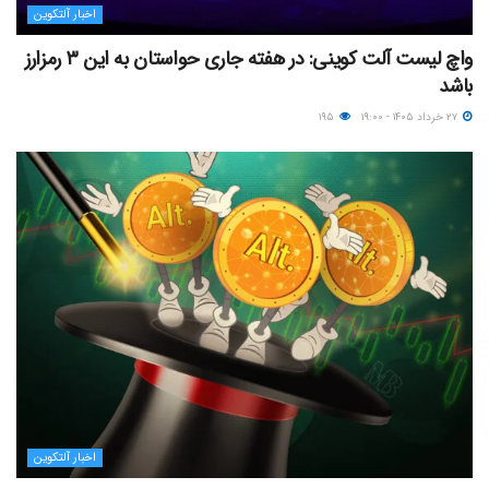
اخبار آلتکوین
واچ لیست آلت کوینی: در هفته جاری حواستان به این ۳ رمزارز
باشد
۲۷ خرداد ۱۴۰۵ - ۱۹:۰۰
۱۹۵
اخبار آلتکوین