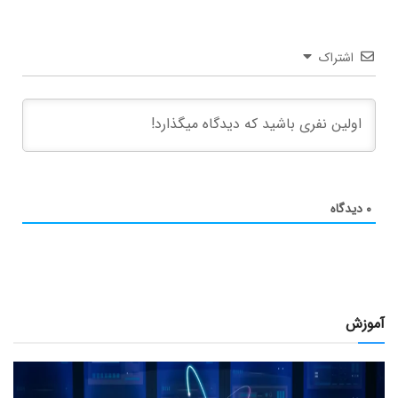
اشتراک
۰
دیدگاه
آموزش