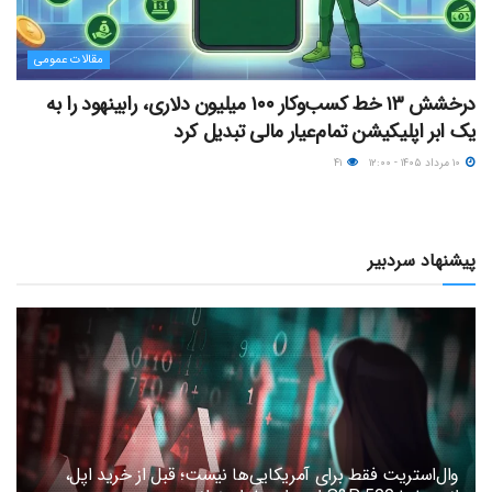
مقالات عمومی
درخشش ۱۳ خط کسب‌وکار ۱۰۰ میلیون دلاری، رابینهود را به
یک ابر اپلیکیشن تمام‌عیار مالی تبدیل کرد
۱۰ مرداد ۱۴۰۵ - ۱۲:۰۰
۴۱
پیشنهاد سردبیر
وال‌استریت فقط برای آمریکایی‌ها نیست؛ قبل از خرید اپل،