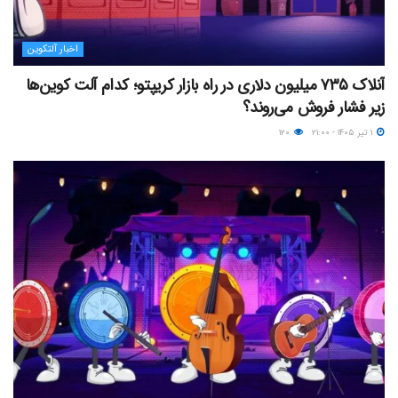
اخبار آلتکوین
آنلاک ۷۳۵ میلیون دلاری در راه بازار کریپتو؛ کدام آلت کوین‌ها
زیر فشار فروش می‌روند؟
۱ تیر ۱۴۰۵ - ۲۱:۰۰
۱۲۰