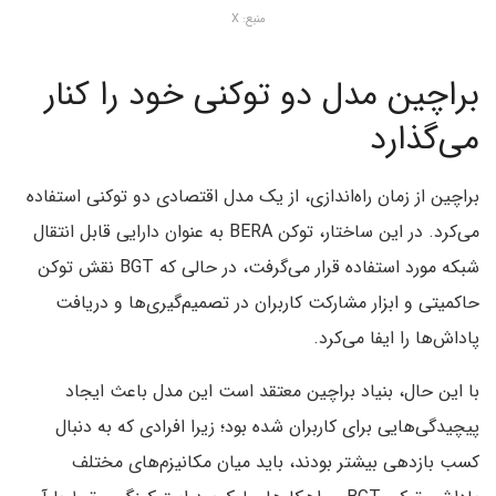
منبع: X
براچین مدل دو توکنی خود را کنار
می‌گذارد
براچین از زمان راه‌اندازی، از یک مدل اقتصادی دو توکنی استفاده
می‌کرد. در این ساختار، توکن BERA به عنوان دارایی قابل انتقال
شبکه مورد استفاده قرار می‌گرفت، در حالی که BGT نقش توکن
حاکمیتی و ابزار مشارکت کاربران در تصمیم‌گیری‌ها و دریافت
پاداش‌ها را ایفا می‌کرد.
با این حال، بنیاد براچین معتقد است این مدل باعث ایجاد
پیچیدگی‌هایی برای کاربران شده بود؛ زیرا افرادی که به دنبال
کسب بازدهی بیشتر بودند، باید میان مکانیزم‌های مختلف