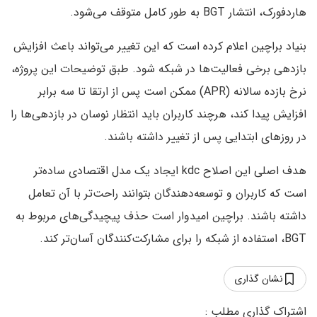
هاردفورک، انتشار BGT به طور کامل متوقف می‌شود.
بنیاد براچین اعلام کرده است که این تغییر می‌تواند باعث افزایش
بازدهی برخی فعالیت‌ها در شبکه شود. طبق توضیحات این پروژه،
نرخ بازده سالانه (APR) ممکن است پس از ارتقا تا سه برابر
افزایش پیدا کند، هرچند کاربران باید انتظار نوسان در بازدهی‌ها را
در روزهای ابتدایی پس از تغییر داشته باشند.
هدف اصلی این اصلاح kdc ایجاد یک مدل اقتصادی ساده‌تر
است که کاربران و توسعه‌دهندگان بتوانند راحت‌تر با آن تعامل
داشته باشند. براچین امیدوار است حذف پیچیدگی‌های مربوط به
BGT، استفاده از شبکه را برای مشارکت‌کنندگان آسان‌تر کند.
نشان گذاری