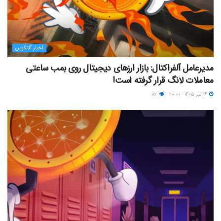
اخبار آلتکوین
مدیرعامل آلفراکتال: بازار ارزهای دیجیتال روی بمب ساعتی
معاملات لانگ قرار گرفته است!
۱۶ تیر ۱۴۰۵ - ۲۰:۰۰
۸۲