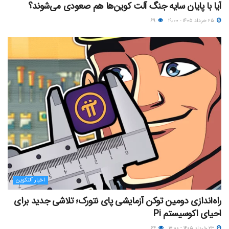
آیا با پایان سایه جنگ آلت کوین‌ها هم صعودی می‌شوند؟
۲۵ خرداد ۱۴۰۵ - ۱۹:۰۰
۶۹
اخبار آلتکوین
راه‌اندازی دومین توکن آزمایشی پای نتورک؛ تلاشی جدید برای
احیای اکوسیستم Pi
۲۳ خرداد ۱۴۰۵ - ۱۷:۰۰
۶۴