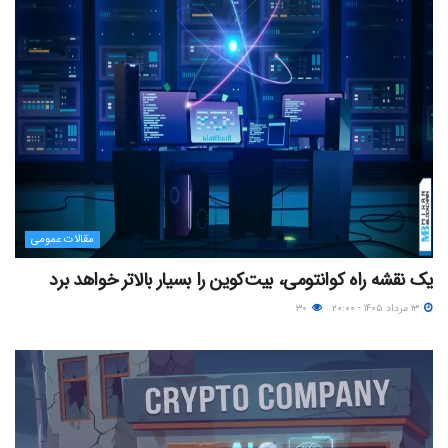
مقالات عمومی
یک نقشه راه کوانتومی، بیت‌کوین را بسیار بالاتر خواهد برد
۱۳ مرداد ۱۴۰۵ - ۲۰:۰۰
۳۰