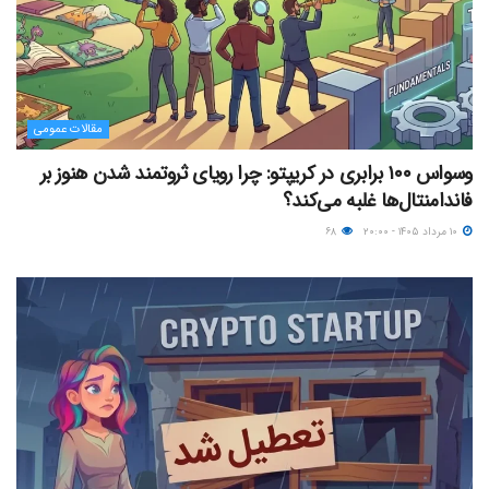
مقالات عمومی
وسواس ۱۰۰ برابری در کریپتو: چرا رویای ثروتمند شدن هنوز بر
فاندامنتال‌ها غلبه می‌کند؟
۱۰ مرداد ۱۴۰۵ - ۲۰:۰۰
۶۸