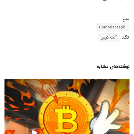
منبع:
Cointelegraph
تگ:
آلت کوین
نوشته‌های مشابه