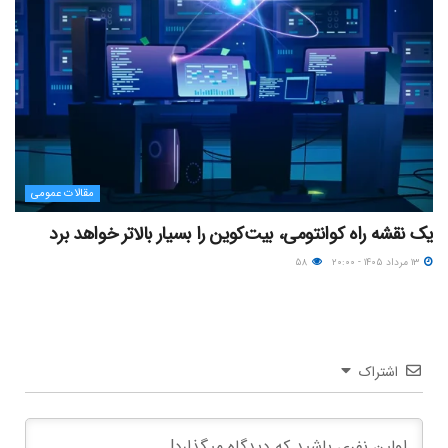
مقالات عمومی
یک نقشه راه کوانتومی، بیت‌کوین را بسیار بالاتر خواهد برد
۱۳ مرداد ۱۴۰۵ - ۲۰:۰۰
۵۸
اشتراک