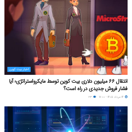
اخبار بیت کوین
انتقال ۶۶ میلیون دلاری بیت کوین توسط مایکرواستراتژی؛ آیا
فشار فروش جدیدی در راه است؟
۱۴ مرداد ۱۴۰۵ - ۱۷:۰۰
۲۳