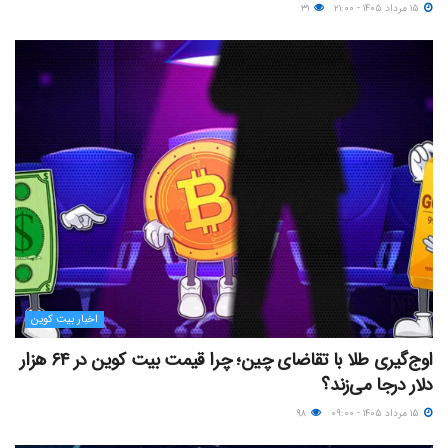
۱۵ مرداد ۱۴۰۵ - ۲۱:۰۰
۳۱
اخبار بیت کوین
اوج‌گیری طلا با تقاضای چین؛ چرا قیمت بیت کوین در ۶۴ هزار
دلار درجا می‌زند؟
۱۵ مرداد ۱۴۰۵ - ۰۹:۰۰
۹۸