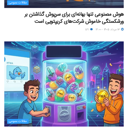
مقالات عمومی
هوش مصنوعی تنها بهانه‌ای برای سرپوش گذاشتن بر
ورشکستگی خاموش شرکت‌های کریپتویی است
۱۳ مرداد ۱۴۰۵ - ۱۶:۰۰
۵۹
مقالات عمومی