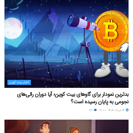
اخبار بیت کوین
بدترین نمودار برای گاوهای بیت کوین؛ آیا دوران رالی‌های
نجومی به پایان رسیده است؟
۱۴ مرداد ۱۴۰۵ - ۲۱:۰۰
۷۳