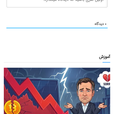
۰
دیدگاه
آموزش