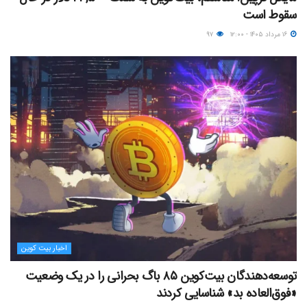
سقوط است
۱۶ مرداد ۱۴۰۵ - ۱۲:۰۰
۹۷
اخبار بیت کوین
توسعه‌دهندگان بیت‌کوین ۸۵ باگ بحرانی را در یک وضعیت
«فوق‌العاده بد» شناسایی کردند