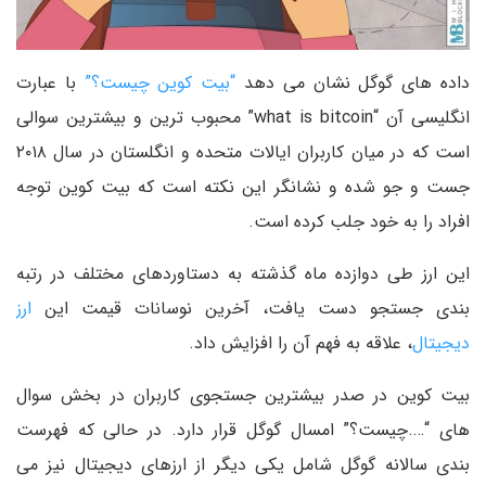
داده های گوگل نشان می دهد
“بیت کوین چیست؟”
با عبارت
انگلیسی آن “what is bitcoin” محبوب ترین و بیشترین سوالی
است که در میان کاربران ایالات متحده و انگلستان در سال ۲۰۱۸
جست و جو شده و نشانگر این نکته است که بیت کوین توجه
افراد را به خود جلب کرده است.
این ارز طی دوازده ماه گذشته به دستاوردهای مختلف در رتبه
بندی جستجو دست یافت، آخرین نوسانات قیمت این
ارز
دیجیتال
، علاقه به فهم آن را افزایش داد.
بیت کوین در صدر بیشترین جستجوی کاربران در بخش سوال
های “….چیست؟” امسال گوگل قرار دارد. در حالی که فهرست
بندی سالانه گوگل شامل یکی دیگر از ارزهای دیجیتال نیز می