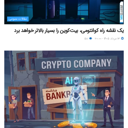
مقالات عمومی
یک نقشه راه کوانتومی، بیت‌کوین را بسیار بالاتر خواهد برد
۱۳ مرداد ۱۴۰۵ - ۲۰:۰۰
۵۸