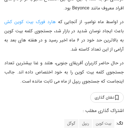
افراد معروف مانند Beyonce بود.
در اواسط ماه نوامبر، از آنجایی که
هارد فورک بیت کوین کش
باعث ایجاد نوسان شدید در بازار شد، جستجوی کلمه بیت کوین
به بالاترین حد خود در ۶ ماه اخیر رسید و در هفته های بعد به
آرامی از این تعداد کاسته شد.
در حال حاضر کاربران آفریقای جنوبی، هلند و غنا بیشترین تعداد
جستجوی کلمه بیت کوین را به خود اختصاص داده اند. جالب
اینجاست که جستجوی ریپل از ماه می ثابت مانده است.
نشان گذاری
تگ:
بیت کوین
ریپل
گوگل