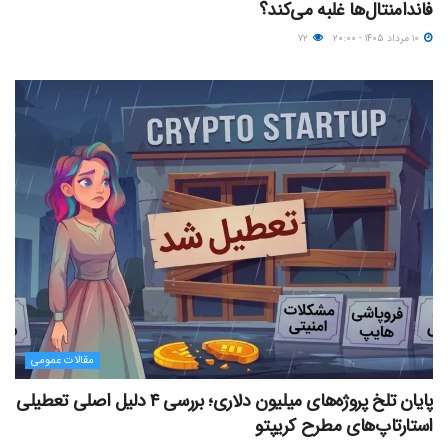
فاندامنتال‌ها غلبه می‌کند؟
۱۰ مرداد ۱۴۰۵ - ۲۰:۰۰
۷۲
مقالات عمومی
پایان تلخ پروژه‌های میلیون دلاری؛ بررسی ۴ دلیل اصلی تعطیلی
استارتاپ‌های مطرح کریپتو