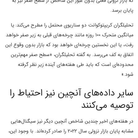
که بازار نزولی فعلی بدون عبور این شاخص از سطح صفر نیز به
پایان برسد.
تحلیلگران کریپتوکوانت دو سناریوی محتمل را مطرح می‌کند: یا
میانگین متحرک ۱۰۰ روزه مانند چرخه‌های قبلی به زیر صفر خواهد
رفت، یا این نخستین چرخه‌ای خواهد بود که بازار بدون وقوع این
اتفاق به کف می‌رسد. به گفته تحلیلگران، «سطح صفر مهم‌ترین
محدوده‌ای است که باید طی هفته‌های آینده زیر نظر گرفته
شود.»
سایر داده‌های آنچین نیز احتیاط را
توصیه می‌کنند
در هفته‌های اخیر چندین شاخص آنچین دیگر نیز سیگنال‌هایی
مشابه پایان بازار نزولی سال ۲۰۲۲ را صادر کرده‌اند. با وجود این،