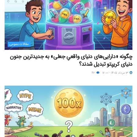
مقالات عمومی
چگونه «دارایی‌های دنیای واقعیِ جعلی» به جدیدترین جنون
دنیای کریپتو تبدیل شدند؟
۱۳ مرداد ۱۴۰۵ - ۱۲:۰۰
۴۲