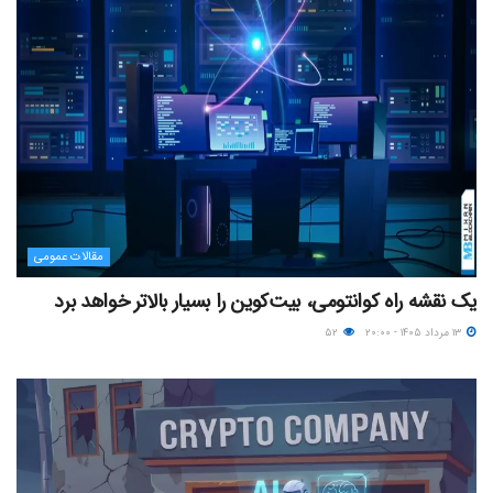
مقالات عمومی
یک نقشه راه کوانتومی، بیت‌کوین را بسیار بالاتر خواهد برد
۱۳ مرداد ۱۴۰۵ - ۲۰:۰۰
۵۲