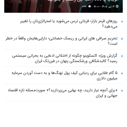
۱۶ تیر ۱۴۰۵ - ۱۷:۰۰
۲۳۲
روزهای قرمز بازار؛ قربانی ترس می‌شوید یا استراتژی‌تان را تغییر
می‌دهید؟
تحریم صرافی های ایرانی و ریسک حضانتی؛ دارایی‌هایمان واقعاً در خطر
است؟
گزارش ویژه: اکسکوینو چگونه از اختلالی ادعایی به بحرانی سیستمی
رسید؟ کالبدشکافی ورشکستگی پنهان در فین‌تک ایران
۵ گام طلایی برای ردیابی کیف پول‌ نهنگ‌ها و به دست آوردن سرمایه
میلیون دلاری
«برای آنچه نیاز دارید، چه بهایی می‌پردازید؟» صورت‌مسئله تازه اقتصاد
جهانی و ایران