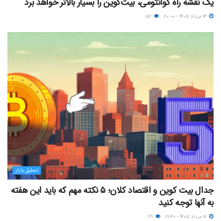
یک نقشه راه کوانتومی، بیت‌کوین را بسیار بالاتر خواهد برد
۱۳ مرداد ۱۴۰۵ - ۲۰:۰۰
۵۲
تحلیل بازار
جدال بیت کوین و اقتصاد کلان؛ ۵ نکته مهم که باید این هفته
به آنها توجه کنید
۱۲ مرداد ۱۴۰۵ - ۲۱:۳۰
۶۹