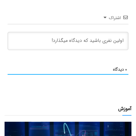
اشتراک
۰
دیدگاه
آموزش