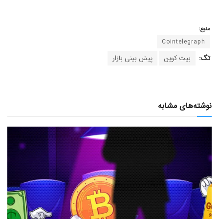
منبع:
Cointelegraph
تگ:
بیت کوین
پیش بینی بازار
نوشته‌های مشابه