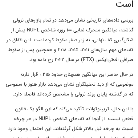
است
بررسی داده‌های تاریخی نشان می‌دهد در تمام بازارهای نزولی
گذشته، میانگین متحرک نمایی ۱۰۰ روزه شاخص NUPL پیش از
شکل‌گیری کف نهایی، به زیر صفر سقوط کرده است. این اتفاق در
کف‌های مهم سال‌های ۲۰۱۱، ۲۰۱۵، ۲۰۱۸ و همچنین پس از سقوط
صرافی اف‌تی‌ایکس (FTX) در سال ۲۰۲۲ رخ داده بود.
در حال حاضر این میانگین همچنان حدود ۰.۲۱۵ قرار دارد؛
موضوعی که از دید تحلیلگران نشان می‌دهد بازار هنوز با سطوحی
که در گذشته پایان روند نزولی را مشخص کرده‌اند فاصله دارد.
با این حال، کریپتوکوانت تأکید می‌کند که این الگو یک قانون
قطعی نیست. از آنجا که کف‌های شاخص NUPL در هر چرخه
نسبت به چرخه قبل بالاتر شکل گرفته‌اند، این احتمال وجود دارد