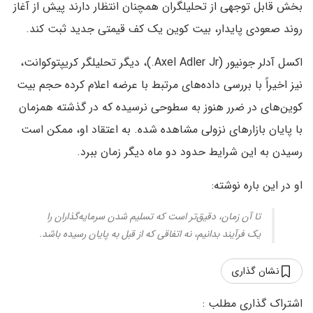
بخش قابل توجهی از تحلیلگران همچنان انتظار دارند پیش از آغاز
روند صعودی پایدار، بیت کوین یک کف قیمتی جدید ثبت کند.
اکسل آدلر جونیور (Axel Adler Jr.)، دیگر تحلیلگر کریپتوکوانت،
نیز اخیراً با بررسی داده‌های مرتبط با عرضه اعلام کرده حجم بیت
کوین‌های در ضرر هنوز به سطوحی نرسیده که در گذشته همزمان
با پایان بازارهای نزولی مشاهده شده. به اعتقاد او، ممکن است
رسیدن به این شرایط حدود دو ماه دیگر زمان ببرد.
او در این باره نوشته:
تا آن زمان، دقیق‌تر است که تسلیم شدن سرمایه‌گذاران را
یک فرآیند بدانیم، نه اتفاقی که از قبل به پایان رسیده باشد.
نشان گذاری