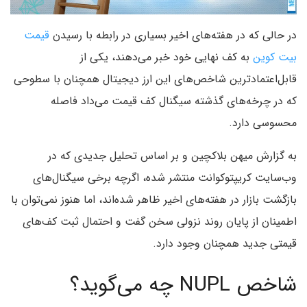
در حالی که در هفته‌های اخیر بسیاری در رابطه با رسیدن
قیمت
بیت کوین
به کف نهایی خود خبر می‌دهند، یکی از
قابل‌اعتمادترین شاخص‌های این ارز دیجیتال همچنان با سطوحی
که در چرخه‌های گذشته سیگنال کف قیمت می‌داد فاصله
محسوسی دارد.
به گزارش میهن بلاکچین و بر اساس تحلیل جدیدی که در
وب‌سایت کریپتوکوانت منتشر شده، اگرچه برخی سیگنال‌های
بازگشت بازار در هفته‌های اخیر ظاهر شده‌اند، اما هنوز نمی‌توان با
اطمینان از پایان روند نزولی سخن گفت و احتمال ثبت کف‌های
قیمتی جدید همچنان وجود دارد.
شاخص NUPL چه می‌گوید؟