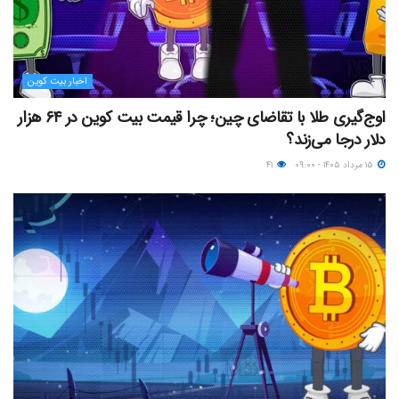
اخبار بیت کوین
اوج‌گیری طلا با تقاضای چین؛ چرا قیمت بیت کوین در ۶۴ هزار
دلار درجا می‌زند؟
۱۵ مرداد ۱۴۰۵ - ۰۹:۰۰
۴۱