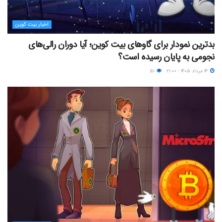
اخبار بیت کوین
بدترین نمودار برای گاوهای بیت کوین؛ آیا دوران رالی‌های
نجومی به پایان رسیده است؟
۱۴ مرداد ۱۴۰۵ - ۲۱:۰۰
۵۱