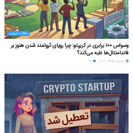
مقالات عمومی
وسواس ۱۰۰ برابری در کریپتو: چرا رویای ثروتمند شدن هنوز بر
فاندامنتال‌ها غلبه می‌کند؟
۱۰ مرداد ۱۴۰۵ - ۲۰:۰۰
۶۹