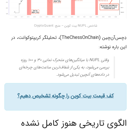
شاخص NUPL بیت کوین – منبع: CryptoQuant
دِچس‌آن‌چین (TheChessOnChain)، تحلیلگر کریپتوکوانت، در
این باره نوشته:
وقتی NUPL با میانگین‌های متحرک نمایی ۳۰ و ۱۰۰ روزه
بررسی می‌شود، به یکی از شفاف‌ترین ساعت‌های چرخه‌ای
در داده‌های آنچین تبدیل می‌شود.
کف قیمت بیت کوین را چگونه تشخیص دهیم؟
الگوی تاریخی هنوز کامل نشده