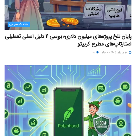
مقالات عمومی
پایان تلخ پروژه‌های میلیون دلاری؛ بررسی ۴ دلیل اصلی تعطیلی
استارتاپ‌های مطرح کریپتو
۱۰ مرداد ۱۴۰۵ - ۱۶:۰۰
۱۰۱