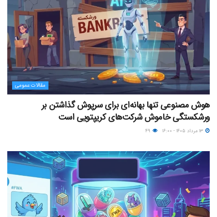
مقالات عمومی
هوش مصنوعی تنها بهانه‌ای برای سرپوش گذاشتن بر
ورشکستگی خاموش شرکت‌های کریپتویی است
۱۳ مرداد ۱۴۰۵ - ۱۶:۰۰
۴۹