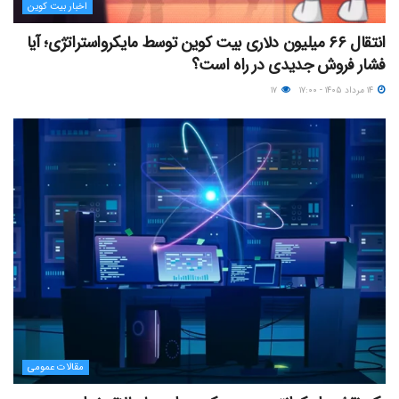
اخبار بیت کوین
انتقال ۶۶ میلیون دلاری بیت کوین توسط مایکرواستراتژی؛ آیا
فشار فروش جدیدی در راه است؟
۱۴ مرداد ۱۴۰۵ - ۱۷:۰۰
۱۷
مقالات عمومی