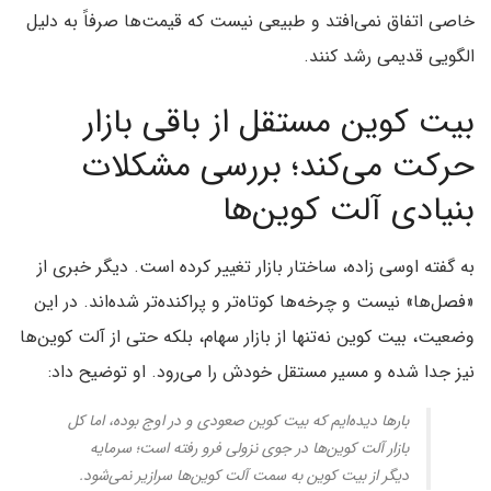
خاصی اتفاق نمی‌افتد و طبیعی نیست که قیمت‌ها صرفاً به دلیل
الگویی قدیمی رشد کنند.
بیت کوین مستقل از باقی بازار
حرکت می‌کند؛ بررسی مشکلات
بنیادی آلت‌ کوین‌ها
به گفته اوسی زاده، ساختار بازار تغییر کرده است. دیگر خبری از
«فصل‌ها» نیست و چرخه‌ها کوتاه‌تر و پراکنده‌تر شده‌اند. در این
وضعیت، بیت کوین نه‌تنها از بازار سهام، بلکه حتی از آلت‌ کوین‌ها
نیز جدا شده و مسیر مستقل خودش را می‌رود. او توضیح داد:
بارها دیده‌ایم که بیت کوین صعودی و در اوج بوده، اما کل
بازار آلت‌ کوین‌ها در جوی نزولی فرو رفته است؛ سرمایه
دیگر از بیت کوین به سمت آلت‌ کوین‌ها سرازیر نمی‌شود.