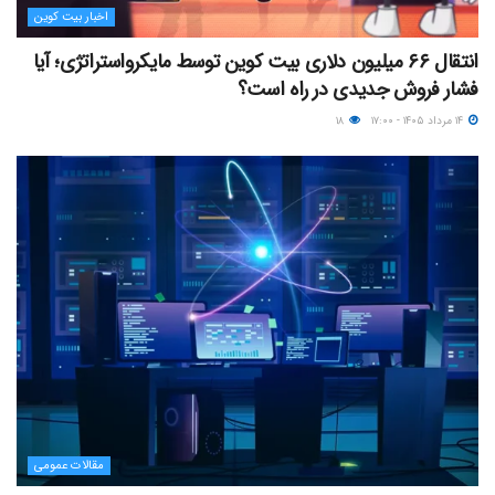
اخبار بیت کوین
انتقال ۶۶ میلیون دلاری بیت کوین توسط مایکرواستراتژی؛ آیا
فشار فروش جدیدی در راه است؟
۱۴ مرداد ۱۴۰۵ - ۱۷:۰۰
۱۸
مقالات عمومی