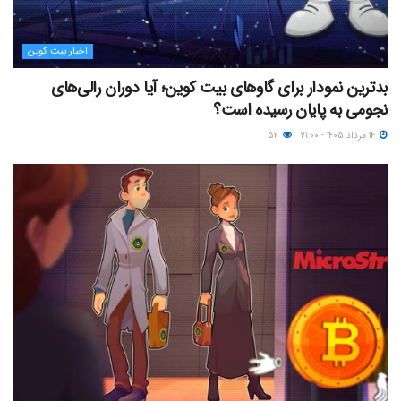
اخبار بیت کوین
بدترین نمودار برای گاوهای بیت کوین؛ آیا دوران رالی‌های
نجومی به پایان رسیده است؟
۱۴ مرداد ۱۴۰۵ - ۲۱:۰۰
۵۲