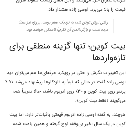
سرمایه‌گذاران خرد می‌رسند و این اتفاق ریسک سقوط سریع
قیمت را بالا می‌برد. اوسی زاده هشدار داد:
وقتی ارزش توکن شما به نزدیک صفر برسد، پروژه نیز عملاً
مرده است و بازگرداندن آن تقریباً ناممکن خواهد بود.
بیت کوین؛ تنها گزینه منطقی برای
تازه‌واردها
این تغییرات نگرش را حتی در رویکرد حرفه‌ای‌ها هم می‌توان دید.
اوسی زاده گفت در حالی‌ که قبلاً به تازه‌کارها پیشنهاد می‌شد ۷۰ ٪
پرتفو روی بیت کوین و ۳۰٪ روی اتریوم باشد، حالا تقریباً همه
می‌گویند «فقط بیت کوین».
هرچند، به گفته اوسی زاده اتریوم قیمتی باثبات‌تر دارد، اما بیت
کوین در یک سال اخیر بی‌وقفه اوج گرفته و همین باعث شده