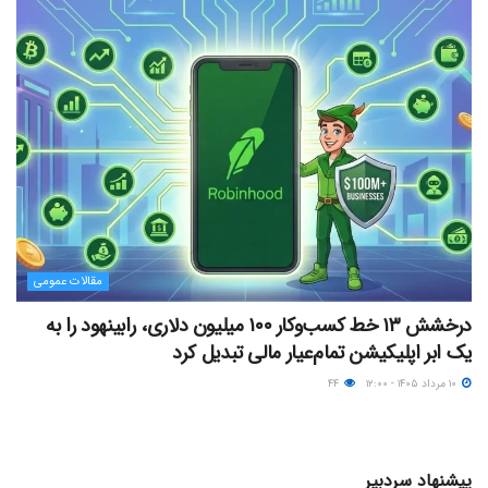
مقالات عمومی
درخشش ۱۳ خط کسب‌وکار ۱۰۰ میلیون دلاری، رابینهود را به
یک ابر اپلیکیشن تمام‌عیار مالی تبدیل کرد
۱۰ مرداد ۱۴۰۵ - ۱۲:۰۰
۴۴
پیشنهاد سردبیر