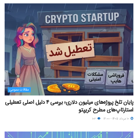
مقالات عمومی
پایان تلخ پروژه‌های میلیون دلاری؛ بررسی ۴ دلیل اصلی تعطیلی
استارتاپ‌های مطرح کریپتو
۱۰ مرداد ۱۴۰۵ - ۱۶:۰۰
۱۰۲