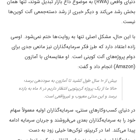
دنیای واقعی (RWA) به موضوع داغ بازار تبدیل شوند، تنها همان
بخش رشد می‌کند و دیگر خبری از رشد دسته‌جمعی آلت کوین‌ها
نیست.
با این حال، مشکل اصلی تنها به روایت‌ها ختم نمی‌شود. اوسی
زاده اعتقاد دارد که طرز فکر سرمایه‌گذاران نیز مانعی جدی برای
دوام پروژه‌های آلت‌ کوینی است. او مقایسه‌ای با آمازون
(Amazon) انجام داد و گفت:
بیش از ۱۰ سال طول کشید تا آمازون به سوددهی برسد؛
حالا ما از یک پروژه‌ کریپتویی انتظار داریم در ۸ ماه به بازده
برسد و این مدلی معیوب و غیرواقعی است.
در دنیای کسب‌وکارهای سنتی، سرمایه‌گذاران اولیه معمولاً سهام
خود را به سرمایه‌گذاران بعدی می‌فروشند و جریان سرمایه ادامه
پیدا می‌کند. اما در کریپتو، توکن‌ها خیلی زود به دست