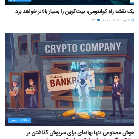
یک نقشه راه کوانتومی، بیت‌کوین را بسیار بالاتر خواهد برد
۱۳ مرداد ۱۴۰۵ - ۲۰:۰۰
۵۳
مقالات عمومی
هوش مصنوعی تنها بهانه‌ای برای سرپوش گذاشتن بر