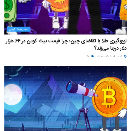
اخبار بیت کوین
اوج‌گیری طلا با تقاضای چین؛ چرا قیمت بیت کوین در ۶۴ هزار
دلار درجا می‌زند؟
۱۵ مرداد ۱۴۰۵ - ۰۹:۰۰
۴۲