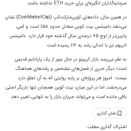
سرمایه‌گذاران انگیزه‌ای برای خرید ETH نداشته باشند.
در همین حال، داده‌های کوین‌مارکت‌کپ (CoinMarketCap) نشان
می‌دهد دامیننس بیت کوین معادل حدود ۵۸٪ است و کمی
پایین‌تر از اوج ۶۵ درصدی سال گذشته خود قرار دارد. دامیننس
اتریوم نیز با اندکی رشد به ۱۲٪ رسیده است.
به نظر می‌رسد بازار کریپتو در حال عبور از یک پارادایم قدیمی
است؛ دیگر خبری از فصل‌های مشخص و رشدهای هماهنگ
نیست. امروز هر پروژه‌ای بر پایه روایتی که به آن تعلق دارد
می‌درخشد، اما در این میان، بیت کوین همچنان تنها بازیگر اصلی
باقی مانده است و می‌تواند جریان بازار را به تنهایی تغییر دهد.
نشان گذاری