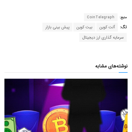
منبع:
CoinTelegraph
تگ:
آلت کوین
بیت کوین
پیش بینی بازار
سرمایه گذاری ارز دیجیتال
نوشته‌های مشابه