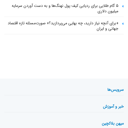
۵ گام طلایی برای ردیابی کیف پول‌ نهنگ‌ها و به دست آوردن سرمایه
میلیون دلاری
«برای آنچه نیاز دارید، چه بهایی می‌پردازید؟» صورت‌مسئله تازه اقتصاد
جهانی و ایران
سرویس‌ها
خبر و آموزش
میهن بلاکچین