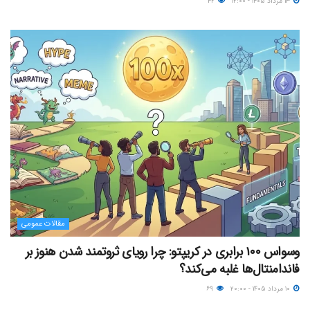
۱۳ مرداد ۱۴۰۵ - ۱۲:۰۰
۴۲
مقالات عمومی
وسواس ۱۰۰ برابری در کریپتو: چرا رویای ثروتمند شدن هنوز بر
فاندامنتال‌ها غلبه می‌کند؟
۱۰ مرداد ۱۴۰۵ - ۲۰:۰۰
۶۹