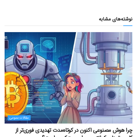
نوشته‌های مشابه
مقالات عمومی
چرا هوش مصنوعی اکنون در کوتاه‌مدت تهدیدی فوری‌تر از