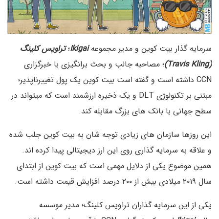
سرمایه گذار بیت کوین و مدیر مجموعه
Ikigai
؛
تراویس کلینگ
(Travis Kling)
؛ مصاحبه جالب و بحث برانگیزی با خبرگزاری
CCN داشته است و گفته است بیت کوین یک پول تغییرناپذیر؛
مبتنی بر تکنولوژی DLT و یک ذخیره ارزشمند است که میتواند در
سطح جهانی با بانک های بزرگ مقابله کند.
این روزها سازمان های زیادی توجه شان به بیت کوین جلب شده
و علاقه به سرمایه گذاری روی این ارز دیجیتالی پیدا کرده اند.
همین موضوع یکی از دلایل مهمی است که بیت کوین از ابتدای
سال ۲۰۱۹ میلادی بیش از ۲۰۰ درصد افزایش قیمت داشته است.
یکی از این سرمایه گذاران تراویس کلینگ؛ مدیر موسسه