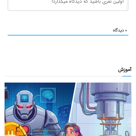
۰
دیدگاه
آموزش