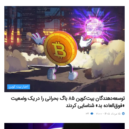
اخبار بیت کوین
توسعه‌دهندگان بیت‌کوین ۸۵ باگ بحرانی را در یک وضعیت
«فوق‌العاده بد» شناسایی کردند
۱۵ مرداد ۱۴۰۵ - ۲۱:۰۰
۳۴