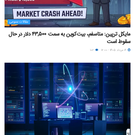
مقالات عمومی
مایکل ترپین: متاسفم، بیت‌کوین به سمت ۴۳,۵۰۰ دلار در حال
سقوط است
۱۶ مرداد ۱۴۰۵ - ۱۲:۰۰
۱۰۲