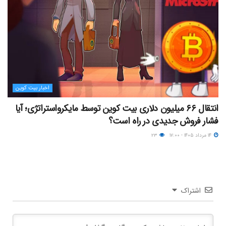
اخبار بیت کوین
انتقال ۶۶ میلیون دلاری بیت کوین توسط مایکرواستراتژی؛ آیا
فشار فروش جدیدی در راه است؟
۱۴ مرداد ۱۴۰۵ - ۱۷:۰۰
۲۳
اشتراک