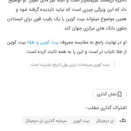
ذخیره ارزشمند غیرمتمرکز است و البته غیر قابل تغییر. او توضیح
داد که این ویژگی چیزی است که نباید نایدیده گرفته شود و
همین موضوع میتواند بیت کوین را یک رقیب قوی برای ایستادن
جلوی بانک های مرکزی جهان کند.
او در نهایت راجع به مقایسه معروف
بیت کوین و طلا
؛ بیت کوین
از طلا نایاب تر است و این را به همه ثابت کرده است:
بیت کوین سرسخت ترین پول تاریخ بشریت است.
نشان گذاری
تگ:
ارز دیجیتال
بیت کوین
سرمایه گذاری ارز دیجیتال