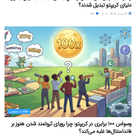
دنیای کریپتو تبدیل شدند؟
۱۳ مرداد ۱۴۰۵ - ۱۲:۰۰
۵۳
مقالات عمومی
وسواس ۱۰۰ برابری در کریپتو: چرا رویای ثروتمند شدن هنوز بر
فاندامنتال‌ها غلبه می‌کند؟