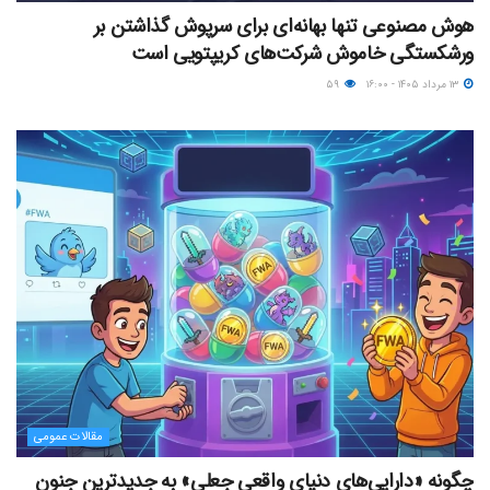
هوش مصنوعی تنها بهانه‌ای برای سرپوش گذاشتن بر
ورشکستگی خاموش شرکت‌های کریپتویی است
۱۳ مرداد ۱۴۰۵ - ۱۶:۰۰
۵۹
مقالات عمومی
چگونه «دارایی‌های دنیای واقعیِ جعلی» به جدیدترین جنون