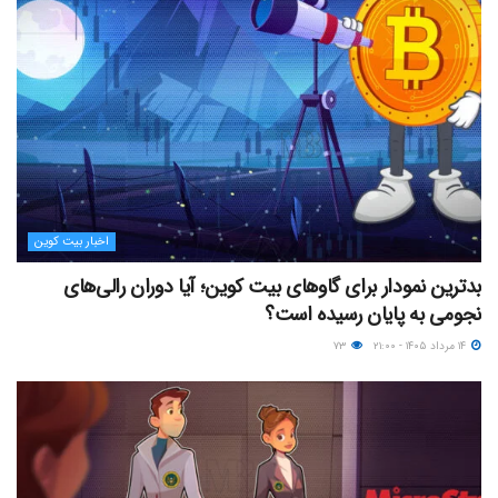
اخبار بیت کوین
بدترین نمودار برای گاوهای بیت کوین؛ آیا دوران رالی‌های
نجومی به پایان رسیده است؟
۱۴ مرداد ۱۴۰۵ - ۲۱:۰۰
۷۳