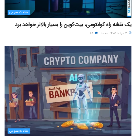
مقالات عمومی
یک نقشه راه کوانتومی، بیت‌کوین را بسیار بالاتر خواهد برد
۱۳ مرداد ۱۴۰۵ - ۲۰:۰۰
۵۸
مقالات عمومی