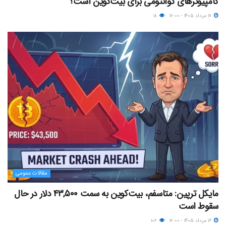
کامپیوترهای کوانتومی برای بیت‌کوین است؟
۱۷ مرداد ۱۴۰۵ - ۱۲:۰۰
۱۸
مقالات عمومی
مایکل ترپین: متاسفم، بیت‌کوین به سمت ۴۳,۵۰۰ دلار در حال
سقوط است
۱۶ مرداد ۱۴۰۵ - ۱۲:۰۰
۱۰۲