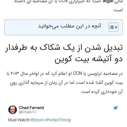
مالی
Ikigai
است که خبرگزاری CCN با آن مصاحبه ای داشته
است.
آنچه در این مطلب می‌خوانید
تبدیل شدن از یک شکاک به طرفدار
دو آتیشه بیت کوین
در مصاحبه تراویس با CCN او اعلام کرد که در اواخر سال ۲۰۱۳ با
بیت کوین آشنا شده است اما در آن زمان از سرمایه گذاری روی
آن خودداری کرده است.