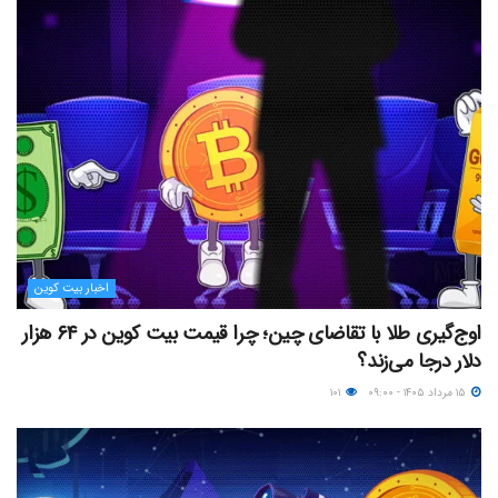
اخبار بیت کوین
اوج‌گیری طلا با تقاضای چین؛ چرا قیمت بیت کوین در ۶۴ هزار
دلار درجا می‌زند؟
۱۵ مرداد ۱۴۰۵ - ۰۹:۰۰
۱۰۱