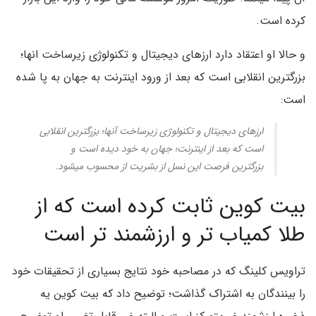
کرده است.
و حالا او اعتقاد دارد ارزهای دیجیتال و تکنولوژی زیرساخت انها؛
بزرگترین انقلابی است که بعد از ورود اینترنت به جهان به پا شده
است:
ارزهای دیجیتال و تکنولوژی زیرساخت آنها؛ بزرگترین انقلابی
است که بعد از اینترنت؛ جهان به خود دیده است و
بزرگترین فرصت این نسل از بشریت از محسوب میشود.
بیت کوین ثابت کرده است که از
طلا کمیاب تر و ارزشمند تر است
تراویس کلینگ که در مصاحبه خود نتایج بسیاری از تحقیقات خود
را بینندگان به اشتراک گذاشت؛ توضیح داد که بیت کوین یه