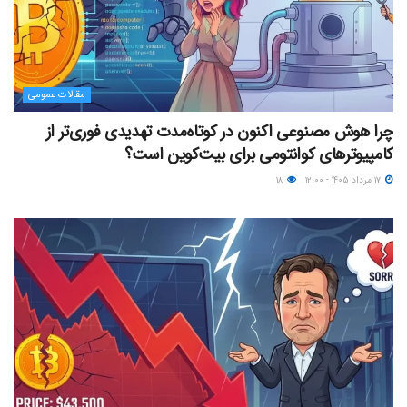
مقالات عمومی
چرا هوش مصنوعی اکنون در کوتاه‌مدت تهدیدی فوری‌تر از
کامپیوترهای کوانتومی برای بیت‌کوین است؟
۱۷ مرداد ۱۴۰۵ - ۱۲:۰۰
۱۸