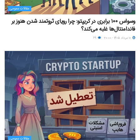
مقالات عمومی
وسواس ۱۰۰ برابری در کریپتو: چرا رویای ثروتمند شدن هنوز بر
فاندامنتال‌ها غلبه می‌کند؟
۱۰ مرداد ۱۴۰۵ - ۲۰:۰۰
۶۹
مقالات عمومی