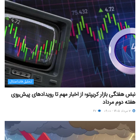
تحلیل فاندامنتال
نبض هفتگی بازار کریپتو؛ از اخبار مهم تا رویدادهای پیش‌روی
هفته دوم مرداد
۱۲ مرداد ۱۴۰۵ - ۰۹:۰۰
۴۷