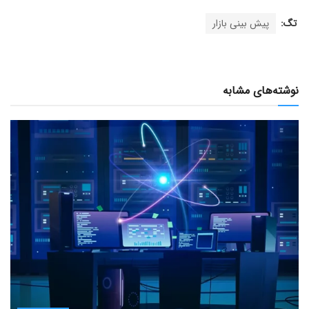
تگ:
پیش بینی بازار
نوشته‌های مشابه