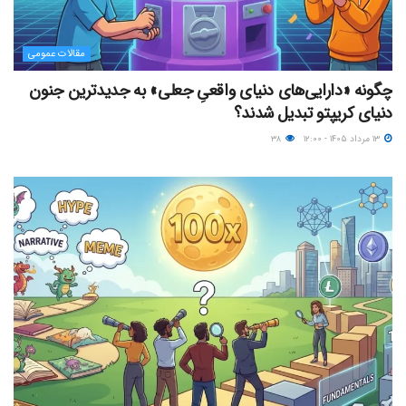
مقالات عمومی
چگونه «دارایی‌های دنیای واقعیِ جعلی» به جدیدترین جنون
دنیای کریپتو تبدیل شدند؟
۱۳ مرداد ۱۴۰۵ - ۱۲:۰۰
۳۸