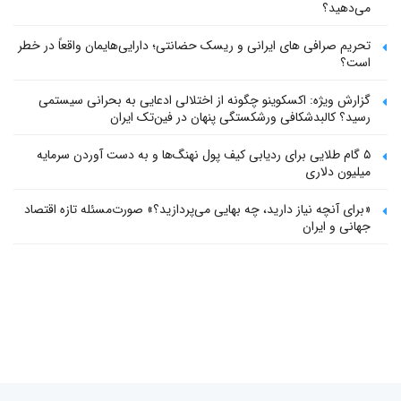
می‌دهید؟
تحریم صرافی های ایرانی و ریسک حضانتی؛ دارایی‌هایمان واقعاً در خطر
است؟
گزارش ویژه: اکسکوینو چگونه از اختلالی ادعایی به بحرانی سیستمی
رسید؟ کالبدشکافی ورشکستگی پنهان در فین‌تک ایران
۵ گام طلایی برای ردیابی کیف پول‌ نهنگ‌ها و به دست آوردن سرمایه
میلیون دلاری
«برای آنچه نیاز دارید، چه بهایی می‌پردازید؟» صورت‌مسئله تازه اقتصاد
جهانی و ایران