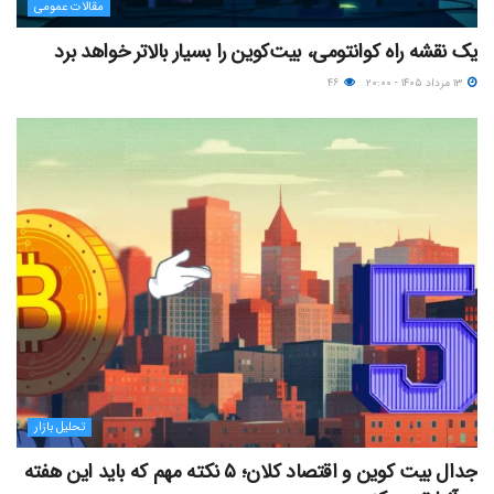
مقالات عمومی
یک نقشه راه کوانتومی، بیت‌کوین را بسیار بالاتر خواهد برد
۱۳ مرداد ۱۴۰۵ - ۲۰:۰۰
۴۶
تحلیل بازار
جدال بیت کوین و اقتصاد کلان؛ ۵ نکته مهم که باید این هفته