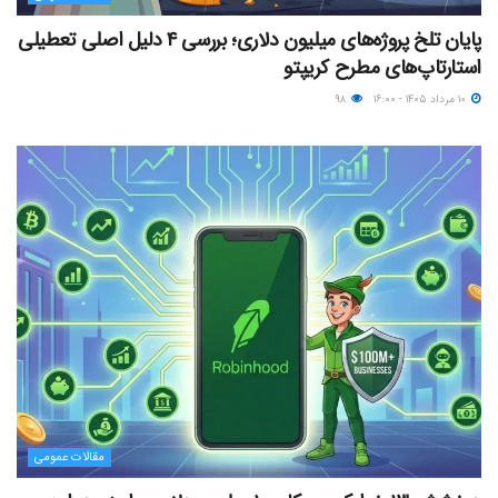
پایان تلخ پروژه‌های میلیون دلاری؛ بررسی ۴ دلیل اصلی تعطیلی
استارتاپ‌های مطرح کریپتو
۱۰ مرداد ۱۴۰۵ - ۱۶:۰۰
۹۸
مقالات عمومی