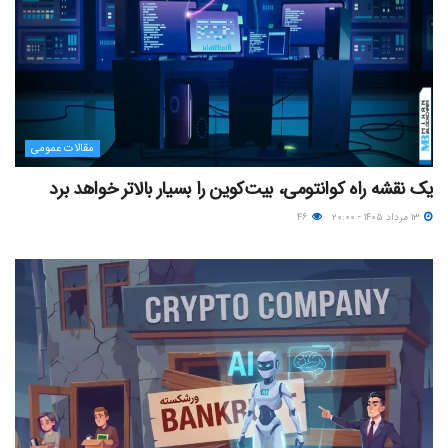
مقالات عمومی
یک نقشه راه کوانتومی، بیت‌کوین را بسیار بالاتر خواهد برد
۱۳ مرداد ۱۴۰۵ - ۲۰:۰۰
۴۶