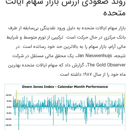
روند صعودی ارزش بازار سهام ایالت
متحده
بازار سهام ایالات متحده به دلیل ورود نقدینگی بی‌سابقه از طرف
بانک مرکزی در حال حرکت است. ترکیبی از تورم متوسط ​​و شرایط
مالی آرام، بازار سهام را به بالاترین حد خود رسانده است. در
نتیجه، Jan Nieuwenhuijs، یک محقق مالی مستقل در شرکت
The Gold Observer، گزارش داد که سهام ایالات متحده بهترین
ماه خود را از سال ۱۹۸۷ داشته است.