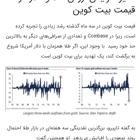
قیمت بیت کوین
قیمت بیت کوین در سه ماه گذشته رشد زیادی را تجربه کرده
است، زیرا در Coinbase و تعدادی از صرافی‌های دیگر به بالاترین
حد خود رسید. با وجود این، اگر طلا همزمان با دلار آمریکا شروع
به برگشت کند، یک تهدید برای بیت کوین است.
به گفته تاپیرو، بزرگترین نقدینگی سه هفته‌ای در بازار طلا احتمال
روند صعودی را افزایش می‌دهد. او همچنین گفت: