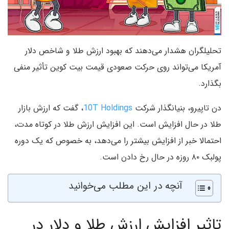
تحلیلگران هشدار می‌دهند که بهبود ارزش طلا و شاخص دلار
آمریکا می‌تواند روی حرکت صعودی قیمت بیت کوین تأثیر منفی
بگذارد.
دن تاپیرو، بنیانگذار شرکت
10T Holdings
، گفت که ارزش بازار
طلا در حال افزایش است. این افزایش ارزش طلا در کوتاه مدت،
احتمالا خبر از افزایش بیشتر را می‌دهد، به خصوص که یک دوره
پولبک ۸۰ روزه در حال رخ دادن است.
آنچه در این مطلب می‌خوانید
تاثیر افزایش ارزش طلا و دلار در