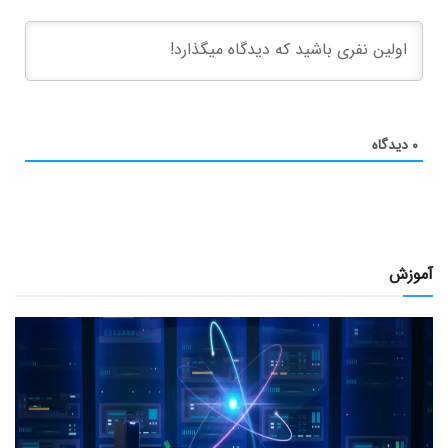
۰
دیدگاه
آموزش