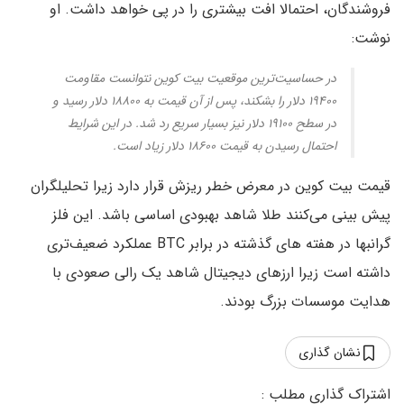
فروشندگان، احتمالا افت بیشتری را در پی خواهد داشت. او
نوشت:
در حساسیت‌ترین موقعیت بیت کوین نتوانست مقاومت
۱۹۴۰۰ دلار را بشکند، پس از آن قیمت به ۱۸۸۰۰ دلار رسید و
در سطح ۱۹۱۰۰ دلار نیز بسیار سریع رد شد. در این شرایط
احتمال رسیدن به قیمت ۱۸۶۰۰ دلار زیاد است.
قیمت بیت کوین در معرض خطر ریزش قرار دارد زیرا تحلیلگران
پیش بینی می‌کنند طلا شاهد بهبودی اساسی باشد. این فلز
گرانبها در هفته های گذشته در برابر BTC عملکرد ضعیف‌تری
داشته است زیرا ارزهای دیجیتال شاهد یک رالی صعودی با
هدایت موسسات بزرگ بودند.
نشان گذاری