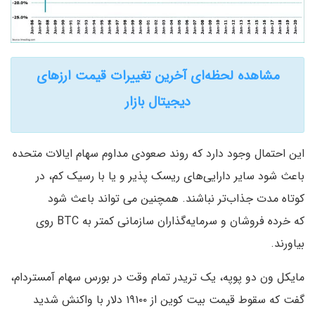
مشاهده لحظه‌ای آخرین تغییرات قیمت ارزهای
دیجیتال بازار
این احتمال وجود دارد که روند صعودی مداوم سهام ایالات متحده
باعث شود سایر دارایی‌های ریسک پذیر و یا با رسیک کم، در
کوتاه مدت جذاب‌تر نباشند. همچنین می تواند باعث شود
که خرده فروشان و سرمایه‌گذاران سازمانی کمتر به BTC روی
بیاورند.
مایکل ون دو پوپه، یک تریدر تمام وقت در بورس سهام آمستردام،
گفت که سقوط قیمت بیت کوین از ۱۹۱۰۰ دلار با واکنش شدید