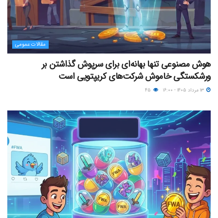
مقالات عمومی
هوش مصنوعی تنها بهانه‌ای برای سرپوش گذاشتن بر
ورشکستگی خاموش شرکت‌های کریپتویی است
۱۳ مرداد ۱۴۰۵ - ۱۶:۰۰
۴۵