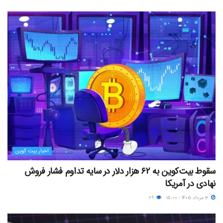
اخبار بیت کوین
سقوط بیت‌کوین به ۶۲ هزار دلار در سایه تداوم فشار فروش
نهادی در آمریکا
۱۲ مرداد ۱۴۰۵ - ۱۵:۰۰
۲۹