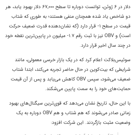
دلار در ۶ ژوئن، توانست دوباره تا سطح ۶۷,۰۰۰ دلار بهبود یابد، هر
دو شاخص یاد شده همچنان منفی هستند؛ به طوری که شتاب
قیمت در سطح ۱- قرار دارد (که نشان‌دهنده قدرت ضعیف حرکت
است) و OBV نیز با ثبت رقم ۱.۷- میلیون در پایین‌ترین نقطه خود
در چند سال اخیر قرار دارد.
سوئیس‌بلاکت اعلام کرد که در یک بازار خرسی معمولی، مانند
شرایطی که بیت‌کوین در حال حاضر تجربه می‌کند، ابتدا شتاب
ضعیف می‌شود، سپس OBV کاهش می‌یابد و پس از آن قیمت
حمایت‌های خود را به سمت پایین می‌شکند.
با این حال، تاریخ نشان می‌دهد که قوی‌ترین سیگنال‌های بهبود
زمانی صادر می‌شوند که هم شتاب و هم OBV دوباره به یک
وضعیت مثبت بازگردند. این شرکت افزود: