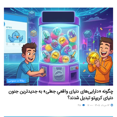
مقالات عمومی
چگونه «دارایی‌های دنیای واقعیِ جعلی» به جدیدترین جنون
دنیای کریپتو تبدیل شدند؟
۱۳ مرداد ۱۴۰۵ - ۱۲:۰۰
۴۵