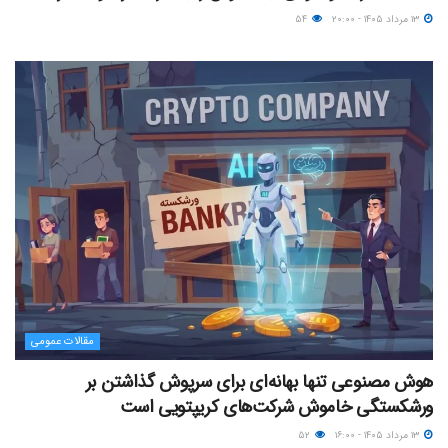
۱۳ مرداد ۱۴۰۵ - ۲۰:۰۰
۵۴
مقالات عمومی
هوش مصنوعی تنها بهانه‌ای برای سرپوش گذاشتن بر
ورشکستگی خاموش شرکت‌های کریپتویی است
۱۳ مرداد ۱۴۰۵ - ۱۶:۰۰
۵۲