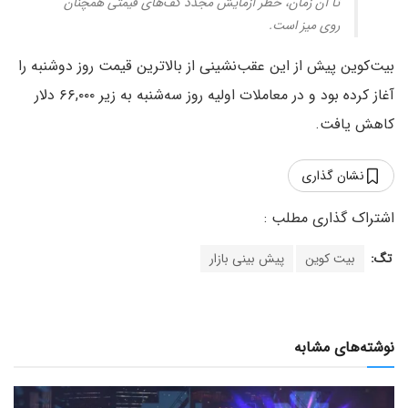
تا آن زمان، خطر آزمایش مجدد کف‌های قیمتی همچنان
روی میز است.
بیت‌کوین پیش از این عقب‌نشینی از بالاترین قیمت روز دوشنبه را
آغاز کرده بود و در معاملات اولیه روز سه‌شنبه به زیر ۶۶,۰۰۰ دلار
کاهش یافت.
نشان گذاری
تگ:
بیت کوین
پیش بینی بازار
نوشته‌های مشابه