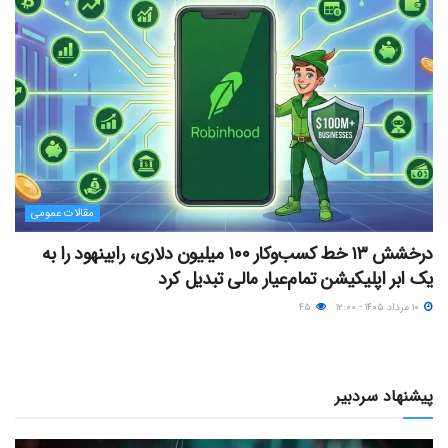
مقالات عمومی
درخشش ۱۳ خط کسب‌وکار ۱۰۰ میلیون دلاری، رابینهود را به
یک ابر اپلیکیشن تمام‌عیار مالی تبدیل کرد
۱۰ مرداد ۱۴۰۵ - ۱۲:۰۰
۴۵
پیشنهاد سردبیر