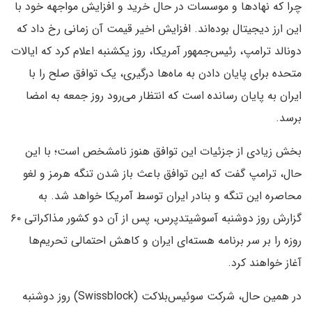
چرا که نهادها و موسسات در حال خرید و افزایش مواجهه خود با
این ارز دیجیتال بوده‌اند. افزایش اخیر قیمت آن زمانی رخ داد که
دونالد ترامپ، رئیس‌جمهور آمریکا، روز یکشنبه اعلام کرد که ایالات
متحده برای پایان دادن به ماه‌ها درگیری، یک توافق صلح را با
ایران به پایان رسانده است که انتظار می‌رود روز جمعه به امضا
برسد.
بخش زیادی از جزئیات این توافق هنوز نامشخص است؛ با این
حال، ترامپ گفت که این توافق باعث باز شدن تنگه هرمز و لغو
محاصره این تنگه و بنادر ایران توسط آمریکا خواهد شد. به
گزارش روز دوشنبه آسوشیتدپرس، پس از آن دو کشور مذاکراتی ۶۰
روزه را بر سر برنامه هسته‌ای ایران و کاهش احتمالی تحریم‌ها
آغاز خواهند کرد.
در همین حال، شرکت سوئیس‌بلاکت (Swissblock) روز دوشنبه