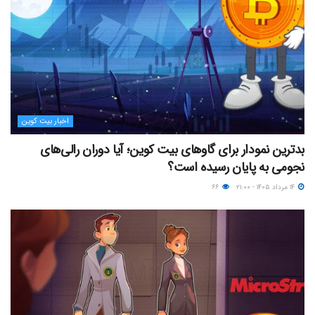
اخبار بیت کوین
بدترین نمودار برای گاوهای بیت کوین؛ آیا دوران رالی‌های
نجومی به پایان رسیده است؟
۱۴ مرداد ۱۴۰۵ - ۲۱:۰۰
۶۶