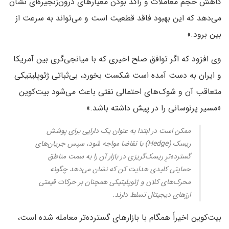
کاهش حجم معاملات و راکد بودن معیارهای درون‌زنجیره‌ای نشان
می‌دهد که این بهبود فاقد قطعیت است و می‌تواند به سرعت از
بین برود.»
وی افزود که اگر توافق صلح اخیری که با میانجی‌گری بین آمریکا
و ایران به دست آمده است شکست بخورد، بی‌ثباتی ژئوپلیتیکی
متعاقب آن و شوک‌های احتمالی نفتی باعث می‌شود بیت‌کوین
«مسیر پرنوسانی را در پیش داشته باشد.»
ممکن است در ابتدا به عنوان یک دارایی برای پوشش
ریسک (Hedge) با تقاضا مواجه شود، سپس جریان‌های
گسترده‌ترِ ریسک‌گریزی در بازار آن را به سمت مناطق
حمایتی کلیدی هدایت کن که نشان می‌دهد چگونه
محرک‌های کلان و ژئوپلیتیکی همچنان بر حرکات قیمتی
ارزهای دیجیتال تسلط دارند.
بیت‌کوین اخیراً همگام با بازارهای گسترده‌تر معامله شده است،