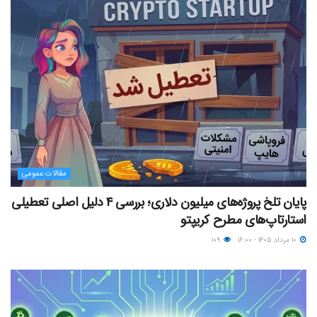
مقالات عمومی
پایان تلخ پروژه‌های میلیون دلاری؛ بررسی ۴ دلیل اصلی تعطیلی
استارتاپ‌های مطرح کریپتو
۱۰ مرداد ۱۴۰۵ - ۱۶:۰۰
۱۰۹