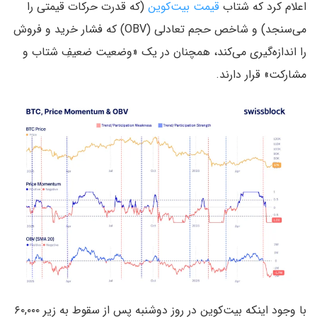
اعلام کرد که شتاب
قیمت بیت‌کوین
(که قدرت حرکات قیمتی را
می‌سنجد) و شاخص حجم تعادلی (OBV) که فشار خرید و فروش
را اندازه‌گیری می‌کند، همچنان در یک «وضعیت ضعیفِ شتاب و
مشارکت» قرار دارند.
با وجود اینکه بیت‌کوین در روز دوشنبه پس از سقوط به زیر ۶۰,۰۰۰