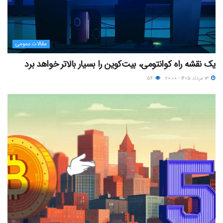
مقالات عمومی
یک نقشه راه کوانتومی، بیت‌کوین را بسیار بالاتر خواهد برد
۱۳ مرداد ۱۴۰۵ - ۲۰:۰۰
۵۴