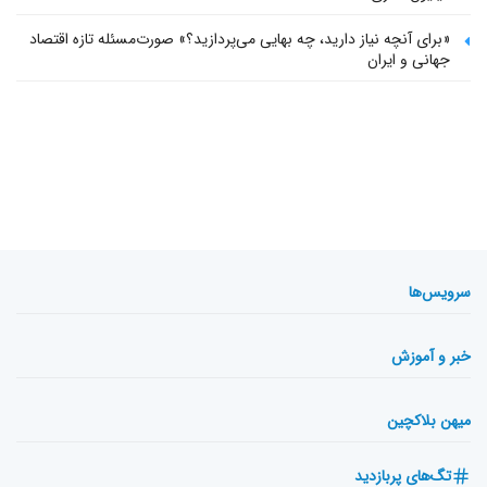
«برای آنچه نیاز دارید، چه بهایی می‌پردازید؟» صورت‌مسئله تازه اقتصاد
جهانی و ایران
سرویس‌ها
خبر و آموزش
میهن بلاکچین
تگ‌های پربازدید