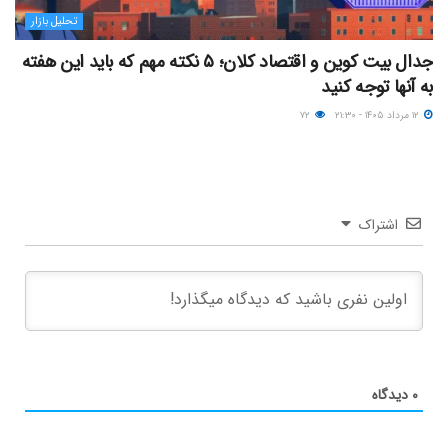
تحلیل بازار
جدال بیت کوین و اقتصاد کلان؛ ۵ نکته مهم که باید این هفته
به آنها توجه کنید
۱۲ مرداد ۱۴۰۵ - ۲۱:۳۰
۷۲
اشتراک
۰
دیدگاه