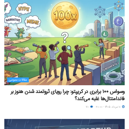
مقالات عمومی
وسواس ۱۰۰ برابری در کریپتو: چرا رویای ثروتمند شدن هنوز بر
فاندامنتال‌ها غلبه می‌کند؟
۱۰ مرداد ۱۴۰۵ - ۲۰:۰۰
۷۰