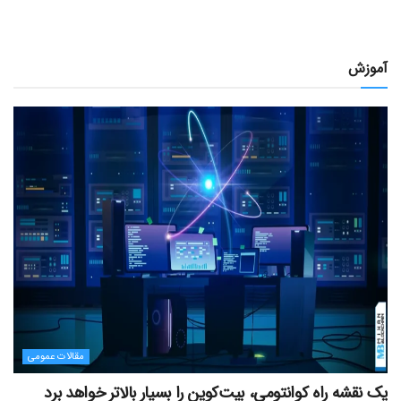
آموزش
مقالات عمومی
یک نقشه راه کوانتومی، بیت‌کوین را بسیار بالاتر خواهد برد