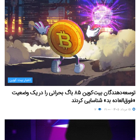
اخبار بیت کوین
توسعه‌دهندگان بیت‌کوین ۸۵ باگ بحرانی را در یک وضعیت
«فوق‌العاده بد» شناسایی کردند
۱۵ مرداد ۱۴۰۵ - ۲۱:۰۰
۱۲