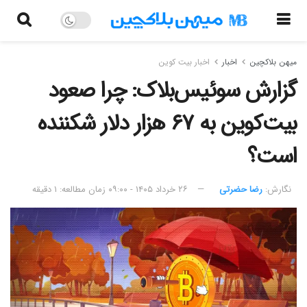
میهن بلاکچین
اخبار
اخبار بیت کوین
گزارش سوئیس‌بلاک: چرا صعود
بیت‌کوین به ۶۷ هزار دلار شکننده
است؟
نگارش:‌
رضا حضرتی
۲۶ خرداد ۱۴۰۵ - ۰۹:۰۰
زمان مطالعه: ۱ دقیقه