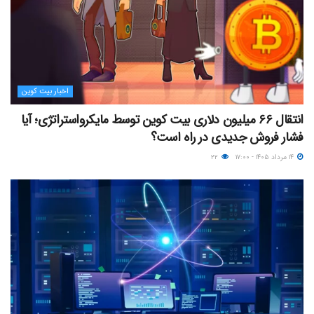
اخبار بیت کوین
انتقال ۶۶ میلیون دلاری بیت کوین توسط مایکرواستراتژی؛ آیا
فشار فروش جدیدی در راه است؟
۱۴ مرداد ۱۴۰۵ - ۱۷:۰۰
۲۲