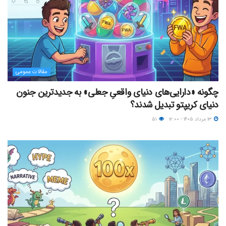
مقالات عمومی
چگونه «دارایی‌های دنیای واقعیِ جعلی» به جدیدترین جنون
دنیای کریپتو تبدیل شدند؟
۱۳ مرداد ۱۴۰۵ - ۱۲:۰۰
۵۱