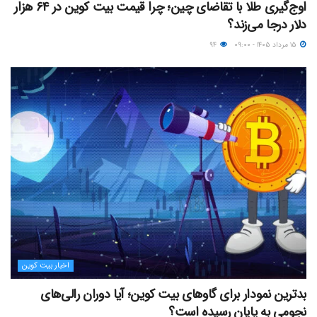
اوج‌گیری طلا با تقاضای چین؛ چرا قیمت بیت کوین در ۶۴ هزار
دلار درجا می‌زند؟
۱۵ مرداد ۱۴۰۵ - ۰۹:۰۰
۹۴
اخبار بیت کوین
بدترین نمودار برای گاوهای بیت کوین؛ آیا دوران رالی‌های
نجومی به پایان رسیده است؟