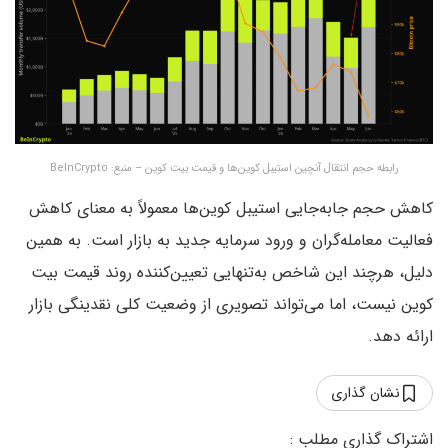
رابطه حجم انتقال آنچین استیبل کوین‌ها و قیمت بیت کوین – منبع: BeInCrypto
کاهش حجم جابه‌جایی استیبل کوین‌ها معمولاً به معنای کاهش
فعالیت معامله‌گران و ورود سرمایه جدید به بازار است. به همین
دلیل، هرچند این شاخص به‌تنهایی تعیین‌کننده روند قیمت بیت
کوین نیست، اما می‌تواند تصویری از وضعیت کلی نقدینگی بازار
ارائه دهد.
نشان گذاری