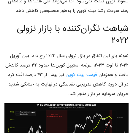
سقوط فوری قیمت نمی‌شود، اما می‌تواند طی هفته‌ها و ماه‌های
بعد، سرعت رشد بیت کوین را به‌طور محسوسی کاهش دهد.
شباهت نگران‌کننده با بازار نزولی
۲۰۲۲
نمونه بارز این اتفاق در بازار نزولی سال ۲۰۲۲ رخ داد. بین آوریل
۲۰۲۲ تا اوت ۲۰۲۳، عرضه استیبل کوین‌ها حدود ۳۴ درصد کاهش
یافت و همزمان
قیمت بیت کوین
نیز بیش از ۴۳ درصد افت کرد.
در آن دوره، کاهش تدریجی نقدینگی در نهایت به خشکی شدید
جریان سرمایه در بازار منجر شد.