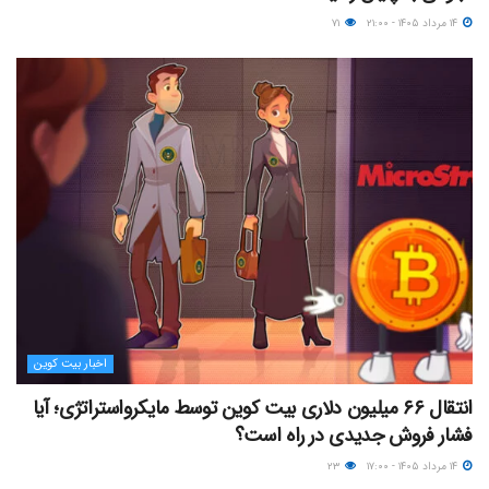
۱۴ مرداد ۱۴۰۵ - ۲۱:۰۰
۷۱
اخبار بیت کوین
انتقال ۶۶ میلیون دلاری بیت کوین توسط مایکرواستراتژی؛ آیا
فشار فروش جدیدی در راه است؟
۱۴ مرداد ۱۴۰۵ - ۱۷:۰۰
۲۳