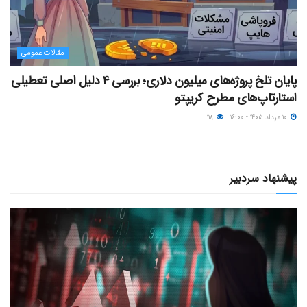
مقالات عمومی
پایان تلخ پروژه‌های میلیون دلاری؛ بررسی ۴ دلیل اصلی تعطیلی
استارتاپ‌های مطرح کریپتو
۱۰ مرداد ۱۴۰۵ - ۱۶:۰۰
۱۱۸
پیشنهاد سردبیر