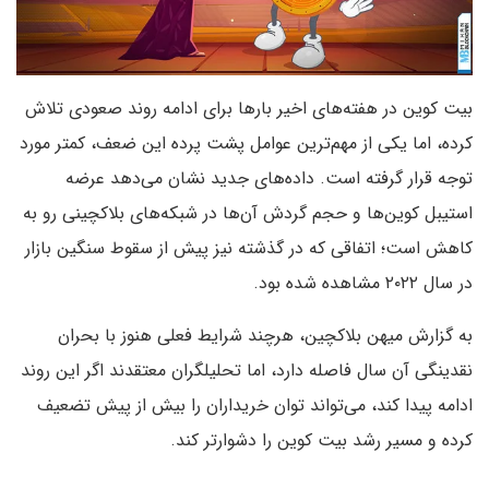
بیت کوین در هفته‌های اخیر بارها برای ادامه روند صعودی تلاش
کرده، اما یکی از مهم‌ترین عوامل پشت پرده این ضعف، کمتر مورد
توجه قرار گرفته است. داده‌های جدید نشان می‌دهد عرضه
استیبل کوین‌ها و حجم گردش آن‌ها در شبکه‌های بلاکچینی رو به
کاهش است؛ اتفاقی که در گذشته نیز پیش از سقوط سنگین بازار
در سال ۲۰۲۲ مشاهده شده بود.
به گزارش میهن بلاکچین، هرچند شرایط فعلی هنوز با بحران
نقدینگی آن سال فاصله دارد، اما تحلیلگران معتقدند اگر این روند
ادامه پیدا کند، می‌تواند توان خریداران را بیش از پیش تضعیف
کرده و مسیر رشد بیت کوین را دشوارتر کند.