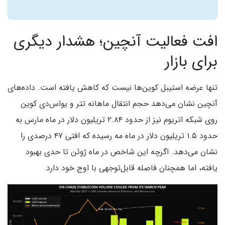
افت فعالیت آنچین؛ هشدار دیگری
برای بازار
تنها عرضه استیبل کوین‌ها نیست که کاهش یافته است. داده‌های
آنچین نشان می‌دهد حجم انتقال ماهانه تتر و یو‌اس‌دی کوین
روی شبکه اتریوم نیز از حدود ۲.۸۴ تریلیون دلار در ماه مارس به
حدود ۱.۵ تریلیون دلار در ماه مه رسیده که افتی ۴۷ درصدی را
نشان می‌دهد. اگرچه این شاخص در ماه ژوئن تا حدی بهبود
یافته، اما همچنان فاصله قابل‌توجهی با اوج خود دارد.