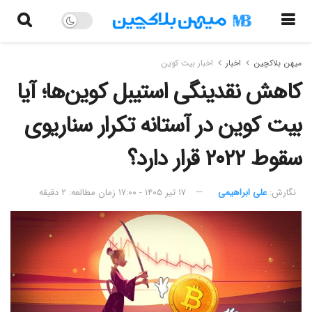
میهن بلاکچین
اخبار
اخبار بیت کوین
کاهش نقدینگی استیبل کوین‌ها؛ آیا
بیت کوین در آستانه تکرار سناریوی
سقوط ۲۰۲۲ قرار دارد؟
نگارش:‌
علی ابراهیمی
۱۷ تیر ۱۴۰۵ - ۱۷:۰۰
زمان مطالعه: ۲ دقیقه