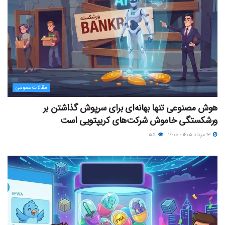
مقالات عمومی
هوش مصنوعی تنها بهانه‌ای برای سرپوش گذاشتن بر
ورشکستگی خاموش شرکت‌های کریپتویی است
۱۳ مرداد ۱۴۰۵ - ۱۶:۰۰
۵۵