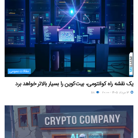
مقالات عمومی
یک نقشه راه کوانتومی، بیت‌کوین را بسیار بالاتر خواهد برد
۱۳ مرداد ۱۴۰۵ - ۲۰:۰۰
۵۸