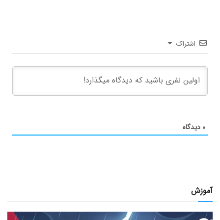
اشتراک
۰
دیدگاه
آموزش