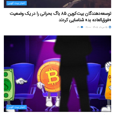
اخبار بیت کوین
توسعه‌دهندگان بیت‌کوین ۸۵ باگ بحرانی را در یک وضعیت
«فوق‌العاده بد» شناسایی کردند
۱۵ مرداد ۱۴۰۵ - ۲۱:۰۰
۳۱
اخبار بیت کوین