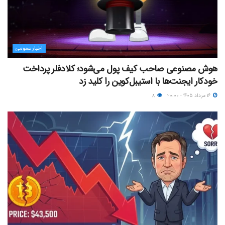
اخبار عمومی
هوش مصنوعی صاحب کیف پول می‌شود؛ کلادفلر پرداخت
خودکار ایجنت‌ها با استیبل‌کوین را کلید زد
۱۶ مرداد ۱۴۰۵ - ۲۰:۰۰
۸