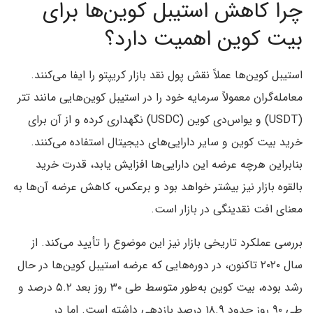
چرا کاهش استیبل کوین‌ها برای
بیت کوین اهمیت دارد؟
استیبل کوین‌ها عملاً نقش پول نقد بازار کریپتو را ایفا می‌کنند.
معامله‌گران معمولاً سرمایه خود را در استیبل کوین‌هایی مانند تتر
(USDT) و یو‌اس‌دی کوین (USDC) نگهداری کرده و از آن برای
خرید بیت کوین و سایر دارایی‌های دیجیتال استفاده می‌کنند.
بنابراین هرچه عرضه این دارایی‌ها افزایش یابد، قدرت خرید
بالقوه بازار نیز بیشتر خواهد بود و برعکس، کاهش عرضه آن‌ها به
معنای افت نقدینگی در بازار است.
بررسی عملکرد تاریخی بازار نیز این موضوع را تأیید می‌کند. از
سال ۲۰۲۰ تاکنون، در دوره‌هایی که عرضه استیبل کوین‌ها در حال
رشد بوده، بیت کوین به‌طور متوسط طی ۳۰ روز بعد ۵.۲ درصد و
طی ۹۰ روز حدود ۱۸.۹ درصد بازدهی داشته است. اما در