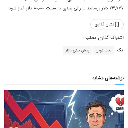
۷۳٬۷۷۷ دلار برسانند تا رالی بعدی به سمت ۸۰٬۰۰۰ دلار آغاز شود.
نشان گذاری
تگ:
بیت کوین
پیش بینی بازار
نوشته‌های مشابه