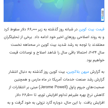
قیمت بیت کوین
در شبانه روز گذشته به زیر ۶۶٬۰۰۰ دلار سقوط کرد
و به روند اصلاحی روزهای اخیر خود ادامه داد. برخی از تحلیلگران
معتقدند با توجه به رشد شدید بیت کوین در سه‌ماهه نخست
سال ۲۰۲۴، احتمالا باقی سال را شاهد اصلاح و نوسانات قیمت
خواهیم بود.
به گزارش
میهن بلاکچین
، بیت کوین روز گذشته به دنبال انتشار
گزارش رشد صنعت خدمات آمریکا در ماه مارس و همچنین
صحبت‌های جروم پاول (Jerome Powell) مبنی بر انتظارات از
کاهش نرخ بهره علیرغم تداوم افزایش تورم، تا ۶۶٬۵۰۰ دلار
افزایش یافت. با این حال، دوباره گارد نزولی به خود گرفت و به