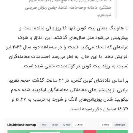
تا به حال هرگز پس از ثبت اوج قیمتی در تایم فریم
هفتگی، ماهانه و سه‌ماهه، شاهد چنین ریزش سریعی
نبوده‌ایم.
تا هاوینگ بعدی بیت کوین تنها ۱۶ روز باقی مانده است و
پیش‌بینی می‌شود مثل سال‌های گذشته، این اتفاق با شوک
عرضه‌ای که ایجاد می‌کند، قیمت را در سه‌ماهه دوم سال ۲۰۲۴ نیز
افزایش دهد. با این حال، ‌به نظر می‌رسد احساسات معامله‌گران
نسبت به روند بیت کوین در کوتاه‌مدت خنثی شده است.
بر اساس داده‌های کوین گلس، در ۲۴ ساعت گذشته حجم تقریبا
برابری از پوزیشن‌های معاملاتی معامله‌گران لیکویید شده حجم
لیکویید شدن پوزیشن‌های لانگ و شورت به ترتیب به ۱۶.۲۷ و
۱۶.۷۷ میلیون دلار رسیده است.