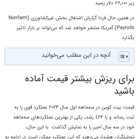
زیر ۶۶٬۰۰۰ دلار رسید.
در همین حال فردا گزارش اشتغال بخش غیرکشاورزی (Nonfarm
Payrolls) آمریکا منتشر خواهد شد که می‌تواند بر بازار تاثیر
بگذارد.
آنچه در این مطلب می‌خوانید
برای ریزش بیشتر قیمت آماده
باشید
قیمت بیت کوین در سه‌ماهه اول سال ۲۰۲۴ عملکرد قوی را به
ثبت رساند و با ۶۴٪ رشد، یکی از بهترین عملکردهای سه‌ماهه
خود در سه سال اخیر را به نمایش گذاشت. با این حال،
تحلیلگران هشدار می‌دهند که این عملکرد ممکن است در ادامه به