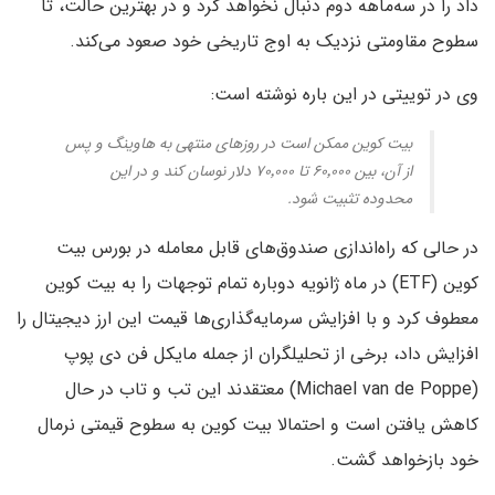
داد را در سه‌ماهه دوم دنبال نخواهد کرد و در بهترین حالت، تا
سطوح مقاومتی نزدیک به اوج تاریخی خود صعود می‌کند.
وی در توییتی در این باره نوشته است:
بیت کوین ممکن است در روزهای منتهی به هاوینگ و پس
از آن، بین ۶۰٬۰۰۰ تا ۷۰٬۰۰۰ دلار نوسان کند و در این
محدوده تثبیت شود.
در حالی که راه‌اندازی صندوق‌های قابل معامله در بورس بیت
کوین (ETF) در ماه ژانویه دوباره تمام توجهات را به بیت کوین
معطوف کرد و با افزایش سرمایه‌گذاری‌ها قیمت این ارز دیجیتال را
افزایش داد، برخی از تحلیلگران از جمله مایکل فن دی پوپ
(Michael van de Poppe) معتقدند این تب و تاب در حال
کاهش یافتن است و احتمالا بیت کوین به سطوح قیمتی نرمال
خود بازخواهد گشت.