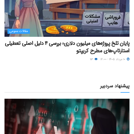
مقالات عمومی
پایان تلخ پروژه‌های میلیون دلاری؛ بررسی ۴ دلیل اصلی تعطیلی
استارتاپ‌های مطرح کریپتو
۱۰ مرداد ۱۴۰۵ - ۱۶:۰۰
۱۱۳
پیشنهاد سردبیر