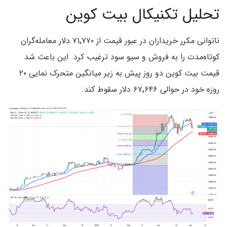
تحلیل تکنیکال بیت کوین
ناتوانی مکرر خریداران در عبور قیمت از ۷۱٬۷۷۰ دلار معامله‌گران
کوتاه‌مدت را به فروش و سیو سود ترغیب کرد. این باعث شد
قیمت بیت کوین دو روز پیش به زیر میانگین متحرک نمایی ۲۰
روزه خود در حوالی ۶۷٬۶۴۶ دلار سقوط کند.