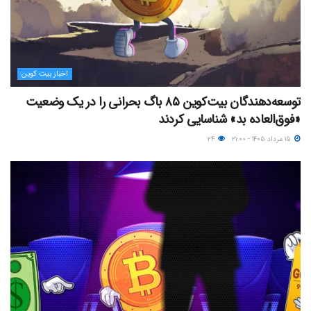
اخبار بیت کوین
توسعه‌دهندگان بیت‌کوین ۸۵ باگ بحرانی را در یک وضعیت
«فوق‌العاده بد» شناسایی کردند
۱۵ مرداد ۱۴۰۵ - ۲۱:۰۰
۲۴