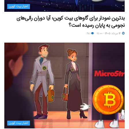
اخبار بیت کوین
بدترین نمودار برای گاوهای بیت کوین؛ آیا دوران رالی‌های
نجومی به پایان رسیده است؟
۱۴ مرداد ۱۴۰۵ - ۲۱:۰۰
۶۸
اخبار بیت کوین