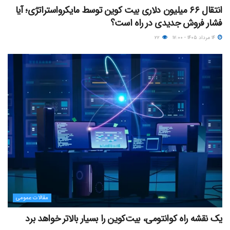
انتقال ۶۶ میلیون دلاری بیت کوین توسط مایکرواستراتژی؛ آیا
فشار فروش جدیدی در راه است؟
۱۴ مرداد ۱۴۰۵ - ۱۷:۰۰
۲۲
مقالات عمومی
یک نقشه راه کوانتومی، بیت‌کوین را بسیار بالاتر خواهد برد