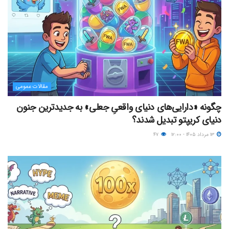
مقالات عمومی
چگونه «دارایی‌های دنیای واقعیِ جعلی» به جدیدترین جنون
دنیای کریپتو تبدیل شدند؟
۱۳ مرداد ۱۴۰۵ - ۱۲:۰۰
۴۷