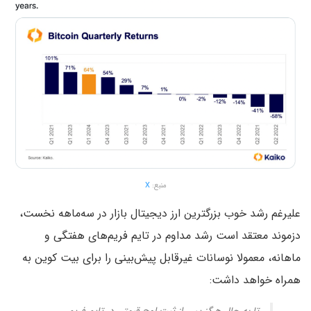
منبع:
X
علیرغم رشد خوب بزرگترین ارز دیجیتال بازار در سه‌ماهه نخست،
دزموند معتقد است رشد مداوم در تایم فریم‌های هفتگی و
ماهانه، معمولا نوسانات غیرقابل پیش‌بینی را برای بیت کوین به
همراه خواهد داشت: