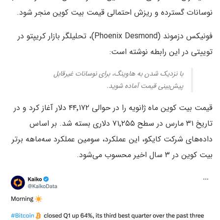
نوسانات گسترده و ریزش احتمالی قیمت بیت کوین منجر شود.
فونیکس دزموند (Phoenix Desmond)، تحلیلگر بازار کریپتو در
توییتی در این رابطه نوشته است:
با نزدیک شدن به هاوینگ، برای نوسانات غیرقابل
پیش‌بینی قیمت آماده شوید.
قیمت بیت کوین ماه ژانویه را در حوالی ۴۴٬۱۷۲ دلار آغاز کرد و در
تاریخ ۳۱ مارس در سطح ۷۱٬۲۵۵ دلاری بسته شد. بر اساس
داده‌های شرکت کایکو، این عملکرد، سومین عملکرد سه‌ماهه برتر
بیت کوین در ۳ سال اخیر محسوب می‌شود.