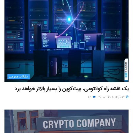
مقالات عمومی
یک نقشه راه کوانتومی، بیت‌کوین را بسیار بالاتر خواهد برد
۱۳ مرداد ۱۴۰۵ - ۲۰:۰۰
۵۶