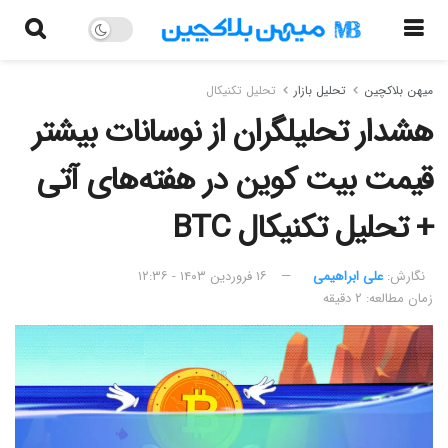
میهن بلاکچین
تحلیل بازار
تحلیل تکنیکال
هشدار تحلیلگران از نوسانات بیشتر
قیمت بیت کوین در هفته‌های آتی
+ تحلیل تکنیکال BTC
نگارش:‌
علی ابراهیمی
۱۶ فروردین ۱۴۰۳ - ۱۲:۳۶
زمان مطالعه: ۲ دقیقه