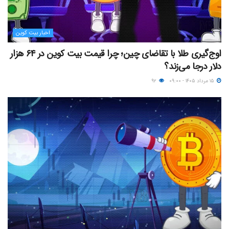
اخبار بیت کوین
اوج‌گیری طلا با تقاضای چین؛ چرا قیمت بیت کوین در ۶۴ هزار
دلار درجا می‌زند؟
۱۵ مرداد ۱۴۰۵ - ۰۹:۰۰
۹۲