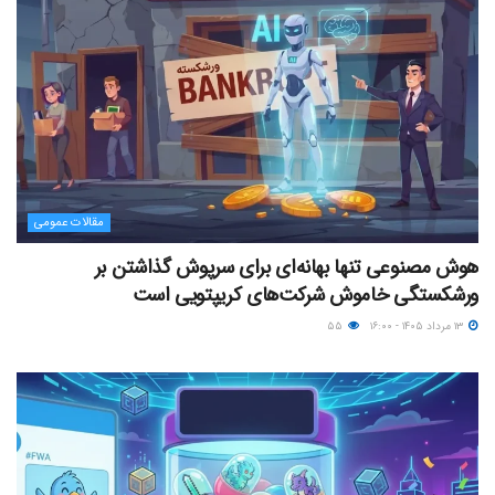
مقالات عمومی
هوش مصنوعی تنها بهانه‌ای برای سرپوش گذاشتن بر
ورشکستگی خاموش شرکت‌های کریپتویی است
۱۳ مرداد ۱۴۰۵ - ۱۶:۰۰
۵۵