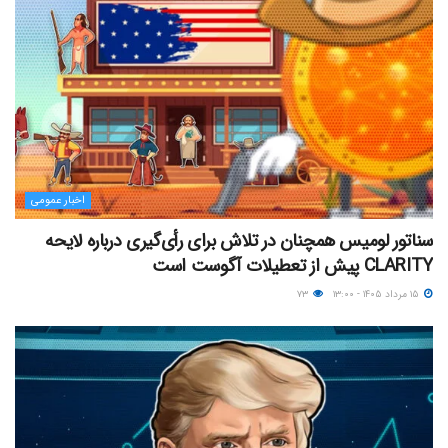
اخبار عمومی
سناتور لومیس همچنان در تلاش برای رأی‌گیری درباره لایحه
CLARITY پیش از تعطیلات آگوست است
۱۵ مرداد ۱۴۰۵ - ۱۳:۰۰
۷۳