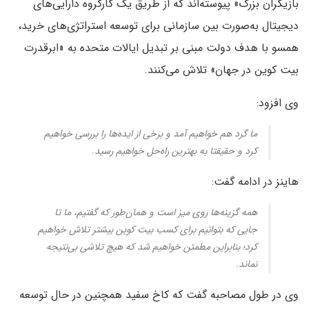
بازیگران بزرگ» پیوسته‌اند که از طریق یک کارگروه دارایی‌های
دیجیتال به‌صورت بین سازمانی برای توسعه استراتژی‌های خرید،
همسو با هدف دولت مبنی بر تبدیل ایالات متحده به «ابرقدرت
بیت کوین در جهان» تلاش می‌کنند.
وی افزود:
ما گرد هم خواهیم آمد و برخی از ایده‌ها را بررسی خواهیم
کرد و حقیقتا به بهترین راه‌حل خواهیم رسید.
هاینز در ادامه گفت:
همه گزینه‌ها روی میز است و همان‌طور که گفتیم، ما تا
جایی که بتوانیم برای کسب بیت کوین بیشتر تلاش خواهیم
کرد؛ ​​بنابراین مطمئن خواهیم شد که هیچ تلاشی بی‌نتیجه
نماند.
وی در طول مصاحبه گفت که کاخ سفید همچنین در حال توسعه