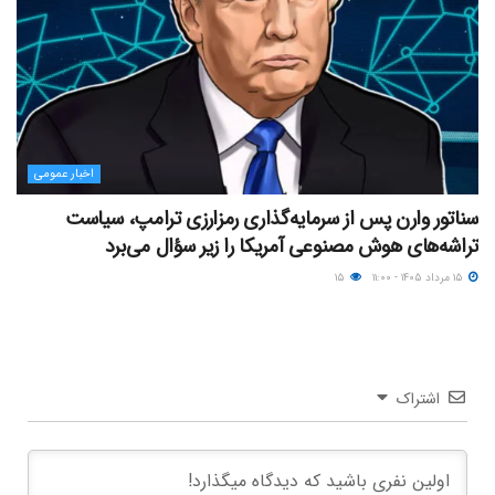
اخبار عمومی
سناتور وارن پس از سرمایه‌گذاری رمزارزی ترامپ، سیاست
تراشه‌های هوش مصنوعی آمریکا را زیر سؤال می‌برد
۱۵ مرداد ۱۴۰۵ - ۱۱:۰۰
۱۵
اشتراک