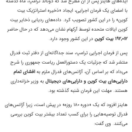
ایده‌های هاینز پس از آن مطرح شد که دونالد ترامپ، ماه گذشته
با امضای یک فرمان اجرایی، ایجاد «ذخیره استراتژیک بیت
کوین» را در این کشور تصویب کرد. داده‌های ردیابی ذخایر بیت
کوین ایالات متحده توسط آرکهام نشان می‌دهد که در حال حاضر
۱۹۲,۰۱۲ بیت کوین
در این کشور وجود دارد.
پس از فرمان اجرایی ترامپ، سند جداگانه‌ای از دفتر ثبت فدرال
منتشر شد که جزئیات یک دستورالعمل ریاست جمهوری را شرح
می‌داد که بر اساس آن، آژانس‌های فدرال ملزم به
افشای تمام
دارایی‌های بیت کوین و دارایی‌های دیجیتال
به وزیر خزانه‌داری
هستند. مهلت این فرمان شنبه گذشته بود.
هاینز افزود که یک «دوره ۱۸۰ روزه» در پیش است، زیرا آژانس‌های
فدرال توصیه‌هایی را برای کسب تعداد بیشتر بیت کوین بررسی
می‌کنند. وی گفت: