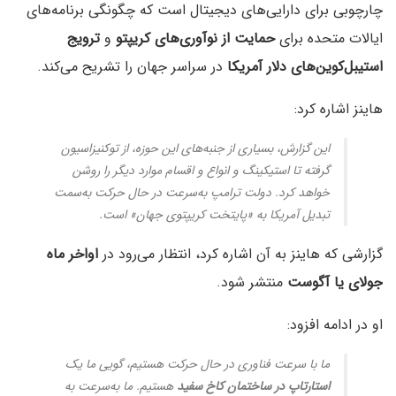
چارچوبی برای دارایی‌های دیجیتال است که چگونگی برنامه‌های
ایالات متحده برای
حمایت از نوآوری‌های کریپتو
و
ترویج
استیبل‌کوین‌های دلار آمریکا
در سراسر جهان را تشریح می‌کند.
هاینز اشاره کرد:
این گزارش، بسیاری از جنبه‌های این حوزه، از توکنیزاسیون
گرفته تا استیکینگ و انواع و اقسام موارد دیگر را روشن
خواهد کرد. دولت ترامپ به‌سرعت در حال حرکت به‌سمت
تبدیل آمریکا به «پایتخت کریپتوی جهان» است.
گزارشی که هاینز به آن اشاره کرد، انتظار می‌رود در
اواخر ماه
جولای یا آگوست
منتشر شود.
او در ادامه افزود:
ما با سرعت فناوری در حال حرکت هستیم، گویی ما یک
استارتاپ در ساختمان کاخ سفید
هستیم. ما به‌سرعت به