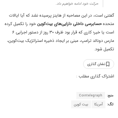
حرکت خود ادامه خواهیم داد.
گفتنی است، در این مصاحبه از هاینز پرسیده نشد که آیا ایالات
متحده
حسابرسی داخلی دارایی‌های بیت‌کوین
خود را تکمیل کرده
است یا خیر؛ کاری که قرار بود ظرف ۳۰ روز از دستور اجرایی ۶
مارس دونالد ترامپ، مبنی بر ایجاد ذخیره استراتژیک بیت‌کوین،
تکمیل شود.
نشان گذاری
منبع:
Cointelegraph
تگ:
آمریکا
بیت کوین