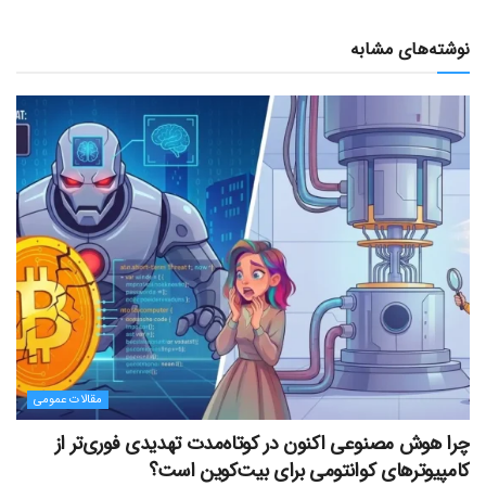
نوشته‌های مشابه
مقالات عمومی
چرا هوش مصنوعی اکنون در کوتاه‌مدت تهدیدی فوری‌تر از
کامپیوترهای کوانتومی برای بیت‌کوین است؟