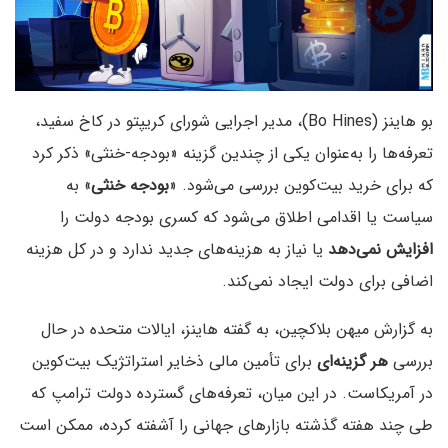
بو هاینز (Bo Hines)، مدیر اجرایی شورای کریپتو در کاخ سفید،
تعرفه‌ها را به‌عنوان یکی از چندین گزینه‌ «بودجه-خنثی» ذکر کرد
که برای خرید بیت‌کوین بررسی می‌شود. «
بودجه خنثی
» به
سیاست یا اقدامی اطلاق می‌شود که کسری بودجه دولت را
افزایش نمی‌دهد
یا نیاز به هزینه‌های جدید ندارد و در کل هزینه
اضافی برای دولت ایجاد نمی‌کند.
به گزارش میهن بلاکچین، به گفته هاینز، ایالات متحده در حال
بررسی
هر گزینه‌ای
برای تأمین مالی ذخایر استراتژیک بیت‌کوین
در آمریکاست. در این میان، تعرفه‌های گسترده دولت ترامپ که
طی چند هفته گذشته بازارهای جهانی را آشفته کرده، ممکن است