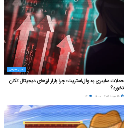
اخبار عمومی
حملات سایبری به وال‌استریت: چرا بازار ارزهای دیجیتال تکان
نخورد؟
۱۵ مرداد ۱۴۰۵ - ۱۵:۰۰
۲۴