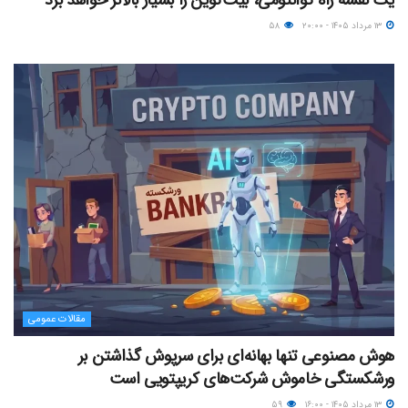
۱۳ مرداد ۱۴۰۵ - ۲۰:۰۰
۵۸
مقالات عمومی
هوش مصنوعی تنها بهانه‌ای برای سرپوش گذاشتن بر
ورشکستگی خاموش شرکت‌های کریپتویی است
۱۳ مرداد ۱۴۰۵ - ۱۶:۰۰
۵۹