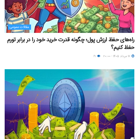
مقالات عمومی
راه‌های حفظ ارزش پول؛ چگونه قدرت خرید خود را در برابر تورم
حفظ کنیم؟
۱۷ مرداد ۱۴۰۵ - ۲۰:۰۰
۶۱