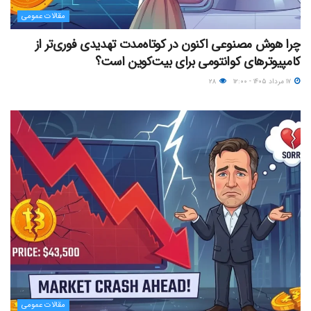
مقالات عمومی
چرا هوش مصنوعی اکنون در کوتاه‌مدت تهدیدی فوری‌تر از
کامپیوترهای کوانتومی برای بیت‌کوین است؟
۱۷ مرداد ۱۴۰۵ - ۱۲:۰۰
۲۸
مقالات عمومی