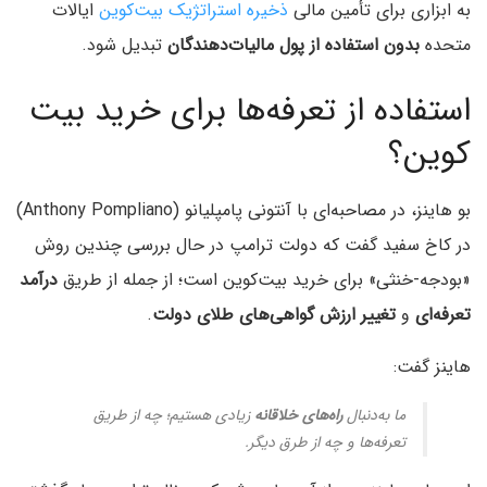
به ابزاری برای تأمین مالی
ذخیره استراتژیک بیت‌کوین
ایالات
متحده
بدون استفاده از پول مالیات‌دهندگان
تبدیل شود.
استفاده از تعرفه‌ها برای خرید بیت
کوین؟
بو هاینز، در مصاحبه‌ای با آنتونی پامپلیانو (Anthony Pompliano)
در کاخ سفید گفت که دولت ترامپ در حال بررسی چندین روش
«بودجه-خنثی» برای خرید بیت‌کوین است؛ از جمله از طریق
درآمد
تعرفه‌ای
و
تغییر ارزش گواهی‌های طلای دولت
.
هاینز گفت:
ما به‌دنبال
راه‌های خلاقانه
زیادی هستیم؛ چه از طریق
تعرفه‌ها و چه از طرق دیگر.