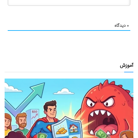
۰
دیدگاه
آموزش