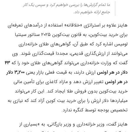
ما تمام گزارش‌ها را بررسی خواهیم کرد و سپس یک کار
جامع ارائه خواهیم داد.
هاینز علاوه بر استراتژی «خلاقانه» استفاده از درآمدهای تعرفه‌ای
برای خرید بیت‌کوین، به قانون بیت‌کوین ۲۰۲۵ سناتور سینتیا
لومیس اشاره کرد که طبق آن، گواهی‌های طلای خزانه‌داری
می‌توانند از ارزش‌گذاری قدیمی، مجددا قیمت‌گذاری شوند. وی
گفت که وزارت خزانه‌داری می‌تواند گواهی‌های طلای خود را که
۴۳
دلار در هر اونس
ارزش دارند، به قیمت فعلی بازار یعنی
۳٬۲۰۰ دلار
در هر اونس
تغییر ارزش دهد و مازاد کاغذی برای تأمین مالی
خرید بیت‌کوین بدون فروش طلا ایجاد کند. این کار می‌تواند
میلیاردها دلار ارزش را برای خرید بیت کوین آزاد کند که نیازی به
تخصیص بودجه توسط کنگره ندارد.
هاینز گفت، وزیر خزانه‌داری و وزیر بازرگانی، به «بسیاری از