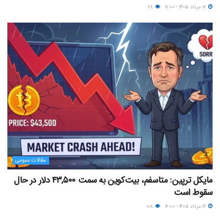
۱۷ مرداد ۱۴۰۵ - ۱۲:۰۰
۲۸
مقالات عمومی
مایکل ترپین: متاسفم، بیت‌کوین به سمت ۴۳,۵۰۰ دلار در حال
سقوط است
۱۶ مرداد ۱۴۰۵ - ۱۲:۰۰
۱۰۸