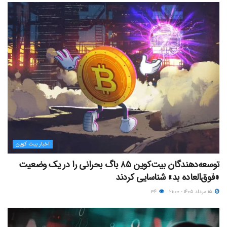
اخبار بیت کوین
توسعه‌دهندگان بیت‌کوین ۸۵ باگ بحرانی را در یک وضعیت
«فوق‌العاده بد» شناسایی کردند
۱۵ مرداد ۱۴۰۵ - ۲۱:۰۰
۳۴