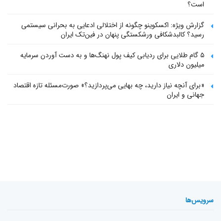
است؟
گزارش ویژه: اکسکوینو چگونه از اختلالی ادعایی به بحرانی سیستمی
رسید؟ کالبدشکافی ورشکستگی پنهان در فین‌تک ایران
۵ گام طلایی برای ردیابی کیف پول‌ نهنگ‌ها و به دست آوردن سرمایه
میلیون دلاری
«برای آنچه نیاز دارید، چه بهایی می‌پردازید؟» صورت‌مسئله تازه اقتصاد
جهانی و ایران
سرویس‌ها