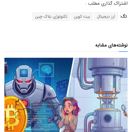
تگ:
ارز دیجیتال
بیت کوین
تکنولوژی بلاک چین
نوشته‌های مشابه