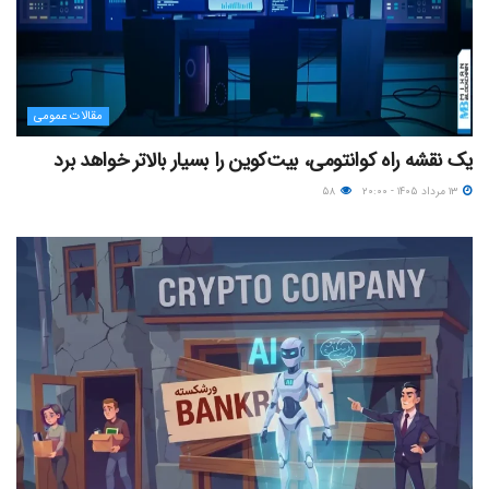
مقالات عمومی
یک نقشه راه کوانتومی، بیت‌کوین را بسیار بالاتر خواهد برد
۱۳ مرداد ۱۴۰۵ - ۲۰:۰۰
۵۸