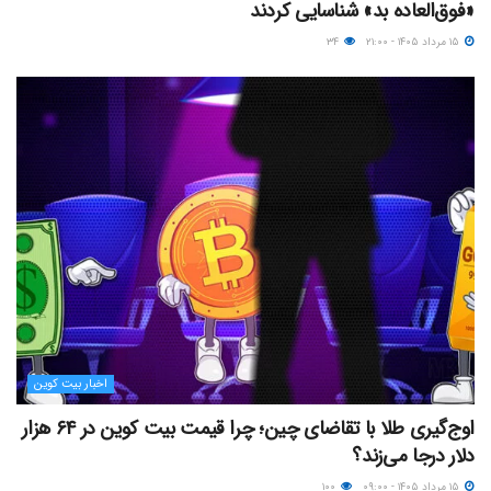
«فوق‌العاده بد» شناسایی کردند
۱۵ مرداد ۱۴۰۵ - ۲۱:۰۰
۳۴
اخبار بیت کوین
اوج‌گیری طلا با تقاضای چین؛ چرا قیمت بیت کوین در ۶۴ هزار
دلار درجا می‌زند؟
۱۵ مرداد ۱۴۰۵ - ۰۹:۰۰
۱۰۰