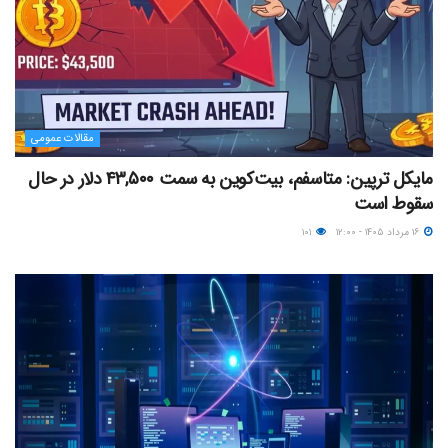
مقالات عمومی
مایکل ترپین: متاسفم، بیت‌کوین به سمت ۴۳,۵۰۰ دلار در حال
سقوط است
۱۶ مرداد ۱۴۰۵ - ۱۲:۰۰
۱۰۱