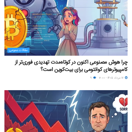
مقالات عمومی
چرا هوش مصنوعی اکنون در کوتاه‌مدت تهدیدی فوری‌تر از
کامپیوترهای کوانتومی برای بیت‌کوین است؟
۱۷ مرداد ۱۴۰۵ - ۱۲:۰۰
۹