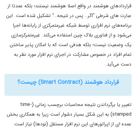
قراردادهای هوشمند در واقع اصلا هوشمند نیستند؛ بلکه عمدتا از
عبارت های شرطی “اگر… پس در نتیجه…” تشکیل شده است. این
برنامه‌های نرم افزاری توسط شبکه غیرمتمرکزی از رایانه‌ها اجرا
می‌شود و از فناوری بلاک چین استفاده می‌کند. غیرمتمرکزسازی
یک وضعیت نیست؛ بلکه هدفی است که با امکان پذیر ساختن
تمام افراد در خصوص مشارکت در اجرای نرم افزار مورد نظر به
دست می‌آید.
قرارداد هوشمند (Smart Contract) چیست؟
تغییر یا برگرداندن نتیجه محاسبات برچسب زمانی (time-
stamped) به این شکل بسیار دشوار است زیرا به همکاری بخش
عمده ای از اپراتورهای این نرم افزار مستقل (نودها) نیاز است.