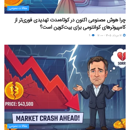
مقالات عمومی
چرا هوش مصنوعی اکنون در کوتاه‌مدت تهدیدی فوری‌تر از
کامپیوترهای کوانتومی برای بیت‌کوین است؟
۱۷ مرداد ۱۴۰۵ - ۱۲:۰۰
۹
مقالات عمومی