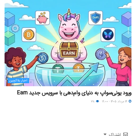
اخبار بلاکچین
ورود یونی‌سواپ به دنیای وام‌دهی با سرویس جدید Earn
۱۴ مرداد ۱۴۰۵ - ۱۹:۰۰
۳۸
اشتراک