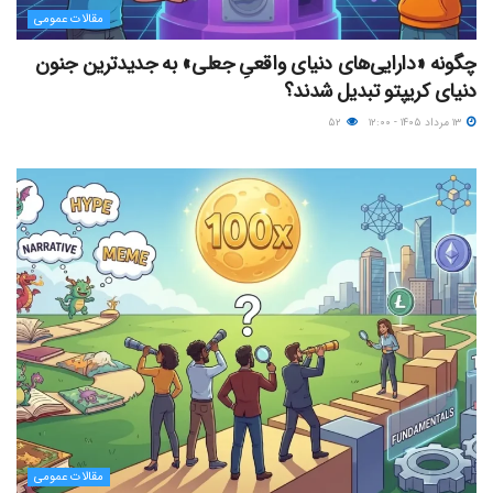
مقالات عمومی
چگونه «دارایی‌های دنیای واقعیِ جعلی» به جدیدترین جنون
دنیای کریپتو تبدیل شدند؟
۱۳ مرداد ۱۴۰۵ - ۱۲:۰۰
۵۲
مقالات عمومی