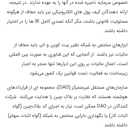
خصوص سرمایه ذخیره شده در آنها را به عهده ندارند. در نتیجه،
ارائه دهندگان کیف پول های الکترونیکی نیز باید معاف از هرگونه
مسئولیت قانونی باشند، مگر آنکه تصدی کامل BI ها را در اختیار
داشته باشند.
ابزارهای مختص به شبکه نظیر بیت کوین و اتر، باید معاف از
مالیات نیز باشند. از آنجایی که این فناوری به صورت بین المللی
است، اعمال مالیات بر روی این ابزارها تنها منجر به اجبار
زیرساخت به فعالیت تحت قوانین یک کشور می‌شود.
سازمان‌های مستقل غیرمتمرکز (DAO)، مجموعه ای از قراردادهای
هوشمند هستند که نظارت بر بلاک چین را هدایت می‌کنند. شرکت
کنندگان در DAO ممکن است نیاز به اجرای کد بلاک‌چین (گواه
اثبات کار) یا نگهداری دارایی مختص به شبکه (گواه اثبات سهام)
داشته باشند.