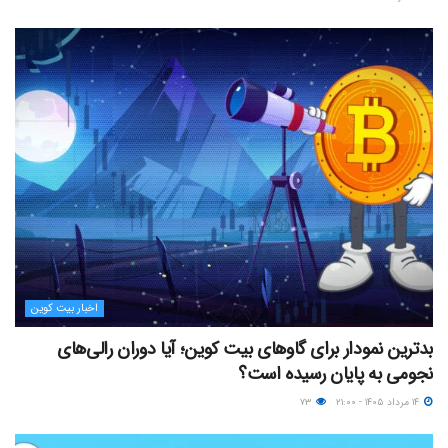
اخبار بیت کوین
بدترین نمودار برای گاوهای بیت کوین؛ آیا دوران رالی‌های
نجومی به پایان رسیده است؟
۱۴ مرداد ۱۴۰۵ - ۲۱:۰۰
۷۳