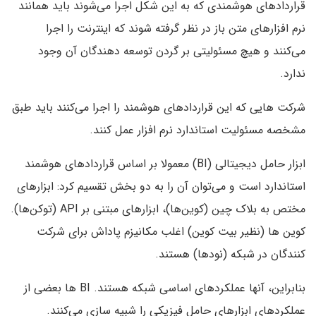
قراردادهای هوشمندی که به این شکل اجرا می‌شوند باید همانند
نرم افزارهای متن باز در نظر گرفته شوند که اینترنت را اجرا
می‌کنند و هیچ مسئولیتی بر گردن توسعه دهندگان آن وجود
ندارد.
شرکت هایی که این قراردادهای هوشمند را اجرا می‌کنند باید طبق
مشخصه مسئولیت استاندارد نرم افزار عمل کنند.
ابزار حامل دیجیتالی (BI) معمولا بر اساس قراردادهای هوشمند
استاندارد است و می‌توان آن را به دو بخش تقسیم کرد: ابزارهای
مختص به بلاک چین (کوین‌ها)، ابزارهای مبتنی بر API (توکن‌ها).
کوین ها (نظیر بیت کوین) اغلب مکانیزم پاداش برای شرکت
کنندگان در شبکه (نودها) هستند.
بنابراین، آنها عملکردهای اساسی شبکه هستند. BI ها بعضی از
عملکردهای ابزارهای حامل فیزیکی را شبیه سازی می‌کنند.