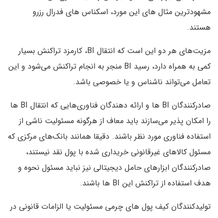
مشهودترین مثال های این مورد، اسکناس های فدرال رزرو
هستند.
مزیت‌های هر دو این است که انتقال BI، کارمزد تراکنش بسیار
کمی به همراه دارد، رسید BI منجر به انجام تراکنش می‌شود و این
تعامل می‌تواند ناشناس و یا خصوصی باشد.
صادرکنندگان BI ها و ارائه دهندگان فناوری‌هایی که انتقال BI ها
را امکان پذیر می‌سازند باید معاف از هرگونه مسئولیت ناشی از
استفاده فناوری مورد نظر باشند. دقیقا همانند بانک‌های مرکزی که
مسئول کالاهای غیرقانونی خریداری شده با پول نقد نیستند،
صادرکنندگان ابزارهای حامل دیجیتالی نیز نباید مسئول نحوه و
هدف استفاده از تراکنش این BI ها باشند.
تولیدکنندگان کیف پول های چرمی مسئولیت یا الزامات قانونی در