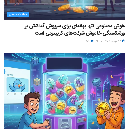
مقالات عمومی
هوش مصنوعی تنها بهانه‌ای برای سرپوش گذاشتن بر
ورشکستگی خاموش شرکت‌های کریپتویی است
۱۳ مرداد ۱۴۰۵ - ۱۶:۰۰
۵۹