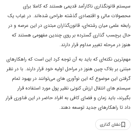
سیستم قانونگذاری ناکارآمد قدیمی هستند که کاملا برای
محصولات مالی و اقتصادی گذشته طراحی شده‌اند. در غیاب یک
رابطه علمی میان رشته‌ای، قانون‌گذاران مبتدی در این عرصه و در
حال برچسب گذاری گسترده بر روی چندین مفهومی هستند که
هنوز در مرحله تغییر مداوم قرار دارند.
مهم‌ترین نکته‌ای که باید به آن توجه کرد این است که راهکارهای
مبتنی بر بلاک چین هنوز در مراحل اولیه خود قرار دارند. با در نظر
گرفتن این موضوع که این نوآوری های می‌توانند در بهبود تمام
سیستم های انتقال ارزش کنونی نظیر پول مورد استفاده قرار
بگیرند، باید زمان و فضای کافی به افراد حاضر در این فناوری قرار
داد تا راهکارهای جدید توسعه دهند.
نشان گذاری