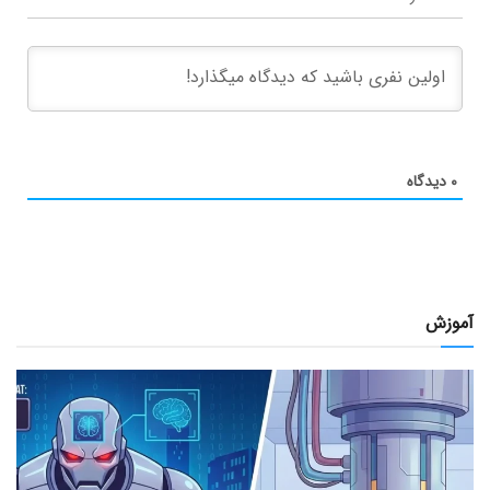
۰
دیدگاه
آموزش