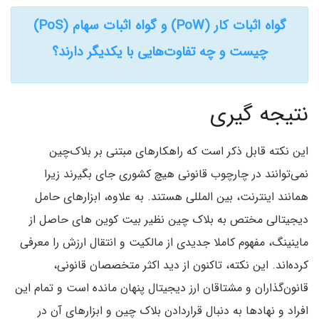
گواه اثبات کار (PoW) و گواه اثبات سهام (PoS)
چیست و چه تفاوت‌هایی با یکدیگر دارند؟
نتیجه گیری
این نکته قابل ذکر است که راهکارهای مبتنی بر بلاک‌چین
نمی‌توانند در چارچوب قانونی هیچ کشوری جای بگیرند زیرا
همانند اینترنت، بین المللی هستند. به علاوه، ابزارهای حامل
دیجیتالی مختص به بلاک چین نظیر بیت کوین های حاصل از
ماینینگ، مفهوم کاملا جدیدی از مالکیت و انتقال ارزش را معرفی
کرده‌اند. این نکته، تاکنون از دید اکثر متخصصان قانونی،
قانون‌گذاران و مشتاقان ارز دیجیتال پنهان مانده است و تمام این
افراد و نهادها به دنبال قراردادن بلاک چین و ابزارهای آن در