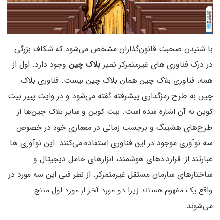
با شنیدن صحبت قانون‌گذاران مشخص می‌شود که شکاف بزرگی
در درک فناوری های غیرمتمرکز نظیر
بلاک چین
وجود دارد. اول از
همه، فناوری بلاک چین همان بلاک چین نیست. فناوری بلاک
چین به طرح رمزگذاری پیشرفته گفته می‌شود و در وایت پیپر بیت
کوین به آن اشاره شده است. بیت کوین و سایر بلاک چین‌ها از
طرح‌های هشینگ و برچسب زمانی در معماری خود در خصوص
سه نوآوری موجود در این فناوری استفاده می‌کنند. این نوآوری ها
عبارتند از: قراردادهای هوشمند، ابزارهای حامل دیجیتال و
ساختارهای سازمان مستقل غیرمتمرکز. از نظر فنی این سه مورد در
واقع یک مفهوم هستند زیرا دو مورد آخر از مورد اول منتج
می‌شوند.