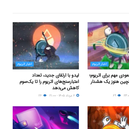
اخبار اتریوم
اخبار اتریوم
دی مهم برای اتریوم؛
لیدو با ارتقای جدید، تعداد
آنچین هنوز یک هشدار
اعتبارسنج‌های اتریوم را تا یک‌سوم
کاهش می‌دهد
۶۹
۶ مرداد ۱۴۰۵ - ۲۱:۰۰
۲۶