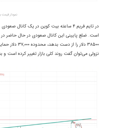
نمودار قیمت بیت 
۳۸۵۰۰ دلار را ا
نزولی می‌توان گفت روند کلی بازار تغییر کرده است و 