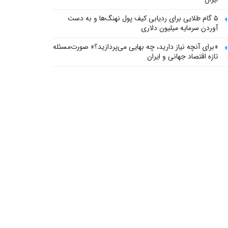
۵ گام طلایی برای ردیابی کیف پول‌ نهنگ‌ها و به دست
آوردن سرمایه میلیون دلاری
«برای آنچه نیاز دارید، چه بهایی می‌پردازید؟» صورت‌مسئله
تازه اقتصاد جهانی و ایران