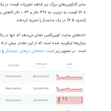
سایر آلتکوین‌های بزرگ نیز شاهد تغییرات قیمت در یک
۲.۸٪ قیمت به ترتیب به ۳۹۷ دلار و ۰.۷۳ دلار کاهش یافته‌اند. در حالیکه
(حدود ۴.۵٪ در یک ساعت) را تجربه کرده‌اند.
است. در تصویر زیر
قیمت لحظه‌ای ارزهای دیجیتال
را 