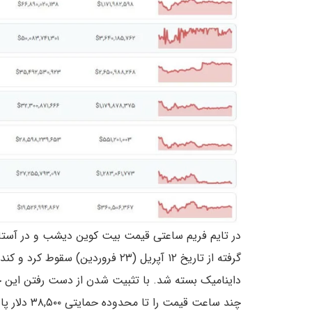
در تایم فریم ساعتی قیمت بیت کوین دیشب و در آست
داینامیک بسته شد. با تثبیت شدن از دست رفتن این حما
چند ساعت قیمت را تا محدوده حمایتی ۳۸,۵۰۰ دلار پایین آوردند.