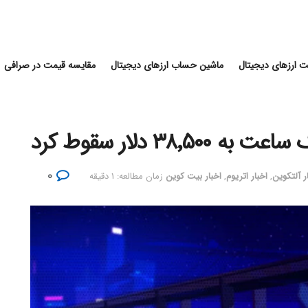
 ارزهای دیجیتال
ماشین حساب ارزهای دیجیتال
مقایسه قیمت در صرافی
۳۸ دلار سقوط کرد
۰
ر آلتکوین
,
اخبار اتریوم
,
اخبار بیت کوین
زمان مطالعه: ۱ دقیقه