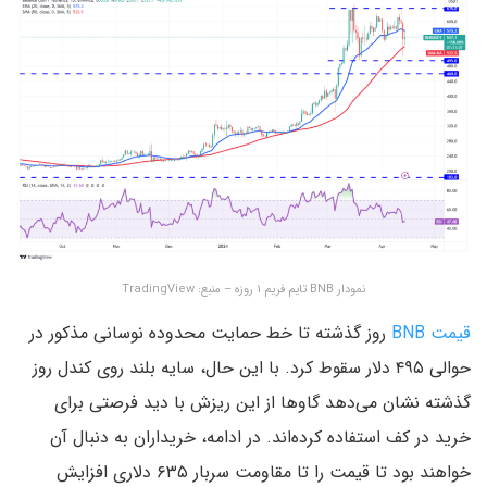
نمودار BNB تایم فریم ۱ روزه – منبع: TradingView
قیمت BNB
روز گذشته تا خط حمایت محدوده نوسانی مذکور در
حوالی ۴۹۵ دلار سقوط کرد. با این حال، سایه بلند روی کندل روز
گذشته نشان می‌دهد گاوها از این ریزش با دید فرصتی برای
خرید در کف استفاده کرده‌اند. در ادامه، خریداران به دنبال آن
خواهند بود تا قیمت را تا مقاومت سربار ۶۳۵ دلاری افزایش