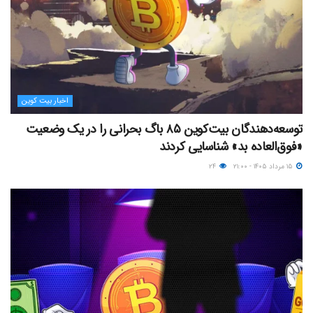
اخبار بیت کوین
توسعه‌دهندگان بیت‌کوین ۸۵ باگ بحرانی را در یک وضعیت
«فوق‌العاده بد» شناسایی کردند
۱۵ مرداد ۱۴۰۵ - ۲۱:۰۰
۲۴