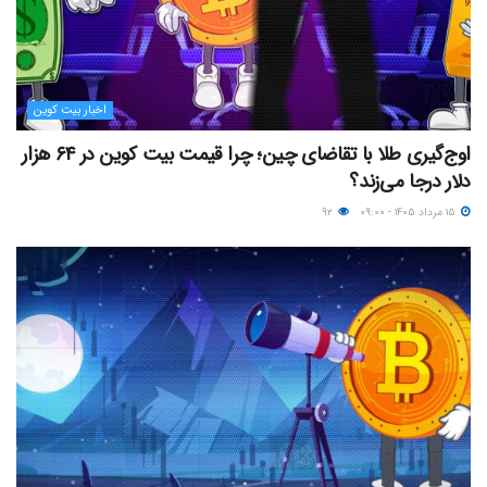
اخبار بیت کوین
اوج‌گیری طلا با تقاضای چین؛ چرا قیمت بیت کوین در ۶۴ هزار
دلار درجا می‌زند؟
۱۵ مرداد ۱۴۰۵ - ۰۹:۰۰
۹۲