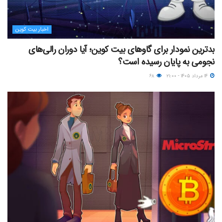
اخبار بیت کوین
بدترین نمودار برای گاوهای بیت کوین؛ آیا دوران رالی‌های
نجومی به پایان رسیده است؟
۱۴ مرداد ۱۴۰۵ - ۲۱:۰۰
۶۸