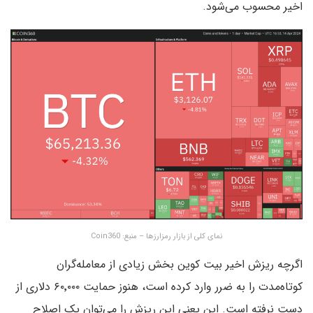
اخیر محسوب می‌شود.
نمای کلی از بازار رمزارزها – منبع: Coin360
اگرچه ریزش اخیر بیت کوین بخش زیادی از معامله‌گران
کوتاه‌مدت را به ضرر وارد کرده است، هنوز حمایت ۶۰٬۰۰۰ دلاری از
دست نرفته است. این یعنی این ریزش را می‌توان یک اصلاح