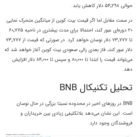
حوالی ۵۴٬۲۹۸ دلار کاهش یابد.
در سمت مقابل اما اگر قیمت بیت کوین از میانگین متحرک نمایی
۲۰ دوره‌ای عبور کند، احتمالا برای مدت بیشتری در ناحیه ۶۰٬۷۷۵
تا ۷۳٬۷۷۷ دلار نوسان خواهد کرد. در صورتی که قیمت از ۷۳٬۷۷۷
دلار عبور کند، فاز بعدی رالی صعودی بیت کوین آغاز خواهد شد که
می‌تواند قیمت را ابتدا تا ۸۰٬۰۰۰ و سپس تا ۸۴٬۰۰۰ دلار افزایش
دهد.
تحلیل تکنیکال BNB
BNB در روزهای اخیر در محدوده نسبتا بزرگی در حال نوسان
است. این نشان می‌دهد بلاتکلیفی زیادی بین خریداران و
فروشندگان وجود دارد.