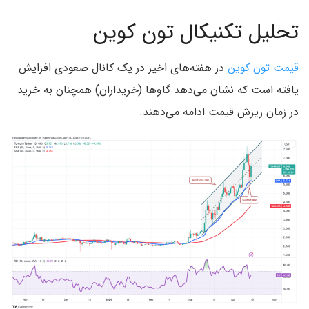
تحلیل تکنیکال تون کوین
قیمت تون کوین
در هفته‌های اخیر در یک کانال صعودی افزایش
یافته است که نشان می‌دهد گاوها (خریداران) همچنان به خرید
در زمان ریزش قیمت ادامه می‌دهند.