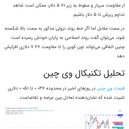
از مقاومت سربار و سقوط به زیر ۵.۷۱ دلار، ممکن است شاهد
تداوم ریزش تا ۵ دلار باشیم.
در سمت مقابل اما اگر خط روند نزولی مذکور به سمت بالا شکسته
شود، می‌توان گفت روند اصلاحی به پایان خودش رسیده است.
چنین اتفاقی می‌تواند تون کوین را تا مقاومت ۷.۶۷ دلاری افزایش
دهد.
تحلیل تکنیکال وی چین
قیمت وی چین
در روزهای اخیر در محدوده ۰.۰۳۶ تا ۰.۰۵۱ دلاری
تثبیت شده که نشان‌دهنده تعادل بین عرضه و تقاضاست.