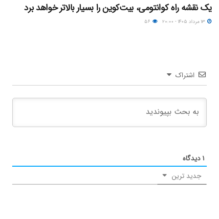
یک نقشه راه کوانتومی، بیت‌کوین را بسیار بالاتر خواهد برد
۱۳ مرداد ۱۴۰۵ - ۲۰:۰۰
۵۶
اشتراک
۱
دیدگاه
جدید ترین