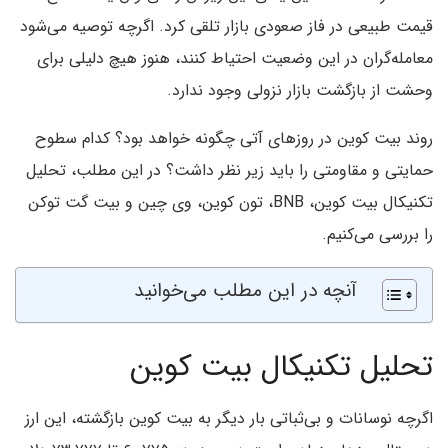
قیمت طبیعی در فاز صعودی بازار تلقی کرد. اگرچه توصیه می‌شود
معامله‌گران در این وضعیت احتیاط کنند، هنوز هیچ دلیلی برای
وحشت از بازگشت بازار نزولی وجود ندارد.
روند بیت کوین در روزهای آتی چگونه خواهد بود؟ کدام سطوح
حمایتی و مقاومتی را باید زیر نظر داشت؟ در این مطلب، تحلیل
تکنیکال بیت کوین، BNB، تون کوین، وی چین و بیت گت توکن
را بررسی می‌کنیم.
آنچه در این مطلب می‌خوانید
تحلیل تکنیکال بیت کوین
اگرچه نوسانات و بی‌ثباتی بار دیگر به بیت کوین بازگشته، این ارز