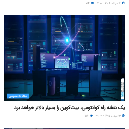
۱۶ مرداد ۱۴۰۵ - ۱۲:۰۰
۵۴
مقالات عمومی
یک نقشه راه کوانتومی، بیت‌کوین را بسیار بالاتر خواهد برد
۱۳ مرداد ۱۴۰۵ - ۲۰:۰۰
۵۶