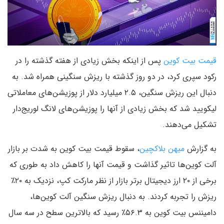
قیمت بیت کوین
پس از اینکه بخش زیادی از هفته گذشته را در
رکود سپری کرد، در دو روز گذشته با ریزش سنگینی همراه شد. به
دنبال این ریزش سنگین، ۲.۵ میلیارد دلار از پوزیشن‌های معاملاتی
لیکویید شد که بخش زیادی از آنها را پوزیشن‌های لانگ لوریج‌دار
تشکیل می‌دهند.
به گزارش
میهن بلاکچین
، سقوط قیمت بیت کوین به شدت بر بازار
آلت کوین‌ها تاثیر گذاشت و قیمت آنها را کاهش داد به طوری که
برخی از ۲۰ ارز دیجیتال برتر بازار از نظر مارکت کپ، نزدیک به ۲۰٪
ریزش را تجربه کردند. به دنبال ریزش سنگین آلت کوین‌ها،
دامیننس بیت کوین به ۵۶.۳٪ رسید که بالاترین سطح در سه سال