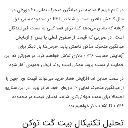
در تایم فریم ۴ ساعته نیز میانگین متحرک نمایی ۲۰ دوره‌ای در
حال کاهش یافتن است و شاخص RSI در محدوده منفی قرار
گرفته که نشان می‌دهد کفه ترازو فعلا کمی به سمت فروشندگان
است. در صورتی که قیمت از سطوح فعلی یا پس از آزمایش
میانگین متحرک مذکور کاهش یابد، خرس‌ها بار دیگر برای
آزمایش حمایت ۰.۰۳۶ دلاری تلاش خواهند کرد. در صورتی که این
حمایت از دست برود، ممکن است روند نزولی جدیدی آغاز شود.
در سمت مقابل اما افزایش فشار خرید می‌تواند قیمت وی چین را
از میانگین متحرک نمایی ۲۰ دوره‌ای خود فراتر ببرد. در این سناریو
احتمالا برای مدت طولانی‌تری شاهد نوسان قیمت در محدوده
۰.۰۳۶ تا ۰.۰۵۱ دلار خواهیم بود.
تحلیل تکنیکال بیت گت توکن