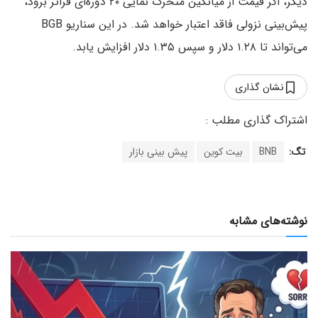
دیگر، اگر قیمت از میانگین متحرک نمایی ۲۰ دوره‌ای فراتر برود،
پیش‌بینی نزولی فاقد اعتبار خواهد شد. در این سناریو BGB
می‌تواند تا ۱.۲۸ دلار و سپس ۱.۳۵ دلار افزایش یابد.
نشان گذاری
تگ:
BNB
بیت کوین
پیش بینی بازار
نوشته‌های مشابه