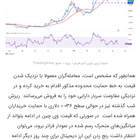
نمودار وی چین تایم فریم ۱ روزه – منبع: TradingView
همانطور که مشخص است، معامله‌گران معمولا با نزدیک شدن
قیمت به خط حمایت محدوده مذکور اقدام به خرید کرده و در
نزدیکی مقاومت سربار دارایی خود را به فروش می‌رسانند. ریزش
شب گذشته نیز در حوالی سطح ۰.۰۳۶ دلاری با حمایت خریداران
همراه شده است. در صورتی که قیمت وی چین در ادامه بتواند از
میانگین‌های متحرک رسم شده در نمودار فراتر برود، می‌توان
انتظار داشت رنج زدن این ارز دیجیتال برای چند روز دیگر ادامه