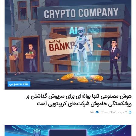
مقالات عمومی
هوش مصنوعی تنها بهانه‌ای برای سرپوش گذاشتن بر
ورشکستگی خاموش شرکت‌های کریپتویی است
۱۳ مرداد ۱۴۰۵ - ۱۶:۰۰
۵۵