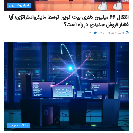
اخبار بیت کوین
انتقال ۶۶ میلیون دلاری بیت کوین توسط مایکرواستراتژی؛ آیا
فشار فروش جدیدی در راه است؟
۱۴ مرداد ۱۴۰۵ - ۱۷:۰۰
۲۲
مقالات عمومی