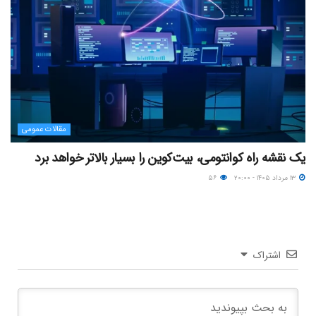
مقالات عمومی
یک نقشه راه کوانتومی، بیت‌کوین را بسیار بالاتر خواهد برد
۱۳ مرداد ۱۴۰۵ - ۲۰:۰۰
۵۶
اشتراک