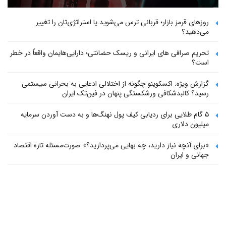
روزهای قرمز بازار؛ قربانی ترس می‌شوید یا استراتژی‌تان را تغییر
می‌دهید؟
تحریم صرافی های ایرانی و ریسک حضانتی؛ دارایی‌هایمان واقعاً در خطر
است؟
گزارش ویژه: اکسکوینو چگونه از اختلالی ادعایی به بحرانی سیستمی
رسید؟ کالبدشکافی ورشکستگی پنهان در فین‌تک ایران
۵ گام طلایی برای ردیابی کیف پول‌ نهنگ‌ها و به دست آوردن سرمایه
میلیون دلاری
«برای آنچه نیاز دارید، چه بهایی می‌پردازید؟» صورت‌مسئله تازه اقتصاد
جهانی و ایران