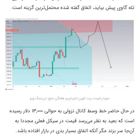
تله گاوی پیش بیاید، اتفاق گفته شده محتمل‌ترین گزینه است.
نمودار قیمت بیت کوین تایم فریم هفتگی منبع: تریدینگ ویو
در حال حاضر خط وسط کانال نزولی به حوالی ۱۳,۰۰۰ دلار رسیده
است که بعید به نظر می‌رسد قیمت در سیکل فعلی مجددا به
آن‌جا سر بزند مگر آنکه اتفاق بسیار بدی در بازار افتاده باشد.