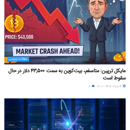
مقالات عمومی
مایکل ترپین: متاسفم، بیت‌کوین به سمت ۴۳,۵۰۰ دلار در حال
سقوط است
۱۶ مرداد ۱۴۰۵ - ۱۲:۰۰
۸