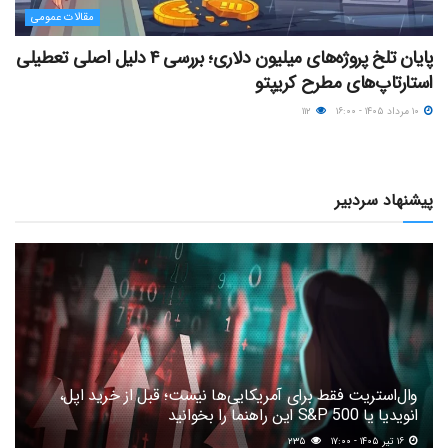
مقالات عمومی
پایان تلخ پروژه‌های میلیون دلاری؛ بررسی ۴ دلیل اصلی تعطیلی
استارتاپ‌های مطرح کریپتو
۱۰ مرداد ۱۴۰۵ - ۱۶:۰۰
۱۱۲
پیشنهاد سردبیر
وال‌استریت فقط برای آمریکایی‌ها نیست؛ قبل از خرید اپل،
انویدیا یا S&P 500 این راهنما را بخوانید
۱۶ تیر ۱۴۰۵ - ۱۷:۰۰
۲۳۵