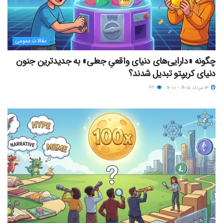
مقالات عمومی
چگونه «دارایی‌های دنیای واقعیِ جعلی» به جدیدترین جنون
دنیای کریپتو تبدیل شدند؟
۱۳ مرداد ۱۴۰۵ - ۱۲:۰۰
۴۶