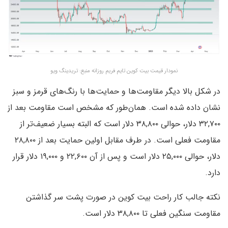
نمودار قیمت بیت کوین تایم فریم روزانه منبع: تریدینگ ویو
در شکل بالا دیگر مقاومت‌ها و حمایت‌ها با رنگ‌های قرمز و سبز
نشان داده شده است. همان‌طور که مشخص است مقاومت بعد از
۳۲,۷۰۰ دلار، حوالی ۳۸,۸۰۰ دلار است که البته بسیار ضعیف‌تر از
مقاومت فعلی است. در طرف مقابل اولین حمایت بعد از ۲۸,۸۰۰
دلار، حوالی ۲۵,۰۰۰ دلار است و پس از آن ۲۲,۶۰۰ و ۱۹,۰۰۰ دلار قرار
دارد.
نکته جالب کار راحت بیت کوین در صورت پشت سر گذاشتن
مقاومت سنگین فعلی تا ۳۸,۸۰۰ دلار است.