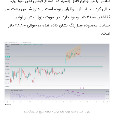
شانس را می‌توانیم قائل باشیم که اصلاح قیمتی اخیر تنها برای
خالی کردن حباب این واگرایی بوده است و هنوز شانس پشت سر
گذاشتن ۳۱,۰۰۰ دلار وجود دارد. در صورت نزول بیش‌تر اولین
حمایت محدوده سبز رنگ نشان داده شده در حوالی ۲۸,۸۰۰ دلار
است.
نمودار قیمت بیت کوین تایم فریم ۴ ساعته منبع: تریدینگ ویو