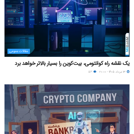
مقالات عمومی
یک نقشه راه کوانتومی، بیت‌کوین را بسیار بالاتر خواهد برد
۱۳ مرداد ۱۴۰۵ - ۲۰:۰۰
۵۶