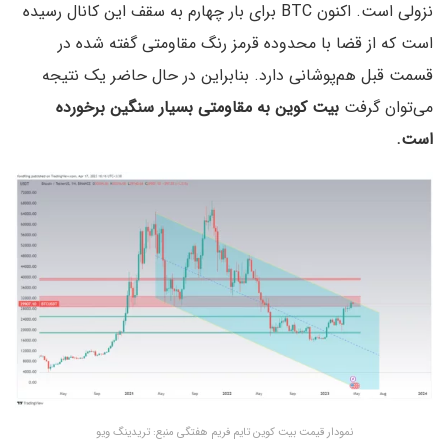
نزولی است. اکنون BTC برای بار چهارم به سقف این کانال رسیده
است که از قضا با محدوده قرمز رنگ مقاومتی گفته شده در
قسمت قبل هم‌پوشانی دارد. بنابراین در حال حاضر یک نتیجه
می‌توان گرفت
بیت کوین به مقاومتی بسیار سنگین برخورده
است.
نمودار قیمت بیت کوین تایم فریم هفتگی منبع: تریدینگ ویو