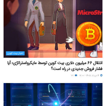
اخبار بیت کوین
انتقال ۶۶ میلیون دلاری بیت کوین توسط مایکرواستراتژی؛ آیا
فشار فروش جدیدی در راه است؟
۱۴ مرداد ۱۴۰۵ - ۱۷:۰۰
۲۲