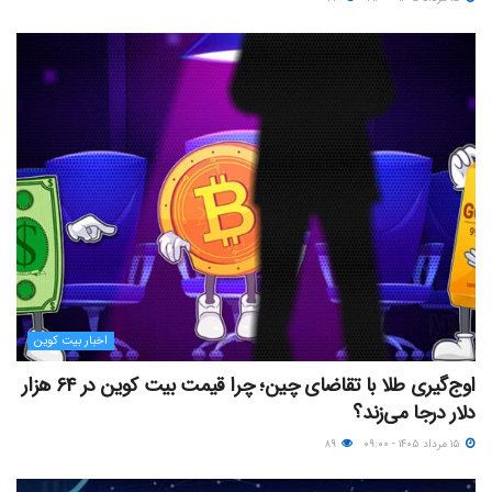
اخبار بیت کوین
اوج‌گیری طلا با تقاضای چین؛ چرا قیمت بیت کوین در ۶۴ هزار
دلار درجا می‌زند؟
۱۵ مرداد ۱۴۰۵ - ۰۹:۰۰
۸۹