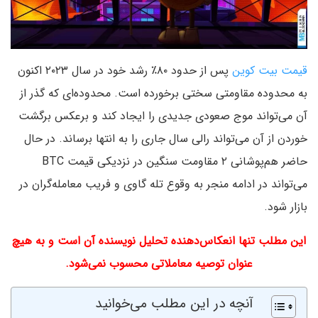
قیمت بیت کوین
پس از حدود ۸۰٪ رشد خود در سال ۲۰۲۳ اکنون
به محدوده مقاومتی سختی برخورده است. محدوده‌ای که گذر از
آن می‌تواند موج صعودی جدیدی را ایجاد کند و برعکس برگشت
خوردن از آن می‌تواند رالی سال جاری را به انتها برساند. در حال
حاضر هم‌پوشانی ۲ مقاومت سنگین در نزدیکی قیمت BTC
می‌تواند در ادامه منجر به وقوع تله گاوی و فریب معامله‌گران در
بازار شود.
این مطلب تنها انعکاس‌دهنده تحلیل نویسنده آن است و به هیچ
عنوان توصیه معاملاتی محسوب نمی‌شود.
آنچه در این مطلب می‌خوانید