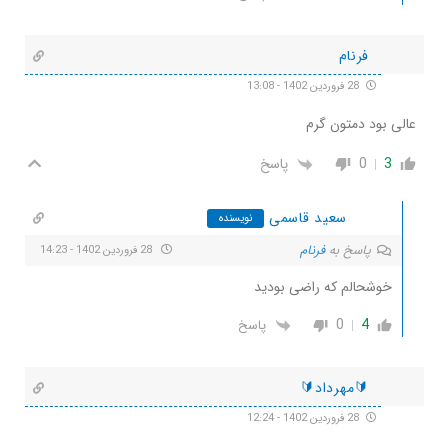
فرنام
28 فروردین 1402 - 13:08
عالی بود دمتون گرم
3
0
پاسخ
سعید قاسمی
نویسنده
پاسخ به
فرنام
28 فروردین 1402 - 14:23
خوشحالم که راضی بودید
0
4
پاسخ
🔰مهرداد🔰
28 فروردین 1402 - 12:24