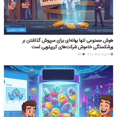
مقالات عمومی
هوش مصنوعی تنها بهانه‌ای برای سرپوش گذاشتن بر
ورشکستگی خاموش شرکت‌های کریپتویی است
۱۳ مرداد ۱۴۰۵ - ۱۶:۰۰
۵۴