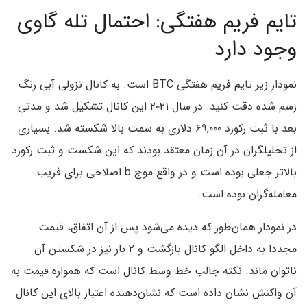
تایم فریم هفتگی: احتمال تله گاوی
وجود دارد
نمودار زیر تایم فریم هفتگی BTC است. به کانال نزولی آبی رنگ
رسم شده دقت کنید. در سال ۲۰۲۱ این کانال تشکیل شد و مدتی
بعد با ثبت رکورد ۶۹,۰۰۰ دلاری به سمت بالا شکسته شد. بسیاری
از تحلیلگران در آن زمان معتقد بودند که این شکست و ثبت رکورد
بالاتر جعلی بوده است و در واقع موج b اصلاحی برای فریب
معامله‌گران بوده است.
در نمودار همان‌طور که دیده می‌شود پس از آن اتفاق، قیمت
مجددا به داخل الگو کانال بازگشت و ۲ بار نیز در شکستن آن
ناتوان ماند. نکته جالب خط وسط کانال است که همواره قیمت به
آن واکنش نشان داده است که نشان‌دهنده اعتبار بالای این کانال