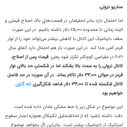
سناریو نزولی:
اما احتمال دارد بنابر تحلیلمان در قسمت‌های بالا، اصلاح قیمتی و
البته زمانی تا محدوده ۲۵,۰۰۰ دلار داشته باشیم. در این صورت
سقف داینامیک این کانال با کاهش بیشتر می‌تواند خود را از نوار
قرمز کمی جدا کند. در این صورت باز هم احتمال دارد اتفاق سال
۲۰۲۱ در مقیاسی کوچکتر تکرار شود یعنی:
قیمت پس از اصلاح،
کانال نزولی را به سمت بالا بشکند اما در شکستن حد بالای نوار
قرمز در حوالی ۳۳,۰۰۰ دلار ناکام بماند. در آن صورت در حد فاصل
کانال شکسته شده تا ۳۳,۰۰۰ دلار شاهد شکل‌گیری
تله گاوی
خواهیم بود.
این موضوع در شکل زیر با خط مشکی نشان داده شده است.
دقت داشته باشید که از لحاظتحلیل تکنیکال همواره اعتبار سطوح
استاتیک از داینامیک بیشتر است. بنابراین اگر بخواهد موضوع