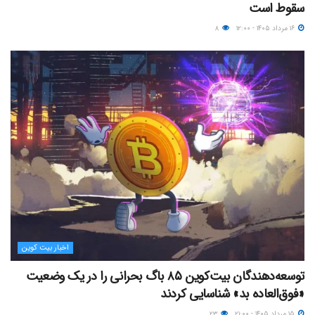
سقوط است
۱۶ مرداد ۱۴۰۵ - ۱۲:۰۰
۸
اخبار بیت کوین
توسعه‌دهندگان بیت‌کوین ۸۵ باگ بحرانی را در یک وضعیت
«فوق‌العاده بد» شناسایی کردند
۱۵ مرداد ۱۴۰۵ - ۲۱:۰۰
۲۳