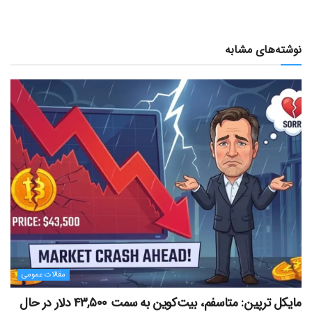
نوشته‌های مشابه
مقالات عمومی
مایکل ترپین: متاسفم، بیت‌کوین به سمت ۴۳,۵۰۰ دلار در حال