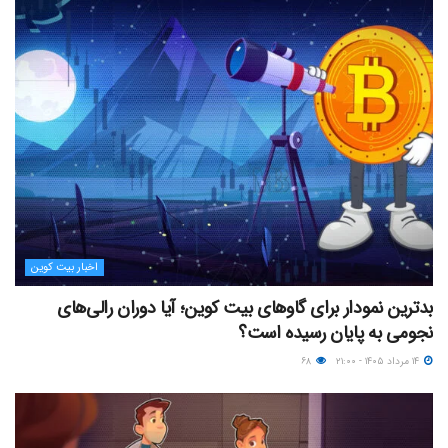
اخبار بیت کوین
بدترین نمودار برای گاوهای بیت کوین؛ آیا دوران رالی‌های
نجومی به پایان رسیده است؟
۱۴ مرداد ۱۴۰۵ - ۲۱:۰۰
۶۸