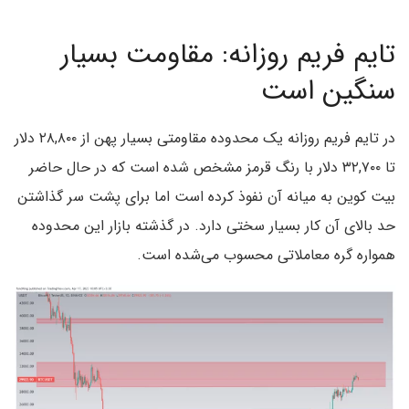
تایم فریم روزانه: مقاومت بسیار
سنگین است
در تایم فریم روزانه یک محدوده مقاومتی بسیار پهن از ۲۸,۸۰۰ دلار
تا ۳۲,۷۰۰ دلار با رنگ قرمز مشخص شده است که در حال حاضر
بیت کوین به میانه آن نفوذ کرده است اما برای پشت سر گذاشتن
حد بالای آن کار بسیار سختی دارد. در گذشته بازار این محدوده
همواره گره معاملاتی محسوب می‌شده است.