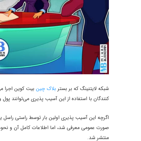
شبکه لایتنینگ که بر بستر
بلاک چین
بیت کوین اجرا م
کنندگان با استفاده از این آسیب پذیری می‌توانند پول و
صورت عمومی معرفی شد، اما اطلاعات کامل آن و نحوه س
منتشر شد.