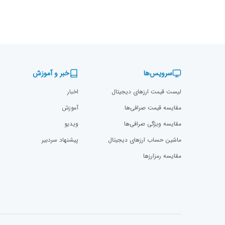
سرویس‌ها
خبر و آموزش
لیست قیمت ارزهای دیجیتال
اخبار
مقایسه قیمت صرافی‌ها
آموزش
مقایسه ویژگی صرافی‌ها
ویدیو
ماشین حساب ارزهای دیجیتال
پیشنهاد سردبیر
مقایسه رمزارز‌ها