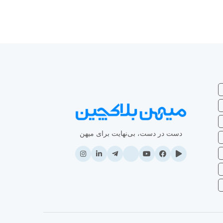
دست در دست، بی‌نهایت برای میهن