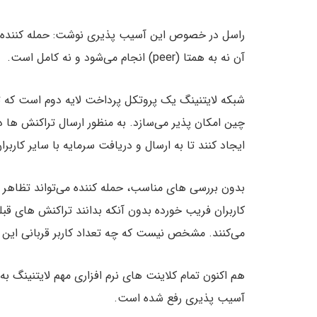
راسل در خصوص این آسیب پذیری نوشت: حمله کننده می‌
آن نه به همتا (peer) انجام می‌شود و نه کامل است.
شبکه لایتنینگ یک پروتکل پرداخت لایه دوم است که تر
چین امکان پذیر می‌سازد. به منظور ارسال تراکنش ها در
ایجاد کنند تا به ارسال و دریافت سرمایه با سایر کاربران
بدون بررسی های مناسب، حمله کننده می‌تواند تظاهر 
کاربران فریب خورده بدون آنکه بدانند تراکنش های قبلی
می‌کنند. مشخص نیست که چه تعداد کاربر قربانی این 
هم اکنون تمام کلاینت های نرم افزاری مهم لایتنینگ ب
آسیب پذیری رفع شده است.