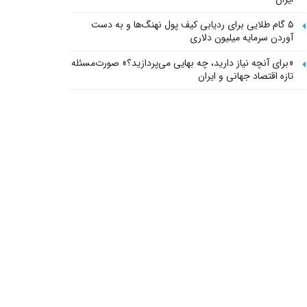
۵ گام طلایی برای ردیابی کیف پول‌ نهنگ‌ها و به دست
آوردن سرمایه میلیون دلاری
«برای آنچه نیاز دارید، چه بهایی می‌پردازید؟» صورت‌مسئله
تازه اقتصاد جهانی و ایران