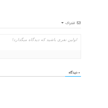
اشتراک
۰
دیدگاه