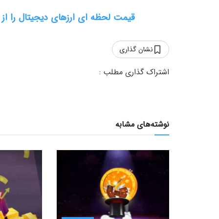
قیمت لحظه ای ارزهای دیجیتال را از
نشان گذاری
نوشته‌های مشابه