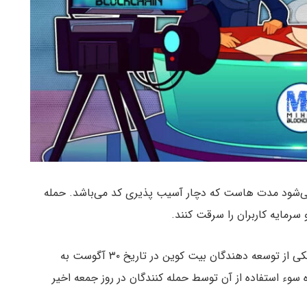
ی‌شود مدت هاست که دچار آسیب پذیری کد می‌باشد. حمله
 سرمایه کاربران را سرقت کنند.
اگرچه این آسیب پذیری اولین بار توسط راستی راسل یکی از توسعه دهندگان بیت کوین در تاریخ ۳۰ آگوست به
وء استفاده از آن توسط حمله کنندگان در روز جمعه اخیر