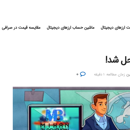
 ارزهای دیجیتال
ماشین حساب ارزهای دیجیتال
مقایسه قیمت در صرافی
حل شد!
۰
ین
زمان مطالعه: ۱ دقیقه