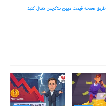
 طریق صفحه قیمت میهن بلاکچین دنبال کنید