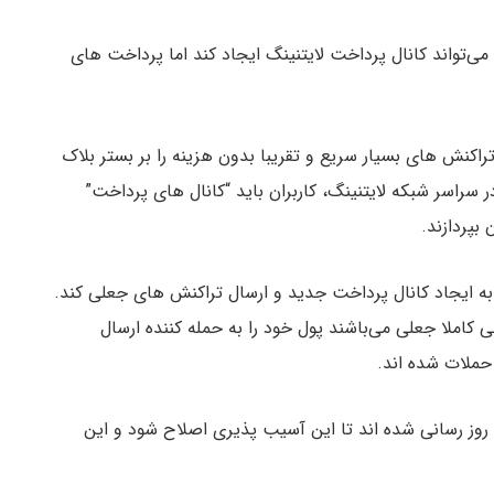
تواند کانال پرداخت لایتنینگ ایجاد کند اما پرداخت های
اکنش های بسیار سریع و تقریبا بدون هزینه را بر بستر بلاک
 سراسر شبکه لایتنینگ، کاربران باید “کانال های پرداخت”
 بپردازند.
به ایجاد کانال پرداخت جدید و ارسال تراکنش های جعلی کند.
 کاملا جعلی می‌باشند پول خود را به حمله کننده ارسال
حملات شده اند.
ه روز رسانی شده اند تا این آسیب پذیری اصلاح شود و این