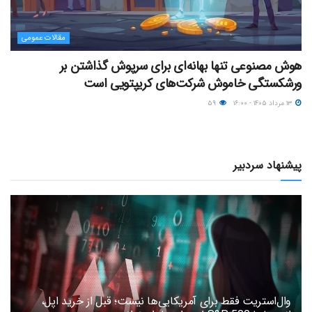
مقالات عمومی
هوش مصنوعی تنها بهانه‌ای برای سرپوش گذاشتن بر
ورشکستگی خاموش شرکت‌های کریپتویی است
۱۳ مرداد ۱۴۰۵ - ۱۶:۰۰
۵۹
پیشنهاد سردبیر
وال‌استریت فقط برای آمریکایی‌ها نیست؛ قبل از خرید اپل،