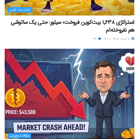
اخبار بیت کوین
استراتژی ۱٬۶۳۸ بیت‌کوین فروخت؛ سیلور: حتی یک ساتوشی
هم نفروخته‌ام
۱۶ مرداد ۱۴۰۵ - ۱۶:۰۰
۳۶
مقالات عمومی