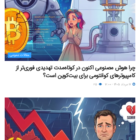
مقالات عمومی
چرا هوش مصنوعی اکنون در کوتاه‌مدت تهدیدی فوری‌تر از
کامپیوترهای کوانتومی برای بیت‌کوین است؟
۱۷ مرداد ۱۴۰۵ - ۱۲:۰۰
۲۵