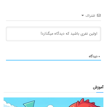
اشتراک
۰
دیدگاه
آموزش