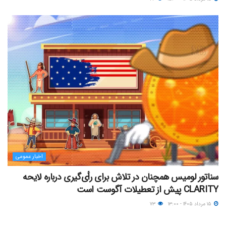
اخبار عمومی
سناتور لومیس همچنان در تلاش برای رأی‌گیری درباره لایحه
CLARITY پیش از تعطیلات آگوست است
۱۵ مرداد ۱۴۰۵ - ۱۳:۰۰
۷۳