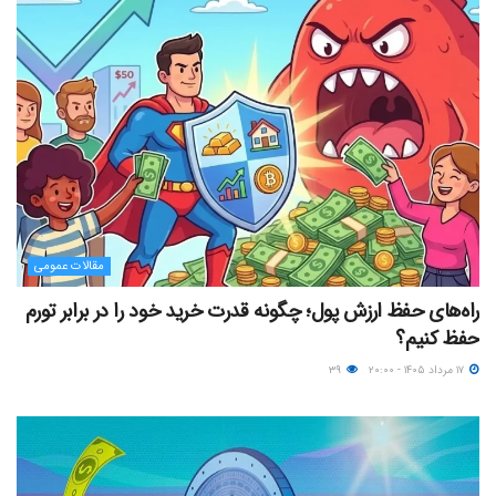
مقالات عمومی
راه‌های حفظ ارزش پول؛ چگونه قدرت خرید خود را در برابر تورم
حفظ کنیم؟
۱۷ مرداد ۱۴۰۵ - ۲۰:۰۰
۳۹