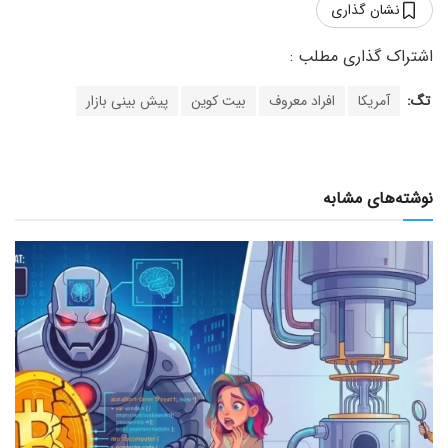
نشان گذاری
تگ:
آمریکا
افراد معروف
بیت کوین
پیش بینی بازار
نوشته‌های مشابه