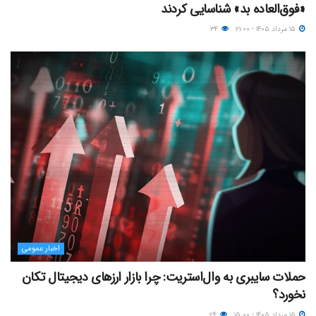
«فوق‌العاده بد» شناسایی کردند
۱۵ مرداد ۱۴۰۵ - ۲۱:۰۰
۳۴
اخبار عمومی
حملات سایبری به وال‌استریت: چرا بازار ارزهای دیجیتال تکان
نخورد؟
۱۵ مرداد ۱۴۰۵ - ۱۵:۰۰
۲۴