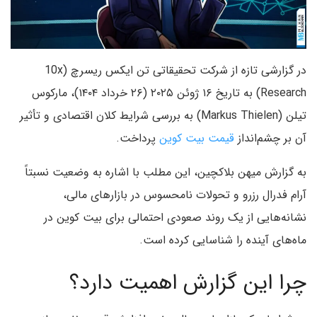
در گزارشی تازه از شرکت تحقیقاتی تن ایکس ریسرچ (10x
Research) به تاریخ ۱۶ ژوئن ۲۰۲۵ (۲۶ خرداد ۱۴۰۴)، مارکوس
تیلن (Markus Thielen) به بررسی شرایط کلان اقتصادی و تأثیر
آن بر چشم‌انداز
قیمت بیت کوین
پرداخت.
به گزارش میهن بلاکچین، این مطلب با اشاره به وضعیت نسبتاً
آرام فدرال رزرو و تحولات نامحسوس در بازارهای مالی،
نشانه‌هایی از یک روند صعودی احتمالی برای بیت کوین در
ماه‌های آینده را شناسایی کرده است.
چرا این گزارش اهمیت دارد؟