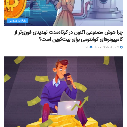
مقالات عمومی
چرا هوش مصنوعی اکنون در کوتاه‌مدت تهدیدی فوری‌تر از
کامپیوترهای کوانتومی برای بیت‌کوین است؟
۱۷ مرداد ۱۴۰۵ - ۱۲:۰۰
۲۵