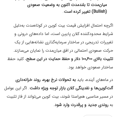
میان‌مدت تا بلندمدت اکنون به وضعیت صعودی
(Bullish) تغییر کرده است
.
اگرچه احتمال افزایش قیمت بیت کوین در کوتاه‌مدت به‌دلیل
شرایط محدودکننده کلان پایین است، اما داده‌های درونی و
تغییرات تدریجی در ساختار سرمایه‌گذاری نشانه‌هایی از یک
حرکت صعودی احتمالی در افق میان‌مدت را نمایان می‌سازند.
تثبیت بالای ۱۰۰٬۴۰۰ دلار و حفظ حمایت در این سطح
، کلید حفظ
ساختار صعودی خواهد بود.
در ماه‌های آینده، باید
به تحولات نرخ بهره، روند خزانه‌داری
آلت‌کوین‌ها و نقدینگی کلان بازار توجه ویژه داشت
. اگر این عوامل
در مسیر مناسبی هم‌راستا شوند، بیت کوین می‌تواند از فاز تثبیت
به
روندی جدید و پرقدرت وارد شود
.