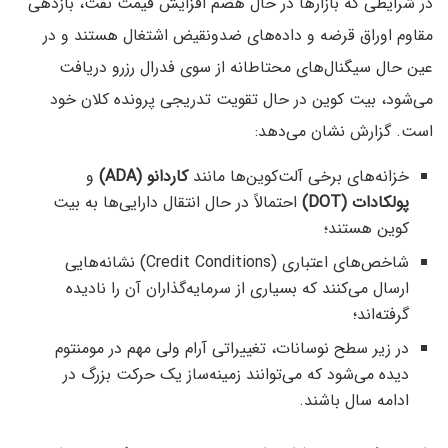
در شرایطی که بازارها در حال هضم افزایش قیمت نفت، بازدهی
مقاوم اوراق قرضه و داده‌های ضدونقیض اشتغال هستند و در
عین حال سیگنال‌های محتاطانه از سوی فدرال رزرو دریافت
می‌شود، بیت کوین در حال تقویت تدریجی پرونده کلان خود
است. گزارش نشان می‌دهد:
خزانه‌های برخی آلت‌کوین‌ها مانند
کاردانو (ADA)
و
پولکادات (DOT)
احتمالاً در حال انتقال دارایی‌ها به بیت
کوین هستند؛
شاخص‌های اعتباری (Credit Conditions) نشانه‌هایی
ارسال می‌کنند که بسیاری از سرمایه‌گذاران آن را نادیده
گرفته‌اند؛
در زیر سطح نوسانات، تغییراتی آرام ولی مهم در مومنتوم
دیده می‌شود که می‌توانند زمینه‌ساز یک حرکت بزرگ در
ادامه سال باشند.