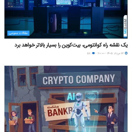
مقالات عمومی
یک نقشه راه کوانتومی، بیت‌کوین را بسیار بالاتر خواهد برد
۱۳ مرداد ۱۴۰۵ - ۲۰:۰۰
۵۸