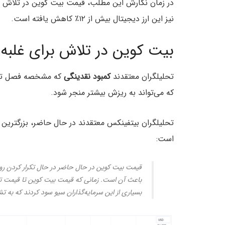
نیز این ارز دیجیتال بیش از ۱۲٪ کاهش یافته است.
بیت کوین در تلاش برای غلبه بر مقاومت ۰
تحلیلگران معتقدند
کمبود نقدینگی
که مشخصه فصل تابست
که می‌تواند به ریزش بیشتر منجر شود.
تحلیلگران بیتفینکس معتقدند در حال حاضر، بزرگترین ار
است:
قیمت بیت کوین در حال حاضر در حال تکرار کردن رو
بسیاری از این سرمایه‌گذاران سیو سود کردند که به 