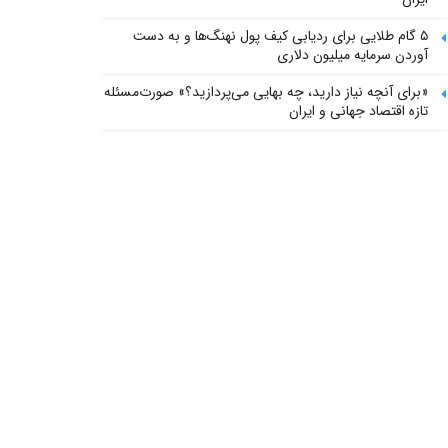
۵ گام طلایی برای ردیابی کیف پول‌ نهنگ‌ها و به دست
آوردن سرمایه میلیون دلاری
«برای آنچه نیاز دارید، چه بهایی می‌پردازید؟» صورت‌مسئله
تازه اقتصاد جهانی و ایران