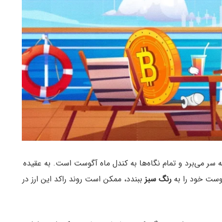
۵۹٬۰۰۰ دلاری به سر می‌برد و تمام نگاه‌ها به کندل ماه آگوست است. به عقیده
گوست خود را به
رنگ سبز
ببندد، ممکن است روند راکد این ارز در