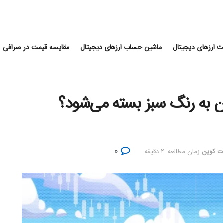
 ارزهای دیجیتال
ماشین حساب ارزهای دیجیتال
مقایسه قیمت در صرافی
 به رنگ سبز بسته می‌شود؟
۰
یت کوین
زمان مطالعه: ۲ دقیقه