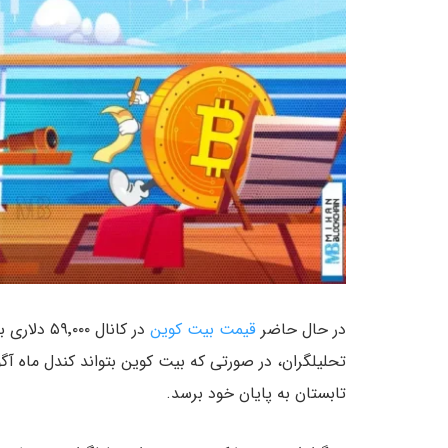
در حال حاضر
قیمت بیت کوین
در کانال 
تحلیلگران، در صورتی که بیت کوین بتواند کندل ماه آ
تابستان به پایان خود برسد.