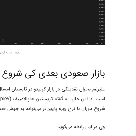
نمودار بیت کوین – منبع: 
بازار صعودی بعدی کی شروع 
شروع دوران با نرخ بهره پایین‌تر می‌تواند به جهش صع
وی در این رابطه می‌گوید: