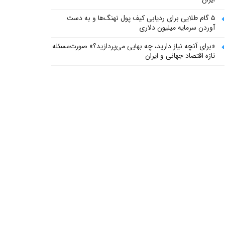
۵ گام طلایی برای ردیابی کیف پول‌ نهنگ‌ها و به دست
آوردن سرمایه میلیون دلاری
«برای آنچه نیاز دارید، چه بهایی می‌پردازید؟» صورت‌مسئله
تازه اقتصاد جهانی و ایران