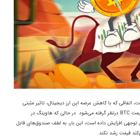
ست، اتفاقی که با کاهش عرضه این ارز دیجیتال، تاثیر مثبتی
روی قیمت می‌گذارد و اغلب کاتالیزوری صعودی برای قیمت BTC درنظر گرفته می‌شود. در حالی که هاوینگ در
ل توجهی افزایش داده است، این بار، به لطف صندوق‌های قابل