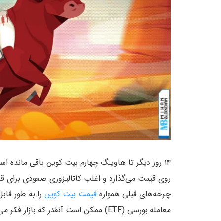
۱۴ روز دیگر تا هاوینگ چهارم بیت کوین باقی مانده ا
چرخه‌های قبلی همواره
قیمت بیت کوین
را به طور قاب
معامله بورسی (ETF) ممکن است آنقدر که بازار فکر می‌کند قیمت رشد نکند.