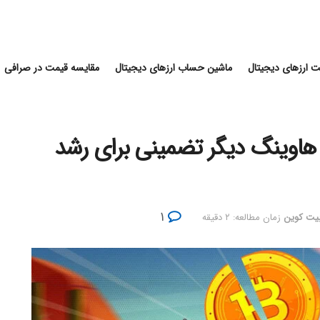
 ارزهای دیجیتال
ماشین حساب ارزهای دیجیتال
مقایسه قیمت در صرافی
ران: با توجه به ETFها، هاوینگ دیگر تضمینی برای رشد
۱
بیت کوین
زمان مطالعه: ۲ دقیقه