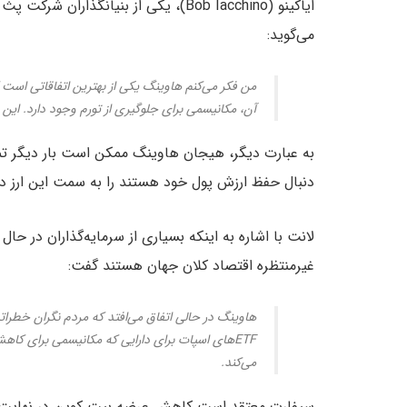
می‌گوید:
آن، مکانیسمی برای جلوگیری از تورم وجود دارد. این
به عبارت دیگر، هیجان هاوینگ ممکن است بار دیگر تما
دنبال حفظ ارزش پول خود هستند را به سمت این ارز 
لانت با اشاره به اینکه بسیاری از سرمایه‌گذاران در حال
غیرمنتظره اقتصاد کلان جهان هستند گفت:
هاوینگ در حالی اتفاق می‌افتد که مردم نگران خطراتی 
می‌کند.
سیفارت معتقد است کاهش عرضه بیت کوین در نهایت 