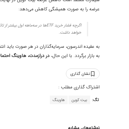
عرضه را به صورت همیشگی کاهش می‌دهد:
اگرچه فشار خرید ETFها در سه‌ماهه ا
خواهد داشت.
به عقیده اندرسون، سرمایه‌گذاران در هر صورت باید ان
به بازار برگردد. با این حال،
در درازمدت، هاوینگ احتمال
نشان گذاری
تگ:
بیت کوین
هاوینگ
نوشته‌های مشابه