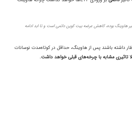
ول بیشتر از تاثیر هاوینگ بوده، کاهش عرضه بیت کوین دائمی است و تا ابد ادامه
تظار داشته باشند پس از هاوینگ، حداقل در کوتاه‌مدت نوسانات
ا تاثیری مشابه با چرخه‌های قبلی خواهد داشت.