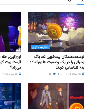
اخبار بیت کوین
توسعه‌دهندگان بیت‌کوین ۸۵ باگ
اوج‌گیری طلا 
بحرانی را در یک وضعیت «فوق‌العاده
بد» شناسایی کردند
می‌زند؟
۱۵ مرداد ۱۴۰۵ - ۲۱:۰۰
۱۵
۱۵ مرداد ۱۴۰۵ - ۰۹:۰۰