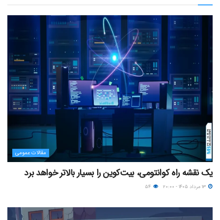
مقالات عمومی
یک نقشه راه کوانتومی، بیت‌کوین را بسیار بالاتر خواهد برد
۱۳ مرداد ۱۴۰۵ - ۲۰:۰۰
۵۴