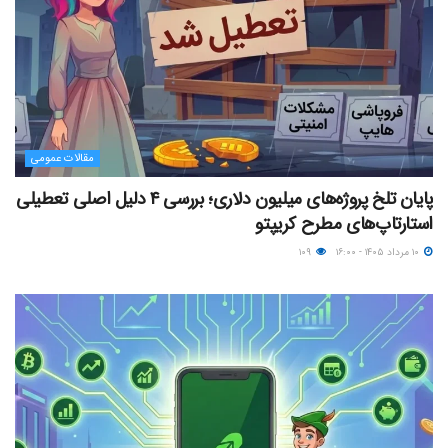
مقالات عمومی
پایان تلخ پروژه‌های میلیون دلاری؛ بررسی ۴ دلیل اصلی تعطیلی
استارتاپ‌های مطرح کریپتو
۱۰ مرداد ۱۴۰۵ - ۱۶:۰۰
۱۰۹