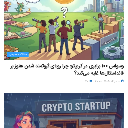
مقالات عمومی
وسواس ۱۰۰ برابری در کریپتو: چرا رویای ثروتمند شدن هنوز بر
فاندامنتال‌ها غلبه می‌کند؟
۱۰ مرداد ۱۴۰۵ - ۲۰:۰۰
۷۰