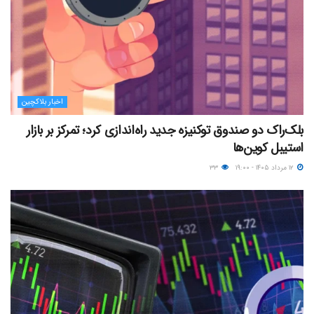
اخبار بلاکچین
بلک‌راک دو صندوق توکنیزه جدید راه‌اندازی کرد؛ تمرکز بر بازار
استیبل کوین‌ها
۱۲ مرداد ۱۴۰۵ - ۱۹:۰۰
۳۳