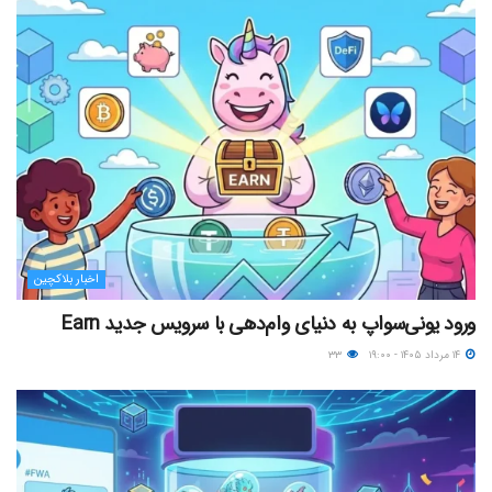
اخبار بلاکچین
ورود یونی‌سواپ به دنیای وام‌دهی با سرویس جدید Earn
۱۴ مرداد ۱۴۰۵ - ۱۹:۰۰
۳۳