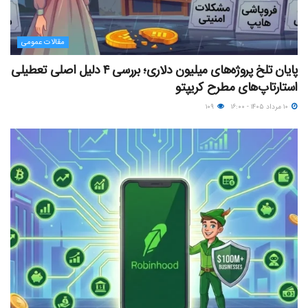
مقالات عمومی
پایان تلخ پروژه‌های میلیون دلاری؛ بررسی ۴ دلیل اصلی تعطیلی
استارتاپ‌های مطرح کریپتو
۱۰ مرداد ۱۴۰۵ - ۱۶:۰۰
۱۰۹