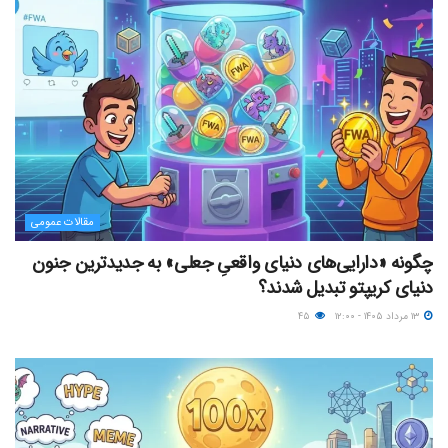
مقالات عمومی
چگونه «دارایی‌های دنیای واقعیِ جعلی» به جدیدترین جنون
دنیای کریپتو تبدیل شدند؟
۱۳ مرداد ۱۴۰۵ - ۱۲:۰۰
۴۵