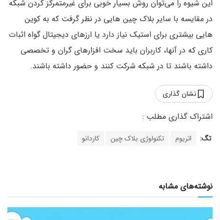
این شیوه را می‌توان روش بسیار خوبی برای غیرمتمرکز کردن شبکه
در مقایسه با سایر بلاک چین هایی در نظر گرفت که به کوین
هایی بیشتری برای استیک نیاز دارد یا ارزهای دیجیتال گواه اثبات
کاری که در آنها، کاربران باید سخت افزارهای گران و تخصصی
داشته باشند تا در شبکه شرکت کنند و حضور داشته باشند.
نشان گذاری
تگ:
اتریوم
تکنولوژی بلاک چین
کاردانو
نوشته‌های مشابه