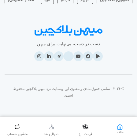
دست در دست، بی‌نهایت برای میهن
© ۲۰۲۶ - تمامی حقوق مادی و معنوی این وبسایت نزد میهن بلاکچین محفوظ
است.
خانه
قیمت ارز
صرافی ها
ماشین حساب