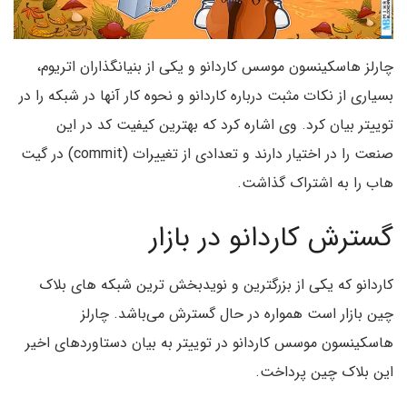
چارلز هاسکینسون موسس کاردانو و یکی از بنیانگذاران اتریوم،
بسیاری از نکات مثبت درباره کاردانو و نحوه کار آنها در شبکه را در
توییتر بیان کرد. وی اشاره کرد که بهترین کیفیت کد در این
صنعت را در اختیار دارند و تعدادی از تغییرات (commit) در گیت
هاب را به اشتراک گذاشت.
گسترش کاردانو در بازار
کاردانو که یکی از بزرگترین و نویدبخش ترین شبکه های بلاک
چین بازار است همواره در حال گسترش می‌باشد. چارلز
هاسکینسون موسس کاردانو در توییتر به بیان دستاوردهای اخیر
این بلاک چین پرداخت.