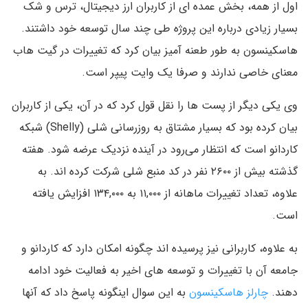
اول از همه، بخش عمده ای از کاربران ارز دیجیتال، ترس و شک
بسیار زیادی درباره این پروژه طی چند سال توسعه خود داشتند.
هاسکینسون به طور طعنه آمیز بیان کرد که تغییرات در گیت هاب
معنای خاصی ندارند و صرفا یک وایت پیپر است.
وی یکی دیگر از پست ها را نقل قول کرد که در آن، یکی از کاربران
بیان کرده بود که بسیار مشتاق به روزرسانی شلی (Shelly) شبکه
کاردانو است که انتظار می‌رود در آینده نزدیک عرضه شود. هفته
گذشته بیش از ۲۶۰۰ نفر در کد منبع شلی شرکت کرده اند. به
علاوه، تعداد تغییرات ماهانه از ۱۱,۰۰۰ به ۱۳۴,۰۰۰ افزایش یافته
است.
به علاوه، کاربرانی نیز پرسیده اند چگونه امکان دارد که کاردانو و
جامعه آن با تغییرات و توسعه های اخیر به فعالیت خود ادامه
دهند.
چارلز هاسکینسون
به این سوال اینگونه پاسخ داد که آنها