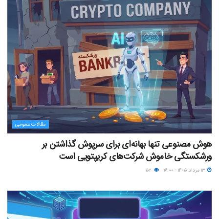
مقالات عمومی
هوش مصنوعی تنها بهانه‌ای برای سرپوش گذاشتن بر
ورشکستگی خاموش شرکت‌های کریپتویی است
۱۳ مرداد ۱۴۰۵ - ۱۶:۰۰
۵۲