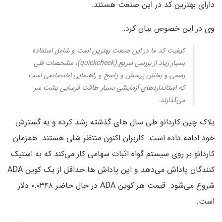
دارای بهترین کد در این صنعت هستند.
وی در این خصوص بیان کرد:
کیفیت کد ما در این صنعت بهترین است و شامل استفاده
بسیار زیاد از بررسی سریع (quickcheck)، مشخصات فنی
رسمی و بخش پرسش و پاسخ و راهنمایی اختصاصی است
که استانداردهای آزمایشی بسیار طاقت فرسایی پشت سر
می‌گذارند.
بلاک چین کاردانو طی سال های گذشته رشد کرده و به گسترش
خود ادامه داده است. کاربران اکنون منتظر شلی هستند. همزمان
کاردانو بر روی سیستم گواه اثبات سهامی کار می‌کند که به استیک
کنندگان پاداش می‌دهد و این پاداش ها حداقل از یک کوین ADA
شروع می‌شود. قیمت هر کوین ADA در حال حاضر ۰.۰۳۴۸ دلار
است.