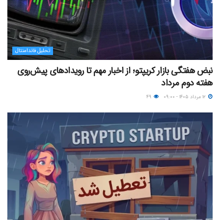
تحلیل فاندامنتال
نبض هفتگی بازار کریپتو؛ از اخبار مهم تا رویدادهای پیش‌روی
هفته دوم مرداد
۱۲ مرداد ۱۴۰۵ - ۰۹:۰۰
۴۹