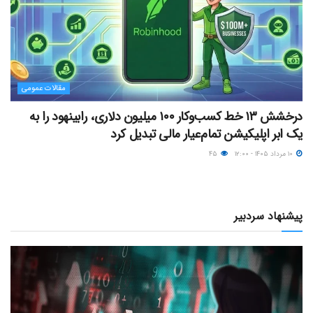
مقالات عمومی
درخشش ۱۳ خط کسب‌وکار ۱۰۰ میلیون دلاری، رابینهود را به
یک ابر اپلیکیشن تمام‌عیار مالی تبدیل کرد
۱۰ مرداد ۱۴۰۵ - ۱۲:۰۰
۴۵
پیشنهاد سردبیر