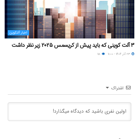
اخبار آلتکوین
۳ آلت کوینی که باید پیش از کریسمس ۲۰۲۵ زیر نظر داشت
۲۳ آذر ۱۴۰۴ - ۱۱:۰۰
۱۱۸
اشتراک