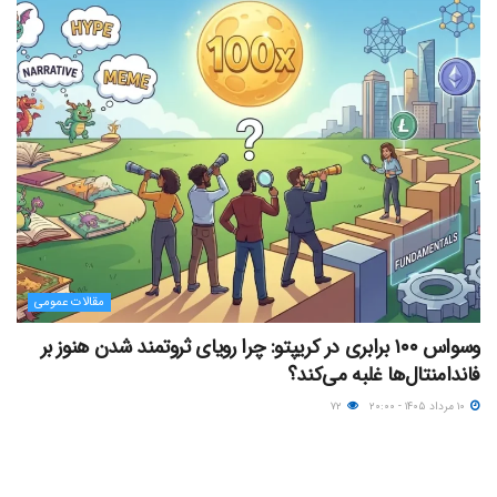
مقالات عمومی
وسواس ۱۰۰ برابری در کریپتو: چرا رویای ثروتمند شدن هنوز بر
فاندامنتال‌ها غلبه می‌کند؟
۱۰ مرداد ۱۴۰۵ - ۲۰:۰۰
۷۲