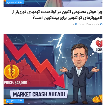
مقالات عمومی
چرا هوش مصنوعی اکنون در کوتاه‌مدت تهدیدی فوری‌تر از
کامپیوترهای کوانتومی برای بیت‌کوین است؟
۱۷ مرداد ۱۴۰۵ - ۱۲:۰۰
۱۱
مقالات عمومی