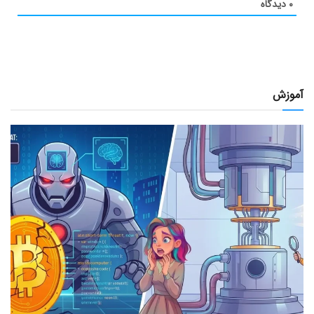
۰
دیدگاه
آموزش