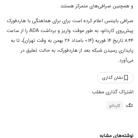
و همچنین صرافی‌های متمرکز هستند.
صرافی بایننس اعلام کرده است برای برای هماهنگی با هاردفورک
پیش‌روی کاردانو، به طور موقت واریز و برداشت ADA را از ساعت
۸:۴۴ تاریخ ۱۴ فوریه (۰:۱۴ بامداد ۲۶ بهمن به وقت تهران)، تا به
پایداری رسیدن شبکه بعد از هاردفورک، به حالت تعلیق در
می‌آورد.
نشان گذاری
تگ:
کاردانو
نوشته‌های مشابه