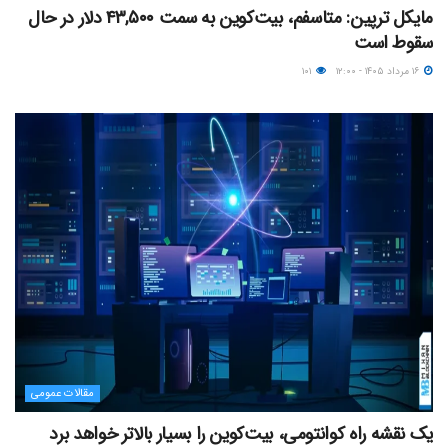
مایکل ترپین: متاسفم، بیت‌کوین به سمت ۴۳,۵۰۰ دلار در حال
سقوط است
۱۶ مرداد ۱۴۰۵ - ۱۲:۰۰
۱۰۱
مقالات عمومی
یک نقشه راه کوانتومی، بیت‌کوین را بسیار بالاتر خواهد برد