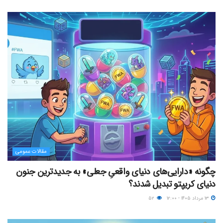
مقالات عمومی
چگونه «دارایی‌های دنیای واقعیِ جعلی» به جدیدترین جنون
دنیای کریپتو تبدیل شدند؟
۱۳ مرداد ۱۴۰۵ - ۱۲:۰۰
۵۲