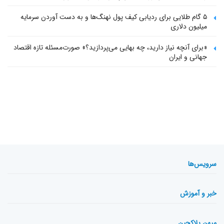
۵ گام طلایی برای ردیابی کیف پول‌ نهنگ‌ها و به دست آوردن سرمایه
میلیون دلاری
«برای آنچه نیاز دارید، چه بهایی می‌پردازید؟» صورت‌مسئله تازه اقتصاد
جهانی و ایران
سرویس‌ها
خبر و آموزش
میهن بلاکچین