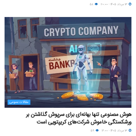
۱۳ مرداد ۱۴۰۵ - ۲۰:۰۰
۵۸
مقالات عمومی
هوش مصنوعی تنها بهانه‌ای برای سرپوش گذاشتن بر
ورشکستگی خاموش شرکت‌های کریپتویی است
۱۳ مرداد ۱۴۰۵ - ۱۶:۰۰
۵۹